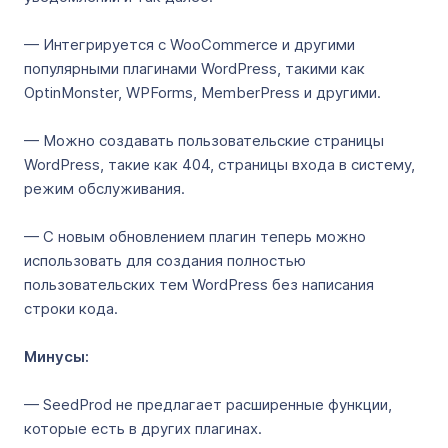
— Интегрируется с WooCommerce и другими
популярными плагинами WordPress, такими как
OptinMonster, WPForms, MemberPress и другими.
— Можно создавать пользовательские страницы
WordPress, такие как 404, страницы входа в систему,
режим обслуживания.
— С новым обновлением плагин теперь можно
использовать для создания полностью
пользовательских тем WordPress без написания
строки кода.
Минусы:
— SeedProd не предлагает расширенные функции,
которые есть в других плагинах.