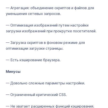
— Агрегация: объединение скриптов и файлов для
уменьшения сетевых запросов.
— Оптимизация изображений путем настройки
загрузки изображений при прокрутке посетителей.
— Загрузка скриптов в фоновом режиме для
оптимизации загрузки страницы.
— Есть кэширование браузера.
Минусы
— Довольно сложные параметры настройки.
— Ограниченный критический CSS.
— Не хватает расширенных функций кэширования.