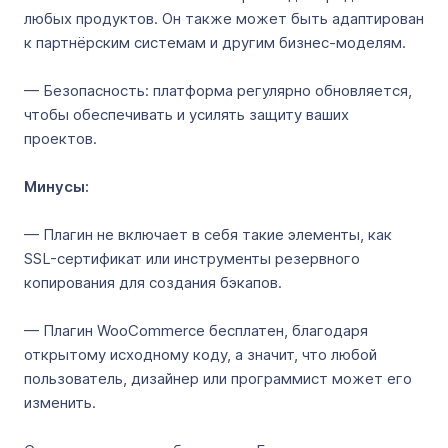
любых продуктов. Он также может быть адаптирован
к партнёрским системам и другим бизнес-моделям.
— Безопасность: платформа регулярно обновляется,
чтобы обеспечивать и усилять защиту ваших
проектов.
Минусы:
— Плагин не включает в себя такие элементы, как
SSL-сертификат или инструменты резервного
копирования для создания бэкапов.
— Плагин WooCommerce бесплатен, благодаря
открытому исходному коду, а значит, что любой
пользователь, дизайнер или программист может его
изменить.