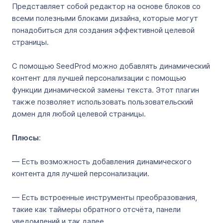
Представляет собой редактор на основе блоков со
всеми полезными блоками дизайна, которые могут
понадобиться для создания эффективной целевой
страницы.
С помощью SeedProd можно добавлять динамический
контент для лучшей персонализации с помощью
функции динамической замены текста. Этот плагин
также позволяет использовать пользовательский
домен для любой целевой страницы.
Плюсы
:
— Есть возможность добавления динамического
контента для лучшей персонализации.
— Есть встроенные инструменты преобразования,
такие как таймеры обратного отсчёта, панели
уведомлений и так далее.