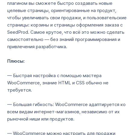
плагином вы сможете быстро создавать новые
целевые страницы, ориентированные на продукт,
чтобы увеличивать свои продажи, и пользовательские
страницы: корзины и страницы оформления заказа с
SeedProd. Самое крутое, что всё это можно сделать
самостоятельно — без знаний программирования и
привлечения разработчика.
Плюсы:
— Быстрая настройка с помощью мастера
WooCommerce, знание HTML и CSS обычно не
требуется.
— Большая гибкость: WooCommerce адаптируется ко
всем видам интернет-магазинов, независимо от их
рыночной ниши или продуктов.
— WooCommerce можно настроить для продажи