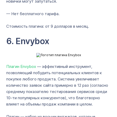
новички могут запутаться.
— Нет бесплатного тарифа.
Стоимость плагина: от 9 долларов в месяц.
6. Envybox
Плагин Envybox
— эффективный инструмент,
позволяющий побудить потенциальных клиентов к
покупке любого продукта. Система увеличивает
количество заявок сайта примерно в 12 раз (согласно
среднему показателю тестирования сервисов среди
10-ти популярных конкурентов), что благотворно
влияет на объемы продаж компании в целом.
Плагин — набор из восьми виджетов, которые