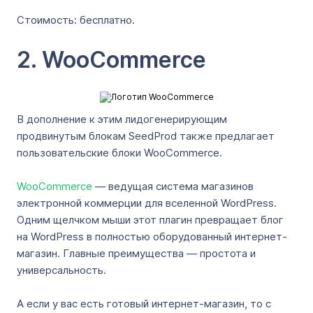
Стоимость: бесплатно.
2. WooCommerce
В дополнение к этим лидогенерирующим
продвинутым блокам SeedProd также предлагает
пользовательские блоки WooCommerce.
WooCommerce
— ведущая система магазинов
электронной коммерции для вселенной WordPress.
Одним щелчком мыши этот плагин превращает блог
на WordPress в полностью оборудованный интернет-
магазин. Главные преимущества — простота и
универсальность.
А если у вас есть готовый интернет-магазин, то с