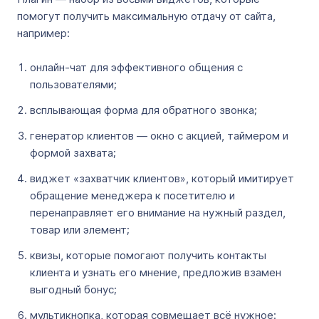
помогут получить максимальную отдачу от сайта,
например:
онлайн-чат для эффективного общения с
пользователями;
всплывающая форма для обратного звонка;
генератор клиентов — окно с акцией, таймером и
формой захвата;
виджет «захватчик клиентов», который имитирует
обращение менеджера к посетителю и
перенаправляет его внимание на нужный раздел,
товар или элемент;
квизы, которые помогают получить контакты
клиента и узнать его мнение, предложив взамен
выгодный бонус;
мультикнопка, которая совмещает всё нужное: