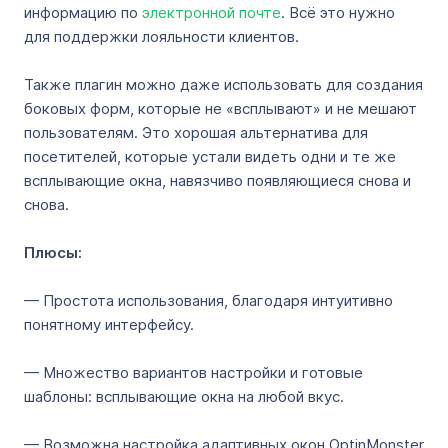
информацию по
электронной почте
. Всё это нужно
для поддержки лояльности клиентов.
Также плагин можно даже использовать для создания
боковых форм, которые не «всплывают» и не мешают
пользователям. Это хорошая альтернатива для
посетителей, которые устали видеть одни и те же
всплывающие окна, навязчиво появляющиеся снова и
снова.
Плюсы:
— Простота использования, благодаря интуитивно
понятному интерфейсу.
— Множество вариантов настройки и готовые
шаблоны: всплывающие окна на любой вкус.
— Возможна настройка адаптивных окон OptinMonster