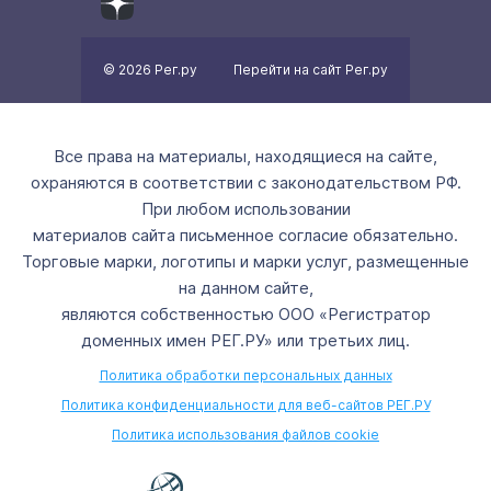
© 2026 Рег.ру
Перейти на сайт Рег.ру
Все права на материалы, находящиеся на сайте,
охраняются в соответствии с законодательством РФ.
При любом использовании
материалов сайта письменное согласие обязательно.
Торговые марки, логотипы и марки услуг, размещенные
на данном сайте,
являются собственностью ООО «Регистратор
доменных имен РЕГ.РУ» или третьих лиц.
Политика обработки персональных данных
Политика конфиденциальности для веб-сайтов РЕГ.РУ
Политика использования файлов cookie