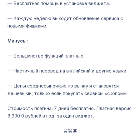
— Бесплатная помощь в установке виджета.
— Каждую неделю выходит обновление сервиса с
новыми фишками.
Минусы:
— Большинство функций платные.
— Частичный перевод на английский и другие языки.
— Цены среднерыночные по рынку и становятся
дешевыми, только если покупать сервисы «скопом».
Стоимость плагина: 7 дней бесплатно. Платная версия
8 900 0 рублей в год за один виджет.
⌘⌘⌘