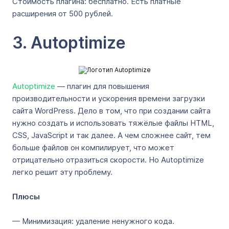
Стоимость плагина: бесплатно. Есть платные
расширения от 500 рублей.
3. Autoptimize
Autoptimize
— плагин для повышения
производительности и ускорения времени загрузки
сайта WordPress. Дело в том, что при создании сайта
нужно создать и использовать тяжёлые файлы HTML,
CSS, JavaScript и так далее. А чем сложнее сайт, тем
больше файлов он компилирует, что может
отрицательно отразиться скорости. Но Autoptimize
легко решит эту проблему.
Плюсы
— Минимизация: удаление ненужного кода.