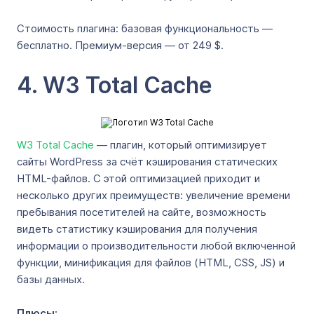
Стоимость плагина: базовая функциональность —
бесплатно. Премиум-версия — от 249 $.
4. W3 Total Cache
W3 Total Cache
— плагин, который оптимизирует
сайты WordPress за счёт кэширования статических
HTML-файлов. С этой оптимизацией приходит и
несколько других преимуществ: увеличение времени
пребывания посетителей на сайте, возможность
видеть статистику кэширования для получения
информации о производительности любой включенной
функции, минификация для файлов (HTML, CSS, JS) и
базы данных.
Плюсы: