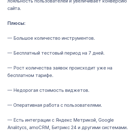
лояльность пользователей и увеличивает конверсию
сайта.
Плюсы:
— Большое количество инструментов.
— Бесплатный тестовый период на 7 дней.
— Рост количества заявок происходит уже на
бесплатном тарифе.
— Недорогая стоимость виджетов.
— Оперативная работа с пользователями.
— Есть интеграции с Яндекс Метрикой, Google
Analitycs, amoCRM, Битрикс 24 и другими системами.