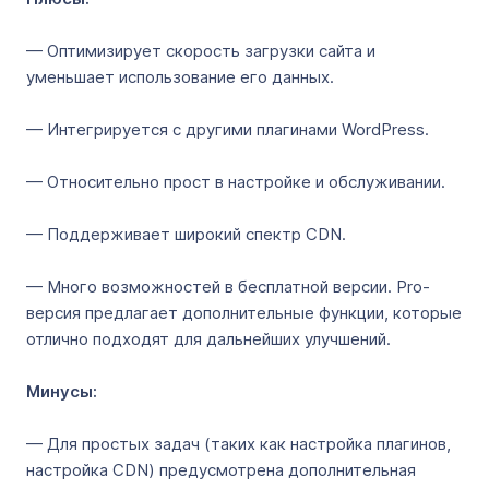
— Оптимизирует скорость загрузки сайта и
уменьшает использование его данных.
— Интегрируется с другими плагинами WordPress.
— Относительно прост в настройке и обслуживании.
— Поддерживает широкий спектр CDN.
— Много возможностей в бесплатной версии. Pro-
версия предлагает дополнительные функции, которые
отлично подходят для дальнейших улучшений.
Минусы:
— Для простых задач (таких как настройка плагинов,
настройка CDN) предусмотрена дополнительная