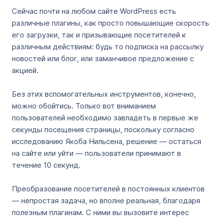
Сейчас почти на любом сайте WordPress есть
различные плагины, как просто повышающие скорость
его загрузки, так и призывающие посетителей к
различным действиям: будь то подписка на рассылку
новостей или блог, или заманчивое предложение с
акцией.
Без этих вспомогательных инструментов, конечно,
можно обойтись. Только вот вниманием
пользователей необходимо завладеть в первые же
секунды посещения страницы, поскольку согласно
исследованию Якоба Нильсена, решение — остаться
на сайте или уйти — пользователи принимают в
течение 10 секунд.
Преобразование посетителей в постоянных клиентов
— непростая задача, но вполне реальная, благодаря
полезным плагинам. С ними вы вызовите интерес