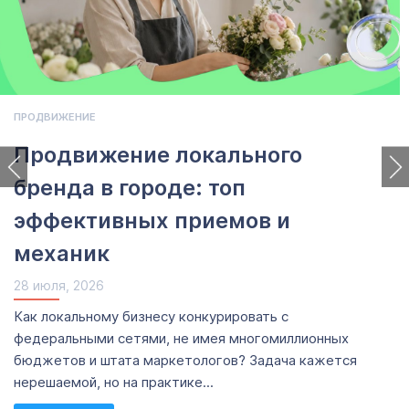
ПРОДВИЖЕНИЕ
Продвижение локального
бренда в городе: топ
эффективных приемов и
механик
28 июля, 2026
Как локальному бизнесу конкурировать с
федеральными сетями, не имея многомиллионных
бюджетов и штата маркетологов? Задача кажется
нерешаемой, но на практике...