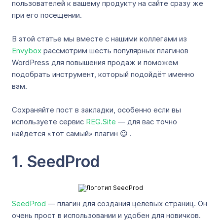
пользователей к вашему продукту на сайте сразу же
при его посещении.
В этой статье мы вместе с нашими коллегами из
Envybox
рассмотрим шесть популярных плагинов
WordPress для повышения продаж и поможем
подобрать инструмент, который подойдёт именно
вам.
Сохраняйте пост в закладки, особенно если вы
используете сервис
REG.Site
— для вас точно
найдётся «тот самый» плагин 😉 .
1. SeedProd
SeedProd
— плагин для создания целевых страниц. Он
очень прост в использовании и удобен для новичков.