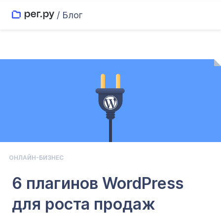
/ Блог
ОНЛАЙН-БИЗНЕС
6 плагинов WordPress
для роста продаж