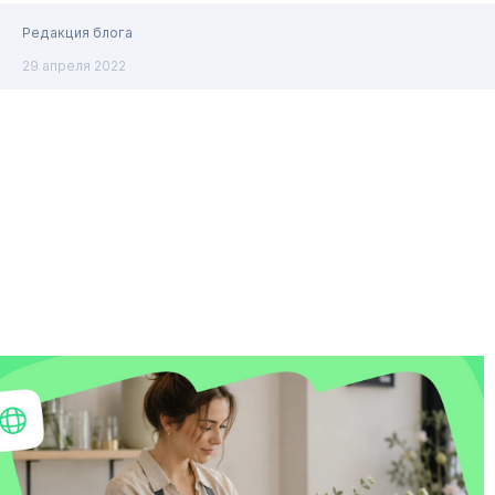
Редакция блога
29 апреля 2022