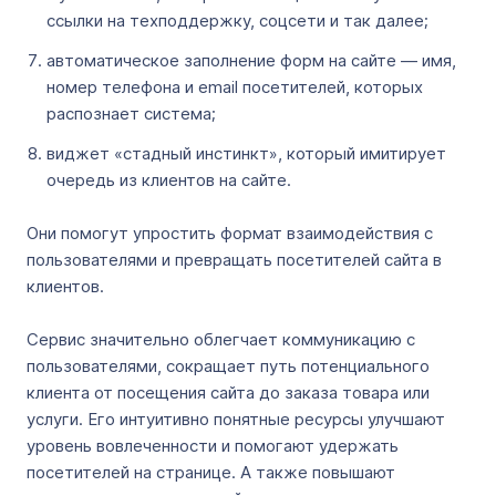
ссылки на техподдержку, соцсети и так далее;
автоматическое заполнение форм на сайте — имя,
номер телефона и email посетителей, которых
распознает система;
виджет «стадный инстинкт», который имитирует
очередь из клиентов на сайте.
Они помогут упростить формат взаимодействия с
пользователями и превращать посетителей сайта в
клиентов.
Сервис значительно облегчает коммуникацию с
пользователями, сокращает путь потенциального
клиента от посещения сайта до заказа товара или
услуги. Его интуитивно понятные ресурсы улучшают
уровень вовлеченности и помогают удержать
посетителей на странице. А также повышают