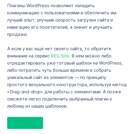
Плагины WordPress позволяют наладить
коммуникацию с пользователями и обеспечить им
лучший опыт, улучшив скорость загрузки сайта и
навигацию его посетителей, а значит и улучшить
продажи.
А если у вас ещё нет своего сайта, то обратите
внимание на сервис
REG.Site
. В нём можно либо
отредактировать уже готовый шаблон на WordPress,
либо потратить чуть больше времени и собрать
уникальный сайт из элементов — по принципу
простого визуального конструктора, используя метод
«Drag-and-drop» для работы с элементами. А позже
сможете легко подключить выбранный плагин к
любому из наших шаблонов.
Создать сайт