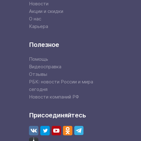
Новости
Акции и скидки
О нас
Карьера
Полезное
Помощь
Видеосправка
Отзывы
РБК: новости России и мира
сегодня
Новости компаний РФ
Присоединяйтесь