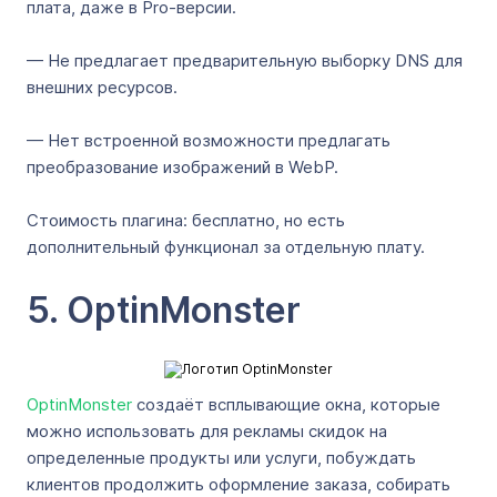
плата, даже в Pro-версии.
— Не предлагает предварительную выборку DNS для
внешних ресурсов.
— Нет встроенной возможности предлагать
преобразование изображений в WebP.
Стоимость плагина: бесплатно, но есть
дополнительный функционал за отдельную плату.
5. OptinMonster
OptinMonster
создаёт всплывающие окна, которые
можно использовать для рекламы скидок на
определенные продукты или услуги, побуждать
клиентов продолжить оформление заказа, собирать