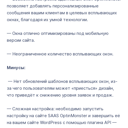
позволяет добавлять персонализированные
сообщения вашим клиентам в целевых всплывающих
окнах, благодаря их умной технологии.
— Окна отлично оптимизированы под мобильную
версии сайта.
— Неограниченное количество всплывающих окон.
Минусы:
— Нет обновлений шаблонов всплывающих окон, из-
за чего пользователям может «приесться» дизайн,
что приведёт к снижению уровня заявок и продаж.
— Сложная настройка: необходимо запустить
настройку на сайте SAAS OptinMonster и завершить её
на вашем сайте WordPress с помощью плагина API —