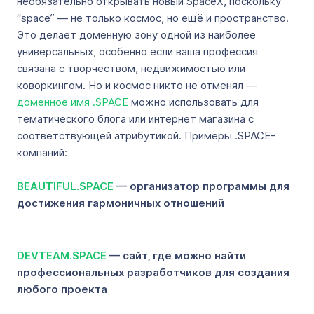
необязательно открывать новый SpaceX, поскольку
“space” — не только космос, но ещё и пространство.
Это делает доменную зону одной из наиболее
универсальных, особенно если ваша профессия
связана с творчеством, недвижимостью или
коворкингом. Но и космос никто не отменял —
доменное имя .SPACE
можно использовать для
тематического блога или интернет магазина с
соответствующей атрибутикой. Примеры .SPACE-
компаний:
BEAUTIFUL.SPACE
— организатор программы для
достижения гармоничных отношений
DEVTEAM.SPACE
— сайт, где можно найти
профессиональных разработчиков для создания
любого проекта