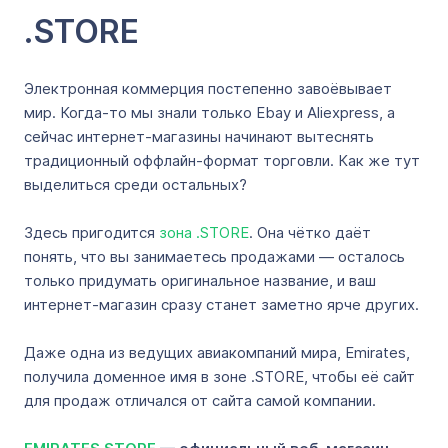
.STORE
Электронная коммерция постепенно завоёвывает
мир. Когда-то мы знали только Ebay и Aliexpress, а
сейчас интернет-магазины начинают вытеснять
традиционный оффлайн-формат торговли. Как же тут
выделиться среди остальных?
Здесь пригодится
зона .STORE
. Она чётко даёт
понять, что вы занимаетесь продажами — осталось
только придумать оригинальное название, и ваш
интернет-магазин сразу станет заметно ярче других.
Даже одна из ведущих авиакомпаний мира, Emirates,
получила доменное имя в зоне .STORE, чтобы её сайт
для продаж отличался от сайта самой компании.