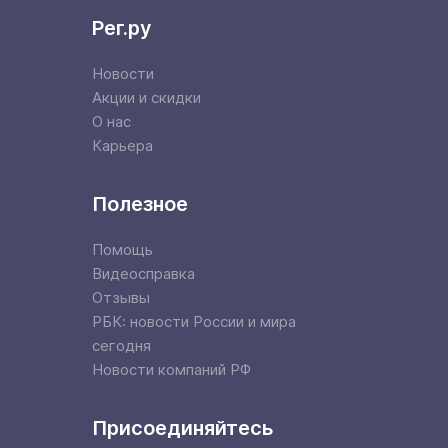
Рег.ру
Новости
Акции и скидки
О нас
Карьера
Полезное
Помощь
Видеосправка
Отзывы
РБК: новости России и мира
сегодня
Новости компаний РФ
Присоединяйтесь