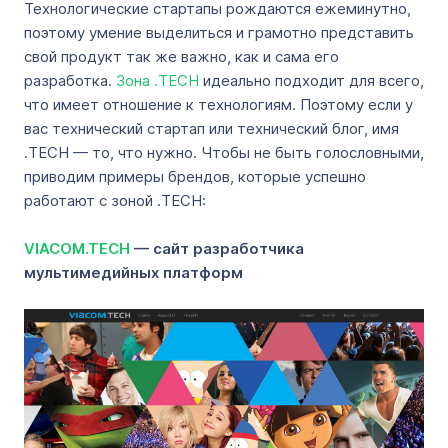
Технологические стартапы рождаются ежеминутно,
поэтому умение выделиться и грамотно представить
свой продукт так же важно, как и сама его
разработка.
Зона .TECH
идеально подходит для всего,
что имеет отношение к технологиям. Поэтому если у
вас технический стартап или технический блог, имя
.TECH — то, что нужно. Чтобы не быть голословными,
приводим примеры брендов, которые успешно
работают с зоной .TECH:
VIACOM.TECH
— сайт разработчика
мультимедийных платформ