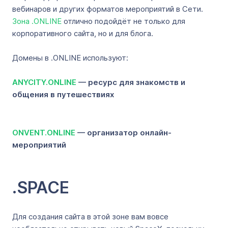
вебинаров и других форматов мероприятий в Сети.
Зона .ONLINE
отлично подойдёт не только для
корпоративного сайта, но и для блога.
Домены в .ONLINE используют:
ANYCITY.ONLINE
— ресурс для знакомств и
общения в путешествиях
ONVENT.ONLINE
— организатор онлайн-
мероприятий
.SPACE
Для создания сайта в этой зоне вам вовсе