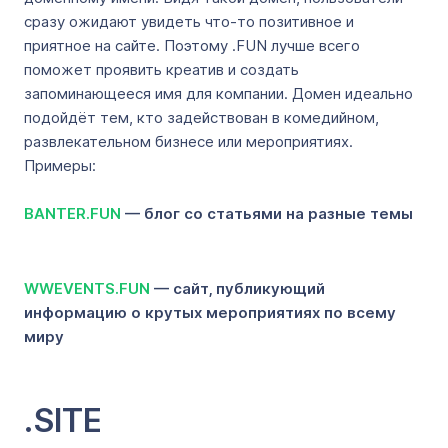
сразу ожидают увидеть что-то позитивное и
приятное на сайте. Поэтому .FUN лучше всего
поможет проявить креатив и создать
запоминающееся имя для компании. Домен идеально
подойдёт тем, кто задействован в комедийном,
развлекательном бизнесе или мероприятиях.
Примеры:
BANTER.FUN
— блог со статьями на разные темы
WWEVENTS.FUN
— сайт, публикующий
информацию о крутых мероприятиях по всему
миру
.SITE