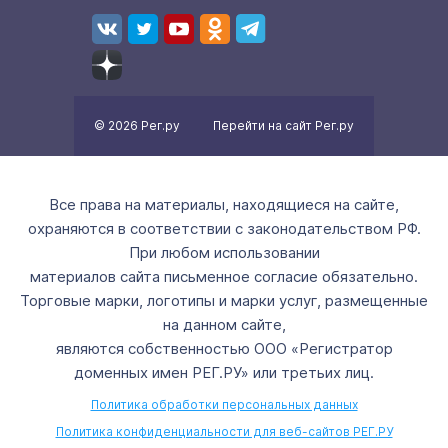
© 2026 Рег.ру
Перейти на сайт Рег.ру
Все права на материалы, находящиеся на сайте,
охраняются в соответствии с законодательством РФ.
При любом использовании
материалов сайта письменное согласие обязательно.
Торговые марки, логотипы и марки услуг, размещенные
на данном сайте,
являются собственностью ООО «Регистратор
доменных имен РЕГ.РУ» или третьих лиц.
Политика обработки персональных данных
Политика конфиденциальности для веб-сайтов РЕГ.РУ