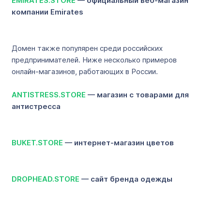
EMIRATES.STORE
— официальный веб-магазин
компании Emirates
Домен также популярен среди российских
предпринимателей. Ниже несколько примеров
онлайн-магазинов, работающих в России.
ANTISTRESS.STORE
— магазин с товарами для
антистресса
BUKET.STORE
— интернет-магазин цветов
DROPHEAD.STORE
— сайт бренда одежды