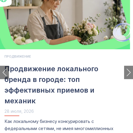
ПРОДВИЖЕНИЕ
Продвижение локального
бренда в городе: топ
эффективных приемов и
механик
28 июля, 2026
Как локальному бизнесу конкурировать с
федеральными сетями, не имея многомиллионных