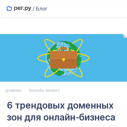
/ Блог
ДОМЕНЫ
ОНЛАЙН-БИЗНЕС
6 трендовых доменных
зон для онлайн‑бизнеса