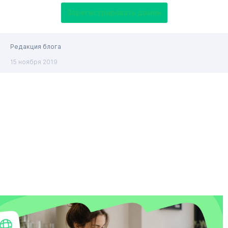
Зарегистрировать домен
Редакция блога
15 ноября 2019