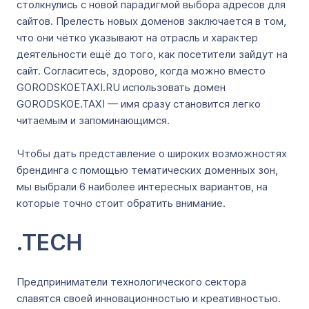
столкнулись с новой парадигмой выбора адресов для
сайтов. Прелесть новых доменов заключается в том,
что они чётко указывают на отрасль и характер
деятельности ещё до того, как посетители зайдут на
сайт. Согласитесь, здорово, когда можно вместо
GORODSKOETAXI.RU использовать домен
GORODSKOE.TAXI — имя сразу становится легко
читаемым и запоминающимся.
Чтобы дать представление о широких возможностях
брендинга с помощью тематических доменных зон,
мы выбрали 6 наиболее интересных вариантов, на
которые точно стоит обратить внимание.
.TECH
Предприниматели технологического сектора
славятся своей инновационностью и креативностью.