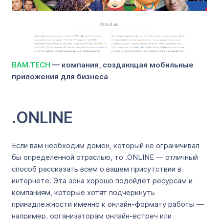
BAM.TECH
— компания, создающая мобильные
приложения для бизнеса
.ONLINE
Если вам необходим домен, который не ограничивал
бы определенной отраслью, то .ONLINE — отличный
способ рассказать всем о вашем присутствии в
интернете. Эта зона хорошо подойдёт ресурсам и
компаниям, которые хотят подчеркнуть
принадлежности именно к онлайн-формату работы —
например, организаторам онлайн-встреч или