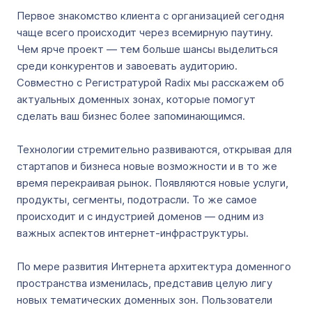
Первое знакомство клиента с организацией сегодня
чаще всего происходит через всемирную паутину.
Чем ярче проект — тем больше шансы выделиться
среди конкурентов и завоевать аудиторию.
Совместно с Регистратурой Radix мы расскажем об
актуальных доменных зонах, которые помогут
сделать ваш бизнес более запоминающимся.
Технологии стремительно развиваются, открывая для
стартапов и бизнеса новые возможности и в то же
время перекраивая рынок. Появляются новые услуги,
продукты, сегменты, подотрасли. То же самое
происходит и с индустрией доменов — одним из
важных аспектов интернет-инфраструктуры.
По мере развития Интернета архитектура доменного
пространства изменилась, представив целую лигу
новых тематических доменных зон. Пользователи