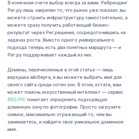
В конечном счете выбор всегда за вами. Ребрендинг
Рег.ру лишь закрепил то, что рынок уже показал: вы
можете строить инфраструктуру самостоятельно, а
можете сразу получить работающий бизнес-
результат через Рег.решения, сосредоточившись на
задачах роста. Вместо одного универсального
подхода теперь есть два понятных маршрута — и
Рег.ру поддерживает каждый из них.
Домены, перечисленные в этой статье — лишь
верхушка айсберга, и вы можете выбрать имя для
своего сайта среди сотен зон. В этом, кстати, вам
может помочь искусственный интеллект — сервис
REG.PIC
помогает определить подходящую
доменную зону по фотографии. Просто загрузите
снимок, максимально отражающий то, чем вы
занимаетесь, и найдите своё уникальное доменное
имя.