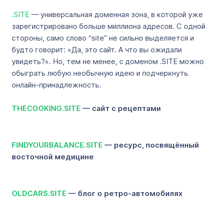
.SITE
— универсальная доменная зона, в которой уже
зарегистрировано больше миллиона адресов. С одной
стороны, само слово “site” не сильно выделяется и
будто говорит: «Да, это сайт. А что вы ожидали
увидеть?». Но, тем не менее, с доменом .SITE можно
обыграть любую необычную идею и подчеркнуть
онлайн-принадлежность.
THECOOKING.SITE
— сайт с рецептами
FINDYOURBALANCE.SITE
— ресурс, посвящённый
восточной медицине
OLDCARS.SITE
— блог о ретро-автомобилях