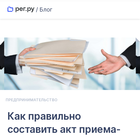
/ Блог
ПРЕДПРИНИМАТЕЛЬСТВО
Как правильно
составить акт приема-