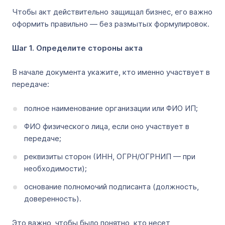
Чтобы акт действительно защищал бизнес, его важно
оформить правильно — без размытых формулировок.
Шаг 1. Определите стороны акта
В начале документа укажите, кто именно участвует в
передаче:
полное наименование организации или ФИО ИП;
ФИО физического лица, если оно участвует в
передаче;
реквизиты сторон (ИНН, ОГРН/ОГРНИП — при
необходимости);
основание полномочий подписанта (должность,
доверенность).
Это важно, чтобы было понятно, кто несет