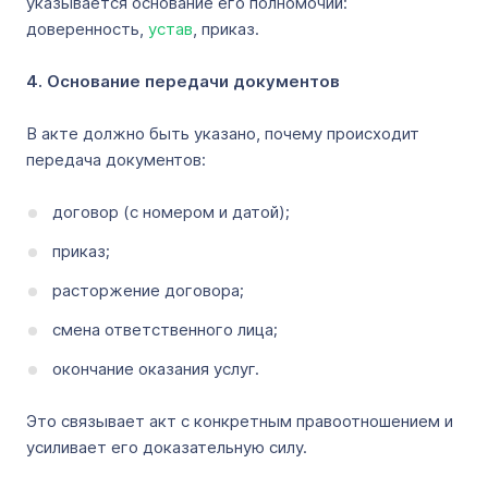
указывается основание его полномочий:
доверенность,
устав
, приказ.
4. Основание передачи документов
В акте должно быть указано, почему происходит
передача документов:
договор (с номером и датой);
приказ;
расторжение договора;
смена ответственного лица;
окончание оказания услуг.
Это связывает акт с конкретным правоотношением и
усиливает его доказательную силу.