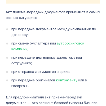
Акт приема-передачи документов применяют в самых
разных ситуациях:
при передаче документов между компаниями по
договору;
при смене бухгалтера или
аутсорсинговой
компании
;
при передаче дел новому директору или
сотруднику;
при отправке документов в архив;
при передаче оригиналов
контрагенту
или в
госорганы.
Для предпринимателя акт приема-передачи
документов — это элемент базовой гигиены бизнеса.