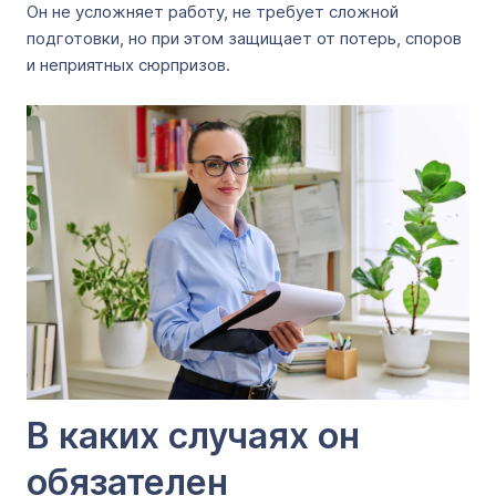
Он не усложняет работу, не требует сложной
подготовки, но при этом защищает от потерь, споров
и неприятных сюрпризов.
В каких случаях он
обязателен