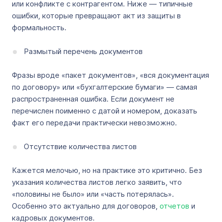
или конфликте с контрагентом. Ниже — типичные
ошибки, которые превращают акт из защиты в
формальность.
Размытый перечень документов
Фразы вроде «пакет документов», «вся документация
по договору» или «бухгалтерские бумаги» — самая
распространенная ошибка. Если документ не
перечислен поименно с датой и номером, доказать
факт его передачи практически невозможно.
Отсутствие количества листов
Кажется мелочью, но на практике это критично. Без
указания количества листов легко заявить, что
«половины не было» или «часть потерялась».
Особенно это актуально для договоров,
отчетов
и
кадровых документов.