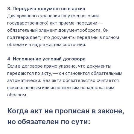
3. Передача документов в архив
Для архивного хранения (внутреннего или
государственного) акт приема-передачи —
обязательный элемент документооборота. Он
подтверждает, что документы переданы в полном
объеме и в надлежащем состоянии.
4. Исполнение условий договора
Если в договоре прямо указано, что документы
передаются по акту, — он становится обязательным
автоматически. Без акта обязательство считается
неисполненным или исполненным ненадлежащим
образом.
Когда акт не прописан в законе,
но обязателен по сути: