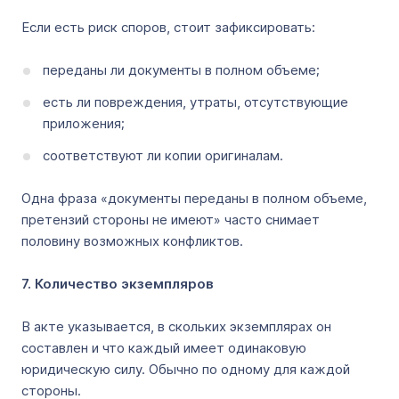
Если есть риск споров, стоит зафиксировать:
переданы ли документы в полном объеме;
есть ли повреждения, утраты, отсутствующие
приложения;
соответствуют ли копии оригиналам.
Одна фраза «документы переданы в полном объеме,
претензий стороны не имеют» часто снимает
половину возможных конфликтов.
7. Количество экземпляров
В акте указывается, в скольких экземплярах он
составлен и что каждый имеет одинаковую
юридическую силу. Обычно по одному для каждой
стороны.