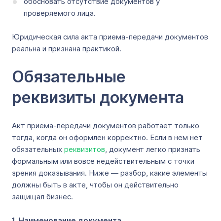
обосновать отсутствие документов у
проверяемого лица.
Юридическая сила акта приема-передачи документов
реальна и признана практикой.
Обязательные
реквизиты документа
Акт приема-передачи документов работает только
тогда, когда он оформлен корректно. Если в нем нет
обязательных
реквизитов
, документ легко признать
формальным или вовсе недействительным с точки
зрения доказывания. Ниже — разбор, какие элементы
должны быть в акте, чтобы он действительно
защищал бизнес.
1. Наименование документа