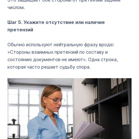
числом.
Шаг 5. Укажите отсутствие или наличие
претензий
Обычно используют нейтральную фразу вроде:
«Стороны взаимных претензий по составу и
состоянию документов не имеют». Одна строка,
которая часто решает судьбу спора.