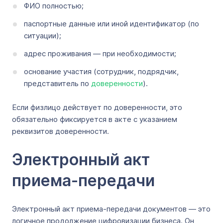
ФИО полностью;
паспортные данные или иной идентификатор (по
ситуации);
адрес проживания — при необходимости;
основание участия (сотрудник, подрядчик,
представитель по
доверенности
).
Если физлицо действует по доверенности, это
обязательно фиксируется в акте с указанием
реквизитов доверенности.
Электронный акт
приема-передачи
Электронный акт приема-передачи документов — это
логичное продолжение цифровизации бизнеса. Он