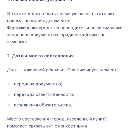
В тексте должно быть прямо указано, что это акт
приема-передачи документов.
Формулировки вроде «сопроводительное письмо» или
«перечень документов» юридической силы не
заменяют.
2. Дата и место составления
Дата — ключевой реквизит. Она фиксирует момент:
передачи документов;
перехода ответственности;
исполнения обязательства.
Место составления (город, населенный пункт)
помогает связать акт с конкретными