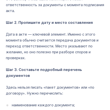
ответственность за документы с момента подписания
акта.
Шаг 2. Пропишите дату и место составления
Дата в акте — ключевой элемент. Именно с этого
момента обычно считается передача документов и
переход ответственности. Место указывают по
желанию, но оно полезно при разборе споров и
проверках.
Шаг 3. Составьте подробный перечень
документов
Здесь нельзя писать «пакет документов» или «по
договору». Нужно перечислить:
наименование каждого документа;