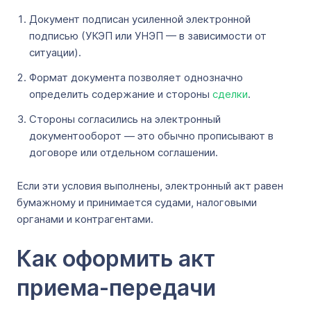
Документ подписан усиленной электронной
подписью (УКЭП или УНЭП — в зависимости от
ситуации).
Формат документа позволяет однозначно
определить содержание и стороны
сделки
.
Стороны согласились на электронный
документооборот — это обычно прописывают в
договоре или отдельном соглашении.
Если эти условия выполнены, электронный акт равен
бумажному и принимается судами, налоговыми
органами и контрагентами.
Как оформить акт
приема-передачи