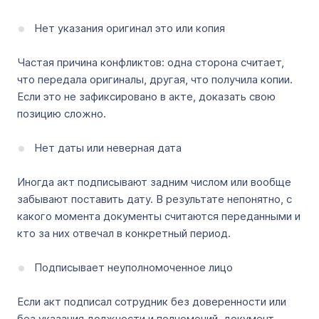
Нет указания оригинал это или копия
Частая причина конфликтов: одна сторона считает,
что передала оригиналы, другая, что получила копии.
Если это не зафиксировано в акте, доказать свою
позицию сложно.
Нет даты или неверная дата
Иногда акт подписывают задним числом или вообще
забывают поставить дату. В результате непонятно, с
какого момента документы считаются переданными и
кто за них отвечал в конкретный период.
Подписывает неуполномоченное лицо
Если акт подписал сотрудник без доверенности или
без указания должности и полномочий, документ