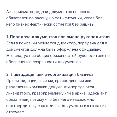
Акт приема-передачи документов не всегда
обязателен по закону, но есть ситуации, когда без
него бизнес фактически остается без защиты.
1. Передача документов при смене руководителя
Если в компании меняется директор, передача дел и
документов должна быть оформлена официально.
Это следует из общих обязанностей руководителя по
обеспечению сохранности документов.
2. Ликвидация или реорганизация бизнеса
При ликвидации, слиянии, присоединении или
разделении компании документы передаются
ликвидатору, правопреемнику или в архив. Здесь акт
обязателен, потому что без него невозможно
подтвердить, где находятся документы и кто за них
отвечает.