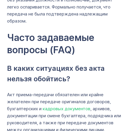
легко оспаривается. Формально получается, что
передача не была подтверждена надлежащим
образом.
Часто задаваемые
вопросы (FAQ)
В каких ситуациях без акта
нельзя обойтись?
Акт приема-передачи обязателен или крайне
желателен при передаче оригиналов договоров,
бухгалтерских и
кадровых документов
, архивов,
документации при смене бухгалтера, подрядчика или
руководителя, а также при передаче документов
между организациями и физическими лицами.