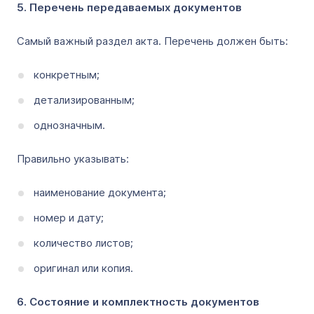
5. Перечень передаваемых документов
Самый важный раздел акта. Перечень должен быть:
конкретным;
детализированным;
однозначным.
Правильно указывать:
наименование документа;
номер и дату;
количество листов;
оригинал или копия.
6. Состояние и комплектность документов