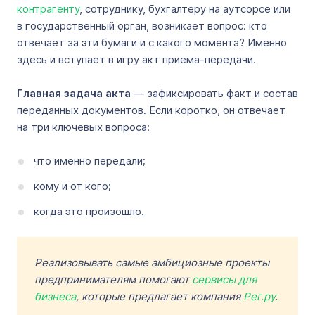
контрагенту
, сотруднику, бухгалтеру на аутсорсе или
в государственный орган, возникает вопрос: кто
отвечает за эти бумаги и с какого момента? Именно
здесь и вступает в игру акт приема-передачи.
Главная задача акта
— зафиксировать факт и состав
переданных документов. Если коротко, он отвечает
на три ключевых вопроса:
что именно передали;
кому и от кого;
когда это произошло.
Реализовывать самые амбициозные проекты
предпринимателям помогают
сервисы для
бизнеса
, которые предлагает компания
Рег.ру
.