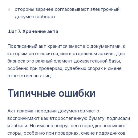
стороны заранее согласовывают электронный
документооборот.
Шаг 7. Хранение акта
Подписанный акт хранится вместе с документами, к
которым он относится, или в отдельном архиве. Для
бизнеса это важный элемент доказательной базы,
особенно при проверках, судебных спорах и смене
ответственных лиц.
Типичные ошибки
Акт приема-передачи документов часто
воспринимают как второстепенную бумагу: подписали
и забыли. Но именно вокруг него нередко возникают
споры, особенно при проверках, смене подрядчиков