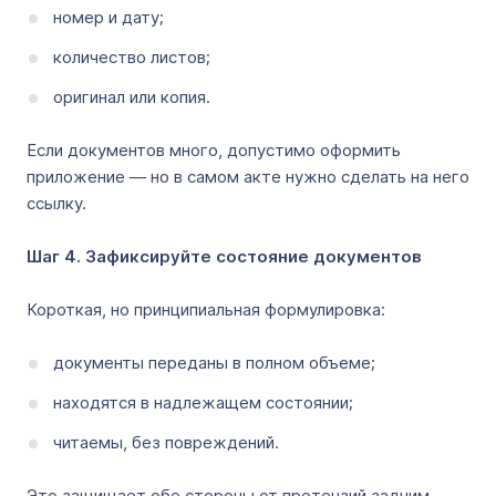
номер и дату;
количество листов;
оригинал или копия.
Если документов много, допустимо оформить
приложение — но в самом акте нужно сделать на него
ссылку.
Шаг 4. Зафиксируйте состояние документов
Короткая, но принципиальная формулировка:
документы переданы в полном объеме;
находятся в надлежащем состоянии;
читаемы, без повреждений.
Это защищает обе стороны от претензий задним