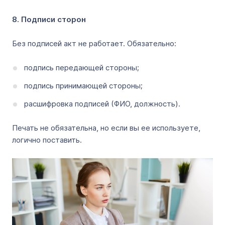
8. Подписи сторон
Без подписей акт не работает. Обязательно:
подпись передающей стороны;
подпись принимающей стороны;
расшифровка подписей (ФИО, должность).
Печать не обязательна, но если вы ее используете,
логично поставить.