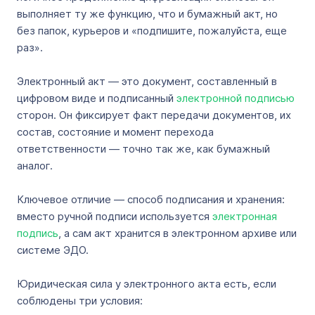
выполняет ту же функцию, что и бумажный акт, но
без папок, курьеров и «подпишите, пожалуйста, еще
раз».
Электронный акт — это документ, составленный в
цифровом виде и подписанный
электронной подписью
сторон. Он фиксирует факт передачи документов, их
состав, состояние и момент перехода
ответственности — точно так же, как бумажный
аналог.
Ключевое отличие — способ подписания и хранения:
вместо ручной подписи используется
электронная
подпись
, а сам акт хранится в электронном архиве или
системе ЭДО.
Юридическая сила у электронного акта есть, если
соблюдены три условия: