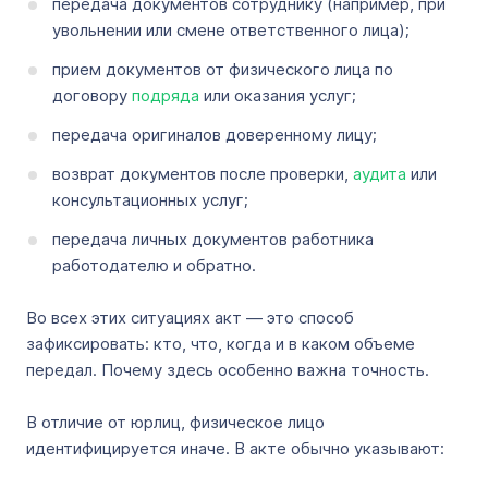
передача документов сотруднику (например, при
увольнении или смене ответственного лица);
прием документов от физического лица по
договору
подряда
или оказания услуг;
передача оригиналов доверенному лицу;
возврат документов после проверки,
аудита
или
консультационных услуг;
передача личных документов работника
работодателю и обратно.
Во всех этих ситуациях акт — это способ
зафиксировать: кто, что, когда и в каком объеме
передал. Почему здесь особенно важна точность.
В отличие от юрлиц, физическое лицо
идентифицируется иначе. В акте обычно указывают: