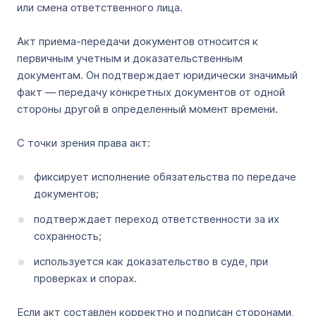
или смена ответственного лица.
Акт приема-передачи документов относится к
первичным учетным и доказательственным
документам. Он подтверждает юридически значимый
факт — передачу конкретных документов от одной
стороны другой в определенный момент времени.
С точки зрения права акт:
фиксирует исполнение обязательства по передаче
документов;
подтверждает переход ответственности за их
сохранность;
используется как доказательство в суде, при
проверках и спорах.
Если акт составлен корректно и подписан сторонами,