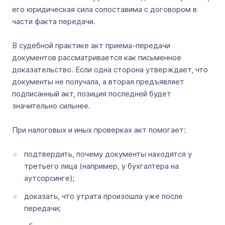
его юридическая сила сопоставима с договором в
части факта передачи.
В судебной практике акт приема-передачи
документов рассматривается как письменное
доказательство. Если одна сторона утверждает, что
документы не получала, а вторая предъявляет
подписанный акт, позиция последней будет
значительно сильнее.
При налоговых и иных проверках акт помогает:
подтвердить, почему документы находятся у
третьего лица (например, у бухгалтера на
аутсорсинге);
доказать, что утрата произошла уже после
передачи;