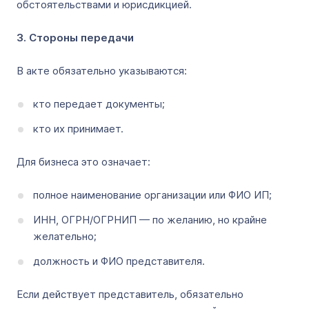
обстоятельствами и юрисдикцией.
3. Стороны передачи
В акте обязательно указываются:
кто передает документы;
кто их принимает.
Для бизнеса это означает:
полное наименование организации или ФИО ИП;
ИНН, ОГРН/ОГРНИП — по желанию, но крайне
желательно;
должность и ФИО представителя.
Если действует представитель, обязательно