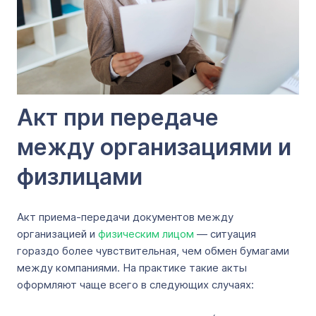
Акт при передаче
между организациями и
физлицами
Акт приема-передачи документов между
организацией и
физическим лицом
— ситуация
гораздо более чувствительная, чем обмен бумагами
между компаниями. На практике такие акты
оформляют чаще всего в следующих случаях: