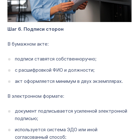
Шаг 6. Подписи сторон
В бумажном акте:
подписи ставятся собственноручно;
с расшифровкой ФИО и должности;
акт оформляется минимум в двух экземплярах.
В электронном формате:
документ подписывается усиленной электронной
подписью;
используется система ЭДО или иной
согласованный способ;