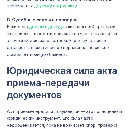
переходит к
другому сотруднику
.
8. Судебные споры и проверки
Если дело
доходит до суда
или налоговой проверки,
акт приема-передачи документов часто становится
ключевым доказательством. Его отсутствие не
означает автоматическое поражение, но сильно
ослабляет позицию бизнеса.
Юридическая сила акта
приема-передачи
документов
Акт приема-передачи документов — это полноценный
юридический инструмент. Его сила часто
недооценивается, пока не возникает спор, проверка