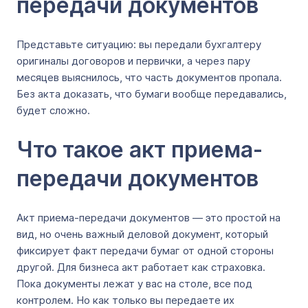
передачи документов
Представьте ситуацию: вы передали бухгалтеру
оригиналы договоров и первички, а через пару
месяцев выяснилось, что часть документов пропала.
Без акта доказать, что бумаги вообще передавались,
будет сложно.
Что такое акт приема-
передачи документов
Акт приема-передачи документов — это простой на
вид, но очень важный деловой документ, который
фиксирует факт передачи бумаг от одной стороны
другой. Для бизнеса акт работает как страховка.
Пока документы лежат у вас на столе, все под
контролем. Но как только вы передаете их