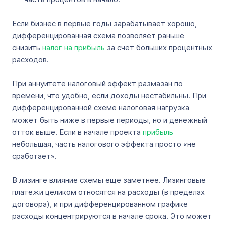
Если бизнес в первые годы зарабатывает хорошо,
дифференцированная схема позволяет раньше
снизить
налог на прибыль
за счет больших процентных
расходов.
При аннуитете налоговый эффект размазан по
времени, что удобно, если доходы нестабильны. При
дифференцированной схеме налоговая нагрузка
может быть ниже в первые периоды, но и денежный
отток выше. Если в начале проекта
прибыль
небольшая, часть налогового эффекта просто «не
сработает».
В лизинге влияние схемы еще заметнее. Лизинговые
платежи целиком относятся на расходы (в пределах
договора), и при дифференцированном графике
расходы концентрируются в начале срока. Это может