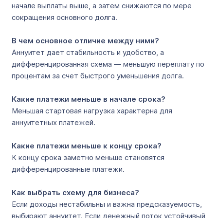
начале выплаты выше, а затем снижаются по мере
сокращения основного долга.
В чем основное отличие между ними?
Аннуитет дает стабильность и удобство, а
дифференцированная схема — меньшую переплату по
процентам за счет быстрого уменьшения долга.
Какие платежи меньше в начале срока?
Меньшая стартовая нагрузка характерна для
аннуитетных платежей.
Какие платежи меньше к концу срока?
К концу срока заметно меньше становятся
дифференцированные платежи.
Как выбрать схему для бизнеса?
Если доходы нестабильны и важна предсказуемость,
выбирают аннуитет. Если денежный поток устойчивый