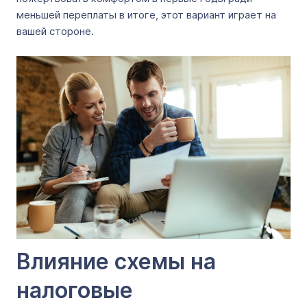
меньшей переплаты в итоге, этот вариант играет на
вашей стороне.
Влияние схемы на
налоговые