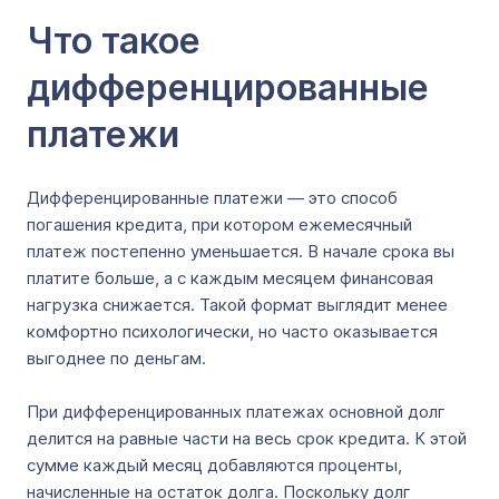
Что такое
дифференцированные
платежи
Дифференцированные платежи — это способ
погашения кредита, при котором ежемесячный
платеж постепенно уменьшается. В начале срока вы
платите больше, а с каждым месяцем финансовая
нагрузка снижается. Такой формат выглядит менее
комфортно психологически, но часто оказывается
выгоднее по деньгам.
При дифференцированных платежах основной долг
делится на равные части на весь срок кредита. К этой
сумме каждый месяц добавляются проценты,
начисленные на остаток долга. Поскольку долг