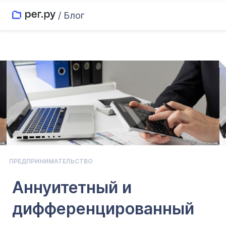
/ Блог
ПРЕДПРИНИМАТЕЛЬСТВО
Аннуитетный и
дифференцированный