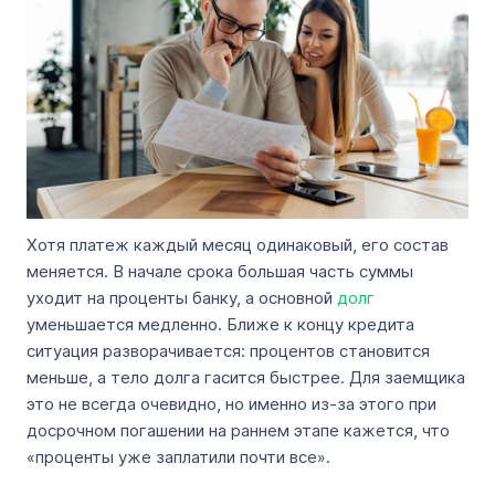
Хотя платеж каждый месяц одинаковый, его состав
меняется. В начале срока большая часть суммы
уходит на проценты банку, а основной
долг
уменьшается медленно. Ближе к концу кредита
ситуация разворачивается: процентов становится
меньше, а тело долга гасится быстрее. Для заемщика
это не всегда очевидно, но именно из-за этого при
досрочном погашении на раннем этапе кажется, что
«проценты уже заплатили почти все».