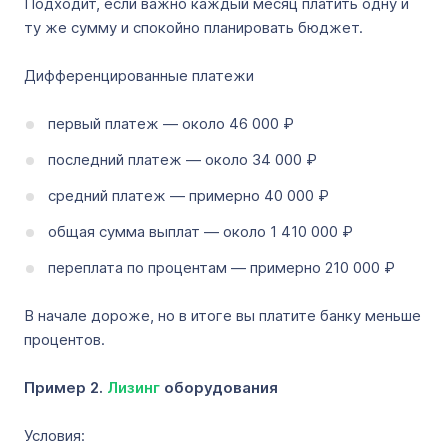
Подходит, если важно каждый месяц платить одну и
ту же сумму и спокойно планировать бюджет.
Дифференцированные платежи
первый платеж — около 46 000 ₽
последний платеж — около 34 000 ₽
средний платеж — примерно 40 000 ₽
общая сумма выплат — около 1 410 000 ₽
переплата по процентам — примерно 210 000 ₽
В начале дороже, но в итоге вы платите банку меньше
процентов.
Пример 2.
Лизинг
оборудования
Условия: