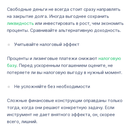
Свободные деньги не всегда стоит сразу направлять
на закрытие долга. Иногда выгоднее сохранить
ликвидность
или инвестировать в рост, чем экономить
проценты. Сравнивайте альтернативную доходность.
Учитывайте налоговый эффект
Проценты и лизинговые платежи снижают
налоговую
базу
. Перед ускоренным погашением оцените, не
потеряете ли вы налоговую выгоду в нужный момент.
Не усложняйте без необходимости
Сложные финансовые конструкции оправданы только
тогда, когда они решают конкретную задачу. Если
инструмент не дает внятного эффекта, он, скорее
всего, лишний.