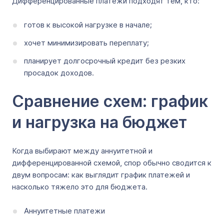
Дифференцированные платежи подходят тем, кто:
готов к высокой нагрузке в начале;
хочет минимизировать переплату;
планирует долгосрочный кредит без резких
просадок доходов.
Сравнение схем: график
и нагрузка на бюджет
Когда выбирают между аннуитетной и
дифференцированной схемой, спор обычно сводится к
двум вопросам: как выглядит график платежей и
насколько тяжело это для бюджета.
Аннуитетные платежи