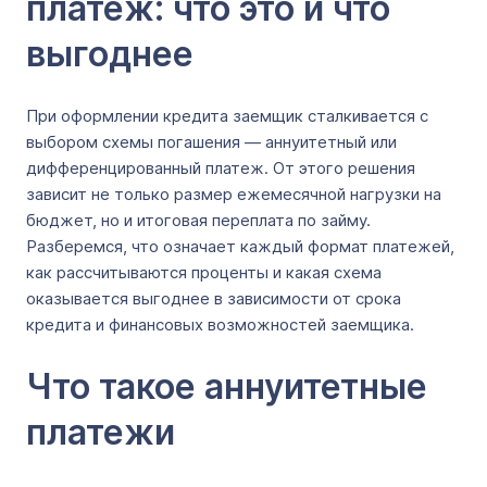
платеж: что это и что
выгоднее
При оформлении кредита заемщик сталкивается с
выбором схемы погашения — аннуитетный или
дифференцированный платеж. От этого решения
зависит не только размер ежемесячной нагрузки на
бюджет, но и итоговая переплата по займу.
Разберемся, что означает каждый формат платежей,
как рассчитываются проценты и какая схема
оказывается выгоднее в зависимости от срока
кредита и финансовых возможностей заемщика.
Что такое аннуитетные
платежи