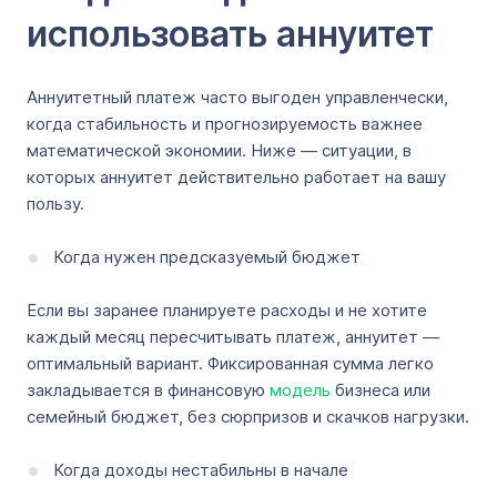
использовать аннуитет
Аннуитетный платеж часто выгоден управленчески,
когда стабильность и прогнозируемость важнее
математической экономии. Ниже — ситуации, в
которых аннуитет действительно работает на вашу
пользу.
Когда нужен предсказуемый бюджет
Если вы заранее планируете расходы и не хотите
каждый месяц пересчитывать платеж, аннуитет —
оптимальный вариант. Фиксированная сумма легко
закладывается в финансовую
модель
бизнеса или
семейный бюджет, без сюрпризов и скачков нагрузки.
Когда доходы нестабильны в начале