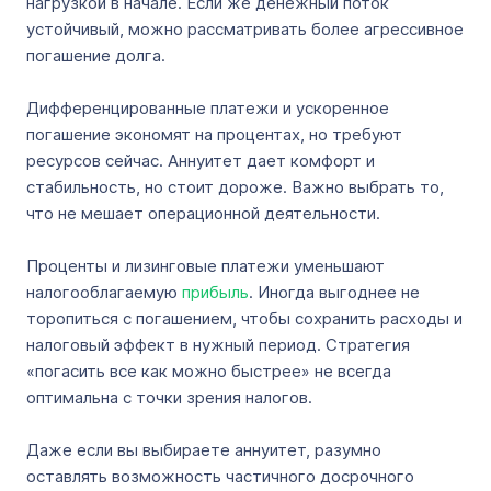
нагрузкой в начале. Если же денежный поток
устойчивый, можно рассматривать более агрессивное
погашение долга.
Дифференцированные платежи и ускоренное
погашение экономят на процентах, но требуют
ресурсов сейчас. Аннуитет дает комфорт и
стабильность, но стоит дороже. Важно выбрать то,
что не мешает операционной деятельности.
Проценты и лизинговые платежи уменьшают
налогооблагаемую
прибыль
. Иногда выгоднее не
торопиться с погашением, чтобы сохранить расходы и
налоговый эффект в нужный период. Стратегия
«погасить все как можно быстрее» не всегда
оптимальна с точки зрения налогов.
Даже если вы выбираете аннуитет, разумно
оставлять возможность частичного досрочного