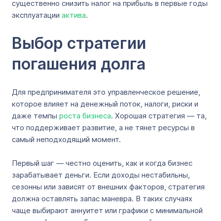
существенно снизить налог на прибыль в первые годы
эксплуатации
актива
.
Выбор стратегии
погашения долга
Для предпринимателя это управленческое решение,
которое влияет на денежный поток, налоги, риски и
даже темпы
роста бизнеса
. Хорошая стратегия — та,
что поддерживает развитие, а не тянет ресурсы в
самый неподходящий момент.
Первый шаг — честно оценить, как и когда бизнес
зарабатывает деньги. Если доходы нестабильны,
сезонны или зависят от внешних факторов, стратегия
должна оставлять запас маневра. В таких случаях
чаще выбирают аннуитет или графики с минимальной