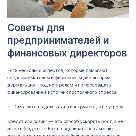
Советы для
предпринимателей и
финансовых директоров
Есть несколько аспектов, которые помогают
предпринимателям и финансовым директорам
держать долг под контролем и не превращать
финансирование в источник постоянного стресса.
Смотрите на долг как на инструмент, а не угрозу
Кредит или лизинг — это способ ускорить рост, а не
дыра в бюджете. Важно оценивать не сам факт
долга, а то, что он приносит бизнесу: рост выручки,