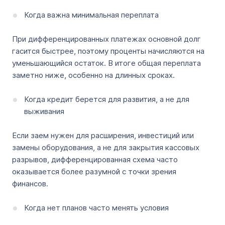
Когда важна минимальная переплата
При дифференцированных платежах основной долг
гасится быстрее, поэтому проценты начисляются на
уменьшающийся остаток. В итоге общая переплата
заметно ниже, особенно на длинных сроках.
Когда кредит берется для развития, а не для
выживания
Если заем нужен для расширения, инвестиций или
замены оборудования, а не для закрытия кассовых
разрывов, дифференцированная схема часто
оказывается более разумной с точки зрения
финансов.
Когда нет планов часто менять условия