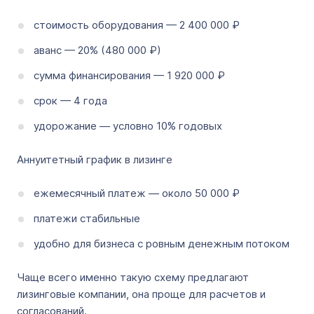
стоимость оборудования — 2 400 000 ₽
аванс — 20% (480 000 ₽)
сумма финансирования — 1 920 000 ₽
срок — 4 года
удорожание — условно 10% годовых
Аннуитетный график в лизинге
ежемесячный платеж — около 50 000 ₽
платежи стабильные
удобно для бизнеса с ровным денежным потоком
Чаще всего именно такую схему предлагают
лизинговые компании, она проще для расчетов и
согласований.