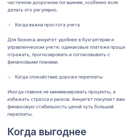
частичном досрочном погашении, особенно если
делать это регулярно.
Когда важна простота учета
Для бизнеса аннуитет удобнее в бухгалтерии и
управленческом учете: одинаковые платежи проще
отражать, прогнозировать и согласовывать с
финансовыми планами.
Когда спокойствие дороже переплаты
Иногда главное не минимизировать проценты, а
избежать стресса и рисков. Аннуитет покупает вам
финансовую стабильность ценой чуть большей
переплаты.
Когда выгоднее