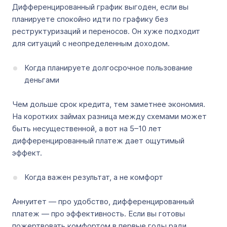
Дифференцированный график выгоден, если вы
планируете спокойно идти по графику без
реструктуризаций и переносов. Он хуже подходит
для ситуаций с неопределенным доходом.
Когда планируете долгосрочное пользование
деньгами
Чем дольше срок кредита, тем заметнее экономия.
На коротких займах разница между схемами может
быть несущественной, а вот на 5–10 лет
дифференцированный платеж дает ощутимый
эффект.
Когда важен результат, а не комфорт
Аннуитет — про удобство, дифференцированный
платеж — про эффективность. Если вы готовы
пожертвовать комфортом в первые годы ради