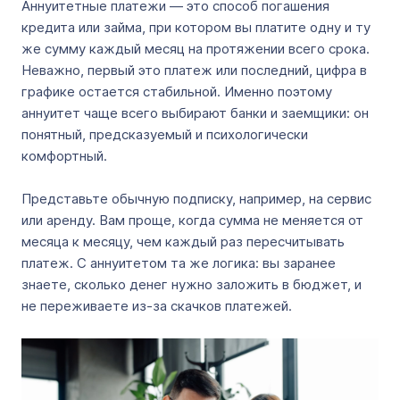
Аннуитетные платежи — это способ погашения
кредита или займа, при котором вы платите одну и ту
же сумму каждый месяц на протяжении всего срока.
Неважно, первый это платеж или последний, цифра в
графике остается стабильной. Именно поэтому
аннуитет чаще всего выбирают банки и заемщики: он
понятный, предсказуемый и психологически
комфортный.
Представьте обычную подписку, например, на сервис
или аренду. Вам проще, когда сумма не меняется от
месяца к месяцу, чем каждый раз пересчитывать
платеж. С аннуитетом та же логика: вы заранее
знаете, сколько денег нужно заложить в бюджет, и
не переживаете из-за скачков платежей.