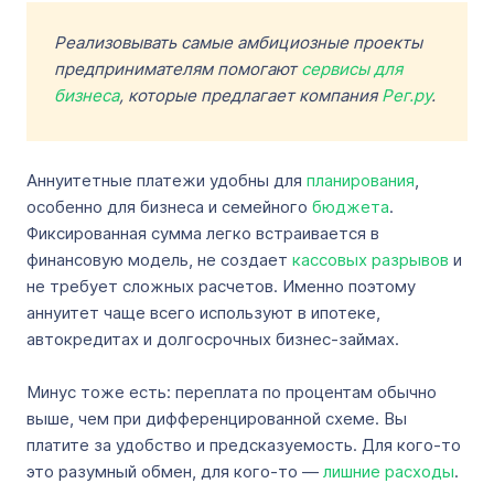
Реализовывать самые амбициозные проекты
предпринимателям помогают
сервисы для
бизнеса
, которые предлагает компания
Рег.ру
.
Аннуитетные платежи удобны для
планирования
,
особенно для бизнеса и семейного
бюджета
.
Фиксированная сумма легко встраивается в
финансовую модель, не создает
кассовых разрывов
и
не требует сложных расчетов. Именно поэтому
аннуитет чаще всего используют в ипотеке,
автокредитах и долгосрочных бизнес-займах.
Минус тоже есть: переплата по процентам обычно
выше, чем при дифференцированной схеме. Вы
платите за удобство и предсказуемость. Для кого-то
это разумный обмен, для кого-то —
лишние расходы
.