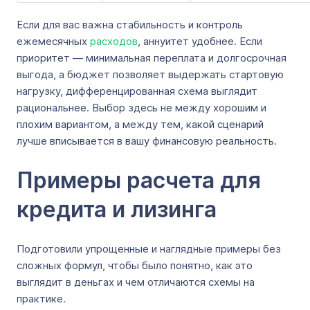
Если для вас важна стабильность и контроль
ежемесячных
расходов
, аннуитет удобнее. Если
приоритет — минимальная переплата и долгосрочная
выгода, а бюджет позволяет выдержать стартовую
нагрузку, дифференцированная схема выглядит
рациональнее. Выбор здесь не между хорошим и
плохим вариантом, а между тем, какой сценарий
лучше вписывается в вашу финансовую реальность.
Примеры расчета для
кредита и лизинга
Подготовили упрощенные и наглядные примеры без
сложных формул, чтобы было понятно, как это
выглядит в деньгах и чем отличаются схемы на
практике.