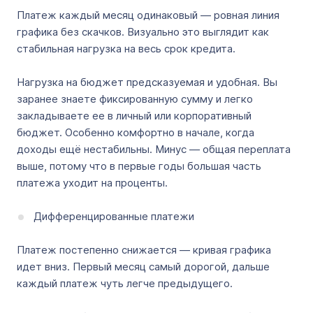
Платеж каждый месяц одинаковый — ровная линия
графика без скачков. Визуально это выглядит как
стабильная нагрузка на весь срок кредита.
Нагрузка на бюджет предсказуемая и удобная. Вы
заранее знаете фиксированную сумму и легко
закладываете ее в личный или корпоративный
бюджет. Особенно комфортно в начале, когда
доходы ещё нестабильны. Минус — общая переплата
выше, потому что в первые годы большая часть
платежа уходит на проценты.
Дифференцированные платежи
Платеж постепенно снижается — кривая графика
идет вниз. Первый месяц самый дорогой, дальше
каждый платеж чуть легче предыдущего.