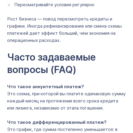
Пересматривайте условия регулярно
Рост бизнеса — повод пересмотреть кредиты и
графики. Иногда рефинансирование или смена схемы
платежей дает эффект больший, чем экономия на
операционных расходах.
Часто задаваемые
вопросы (FAQ)
Что такое аннуитетный платеж?
Это схема, при которой вы платите одинаковую сумму
каждый месяц на протяжении всего срока кредита
или лизинга, независимо от этапа погашения.
Что такое дифференцированный платеж?
Это график, где сумма постепенно уменьшается: в