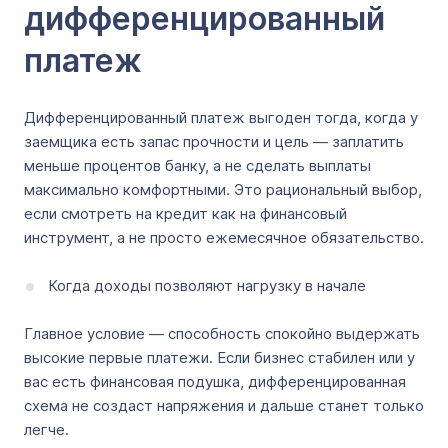
дифференцированный
платеж
Дифференцированный платеж выгоден тогда, когда у
заемщика есть запас прочности и цель — заплатить
меньше процентов банку, а не сделать выплаты
максимально комфортными. Это рациональный выбор,
если смотреть на кредит как на финансовый
инструмент, а не просто ежемесячное обязательство.
Когда доходы позволяют нагрузку в начале
Главное условие — способность спокойно выдержать
высокие первые платежи. Если бизнес стабилен или у
вас есть финансовая подушка, дифференцированная
схема не создаст напряжения и дальше станет только
легче.