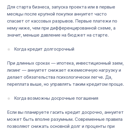
Для старта бизнеса, запуска проекта или в первые
месяцы после крупной покупки аннуитет часто
спасает от кассовых разрывов. Первые платежи по
нему ниже, чем при дифференцированной схеме, а
значит, меньше давление на бюджет на старте.
Когда кредит долгосрочный
При длинных сроках — ипотека, инвестиционный заем,
лизинг — аннуитет снижает ежемесячную нагрузку и
делает обязательства психологически легче. Да,
переплата выше, но управлять таким кредитом проще.
Когда возможны досрочные погашения
Если вы планируете гасить кредит досрочно, аннуитет
может быть вполне разумным. Современные правила
позволяют снижать основной долг и проценты при