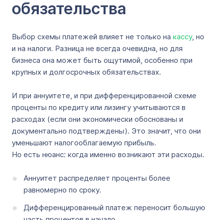
обязательства
Выбор схемы платежей влияет не только на
кассу
, но
и на налоги. Разница не всегда очевидна, но для
бизнеса она может быть ощутимой, особенно при
крупных и долгосрочных обязательствах.
И при аннуитете, и при дифференцированной схеме
проценты по кредиту или лизингу учитываются в
расходах (если они экономически обоснованы и
документально подтверждены). Это значит, что они
уменьшают налогооблагаемую прибыль.
Но есть нюанс: когда именно возникают эти расходы.
Аннуитет распределяет проценты более
равномерно по сроку.
Дифференцированный платеж переносит большую
часть процентов в начало.