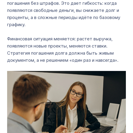
погашения без штрафов. Это дает гибкость: когда
появляются свободные деньги, вы снижаете долг и
проценты, а в сложные периоды идёте по базовому
графику.
Финансовая ситуация меняется: растет выручка,
появляются новые проекты, меняются ставки.
Стратегия погашения долга должна быть живым
документом, а не решением «один раз и навсегда».