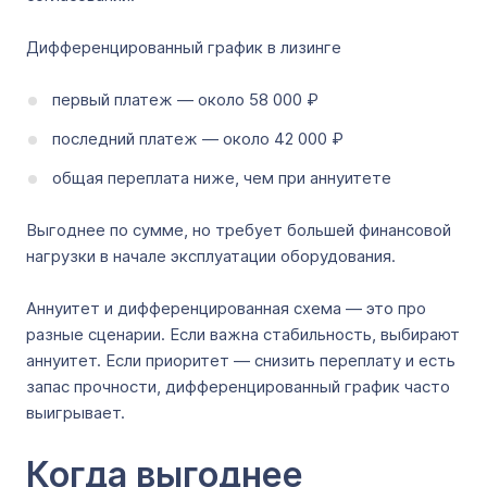
Дифференцированный график в лизинге
первый платеж — около 58 000 ₽
последний платеж — около 42 000 ₽
общая переплата ниже, чем при аннуитете
Выгоднее по сумме, но требует большей финансовой
нагрузки в начале эксплуатации оборудования.
Аннуитет и дифференцированная схема — это про
разные сценарии. Если важна стабильность, выбирают
аннуитет. Если приоритет — снизить переплату и есть
запас прочности, дифференцированный график часто
выигрывает.
Когда выгоднее