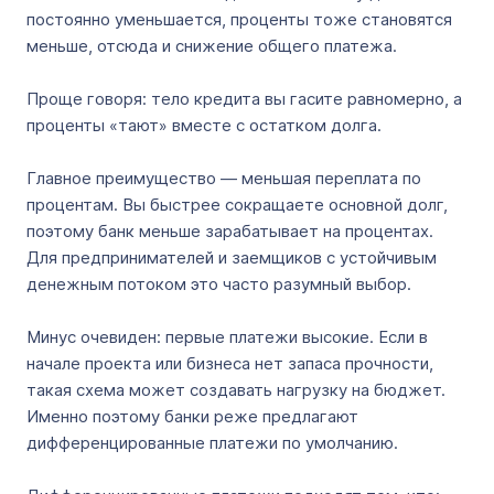
постоянно уменьшается, проценты тоже становятся
меньше, отсюда и снижение общего платежа.
Проще говоря: тело кредита вы гасите равномерно, а
проценты «тают» вместе с остатком долга.
Главное преимущество — меньшая переплата по
процентам. Вы быстрее сокращаете основной долг,
поэтому банк меньше зарабатывает на процентах.
Для предпринимателей и заемщиков с устойчивым
денежным потоком это часто разумный выбор.
Минус очевиден: первые платежи высокие. Если в
начале проекта или бизнеса нет запаса прочности,
такая схема может создавать нагрузку на бюджет.
Именно поэтому банки реже предлагают
дифференцированные платежи по умолчанию.