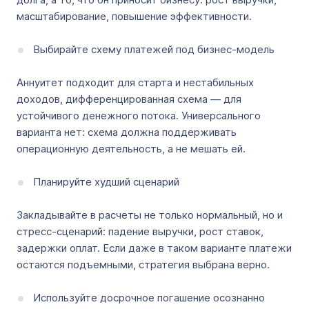
масштабирование, повышение эффективности.
Выбирайте схему платежей под бизнес-модель
Аннуитет подходит для старта и нестабильных
доходов, дифференцированная схема — для
устойчивого денежного потока. Универсального
варианта нет: схема должна поддерживать
операционную деятельность, а не мешать ей.
Планируйте худший сценарий
Закладывайте в расчеты не только нормальный, но и
стресс-сценарий: падение выручки, рост ставок,
задержки оплат. Если даже в таком варианте платежи
остаются подъемными, стратегия выбрана верно.
Используйте досрочное погашение осознанно