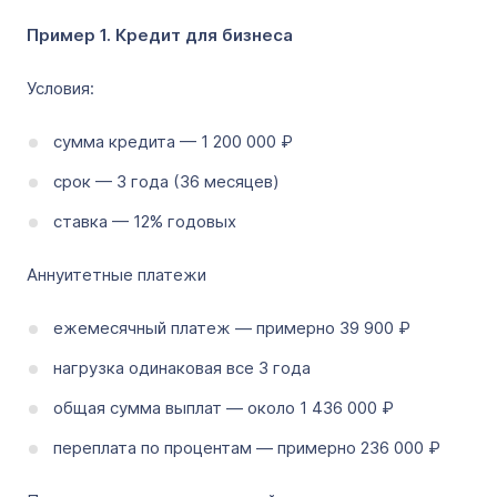
Пример 1. Кредит для бизнеса
Условия:
сумма кредита — 1 200 000 ₽
срок — 3 года (36 месяцев)
ставка — 12% годовых
Аннуитетные платежи
ежемесячный платеж — примерно 39 900 ₽
нагрузка одинаковая все 3 года
общая сумма выплат — около 1 436 000 ₽
переплата по процентам — примерно 236 000 ₽