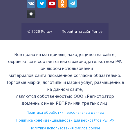
© 2026 Рег.ру
Перейти на сайт Рег.ру
Все права на материалы, находящиеся на сайте,
охраняются в соответствии с законодательством РФ.
При любом использовании
материалов сайта письменное согласие обязательно.
Торговые марки, логотипы и марки услуг, размещенные
на данном сайте,
являются собственностью ООО «Регистратор
доменных имен РЕГ.РУ» или третьих лиц.
Политика обработки персональных данных
Политика конфиденциальности для веб-сайтов РЕГ.РУ
Политика использования файлов cookie