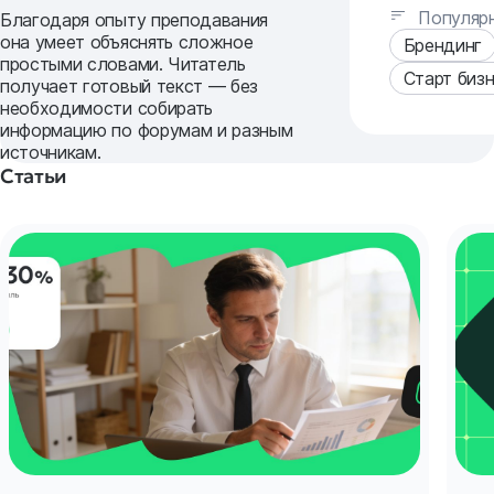
Популярн
Благодаря опыту преподавания
она умеет объяснять сложное
Брендинг
простыми словами. Читатель
Старт биз
получает готовый текст — без
необходимости собирать
информацию по форумам и разным
источникам.
Статьи