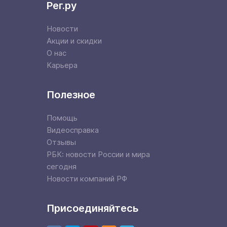
Рег.ру
Новости
Акции и скидки
О нас
Карьера
Полезное
Помощь
Видеосправка
Отзывы
РБК: новости России и мира
сегодня
Новости компаний РФ
Присоединяйтесь