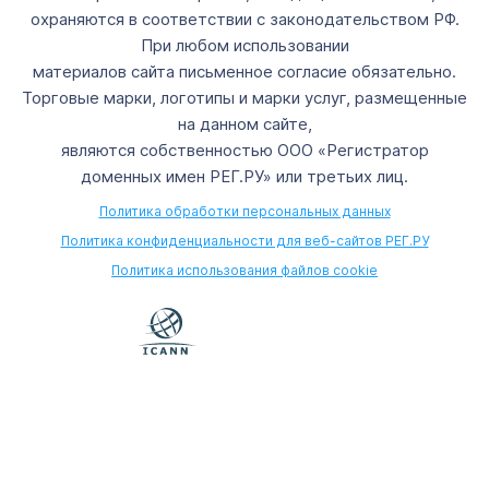
охраняются в соответствии с законодательством РФ.
При любом использовании
материалов сайта письменное согласие обязательно.
Торговые марки, логотипы и марки услуг, размещенные
на данном сайте,
являются собственностью ООО «Регистратор
доменных имен РЕГ.РУ» или третьих лиц.
Политика обработки персональных данных
Политика конфиденциальности для веб-сайтов РЕГ.РУ
Политика использования файлов cookie