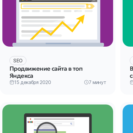
SEO
Продвижение сайта в топ
Яндекса
15 декабря 2020
7 минут