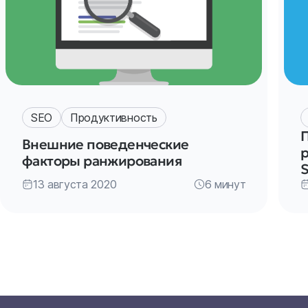
SEO
Продуктивность
Внешние поведенческие
факторы ранжирования
S
13 августа 2020
6 минут