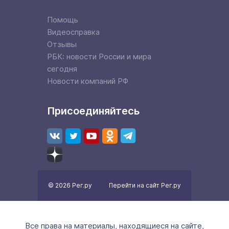
Помощь
Видеосправка
Отзывы
РБК: новости России и мира
сегодня
Новости компаний РФ
Присоединяйтесь
© 2026 Рег.ру
Перейти на сайт Рег.ру
Все права на материалы, находящиеся на сайте,