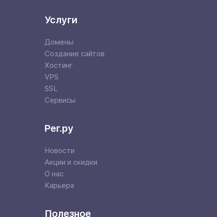
Услуги
Домены
Создание сайтов
Хостинг
VPS
SSL
Сервисы
Рег.ру
Новости
Акции и скидки
О нас
Карьера
Полезное