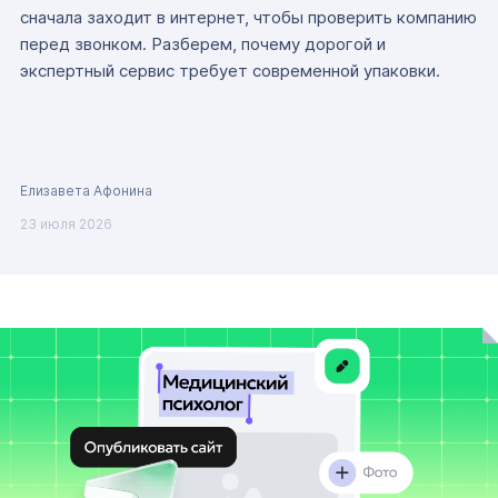
сначала заходит в интернет, чтобы проверить компанию
перед звонком. Разберем, почему дорогой и
экспертный сервис требует современной упаковки.
Елизавета Афонина
23 июля 2026