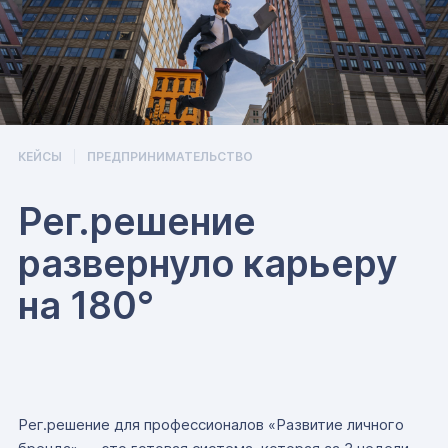
КЕЙСЫ
ПРЕДПРИНИМАТЕЛЬСТВО
Рег.решение
развернуло карьеру
на 180°
Рег.решение для профессионалов «Развитие личного