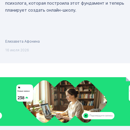
психолога, которая построила этот фундамент и теперь
планирует создать онлайн-школу.
Елизавета Афонина
16 июля 2026