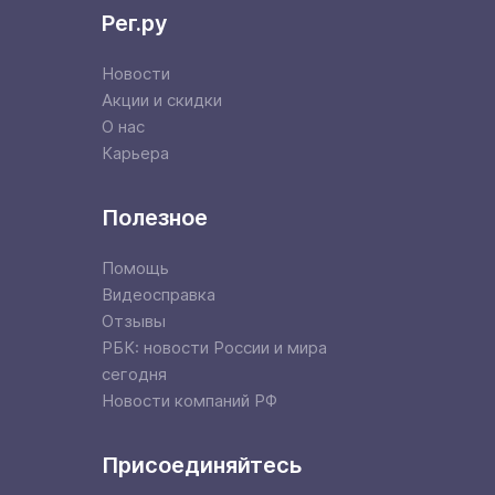
Рег.ру
Новости
Акции и скидки
О нас
Карьера
Полезное
Помощь
Видеосправка
Отзывы
РБК: новости России и мира
сегодня
Новости компаний РФ
Присоединяйтесь