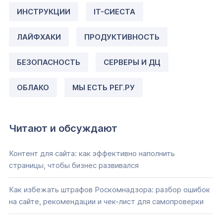
ИНСТРУКЦИИ
IT-СИЕСТА
ЛАЙФХАКИ
ПРОДУКТИВНОСТЬ
БЕЗОПАСНОСТЬ
СЕРВЕРЫ И ДЦ
ОБЛАКО
МЫ ЕСТЬ РЕГ.РУ
Читают и обсуждают
Контент для сайта: как эффективно наполнить
страницы, чтобы бизнес развивался
Как избежать штрафов Роскомнадзора: разбор ошибок
на сайте, рекомендации и чек-лист для самопроверки