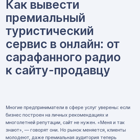
Как вывести
премиальный
туристический
сервис в онлайн: от
сарафанного радио
к сайту-продавцу
Многие предприниматели в сфере услуг уверены: если
бизнес построен на личных рекомендациях и
многолетней репутации, сайт не нужен. «Меня и так
знают», — говорят они. Но рынок меняется, клиенты
молодеют, даже премиальная аудитория теперь