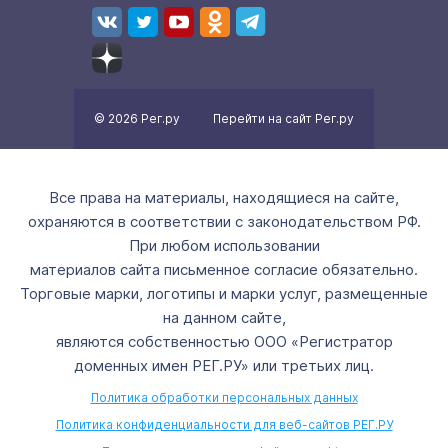
© 2026 Рег.ру
Перейти на сайт Рег.ру
Все права на материалы, находящиеся на сайте,
охраняются в соответствии с законодательством РФ.
При любом использовании
материалов сайта письменное согласие обязательно.
Торговые марки, логотипы и марки услуг, размещенные
на данном сайте,
являются собственностью ООО «Регистратор
доменных имен РЕГ.РУ» или третьих лиц.
Политика обработки персональных данных
Политика конфиденциальности для веб-сайтов РЕГ.РУ