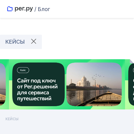
/ Блог
КЕЙСЫ
КЕЙСЫ