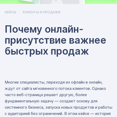
КЕЙСЫ
КЛИЕНТЫ И ПРОДАЖИ
Почему онлайн-
присутствие важнее
быстрых продаж
Многие специалисты, переходя из офлайн в онлайн,
ждут от сайта мгновенного потока клиентов. Однако
часто веб-страница решает другую, более
фундаментальную задачу — создает основу для
системного бизнеса, запуска новых продуктов и работы
с аудиторией без ограничений. В этом кейсе — история