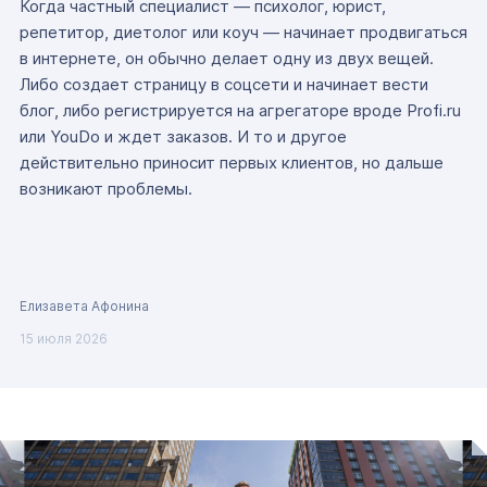
Когда частный специалист — психолог, юрист,
репетитор, диетолог или коуч — начинает продвигаться
в интернете, он обычно делает одну из двух вещей.
Либо создает страницу в соцсети и начинает вести
блог, либо регистрируется на агрегаторе вроде Profi.ru
или YouDo и ждет заказов. И то и другое
действительно приносит первых клиентов, но дальше
возникают проблемы.
Елизавета Афонина
15 июля 2026