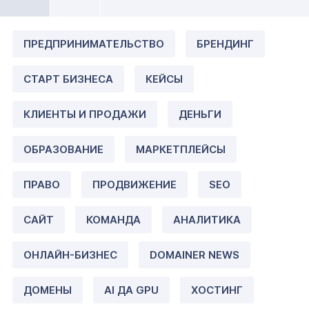
ПРЕДПРИНИМАТЕЛЬСТВО
БРЕНДИНГ
СТАРТ БИЗНЕСА
КЕЙСЫ
КЛИЕНТЫ И ПРОДАЖИ
ДЕНЬГИ
ОБРАЗОВАНИЕ
МАРКЕТПЛЕЙСЫ
ПРАВО
ПРОДВИЖЕНИЕ
SEO
САЙТ
КОМАНДА
АНАЛИТИКА
ОНЛАЙН-БИЗНЕС
DOMAINER NEWS
ДОМЕНЫ
AI ДА GPU
ХОСТИНГ