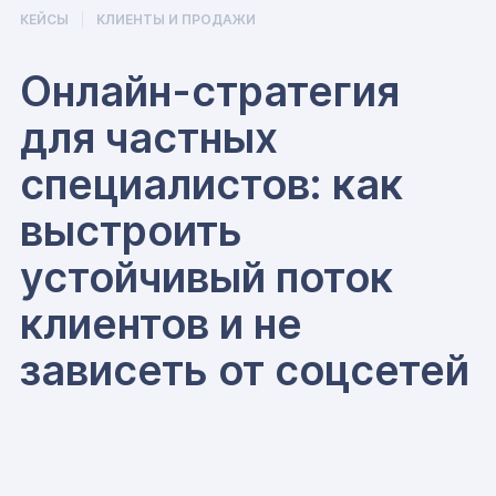
КЕЙСЫ
КЛИЕНТЫ И ПРОДАЖИ
Онлайн-стратегия
для частных
специалистов: как
выстроить
устойчивый поток
клиентов и не
зависеть от соцсетей