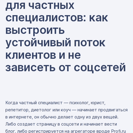
для частных
специалистов: как
выстроить
устойчивый поток
клиентов и не
зависеть от соцсетей
Когда частный специалист — психолог, юрист,
репетитор, диетолог или коуч — начинает продвигаться
в интернете, он обычно делает одну из двух вещей.
Либо создает страницу в соцсети и начинает вести
блог, либо регистрируется на агрегаторе вроде Profi.ru