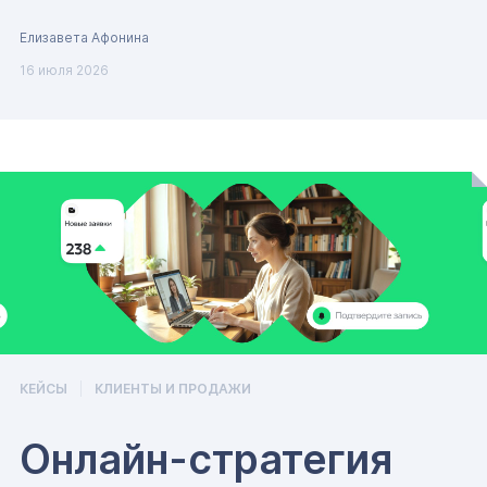
Елизавета Афонина
16 июля 2026
КЕЙСЫ
КЛИЕНТЫ И ПРОДАЖИ
Онлайн-стратегия