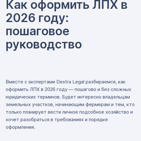
Как оформить ЛПХ в
2026 году:
пошаговое
руководство
Вместе с экспертами Destra Legal разбираемся, как
оформить ЛПХ в 2026 году — пошагово и без сложных
юридических терминов. Будет интересно владельцам
земельных участков, начинающим фермерам и тем, кто
только планирует вести личное подсобное хозяйство и
хочет разобраться в требованиях и порядке
оформления.