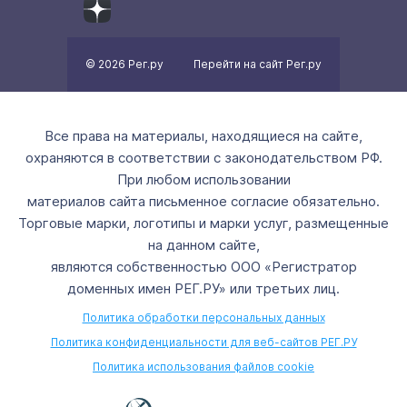
© 2026 Рег.ру
Перейти на сайт Рег.ру
Все права на материалы, находящиеся на сайте,
охраняются в соответствии с законодательством РФ.
При любом использовании
материалов сайта письменное согласие обязательно.
Торговые марки, логотипы и марки услуг, размещенные
на данном сайте,
являются собственностью ООО «Регистратор
доменных имен РЕГ.РУ» или третьих лиц.
Политика обработки персональных данных
Политика конфиденциальности для веб-сайтов РЕГ.РУ
Политика использования файлов cookie