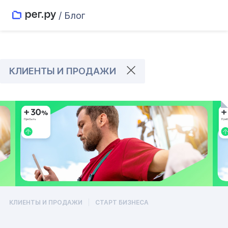
/ Блог
КЛИЕНТЫ И ПРОДАЖИ
КЛИЕНТЫ И ПРОДАЖИ
СТАРТ БИЗНЕСА