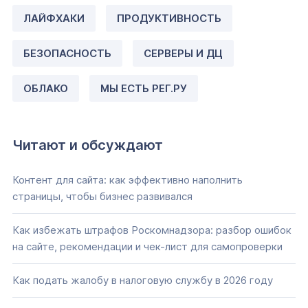
ЛАЙФХАКИ
ПРОДУКТИВНОСТЬ
БЕЗОПАСНОСТЬ
СЕРВЕРЫ И ДЦ
ОБЛАКО
МЫ ЕСТЬ РЕГ.РУ
Читают и обсуждают
Контент для сайта: как эффективно наполнить
страницы, чтобы бизнес развивался
Как избежать штрафов Роскомнадзора: разбор ошибок
на сайте, рекомендации и чек-лист для самопроверки
Как подать жалобу в налоговую службу в 2026 году