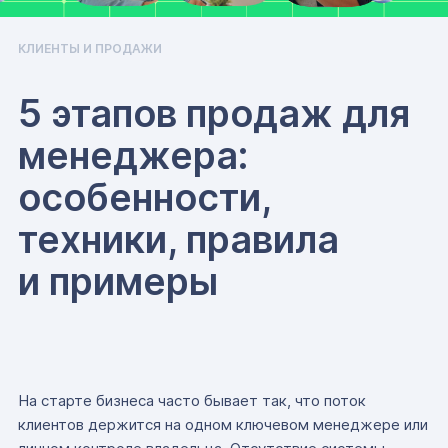
КЛИЕНТЫ И ПРОДАЖИ
5 этапов продаж для
менеджера:
особенности,
техники, правила
и примеры
На старте бизнеса часто бывает так, что поток
клиентов держится на одном ключевом менеджере или