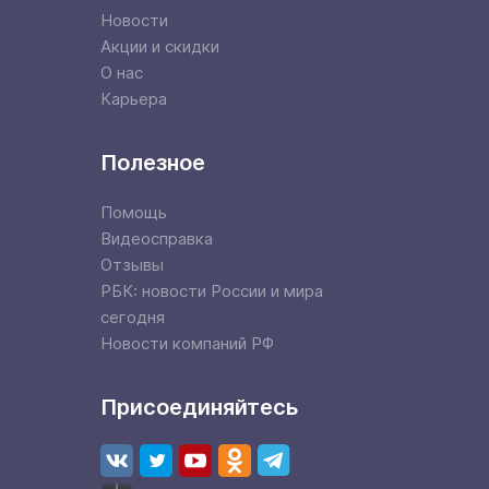
Новости
Акции и скидки
О нас
Карьера
Полезное
Помощь
Видеосправка
Отзывы
РБК: новости России и мира
сегодня
Новости компаний РФ
Присоединяйтесь