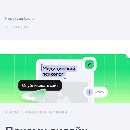
Редакция блога
28 июля 2026
КЕЙСЫ
КЛИЕНТЫ И ПРОДАЖИ