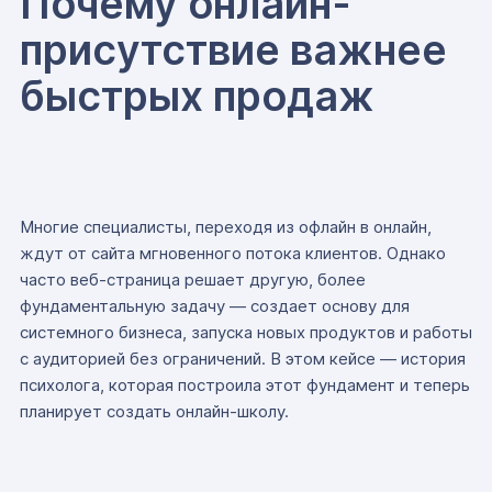
Почему онлайн-
присутствие важнее
быстрых продаж
Многие специалисты, переходя из офлайн в онлайн,
ждут от сайта мгновенного потока клиентов. Однако
часто веб-страница решает другую, более
фундаментальную задачу — создает основу для
системного бизнеса, запуска новых продуктов и работы
с аудиторией без ограничений. В этом кейсе — история
психолога, которая построила этот фундамент и теперь
планирует создать онлайн-школу.