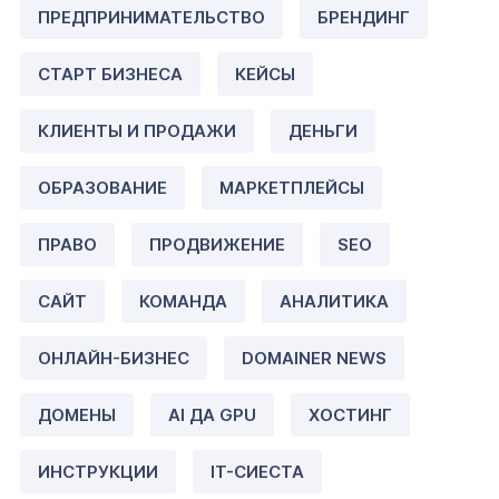
ПРЕДПРИНИМАТЕЛЬСТВО
БРЕНДИНГ
СТАРТ БИЗНЕСА
КЕЙСЫ
КЛИЕНТЫ И ПРОДАЖИ
ДЕНЬГИ
ОБРАЗОВАНИЕ
МАРКЕТПЛЕЙСЫ
ПРАВО
ПРОДВИЖЕНИЕ
SEO
САЙТ
КОМАНДА
АНАЛИТИКА
ОНЛАЙН-БИЗНЕС
DOMAINER NEWS
ДОМЕНЫ
AI ДА GPU
ХОСТИНГ
ИНСТРУКЦИИ
IT-СИЕСТА