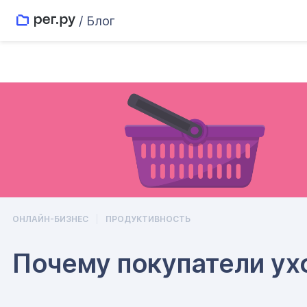
/ Блог
ОНЛАЙН-БИЗНЕС
ПРОДУКТИВНОСТЬ
Почему покупатели ух