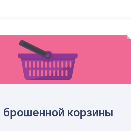
у брошенной корзины