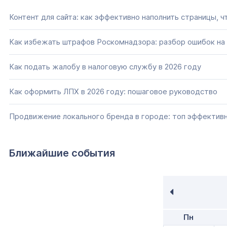
Контент для сайта: как эффективно наполнить страницы, ч
Как избежать штрафов Роскомнадзора: разбор ошибок на 
Как подать жалобу в налоговую службу в 2026 году
Как оформить ЛПХ в 2026 году: пошаговое руководство
Продвижение локального бренда в городе: топ эффектив
Ближайшие события
Пн