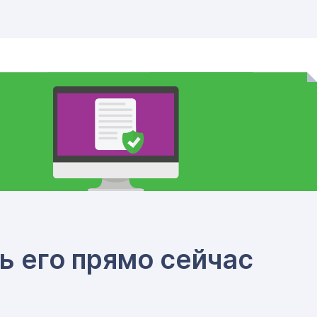
ь его прямо сейчас