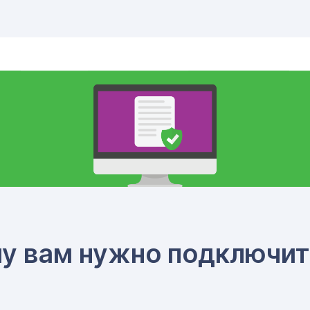
му вам нужно подключит