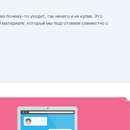
о почему-то уходит, так ничего и не купив. Это
м материале, который мы подготовили совместно с