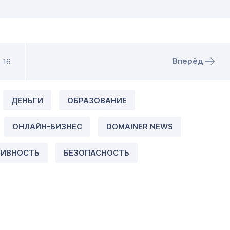
Вперёд
16
ДЕНЬГИ
ОБРАЗОВАНИЕ
ОНЛАЙН-БИЗНЕС
DOMAINER NEWS
ТИВНОСТЬ
БЕЗОПАСНОСТЬ