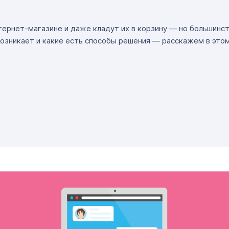
ернет-магазине и даже кладут их в корзину — но большинств
озникает и какие есть способы решения — расскажем в это