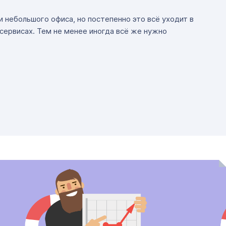
 небольшого офиса, но постепенно это всё уходит в
сервисах. Тем не менее иногда всё же нужно