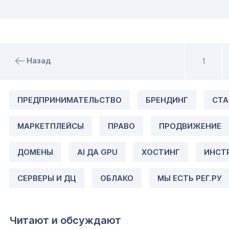
Назад
1
ПРЕДПРИНИМАТЕЛЬСТВО
БРЕНДИНГ
СТА
МАРКЕТПЛЕЙСЫ
ПРАВО
ПРОДВИЖЕНИЕ
ДОМЕНЫ
AI ДА GPU
ХОСТИНГ
ИНСТ
СЕРВЕРЫ И ДЦ
ОБЛАКО
МЫ ЕСТЬ РЕГ.РУ
Читают и обсуждают