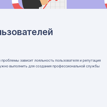
льзователей
я проблемы зависит лояльность пользователя и репутация
нужно выполнить для создания профессиональной службы