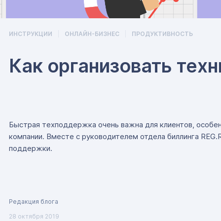
ИНСТРУКЦИИ
ОНЛАЙН-БИЗНЕС
ПРОДУКТИВНОСТЬ
Как организовать тех
Быстрая техподдержка очень важна для клиентов, особенн
компании. Вместе с руководителем отдела биллинга REG.
поддержки.
Редакция блога
28 октября 2019