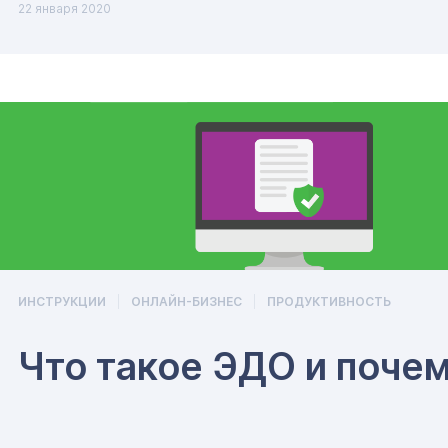
22 января 2020
ИНСТРУКЦИИ
ОНЛАЙН-БИЗНЕС
ПРОДУКТИВНОСТЬ
Что такое ЭДО и поче