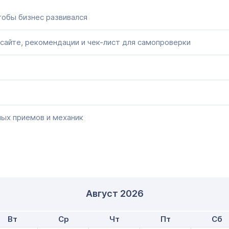
тобы бизнес развивался
сайте, рекомендации и чек-лист для самопроверки
ных приемов и механик
Август
2026
Вт
Ср
Чт
Пт
Сб