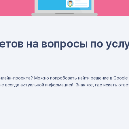
ветов на вопросы по ус
 онлайн-проекта? Можно попробовать найти решение в Google
не всегда актуальной информацией. Зная же, где искать отве