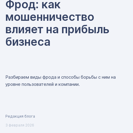
Фрод: как
мошенничество
влияет на прибыль
бизнеса
Разбираем виды фрода и способы борьбы с ним на
уровне пользователей и компании.
Редакция блога
3 февраля 2026