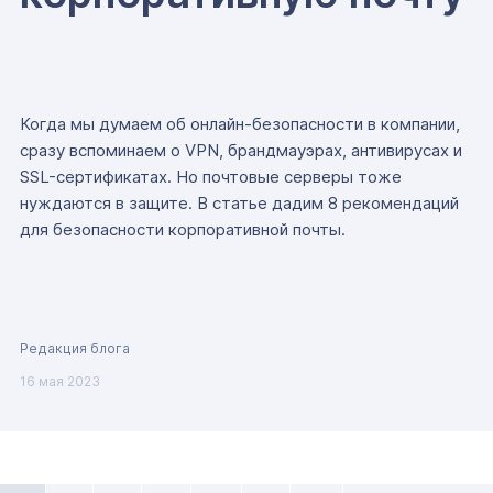
Когда мы думаем об онлайн-безопасности в компании,
сразу вспоминаем о VPN, брандмауэрах, антивирусах и
SSL-сертификатах. Но почтовые серверы тоже
нуждаются в защите. В статье дадим 8 рекомендаций
для безопасности корпоративной почты.
Редакция блога
16 мая 2023