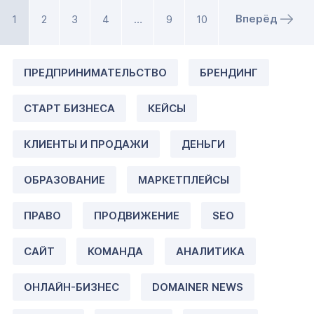
Вперёд
1
2
3
4
…
9
10
ПРЕДПРИНИМАТЕЛЬСТВО
БРЕНДИНГ
СТАРТ БИЗНЕСА
КЕЙСЫ
КЛИЕНТЫ И ПРОДАЖИ
ДЕНЬГИ
ОБРАЗОВАНИЕ
МАРКЕТПЛЕЙСЫ
ПРАВО
ПРОДВИЖЕНИЕ
SEO
САЙТ
КОМАНДА
АНАЛИТИКА
ОНЛАЙН-БИЗНЕС
DOMAINER NEWS