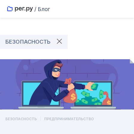
/ Блог
БЕЗОПАСНОСТЬ
БЕЗОПАСНОСТЬ
ПРЕДПРИНИМАТЕЛЬСТВО