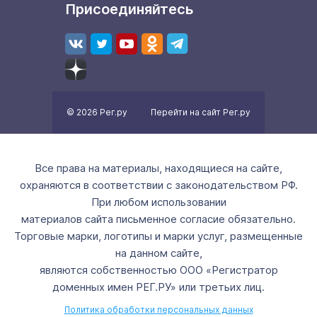
Присоединяйтесь
© 2026 Рег.ру
Перейти на сайт Рег.ру
Все права на материалы, находящиеся на сайте,
охраняются в соответствии с законодательством РФ.
При любом использовании
материалов сайта письменное согласие обязательно.
Торговые марки, логотипы и марки услуг, размещенные
на данном сайте,
являются собственностью ООО «Регистратор
доменных имен РЕГ.РУ» или третьих лиц.
Политика обработки персональных данных