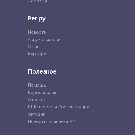
Сервисы
Рег.ру
Новости
Акции и скидки
О нас
Карьера
Полезное
Помощь
Видеосправка
Отзывы
РБК: новости России и мира
сегодня
Новости компаний РФ