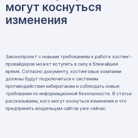
могут коснуться
изменения
Законопроект с новыми требованиям к работе хостинг-
провайдеров может вступить в силу в ближайшее
время. Согласно документу, хостинговые компании
должны будут подключиться к системам
противодействия кибератакам и соблюдать новые
требования по информационной безопасности. В статье
рассказываем, кого могут коснуться изменения и что
предпринять владельцам сайтов уже сейчас.