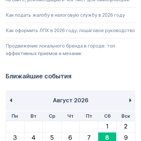
Как подать жалобу в налоговую службу в 2026 году
Как оформить ЛПХ в 2026 году: пошаговое руководство
Продвижение локального бренда в городе: топ
эффективных приемов и механик
Ближайшие события
Август
2026
Пн
Вт
Ср
Чт
Пт
Сб
Вск
1
2
3
4
5
6
7
8
9