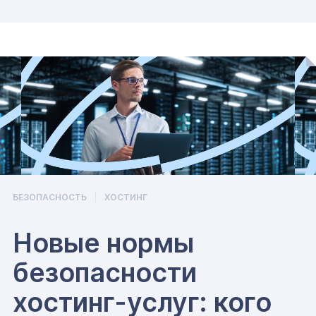
БЕЗОПАСНОСТЬ
ХОСТИНГ
Новые нормы
безопасности
хостинг-услуг: кого