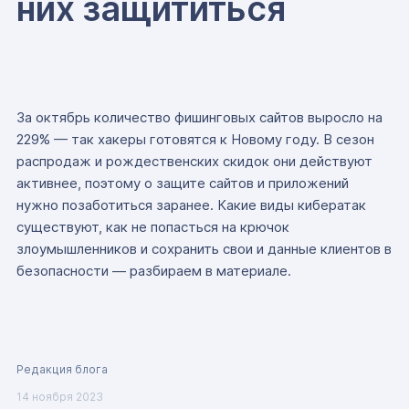
них защититься
За октябрь количество фишинговых сайтов выросло на
229% — так хакеры готовятся к Новому году. В сезон
распродаж и рождественских скидок они действуют
активнее, поэтому о защите сайтов и приложений
нужно позаботиться заранее. Какие виды кибератак
существуют, как не попасться на крючок
злоумышленников и сохранить свои и данные клиентов в
безопасности — разбираем в материале.
Редакция блога
14 ноября 2023