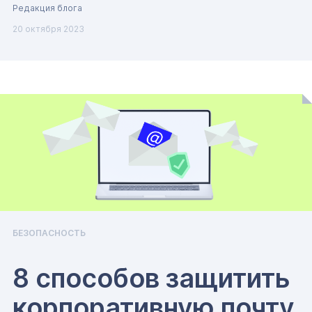
Редакция блога
20 октября 2023
БЕЗОПАСНОСТЬ
8 способов защитить
корпоративную почту