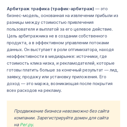
Арбитраж трафика (трафик-арбитраж)
— это
бизнес-модель, основанная на извлечении прибыли из
разницы между стоимостью привлечения
пользователя и выплатой за его целевое действие.
Цель арбитражника не в создании собственного
продукта, а в эффективном управлении потоками
данных. Он выступает в роли оптимизатора, находя
неэффективности в медиарынке: источники, где
стоимость клика низка, и рекламодателей, которые
готовы платить больше за конечный результат — лид,
заявку, продажу или установку приложения. Его
доход — это маржа, возникающая после покрытия
всех расходов на рекламу.
Продвижение бизнеса невозможно без сайта
компании. Зарегистрируйте домен для сайта
на
Рег.ру
.