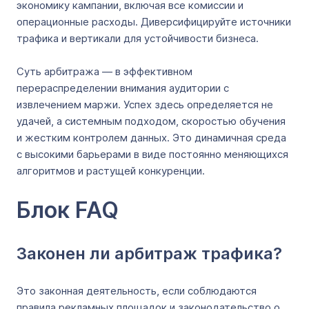
экономику кампании, включая все комиссии и
операционные расходы. Диверсифицируйте источники
трафика и вертикали для устойчивости бизнеса.
Суть арбитража — в эффективном
перераспределении внимания аудитории с
извлечением маржи. Успех здесь определяется не
удачей, а системным подходом, скоростью обучения
и жестким контролем данных. Это динамичная среда
с высокими барьерами в виде постоянно меняющихся
алгоритмов и растущей конкуренции.
Блок FAQ
Законен ли арбитраж трафика?
Это законная деятельность, если соблюдаются
правила рекламных площадок и законодательство о