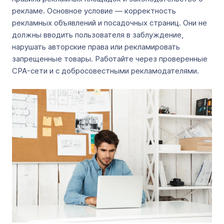
рекламе. Основное условие — корректность
рекламных объявлений и посадочных страниц. Они не
должны вводить пользователя в заблуждение,
нарушать авторские права или рекламировать
запрещенные товары. Работайте через проверенные
CPA-сети и с добросовестными рекламодателями.