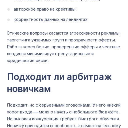
авторское право на креативы;
корректность данных на лендингах.
Этические вопросы касаются агрессивности рекламы,
таргетинга уязвимых групп и прозрачности оферты.
Работа через белые, проверенные офферы и честные
лендинги минимизирует репутационные и
юридические риски.
Подходит ли арбитраж
новичкам
Подходит, но с серьезными оговорками. У него низкий
порог входа — можно начать с небольшого бюджета.
Но высокая конкуренция требует быстрого обучения.
Новичку пригодится способность к самостоятельному