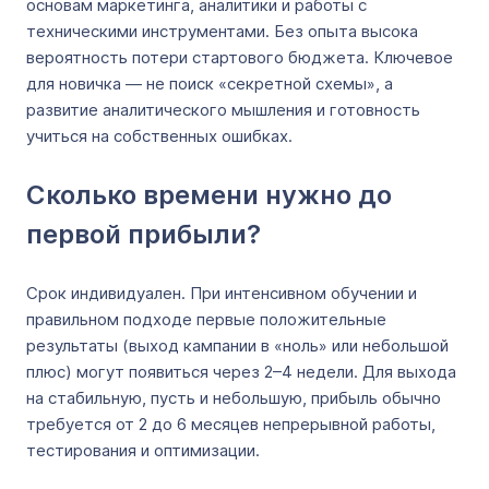
основам маркетинга, аналитики и работы с
техническими инструментами. Без опыта высока
вероятность потери стартового бюджета. Ключевое
для новичка — не поиск «секретной схемы», а
развитие аналитического мышления и готовность
учиться на собственных ошибках.
Сколько времени нужно до
первой прибыли?
Срок индивидуален. При интенсивном обучении и
правильном подходе первые положительные
результаты (выход кампании в «ноль» или небольшой
плюс) могут появиться через 2–4 недели. Для выхода
на стабильную, пусть и небольшую, прибыль обычно
требуется от 2 до 6 месяцев непрерывной работы,
тестирования и оптимизации.