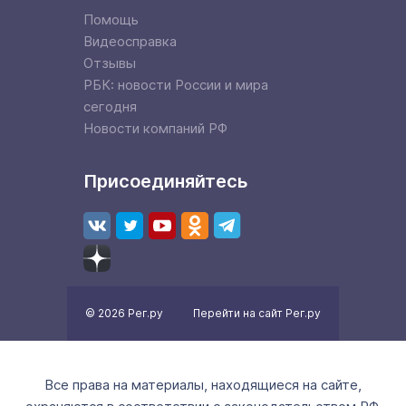
Помощь
Видеосправка
Отзывы
РБК: новости России и мира
сегодня
Новости компаний РФ
Присоединяйтесь
© 2026 Рег.ру
Перейти на сайт Рег.ру
Все права на материалы, находящиеся на сайте,