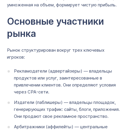
умноженная на объем, формирует чистую прибыль.
Основные участники
рынка
Рынок структурирован вокруг трех ключевых
игроков:
Рекламодатели (адвертайзеры) — владельцы
продуктов или услуг, заинтересованные в
привлечении клиентов. Они определяют условия
через CPA-сети.
Издатели (паблишеры) — владельцы площадок,
генерирующих трафик: сайты, блоги, приложения.
Они продают свое рекламное пространство.
Арбитражники (аффилейты) — центральные