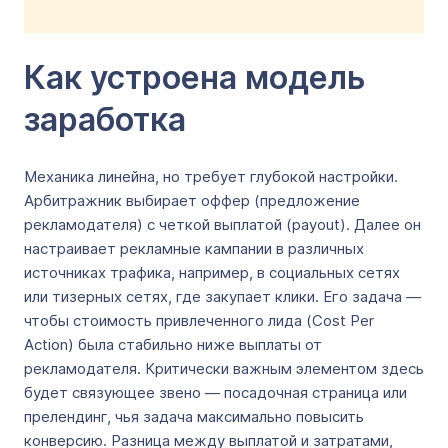
Как устроена модель
заработка
Механика линейна, но требует глубокой настройки.
Арбитражник выбирает оффер (предложение
рекламодателя) с четкой выплатой (payout). Далее он
настраивает рекламные кампании в различных
источниках трафика, например, в социальных сетях
или тизерных сетях, где закупает клики. Его задача —
чтобы стоимость привлеченного лида (Cost Per
Action) была стабильно ниже выплаты от
рекламодателя. Критически важным элементом здесь
будет связующее звено — посадочная страница или
прелендинг, чья задача максимально повысить
конверсию. Разница между выплатой и затратами,