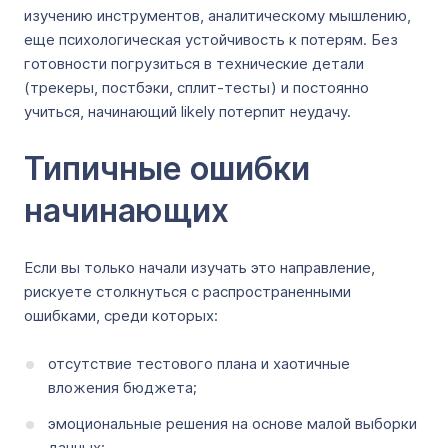
изучению инструментов, аналитическому мышлению,
еще психологическая устойчивость к потерям. Без
готовности погрузиться в технические детали
(трекеры, постбэки, сплит-тесты) и постоянно
учиться, начинающий likely потерпит неудачу.
Типичные ошибки
начинающих
Если вы только начали изучать это направление,
рискуете столкнуться с распространенными
ошибками, среди которых:
отсутствие тестового плана и хаотичные
вложения бюджета;
эмоциональные решения на основе малой выборки
данных;