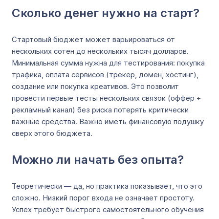
Сколько денег нужно на старт?
Стартовый бюджет может варьироваться от
нескольких сотен до нескольких тысяч долларов.
Минимальная сумма нужна для тестирования: покупка
трафика, оплата сервисов (трекер, домен, хостинг),
создание или покупка креативов. Это позволит
провести первые тесты нескольких связок (оффер +
рекламный канал) без риска потерять критически
важные средства. Важно иметь финансовую подушку
сверх этого бюджета.
Можно ли начать без опыта?
Теоретически — да, но практика показывает, что это
сложно. Низкий порог входа не означает простоту.
Успех требует быстрого самостоятельного обучения