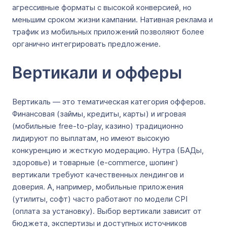
агрессивные форматы с высокой конверсией, но
меньшим сроком жизни кампании. Нативная реклама и
трафик из мобильных приложений позволяют более
органично интегрировать предложение.
Вертикали и офферы
Вертикаль — это тематическая категория офферов.
Финансовая (займы, кредиты, карты) и игровая
(мобильные free-to-play, казино) традиционно
лидируют по выплатам, но имеют высокую
конкуренцию и жесткую модерацию. Нутра (БАДы,
здоровье) и товарные (e-commerce, шопинг)
вертикали требуют качественных лендингов и
доверия. А, например, мобильные приложения
(утилиты, софт) часто работают по модели CPI
(оплата за установку). Выбор вертикали зависит от
бюджета, экспертизы и доступных источников