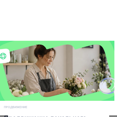
ПРОДВИЖЕНИЕ