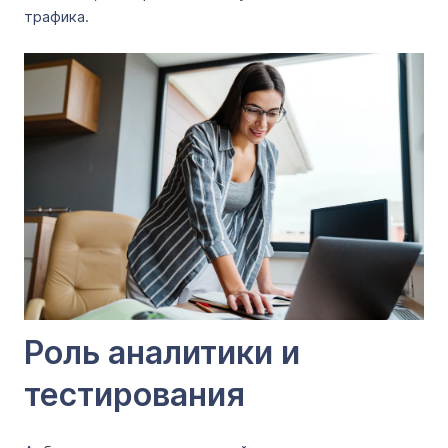
трафика.
Роль аналитики и
тестирования