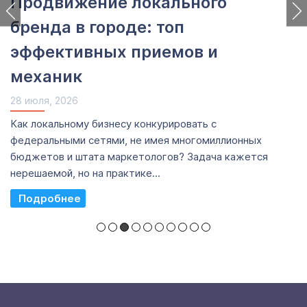
Продвижение локального
бренда в городе: топ
эффективных приемов и
механик
28 июля, 2026
Как локальному бизнесу конкурировать с
федеральными сетями, не имея многомиллионных
бюджетов и штата маркетологов? Задача кажется
нерешаемой, но на практике...
Read More