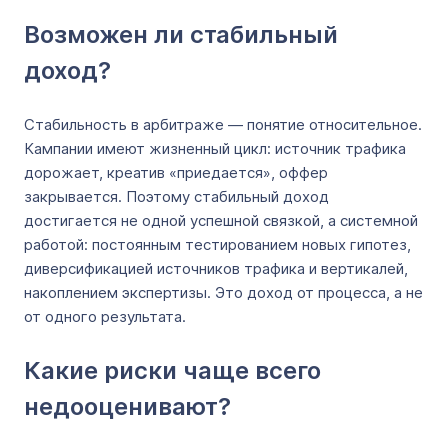
Возможен ли стабильный
доход?
Стабильность в арбитраже — понятие относительное.
Кампании имеют жизненный цикл: источник трафика
дорожает, креатив «приедается», оффер
закрывается. Поэтому стабильный доход
достигается не одной успешной связкой, а системной
работой: постоянным тестированием новых гипотез,
диверсификацией источников трафика и вертикалей,
накоплением экспертизы. Это доход от процесса, а не
от одного результата.
Какие риски чаще всего
недооценивают?