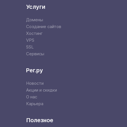
Услуги
Домены
Создание сайтов
Хостинг
VPS
SSL
Сервисы
Рег.ру
Новости
Акции и скидки
О нас
Карьера
Полезное