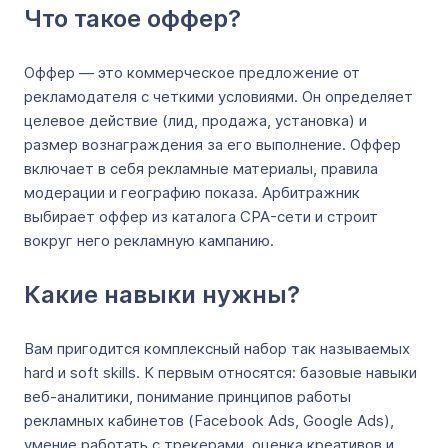
Что такое оффер?
Оффер — это коммерческое предложение от
рекламодателя с четкими условиями. Он определяет
целевое действие (лид, продажа, установка) и
размер вознаграждения за его выполнение. Оффер
включает в себя рекламные материалы, правила
модерации и географию показа. Арбитражник
выбирает оффер из каталога CPA-сети и строит
вокруг него рекламную кампанию.
Какие навыки нужны?
Вам пригодится комплексный набор так называемых
hard и soft skills. К первым относятся: базовые навыки
веб-аналитики, понимание принципов работы
рекламных кабинетов (Facebook Ads, Google Ads),
умение работать с трекерами, оценка креативов и