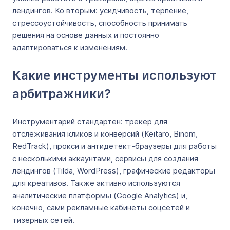
лендингов. Ко вторым: усидчивость, терпение,
стрессоустойчивость, способность принимать
решения на основе данных и постоянно
адаптироваться к изменениям.
Какие инструменты используют
арбитражники?
Инструментарий стандартен: трекер для
отслеживания кликов и конверсий (Keitaro, Binom,
RedTrack), прокси и антидетект-браузеры для работы
с несколькими аккаунтами, сервисы для создания
лендингов (Tilda, WordPress), графические редакторы
для креативов. Также активно используются
аналитические платформы (Google Analytics) и,
конечно, сами рекламные кабинеты соцсетей и
тизерных сетей.