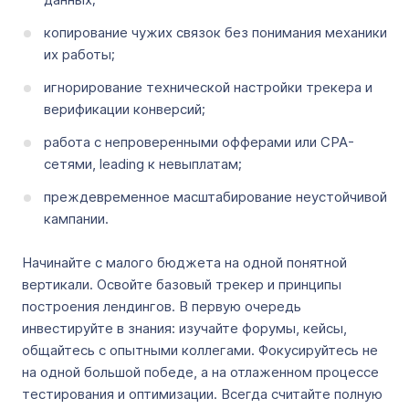
копирование чужих связок без понимания механики
их работы;
игнорирование технической настройки трекера и
верификации конверсий;
работа с непроверенными офферами или CPA-
сетями, leading к невыплатам;
преждевременное масштабирование неустойчивой
кампании.
Начинайте с малого бюджета на одной понятной
вертикали. Освойте базовый трекер и принципы
построения лендингов. В первую очередь
инвестируйте в знания: изучайте форумы, кейсы,
общайтесь с опытными коллегами. Фокусируйтесь не
на одной большой победе, а на отлаженном процессе
тестирования и оптимизации. Всегда считайте полную