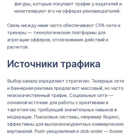
фигуры, которые покупают трафик у издателей и
монетизируют его на офферах рекламодателей.
Связь между ними часто обеспечивают CPA-сети и
трекеры — технологические платформы для
агрегации офферов, отслеживания действий и
расчетов.
Источники трафика
Выбор канала определяет стратегию. Тизерные сети
и баннерная реклама предлагают массовый, но часто
низкокачественный трафик. Социальные сети —
основной источник для работы с креативами и
таргетингом, требующий значительных навыков в
модерации. Поисковые системы, например Яндекс,
эффективны для высококонкурентных коммерческих
вертикалей. Push-уведомления и click-under — более