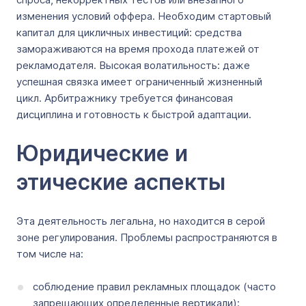
изменения условий оффера. Необходим стартовый
капитал для цикличных инвестиций: средства
замораживаются на время прохода платежей от
рекламодателя. Высокая волатильность: даже
успешная связка имеет ограниченный жизненный
цикл. Арбитражнику требуется финансовая
дисциплина и готовность к быстрой адаптации.
Юридические и
этические аспекты
Эта деятельность легальна, но находится в серой
зоне регулирования. Проблемы распространяются в
том числе на:
соблюдение правил рекламных площадок (часто
запрещающих определенные вертикали);