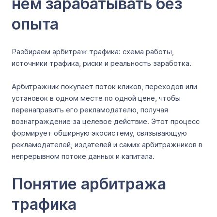
нем зарабатывать без
опыта
Разбираем арбитраж трафика: схема работы,
источники трафика, риски и реальность заработка.
Арбитражник покупает поток кликов, переходов или
установок в одном месте по одной цене, чтобы
перенаправить его рекламодателю, получая
вознаграждение за целевое действие. Этот процесс
формирует обширную экосистему, связывающую
рекламодателей, издателей и самих арбитражников в
непрерывном потоке данных и капитала.
Понятие арбитража
трафика