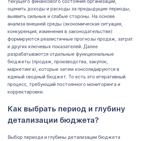
текущего финансового состояния организации,
оценить доходы и расходы за предыдущие периоды,
выявить сильные и слабые стороны. На основе
анализа внешней среды (экономическая ситуация,
конкуренция, изменения в законодательстве)
формируются реалистичные прогнозы продаж, затрат
и других ключевых показателей. Далее
разрабатываются отдельные функциональные
бюджеты (продаж, производства, закупок,
маркетинга), которые затем консолидируются в
единый сводный бюджет. То есть это итеративный
процесс, требующий постоянного мониторинга и
корректировки.
Как выбрать период и глубину
детализации бюджета?
Выбор периода и глубины детализации бюджета