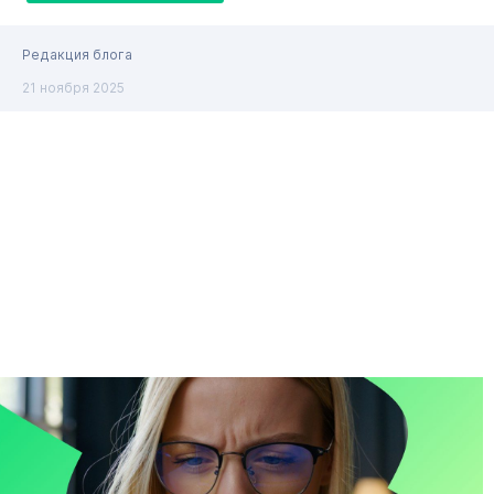
Редакция блога
21 ноября 2025