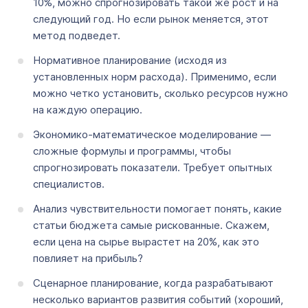
10%, можно спрогнозировать такой же рост и на
следующий год. Но если рынок меняется, этот
метод подведет.
Нормативное планирование (исходя из
установленных норм расхода). Применимо, если
можно четко установить, сколько ресурсов нужно
на каждую операцию.
Экономико-математическое моделирование —
сложные формулы и программы, чтобы
спрогнозировать показатели. Требует опытных
специалистов.
Анализ чувствительности помогает понять, какие
статьи бюджета самые рискованные. Скажем,
если цена на сырье вырастет на 20%, как это
повлияет на прибыль?
Сценарное планирование, когда разрабатывают
несколько вариантов развития событий (хороший,