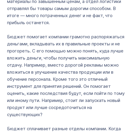
материалы по завышенным ценам, а отдел логистики
отправлял бы товары самым дорогим способом. В
итоге — много потраченных денег и не факт, что
прибыль останется.
Бюджет помогает компании грамотно распоряжаться
деньгами, вкладывать их в правильные проекты и не
прогореть. С его помощью можно понять, куда лучше
вложить деньги, чтобы получить максимальную
отдачу. Например, вместо дорогой рекламы можно
вложиться в улучшение качества продукции или в
обучение персонала. Кроме того это отличный
инструмент для принятия решений. Он помогает
оценить, какие последствия будут, если пойти по тому
или иному пути. Например, стоит ли запускать новый
продукт или лучше сосредоточиться на
существующих?
Бюджет сплачивает разные отделы компании. Когда