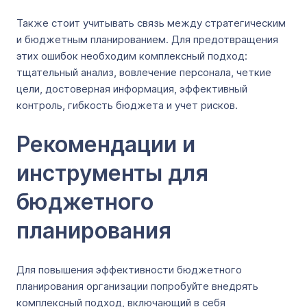
Также стоит учитывать связь между стратегическим
и бюджетным планированием. Для предотвращения
этих ошибок необходим комплексный подход:
тщательный анализ, вовлечение персонала, четкие
цели, достоверная информация, эффективный
контроль, гибкость бюджета и учет рисков.
Рекомендации и
инструменты для
бюджетного
планирования
Для повышения эффективности бюджетного
планирования организации попробуйте внедрять
комплексный подход, включающий в себя