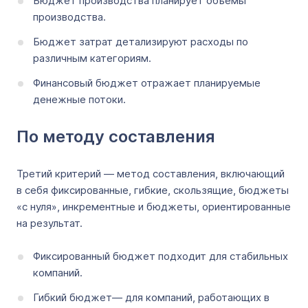
Бюджет производства планирует объемы
производства.
Бюджет затрат детализируют расходы по
различным категориям.
Финансовый бюджет отражает планируемые
денежные потоки.
По методу составления
Третий критерий — метод составления, включающий
в себя фиксированные, гибкие, скользящие, бюджеты
«с нуля», инкрементные и бюджеты, ориентированные
на результат.
Фиксированный бюджет подходит для стабильных
компаний.
Гибкий бюджет— для компаний, работающих в