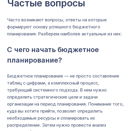
Частые вопросы
Часто возникают вопросы, ответы на которые
формируют основу успешного бюджетного
планирования. Разберем наиболее актуальные из них:
С чего начать бюджетное
планирование?
Бюджетное планирование — не просто составление
таблиц с цифрами, а комплексный процесс,
требующий системного подхода. В нем нужно
определить стратегические цели и задачи
организации на период планирования. Понимание того,
куда вы хотите прийти, позволит определить
необходимые ресурсы и спланировать их
распределение. Затем нужно провести анализ