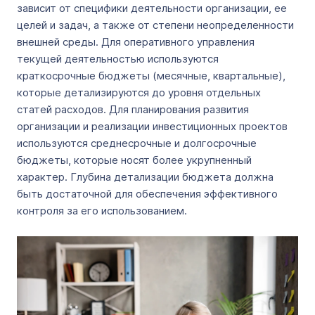
зависит от специфики деятельности организации, ее
целей и задач, а также от степени неопределенности
внешней среды. Для оперативного управления
текущей деятельностью используются
краткосрочные бюджеты (месячные, квартальные),
которые детализируются до уровня отдельных
статей расходов. Для планирования развития
организации и реализации инвестиционных проектов
используются среднесрочные и долгосрочные
бюджеты, которые носят более укрупненный
характер. Глубина детализации бюджета должна
быть достаточной для обеспечения эффективного
контроля за его использованием.