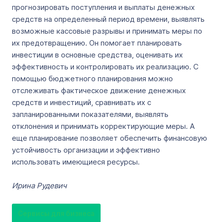
прогнозировать поступления и выплаты денежных
средств на определенный период времени, выявлять
возможные кассовые разрывы и принимать меры по
их предотвращению. Он помогает планировать
инвестиции в основные средства, оценивать их
эффективность и контролировать их реализацию. С
помощью бюджетного планирования можно
отслеживать фактическое движение денежных
средств и инвестиций, сравнивать их с
запланированными показателями, выявлять
отклонения и принимать корректирующие меры. А
еще планирование позволяет обеспечить финансовую
устойчивость организации и эффективно
использовать имеющиеся ресурсы.
Ирина Рудевич
Сервисы для бизнеса