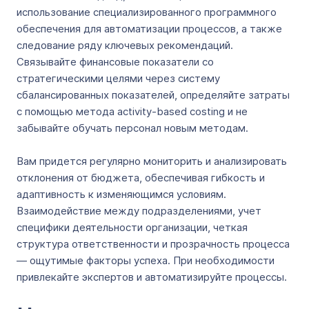
использование специализированного программного
обеспечения для автоматизации процессов, а также
следование ряду ключевых рекомендаций.
Связывайте финансовые показатели со
стратегическими целями через систему
сбалансированных показателей, определяйте затраты
с помощью метода activity-based costing и не
забывайте обучать персонал новым методам.
Вам придется регулярно мониторить и анализировать
отклонения от бюджета, обеспечивая гибкость и
адаптивность к изменяющимся условиям.
Взаимодействие между подразделениями, учет
специфики деятельности организации, четкая
структура ответственности и прозрачность процесса
— ощутимые факторы успеха. При необходимости
привлекайте экспертов и автоматизируйте процессы.