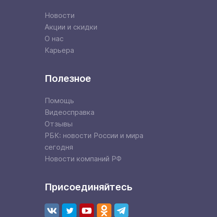
Новости
Акции и скидки
О нас
Карьера
Полезное
Помощь
Видеосправка
Отзывы
РБК: новости России и мира
сегодня
Новости компаний РФ
Присоединяйтесь