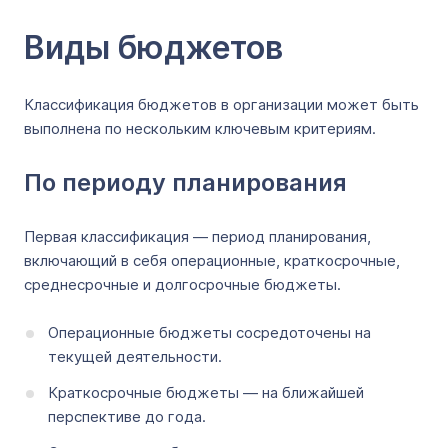
Виды бюджетов
Классификация бюджетов в организации может быть
выполнена по нескольким ключевым критериям.
По периоду планирования
Первая классификация — период планирования,
включающий в себя операционные, краткосрочные,
среднесрочные и долгосрочные бюджеты.
Операционные бюджеты сосредоточены на
текущей деятельности.
Краткосрочные бюджеты — на ближайшей
перспективе до года.