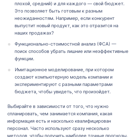
плохой, средний) и для каждого — свой бюджет.
Это позволяет быть готовым к разным
неожиданностям. Например, если конкурент
выпустит новый продукт, как это отразится на
наших продажах?
Функционально-стоимостной анализ (ФСА) —
поиск способов убрать лишние или неэффективные
функции.
Имитационное моделирование, при котором
создают компьютерную модель компании и
экспериментируют с разными параметрами
бюджета, чтобы увидеть, что произойдет.
Выбирайте в зависимости от того, что нужно
спланировать, чем занимается компания, какая
информация есть и насколько квалифицирован
персонал. Часто используют сразу несколько
методов, чтобы получить наиболее точные прогнозы.