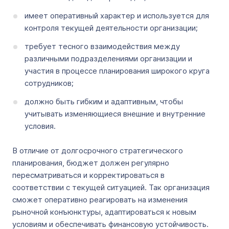
имеет оперативный характер и используется для
контроля текущей деятельности организации;
требует тесного взаимодействия между
различными подразделениями организации и
участия в процессе планирования широкого круга
сотрудников;
должно быть гибким и адаптивным, чтобы
учитывать изменяющиеся внешние и внутренние
условия.
В отличие от долгосрочного стратегического
планирования, бюджет должен регулярно
пересматриваться и корректироваться в
соответствии с текущей ситуацией. Так организация
сможет оперативно реагировать на изменения
рыночной конъюнктуры, адаптироваться к новым
условиям и обеспечивать финансовую устойчивость.