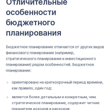
Отличительные
особенности
бюджетного
планирования
Бюджетное планирование отличается от других видов
финансового планирования (например,
стратегического планирования и инвестиционного
планирования) рядом особенностей. Бюджетное
планирование:
ориентировано на краткосрочный период времени,
как правило, один год;
является более детальным и конкретным, чем
стратегическое планирование, содержит четкие
показатели доходов и расходов;