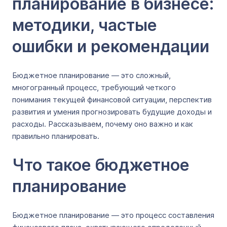
планирование в бизнесе:
методики, частые
ошибки и рекомендации
Бюджетное планирование — это сложный,
многогранный процесс, требующий четкого
понимания текущей финансовой ситуации, перспектив
развития и умения прогнозировать будущие доходы и
расходы. Рассказываем, почему оно важно и как
правильно планировать.
Что такое бюджетное
планирование
Бюджетное планирование — это процесс составления