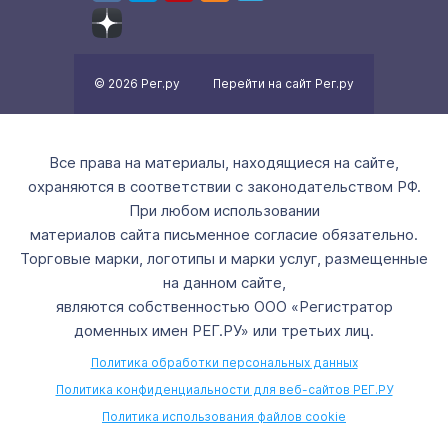
© 2026 Рег.ру
Перейти на сайт Рег.ру
Все права на материалы, находящиеся на сайте,
охраняются в соответствии с законодательством РФ.
При любом использовании
материалов сайта письменное согласие обязательно.
Торговые марки, логотипы и марки услуг, размещенные
на данном сайте,
являются собственностью ООО «Регистратор
доменных имен РЕГ.РУ» или третьих лиц.
Политика обработки персональных данных
Политика конфиденциальности для веб-сайтов РЕГ.РУ
Политика использования файлов cookie