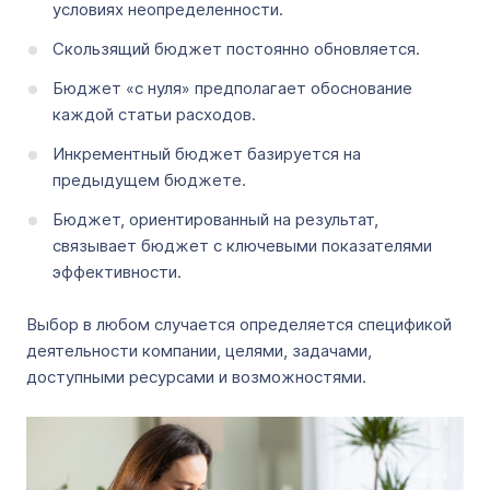
условиях неопределенности.
Скользящий бюджет постоянно обновляется.
Бюджет «с нуля» предполагает обоснование
каждой статьи расходов.
Инкрементный бюджет базируется на
предыдущем бюджете.
Бюджет, ориентированный на результат,
связывает бюджет с ключевыми показателями
эффективности.
Выбор в любом случается определяется спецификой
деятельности компании, целями, задачами,
доступными ресурсами и возможностями.