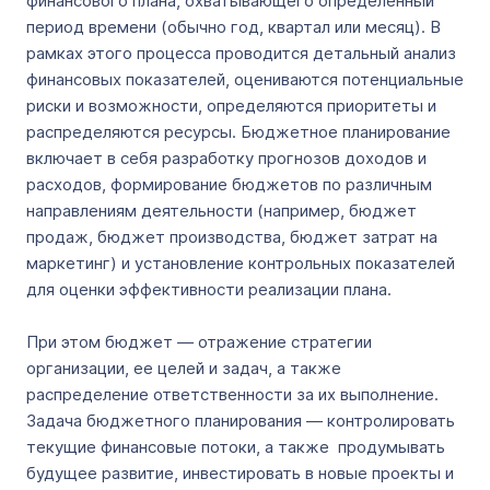
финансового плана, охватывающего определенный
период времени (обычно год, квартал или месяц). В
рамках этого процесса проводится детальный анализ
финансовых показателей, оцениваются потенциальные
риски и возможности, определяются приоритеты и
распределяются ресурсы. Бюджетное планирование
включает в себя разработку прогнозов доходов и
расходов, формирование бюджетов по различным
направлениям деятельности (например, бюджет
продаж, бюджет производства, бюджет затрат на
маркетинг) и установление контрольных показателей
для оценки эффективности реализации плана.
При этом бюджет — отражение стратегии
организации, ее целей и задач, а также
распределение ответственности за их выполнение.
Задача бюджетного планирования — контролировать
текущие финансовые потоки, а также продумывать
будущее развитие, инвестировать в новые проекты и