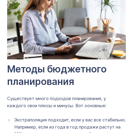
Методы бюджетного
планирования
Существует много подходов планирования, у
каждого свои плюсы и минусы. Вот основные:
Экстраполяция подходит, если у вас все стабильно.
Например, если из года в год продажи растут на