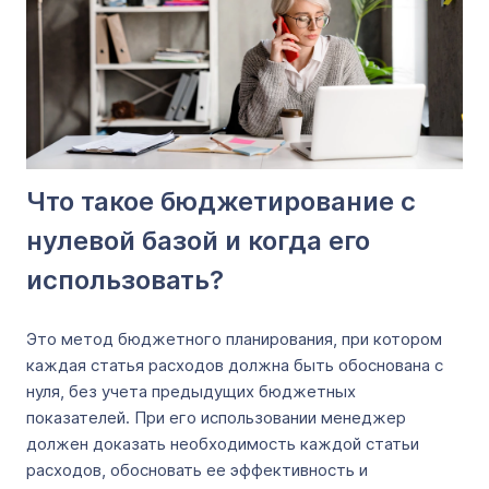
Что такое бюджетирование с
нулевой базой и когда его
использовать?
Это метод бюджетного планирования, при котором
каждая статья расходов должна быть обоснована с
нуля, без учета предыдущих бюджетных
показателей. При его использовании менеджер
должен доказать необходимость каждой статьи
расходов, обосновать ее эффективность и