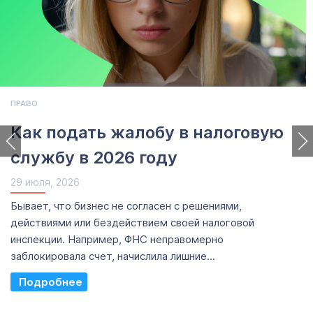
ПРАВО
Как подать жалобу в налоговую
службу в 2026 году
29 июля, 2026
Бывает, что бизнес не согласен с решениями,
действиями или бездействием своей налоговой
инспекции. Например, ФНС неправомерно
заблокировала счет, начислила лишние...
Read More