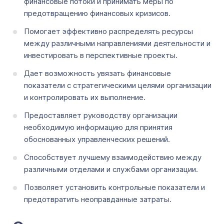
финансовые потоки и принимать меры по
предотвращению финансовых кризисов.
Помогает эффективно распределять ресурсы
между различными направлениями деятельности и
инвестировать в перспективные проекты.
Дает возможность увязать финансовые
показатели с стратегическими целями организации
и контролировать их выполнение.
Предоставляет руководству организации
необходимую информацию для принятия
обоснованных управленческих решений.
Способствует лучшему взаимодействию между
различными отделами и службами организации.
Позволяет установить контрольные показатели и
предотвратить неоправданные затраты.