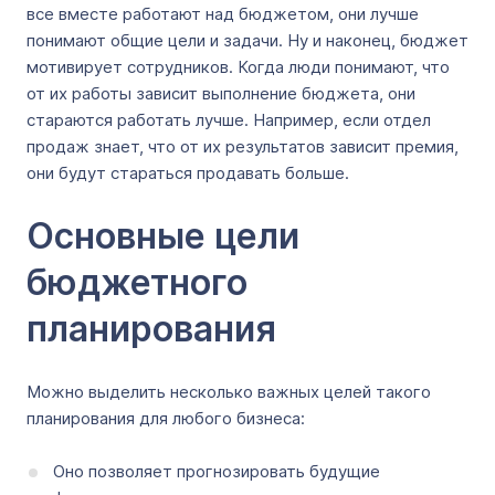
все вместе работают над бюджетом, они лучше
понимают общие цели и задачи. Ну и наконец, бюджет
мотивирует сотрудников. Когда люди понимают, что
от их работы зависит выполнение бюджета, они
стараются работать лучше. Например, если отдел
продаж знает, что от их результатов зависит премия,
они будут стараться продавать больше.
Основные цели
бюджетного
планирования
Можно выделить несколько важных целей такого
планирования для любого бизнеса:
Оно позволяет прогнозировать будущие