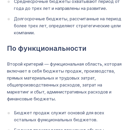
Среднесрочные бюджеты охватывают период от
года до трех лет и направлены на развитие.
Долгосрочные бюджеты, рассчитанные на период
более трех лет, определяют стратегические цели
компании.
По функциональности
Второй критерий — функциональная область, которая
включает в себя бюджеты продаж, производства,
прямых материальных и трудовых затрат,
общепроизводственных расходов, затрат на
маркетинг и сбыт, административных расходов и
финансовые бюджеты.
Бюджет продаж служит основой для всех
остальных функциональных бюджетов.