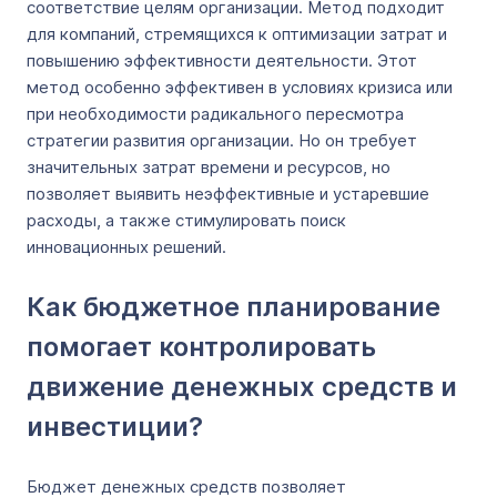
соответствие целям организации. Метод подходит
для компаний, стремящихся к оптимизации затрат и
повышению эффективности деятельности. Этот
метод особенно эффективен в условиях кризиса или
при необходимости радикального пересмотра
стратегии развития организации. Но он требует
значительных затрат времени и ресурсов, но
позволяет выявить неэффективные и устаревшие
расходы, а также стимулировать поиск
инновационных решений.
Как бюджетное планирование
помогает контролировать
движение денежных средств и
инвестиции?
Бюджет денежных средств позволяет