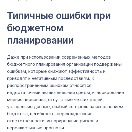
Типичные ошибки при
бюджетном
планировании
Даже при использовании современных методов
бюджетного планирования организации подвержены
ошибкам, которые снижают эффективность и
приводят к негативным последствиям. К
распространенным ошибкам относятся:
недостаточный анализ внешней среды, игнорирование
мнения персонала, отсутствие четких целей,
устаревшие данные, слабый контроль за исполнением
бюджета, негибкость, перекладывание
ответственности, игнорирование рисков и
нереалистичные прогнозы.