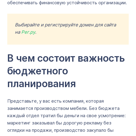
обеспечивать финансовую устойчивость организации.
Выбирайте и регистрируйте домен для сайта
на
Рег.ру
.
В чем состоит важность
бюджетного
планирования
Представьте, у вас есть компания, которая
занимается производством мебели. Без бюджета
каждый отдел тратил бы деньги на свое усмотрение:
маркетинг заказывал бы дорогую рекламу без
оглядки на продажи, производство закупало бы