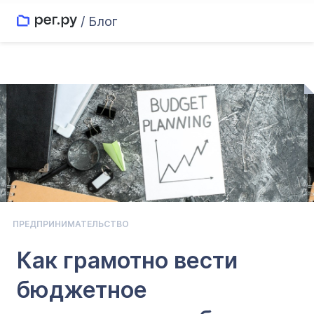
/ Блог
ПРЕДПРИНИМАТЕЛЬСТВО
Как грамотно вести
бюджетное