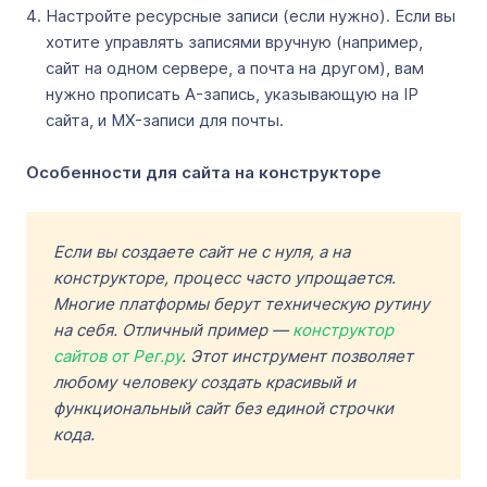
Настройте ресурсные записи (если нужно). Если вы
хотите управлять записями вручную (например,
сайт на одном сервере, а почта на другом), вам
нужно прописать A-запись, указывающую на IP
сайта, и MX-записи для почты.
Особенности для сайта на конструкторе
Если вы создаете сайт не с нуля, а на
конструкторе, процесс часто упрощается.
Многие платформы берут техническую рутину
на себя. Отличный пример —
конструктор
сайтов от Рег.ру
. Этот инструмент позволяет
любому человеку создать красивый и
функциональный сайт без единой строчки
кода.