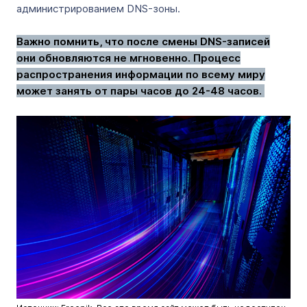
администрированием DNS-зоны.
Важно помнить, что после смены DNS-записей
они обновляются не мгновенно. Процесс
распространения информации по всему миру
может занять от пары часов до 24-48 часов.