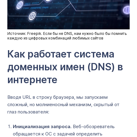
Источник: Freepik. Если бы не DNS, нам нужно было бы помнить
каждую из цифровых комбинаций любимых сайтов
Как работает система
доменных имен (DNS) в
интернете
Вводя URL в строку браузера, мы запускаем
сложный, но молниеносный механизм, скрытый от
глаз пользователя:
Инициализация запроса.
Веб-обозреватель
обращается к ОС с задачей определить