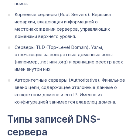
поиск.
Корневые серверы (Root Servers). Вершина
иерархии, владеющая информацией о
местонахождении серверов, управляющих
доменами верхнего уровня.
Серверы TLD (Top-Level Domain). Узлы,
отвечающие за конкретные доменные зоны
(например, .net или .org) и хранящие реестр всех
имен внутри них.
Авторитетные серверы (Authoritative). Финальное
звено цепи, содержащее эталонные данные о
конкретном домене и его IP. Именно их
конфигурацией занимается владелец домена.
Типы записей DNS-
сервера