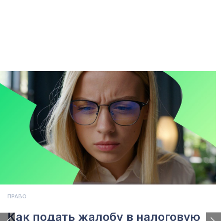
ПРАВО
Как подать жалобу в налоговую