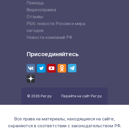
Помощь
Видеосправка
Отзывы
РБК: новости России и мира
сегодня
Новости компаний РФ
Присоединяйтесь
© 2026 Рег.ру
Перейти на сайт Рег.ру
Все права на материалы, находящиеся на сайте,
охраняются в соответствии с законодательством РФ.