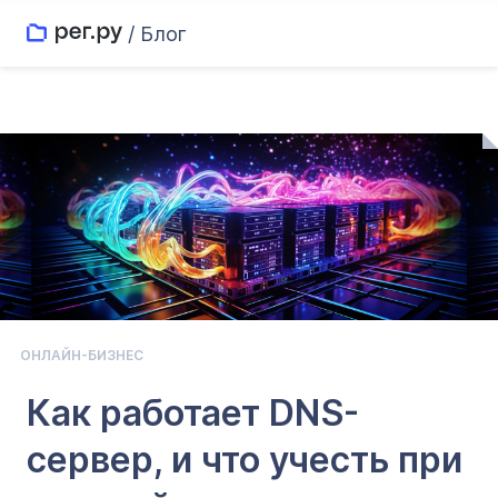
/ Блог
ОНЛАЙН-БИЗНЕС
Как работает DNS-
сервер, и что учесть при