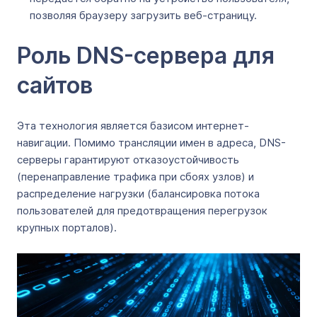
позволяя браузеру загрузить веб-страницу.
Роль DNS-сервера для
сайтов
Эта технология является базисом интернет-
навигации. Помимо трансляции имен в адреса, DNS-
серверы гарантируют отказоустойчивость
(перенаправление трафика при сбоях узлов) и
распределение нагрузки (балансировка потока
пользователей для предотвращения перегрузок
крупных порталов).