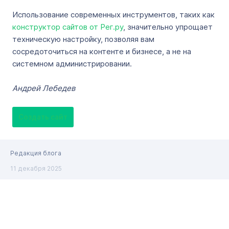
Использование современных инструментов, таких как
конструктор сайтов от Рег.ру
, значительно упрощает
техническую настройку, позволяя вам
сосредоточиться на контенте и бизнесе, а не на
системном администрировании.
Андрей Лебедев
Создать сайт
Редакция блога
11 декабря 2025