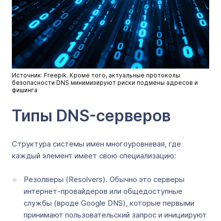
Источник: Freepik. Кроме того, актуальные протоколы
безопасности DNS минимизируют риски подмены адресов и
фишинга
Типы DNS-серверов
Структура системы имен многоуровневая, где
каждый элемент имеет свою специализацию:
Резолверы (Resolvers). Обычно это серверы
интернет-провайдеров или общедоступные
службы (вроде Google DNS), которые первыми
принимают пользовательский запрос и инициируют