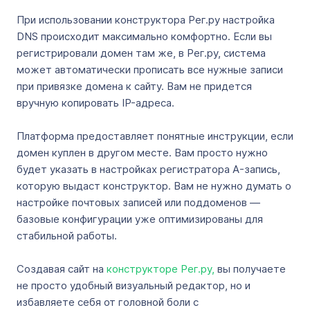
При использовании конструктора Рег.ру настройка
DNS происходит максимально комфортно. Если вы
регистрировали домен там же, в Рег.ру, система
может автоматически прописать все нужные записи
при привязке домена к сайту. Вам не придется
вручную копировать IP-адреса.
Платформа предоставляет понятные инструкции, если
домен куплен в другом месте. Вам просто нужно
будет указать в настройках регистратора A-запись,
которую выдаст конструктор. Вам не нужно думать о
настройке почтовых записей или поддоменов —
базовые конфигурации уже оптимизированы для
стабильной работы.
Создавая сайт на
конструкторе Рег.ру,
вы получаете
не просто удобный визуальный редактор, но и
избавляете себя от головной боли с