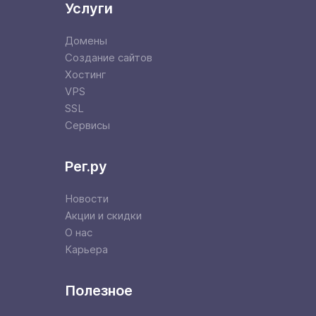
Услуги
Домены
Создание сайтов
Хостинг
VPS
SSL
Сервисы
Рег.ру
Новости
Акции и скидки
О нас
Карьера
Полезное