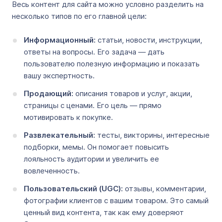
Весь контент для сайта можно условно разделить на
несколько типов по его главной цели:
Информационный:
статьи, новости, инструкции,
ответы на вопросы. Его задача — дать
пользователю полезную информацию и показать
вашу экспертность.
Продающий:
описания товаров и услуг, акции,
страницы с ценами. Его цель — прямо
мотивировать к покупке.
Развлекательный:
тесты, викторины, интересные
подборки, мемы. Он помогает повысить
лояльность аудитории и увеличить ее
вовлеченность.
Пользовательский (UGC):
отзывы, комментарии,
фотографии клиентов с вашим товаром. Это самый
ценный вид контента, так как ему доверяют