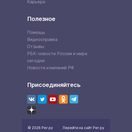
Карьера
Полезное
Помощь
Видеосправка
Отзывы
РБК: новости России и мира
сегодня
Новости компаний РФ
Присоединяйтесь
© 2026 Рег.ру
Перейти на сайт Рег.ру