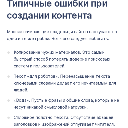
Типичные ошибки при
создании контента
Многие начинающие владельцы сайтов наступают на
одни и те же грабли. Вот чего следует избегать:
Копирование чужих материалов. Это самый
быстрый способ потерять доверие поисковых
систем и пользователей.
Текст «для роботов». Перенасыщение текста
ключевыми словами делает его нечитаемым для
людей.
«Вода». Пустые фразы и общие слова, которые не
несут никакой смысловой нагрузки.
Сплошное полотно текста. Отсутствие абзацев,
заголовков и изображений отпугивает читателя.