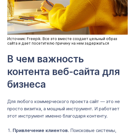
Источник: Freepik. Все это вместе создает цельный образ
сайта и дает посетителю причину на нем задержаться
В чем важность
контента веб-сайта для
бизнеса
Для любого коммерческого проекта сайт — это не
просто визитка, а мощный инструмент. И работает
этот инструмент именно благодаря контенту.
Привлечение клиентов.
Поисковые системы,