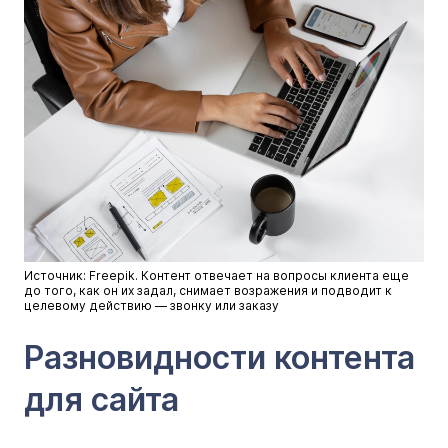
Источник: Freepik. Контент отвечает на вопросы клиента еще
до того, как он их задал, снимает возражения и подводит к
целевому действию — звонку или заказу
Разновидности контента
для сайта