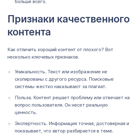
больше всего.
Признаки качественного
контента
Как отличить хороший контент от плохого? Вот
несколько ключевых признаков.
Уникальность. Текст или изображение не
скопированы с другого ресурса. Поисковые
системы жестко наказывают за плагиат.
Польза. Контент решает проблему или отвечает на
вопрос пользователя. Он несет реальную
ценность.
Экспертность. Информация точная, достоверная и
показывает, что автор разбирается в теме.