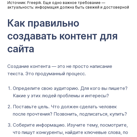
Источник: Freepik. Еще одно важное требование ―
актуальность: информация должна быть свежей и достоверной
Как правильно
создавать контент для
сайта
Создание контента — это не просто написание
текста. Это продуманный процесс.
Определите свою аудиторию. Для кого вы пишете?
Какие у этих людей проблемы и интересы?
Поставьте цель. Что должен сделать человек
после прочтения? Позвонить, подписаться, купить?
Соберите информацию. Изучите тему, посмотрите,
что пишут конкуренты, найдите ключевые слова, по