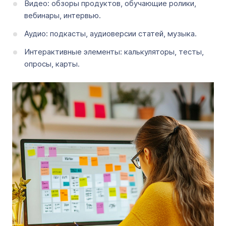
Видео: обзоры продуктов, обучающие ролики,
вебинары, интервью.
Аудио: подкасты, аудиоверсии статей, музыка.
Интерактивные элементы: калькуляторы, тесты,
опросы, карты.