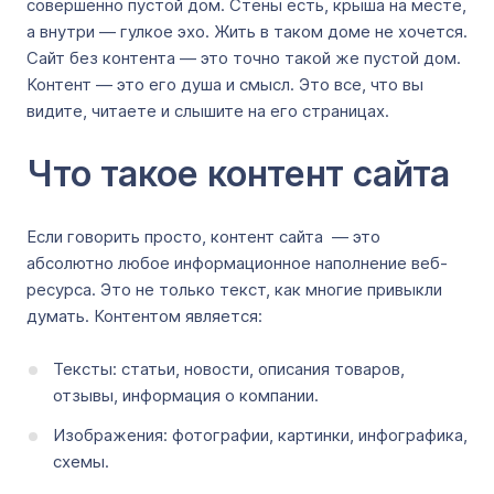
совершенно пустой дом. Стены есть, крыша на месте,
а внутри — гулкое эхо. Жить в таком доме не хочется.
Сайт без контента — это точно такой же пустой дом.
Контент — это его душа и смысл. Это все, что вы
видите, читаете и слышите на его страницах.
Что такое контент сайта
Если говорить просто, контент сайта — это
абсолютно любое информационное наполнение веб-
ресурса. Это не только текст, как многие привыкли
думать. Контентом является:
Тексты: статьи, новости, описания товаров,
отзывы, информация о компании.
Изображения: фотографии, картинки, инфографика,
схемы.