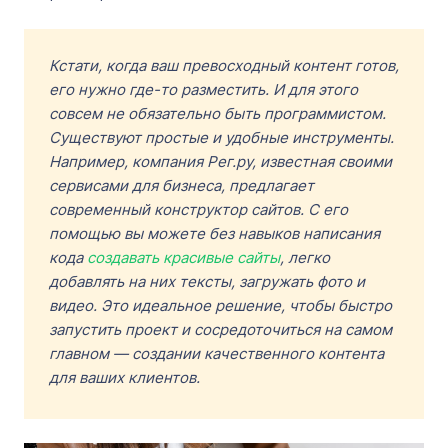
Кстати, когда ваш превосходный контент готов,
его нужно где-то разместить. И для этого
совсем не обязательно быть программистом.
Существуют простые и удобные инструменты.
Например, компания Рег.ру, известная своими
сервисами для бизнеса, предлагает
современный конструктор сайтов. С его
помощью вы можете без навыков написания
кода
создавать красивые сайты
, легко
добавлять на них тексты, загружать фото и
видео. Это идеальное решение, чтобы быстро
запустить проект и сосредоточиться на самом
главном — создании качественного контента
для ваших клиентов.