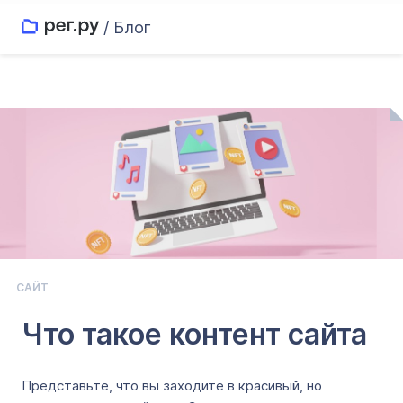
/ Блог
САЙТ
Что такое контент сайта
Представьте, что вы заходите в красивый, но