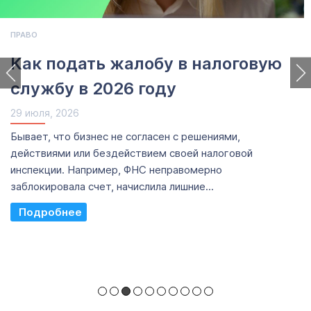
ПРАВО
Как подать жалобу в налоговую
службу в 2026 году
29 июля, 2026
Бывает, что бизнес не согласен с решениями,
действиями или бездействием своей налоговой
инспекции. Например, ФНС неправомерно
заблокировала счет, начислила лишние...
Read More