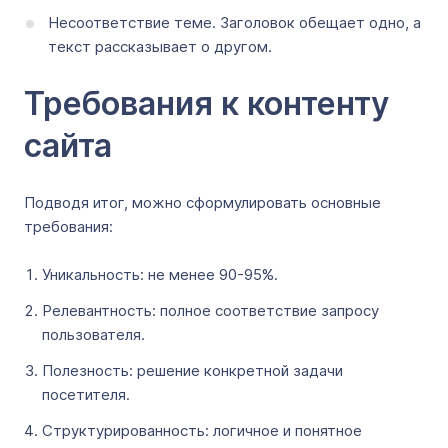
Несоответствие теме. Заголовок обещает одно, а
текст рассказывает о другом.
Требования к контенту
сайта
Подводя итог, можно сформулировать основные
требования:
Уникальность: не менее 90-95%.
Релевантность: полное соответствие запросу
пользователя.
Полезность: решение конкретной задачи
посетителя.
Структурированность: логичное и понятное