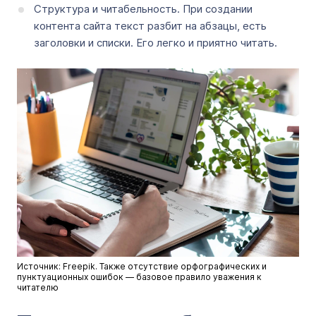
Структура и читабельность. При создании
контента сайта текст разбит на абзацы, есть
заголовки и списки. Его легко и приятно читать.
Источник: Freepik. Также отсутствие орфографических и
пунктуационных ошибок — базовое правило уважения к
читателю