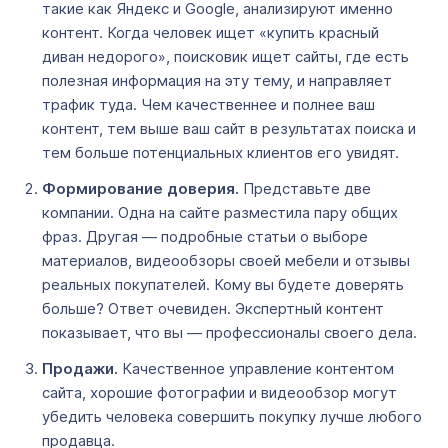
такие как Яндекс и Google, анализируют именно
контент. Когда человек ищет «купить красный
диван недорого», поисковик ищет сайты, где есть
полезная информация на эту тему, и направляет
трафик туда. Чем качественнее и полнее ваш
контент, тем выше ваш сайт в результатах поиска и
тем больше потенциальных клиентов его увидят.
Формирование доверия.
Представьте две
компании. Одна на сайте разместила пару общих
фраз. Другая — подробные статьи о выборе
материалов, видеообзоры своей мебели и отзывы
реальных покупателей. Кому вы будете доверять
больше? Ответ очевиден. Экспертный контент
показывает, что вы — профессионалы своего дела.
Продажи.
Качественное управление контентом
сайта, хорошие фотографии и видеообзор могут
убедить человека совершить покупку лучше любого
продавца.