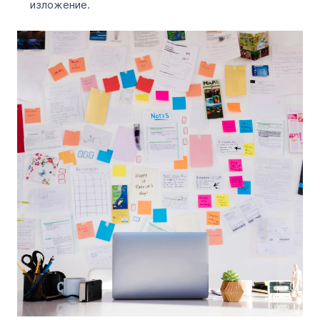
изложение.