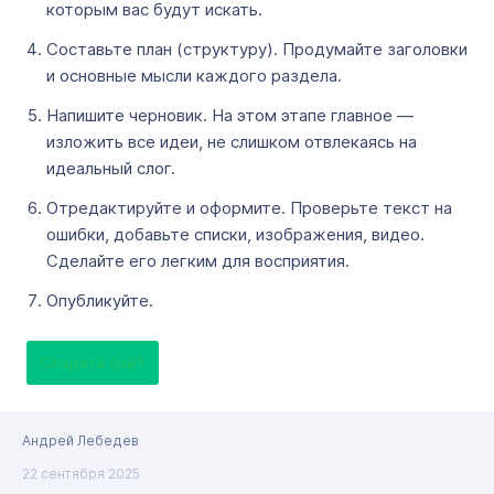
которым вас будут искать.
Составьте план (структуру). Продумайте заголовки
и основные мысли каждого раздела.
Напишите черновик. На этом этапе главное —
изложить все идеи, не слишком отвлекаясь на
идеальный слог.
Отредактируйте и оформите. Проверьте текст на
ошибки, добавьте списки, изображения, видео.
Сделайте его легким для восприятия.
Опубликуйте.
Создать сайт
Андрей Лебедев
22 сентября 2025