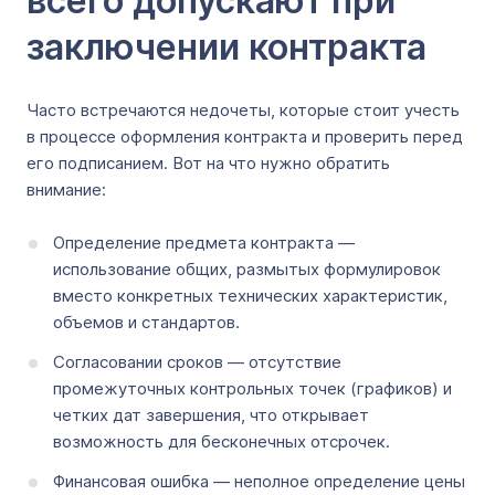
всего допускают при
заключении контракта
Часто встречаются недочеты, которые стоит учесть
в процессе оформления контракта и проверить перед
его подписанием. Вот на что нужно обратить
внимание:
Определение предмета контракта —
использование общих, размытых формулировок
вместо конкретных технических характеристик,
объемов и стандартов.
Согласовании сроков — отсутствие
промежуточных контрольных точек (графиков) и
четких дат завершения, что открывает
возможность для бесконечных отсрочек.
Финансовая ошибка — неполное определение цены