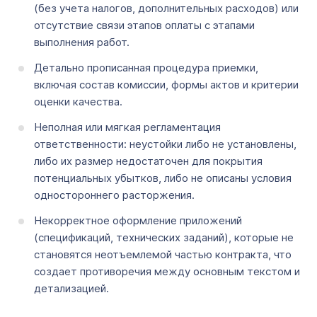
(без учета налогов, дополнительных расходов) или
отсутствие связи этапов оплаты с этапами
выполнения работ.
Детально прописанная процедура приемки,
включая состав комиссии, формы актов и критерии
оценки качества.
Неполная или мягкая регламентация
ответственности: неустойки либо не установлены,
либо их размер недостаточен для покрытия
потенциальных убытков, либо не описаны условия
одностороннего расторжения.
Некорректное оформление приложений
(спецификаций, технических заданий), которые не
становятся неотъемлемой частью контракта, что
создает противоречия между основным текстом и
детализацией.