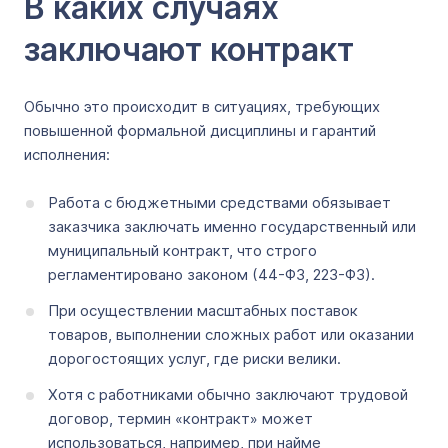
В каких случаях
заключают контракт
Обычно это происходит в ситуациях, требующих
повышенной формальной дисциплины и гарантий
исполнения:
Работа с бюджетными средствами обязывает
заказчика заключать именно государственный или
муниципальный контракт, что строго
регламентировано законом (44-ФЗ, 223-ФЗ).
При осуществлении масштабных поставок
товаров, выполнении сложных работ или оказании
дорогостоящих услуг, где риски велики.
Хотя с работниками обычно заключают трудовой
договор, термин «контракт» может
использоваться, например, при найме