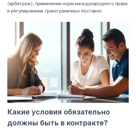
(арбитраж), применении норм международного права
и регулировании трансграничных поставок.
Какие условия обязательно
должны быть в контракте?