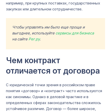
например, при крупных поставках, государственных
закупках или длительном сотрудничестве.
Чтобы управлять им было еще проще и
выгоднее, используйте
сервисы для бизнеса
на сайте
Рег.ру
.
Чем контракт
отличается от договора
С юридической точки зрения в российском праве
понятия «договор» и «контракт» часто используются
как синонимы. Однако в деловой практике и в
определенных сферах законодательства сложилось
устойчивое различие. Договор — более широкое,