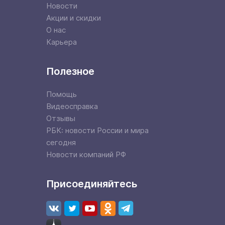
Новости
Акции и скидки
О нас
Карьера
Полезное
Помощь
Видеосправка
Отзывы
РБК: новости России и мира
сегодня
Новости компаний РФ
Присоединяйтесь