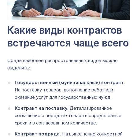
Какие виды контрактов
встречаются чаще всего
Среди наиболее распространенных видов можно
выделить:
Государственный (муниципальный) контракт.
На поставку товаров, выполнение работ или
оказание услуг для государственных нужд.
Контракт на поставку.
Детализированное
соглашение о передаче товара в определенные
сроки и в согласованном количестве.
Контракт подряда.
На выполнение конкретной