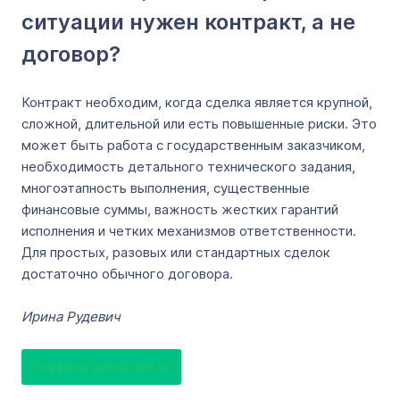
ситуации нужен контракт, а не
договор?
Контракт необходим, когда сделка является крупной,
сложной, длительной или есть повышенные риски. Это
может быть работа с государственным заказчиком,
необходимость детального технического задания,
многоэтапность выполнения, существенные
финансовые суммы, важность жестких гарантий
исполнения и четких механизмов ответственности.
Для простых, разовых или стандартных сделок
достаточно обычного договора.
Ирина Рудевич
Сервисы для бизнеса