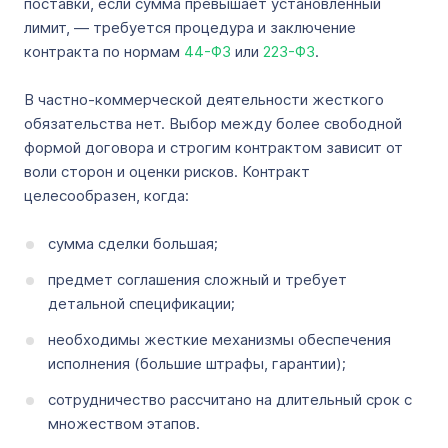
поставки, если сумма превышает установленный
лимит, — требуется процедура и заключение
контракта по нормам
44-ФЗ
или
223-ФЗ
.
В частно-коммерческой деятельности жесткого
обязательства нет. Выбор между более свободной
формой договора и строгим контрактом зависит от
воли сторон и оценки рисков. Контракт
целесообразен, когда:
сумма сделки большая;
предмет соглашения сложный и требует
детальной спецификации;
необходимы жесткие механизмы обеспечения
исполнения (большие штрафы, гарантии);
сотрудничество рассчитано на длительный срок с
множеством этапов.