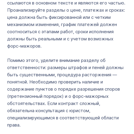
ссылаются в основном тексте и являются его частью.
Проанализируйте разделы о цене, платежах и сроках:
цена должна быть фиксированной или с четким
механизмом изменения, график платежей должен
соотноситься с этапами работ, сроки исполнения
должны быть реальными и с учетом возможных
форс-мажоров.
Помимо этого, уделите внимание разделу об
ответственности: размеры штрафов и пеней должны
быть существенными, процедура расторжения —
понятной. Необходимо проверить наличие и
содержание пунктов о порядке разрешения споров
(претензионный порядок) и о форс-мажорных
обстоятельствах. Если контракт сложный,
обязательна консультация с юристом,
специализирующимся в соответствующей области
права.