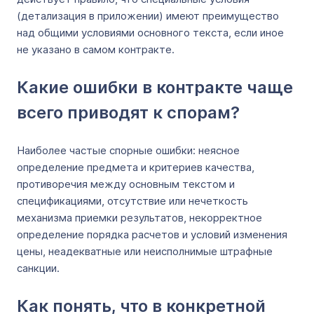
(детализация в приложении) имеют преимущество
над общими условиями основного текста, если иное
не указано в самом контракте.
Какие ошибки в контракте чаще
всего приводят к спорам?
Наиболее частые спорные ошибки: неясное
определение предмета и критериев качества,
противоречия между основным текстом и
спецификациями, отсутствие или нечеткость
механизма приемки результатов, некорректное
определение порядка расчетов и условий изменения
цены, неадекватные или неисполнимые штрафные
санкции.
Как понять, что в конкретной