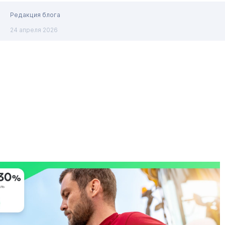
Редакция блога
24 апреля 2026