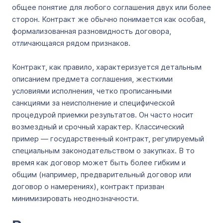
общее понятие для любого соглашения двух или более
сторон. Контракт же обычно понимается как особая,
формализованная разновидность договора,
отличающаяся рядом признаков.
Контракт, как правило, характеризуется детальным
описанием предмета соглашения, жесткими
условиями исполнения, четко прописанными
санкциями за неисполнение и специфической
процедурой приемки результатов. Он часто носит
возмездный и срочный характер. Классический
пример — государственный контракт, регулируемый
специальным законодательством о закупках. В то
время как договор может быть более гибким и
общим (например, предварительный договор или
договор о намерениях), контракт призван
минимизировать неоднозначности.