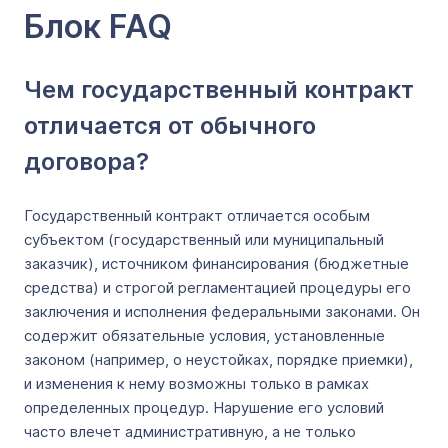
Блок FAQ
Чем государственный контракт
отличается от обычного
договора?
Государственный контракт отличается особым
субъектом (государственный или муниципальный
заказчик), источником финансирования (бюджетные
средства) и строгой регламентацией процедуры его
заключения и исполнения федеральными законами. Он
содержит обязательные условия, установленные
законом (например, о неустойках, порядке приемки),
и изменения к нему возможны только в рамках
определенных процедур. Нарушение его условий
часто влечет административную, а не только