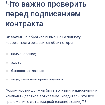
Что важно проверить
перед подписанием
контракта
Обязательно обратите внимание на полноту и
корректности реквизитов обеих сторон:
наименование;
адрес;
банковские данные;
лица, имеющие право подписи.
Формулировки должны быть точными, измеримыми и
исключать двоякое толкование. Убедитесь, что все
приложения с детализацией (спецификации, ТЗ)