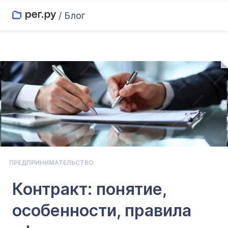
/ Блог
ПРЕДПРИНИМАТЕЛЬСТВО
Контракт: понятие,
особенности, правила