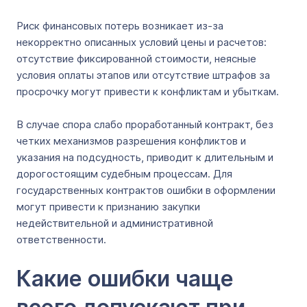
Риск финансовых потерь возникает из-за
некорректно описанных условий цены и расчетов:
отсутствие фиксированной стоимости, неясные
условия оплаты этапов или отсутствие штрафов за
просрочку могут привести к конфликтам и убыткам.
В случае спора слабо проработанный контракт, без
четких механизмов разрешения конфликтов и
указания на подсудность, приводит к длительным и
дорогостоящим судебным процессам. Для
государственных контрактов ошибки в оформлении
могут привести к признанию закупки
недействительной и административной
ответственности.
Какие ошибки чаще