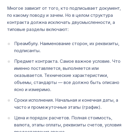
Многое зависит от того, кто подписывает документ,
по какому поводу и зачем. Но в целом структура
контракта должна исключать двусмысленности, а
типовые разделы включают:
Преамбулу. Наименование сторон, их реквизиты,
подписанты.
Предмет контракта. Самое важное условие. Что
именно поставляется, выполняется или
оказывается. Технические характеристики,
объемы, стандарты — все должно быть описано
ясно и измеримо.
Сроки исполнения. Начальная и конечная даты, а
часто и промежуточные этапы (график).
Цена и порядок расчетов. Полная стоимость,
валюта, этапы оплаты, реквизиты счетов, условия
предоставления аванса.