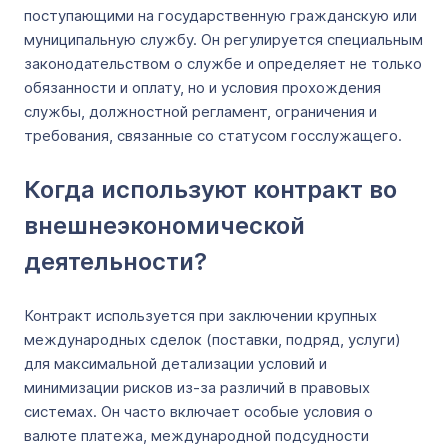
поступающими на государственную гражданскую или
муниципальную службу. Он регулируется специальным
законодательством о службе и определяет не только
обязанности и оплату, но и условия прохождения
службы, должностной регламент, ограничения и
требования, связанные со статусом госслужащего.
Когда используют контракт во
внешнеэкономической
деятельности?
Контракт используется при заключении крупных
международных сделок (поставки, подряд, услуги)
для максимальной детализации условий и
минимизации рисков из-за различий в правовых
системах. Он часто включает особые условия о
валюте платежа, международной подсудности