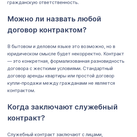
гражданскую ответственность.
Можно ли назвать любой
договор контрактом?
В бытовом и деловом языке это возможно, но в
юридическом смысле будет некорректно. Контракт
— это конкретная, формализованная разновидность
договора с жесткими условиями. Стандартный
договор аренды квартиры или простой договор
купли-продажи между гражданами не является
контрактом.
Когда заключают служебный
контракт?
Служебный контракт заключают с лицами,