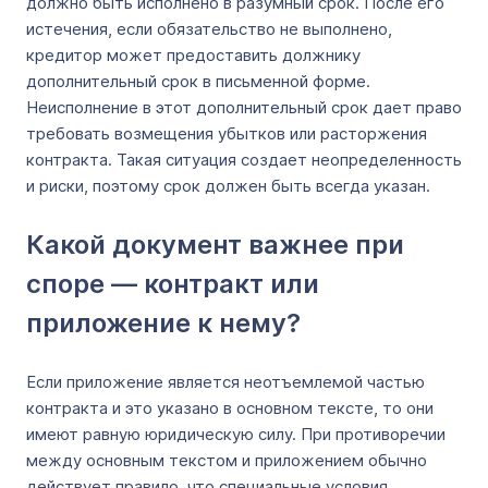
должно быть исполнено в разумный срок. После его
истечения, если обязательство не выполнено,
кредитор может предоставить должнику
дополнительный срок в письменной форме.
Неисполнение в этот дополнительный срок дает право
требовать возмещения убытков или расторжения
контракта. Такая ситуация создает неопределенность
и риски, поэтому срок должен быть всегда указан.
Какой документ важнее при
споре — контракт или
приложение к нему?
Если приложение является неотъемлемой частью
контракта и это указано в основном тексте, то они
имеют равную юридическую силу. При противоречии
между основным текстом и приложением обычно
действует правило, что специальные условия