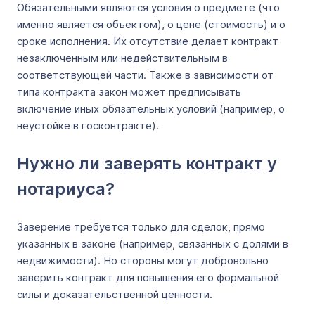
Обязательными являются условия о предмете (что
именно является объектом), о цене (стоимость) и о
сроке исполнения. Их отсутствие делает контракт
незаключенным или недействительным в
соответствующей части. Также в зависимости от
типа контракта закон может предписывать
включение иных обязательных условий (например, о
неустойке в госконтракте).
Нужно ли заверять контракт у
нотариуса?
Заверение требуется только для сделок, прямо
указанных в законе (например, связанных с долями в
недвижимости). Но стороны могут добровольно
заверить контракт для повышения его формальной
силы и доказательственной ценности.