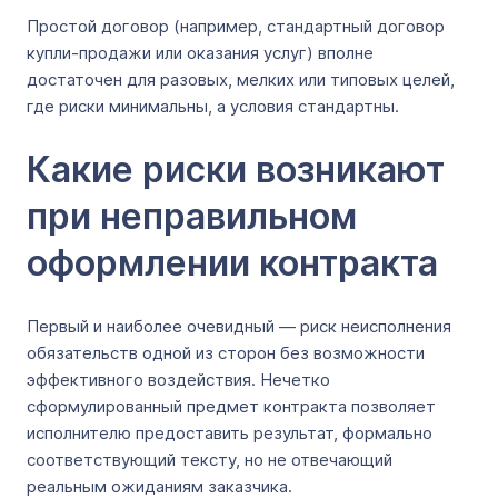
Простой договор (например, стандартный договор
купли-продажи или оказания услуг) вполне
достаточен для разовых, мелких или типовых целей,
где риски минимальны, а условия стандартны.
Какие риски возникают
при неправильном
оформлении контракта
Первый и наиболее очевидный — риск неисполнения
обязательств одной из сторон без возможности
эффективного воздействия. Нечетко
сформулированный предмет контракта позволяет
исполнителю предоставить результат, формально
соответствующий тексту, но не отвечающий
реальным ожиданиям заказчика.