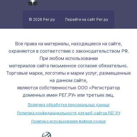
© 2026 Рег.ру
Перейти на сайт Рег.ру
Все права на материалы, находящиеся на сайте,
охраняются в соответствии с законодательством РФ.
При любом использовании
материалов сайта письменное согласие обязательно.
Торговые марки, логотипы и марки услуг, размещенные
на данном сайте,
являются собственностью ООО «Регистратор
доменных имен РЕГ.РУ» или третьих лиц.
Политика обработки персональных данных
Политика конфиденциальности для веб-сайтов РЕГ.РУ
Политика использования файлов cookie