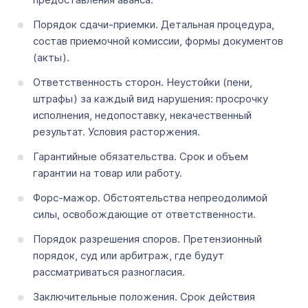
Порядок сдачи-приемки. Детальная процедура,
состав приемочной комиссии, формы документов
(акты).
Ответственность сторон. Неустойки (пени,
штрафы) за каждый вид нарушения: просрочку
исполнения, недопоставку, некачественный
результат. Условия расторжения.
Гарантийные обязательства. Срок и объем
гарантии на товар или работу.
Форс-мажор. Обстоятельства непреодолимой
силы, освобождающие от ответственности.
Порядок разрешения споров. Претензионный
порядок, суд или арбитраж, где будут
рассматриваться разногласия.
Заключительные положения. Срок действия