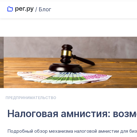
/ Блог
ПРЕДПРИНИМАТЕЛЬСТВО
Налоговая амнистия: возм
Подробный обзор механизма налоговой амнистии для бизн