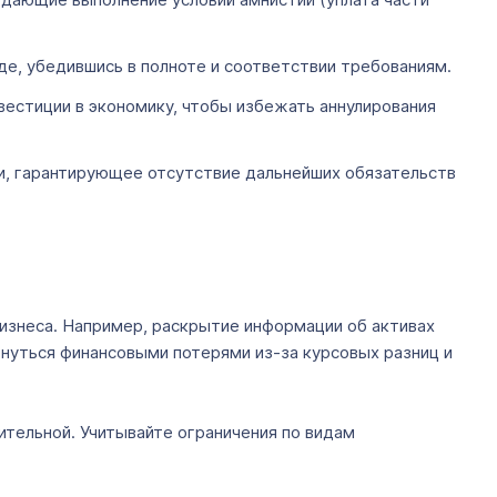
де, убедившись в полноте и соответствии требованиям.
нвестиции в экономику, чтобы избежать аннулирования
и, гарантирующее отсутствие дальнейших обязательств
бизнеса. Например, раскрытие информации об активах
нуться финансовыми потерями из-за курсовых разниц и
ительной. Учитывайте ограничения по видам