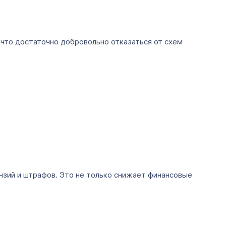
, что достаточно добровольно отказаться от схем
нзий и штрафов. Это не только снижает финансовые