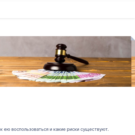
к ею воспользоваться и какие риски существуют.