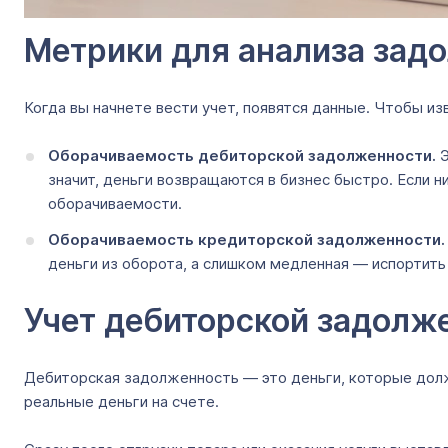
Метрики для анализа зад
Когда вы начнете вести учет, появятся данные. Чтобы из
Оборачиваемость дебиторской задолженности.
Э
значит, деньги возвращаются в бизнес быстро. Если 
оборачиваемости.
Оборачиваемость кредиторской задолженности.
деньги из оборота, а слишком медленная — испортить
Учет дебиторской задолж
Дебиторская задолженность — это деньги, которые должн
реальные деньги на счете.