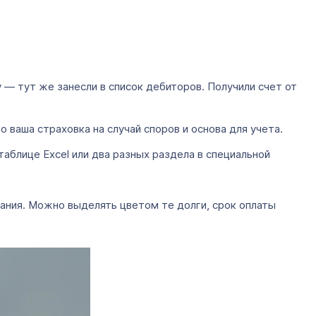
у — тут же занесли в список дебиторов. Получили счет от
ваша страховка на случай споров и основа для учета.
аблице Excel или два разных раздела в специальной
ания. Можно выделять цветом те долги, срок оплаты