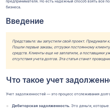
предпринимателя. Но есть надежный способ взять все по
бизнеса.
Введение
Представьте: вы запустили свой проект. Придумали к
Пошли первые заказы, отгрузки постоянному клиенту,
средств. Клиенты еще не заплатили, а поставщики уж
отсутствия учета долгов. Эта статья станет проводн
Что такое учет задолженн
Учет задолженностей — это процесс отслеживания долгов
Дебиторская задолженность
. Это деньги, которые