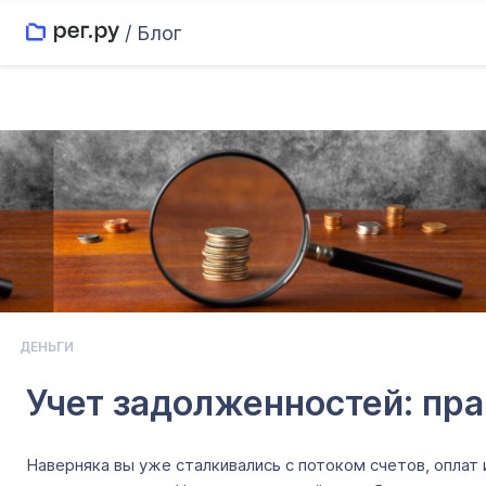
/ Блог
ДЕНЬГИ
Учет задолженностей: пра
Наверняка вы уже сталкивались с потоком счетов, оплат