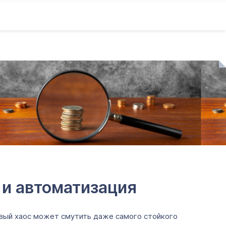
 и автоматизация
овый хаос может смутить даже самого стойкого