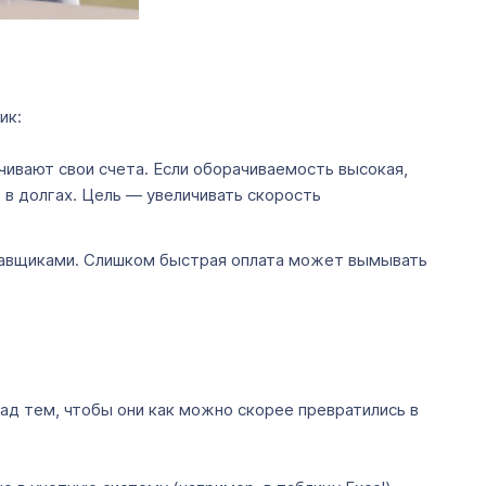
ик:
чивают свои счета. Если оборачиваемость высокая,
 в долгах. Цель — увеличивать скорость
ставщиками. Слишком быстрая оплата может вымывать
ад тем, чтобы они как можно скорее превратились в