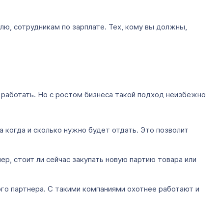
ю, сотрудникам по зарплате. Тех, кому вы должны,
 работать. Но с ростом бизнеса такой подход неизбежно
 когда и сколько нужно будет отдать. Это позволит
р, стоит ли сейчас закупать новую партию товара или
го партнера. С такими компаниями охотнее работают и