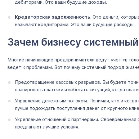
дебиторами. Это ваши будущие доходы.
Кредиторская задолженность
. Это деньги, котор
называют кредиторами. Это ваши будущие расходы.
Зачем бизнесу системный
Многие начинающие предприниматели ведут учет «в голов
ведет к проблемам. Вот почему системный подход жизн
Предотвращение кассовых разрывов. Вы будете точно 
планировать платежи и избегать ситуаций, когда плати
Управление денежным потоком. Понимая, кто и когда 
лучше подождать поступления денег от крупного клие
Укрепление отношений с партнерами. Своевременная 
предлагают лучшие условия.