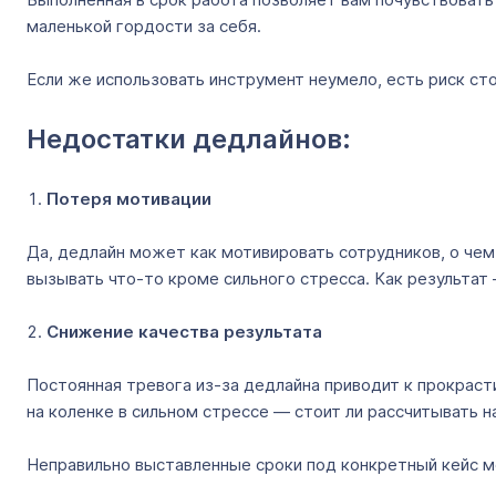
маленькой гордости за себя.
Если же использовать инструмент неумело, есть риск ст
Недостатки дедлайнов:
Потеря мотивации
Да, дедлайн может как мотивировать сотрудников, о чем 
вызывать что-то кроме сильного стресса. Как результат
Снижение качества результата
Постоянная тревога из-за дедлайна приводит к прокраст
на коленке в сильном стрессе — стоит ли рассчитывать 
Неправильно выставленные сроки под конкретный кейс м