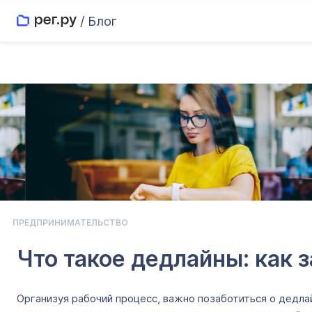
/ Блог
ПРЕДПРИНИМАТЕЛЬСТВО
Что такое дедлайны: как 
Организуя рабочий процесс, важно позаботиться о дедл