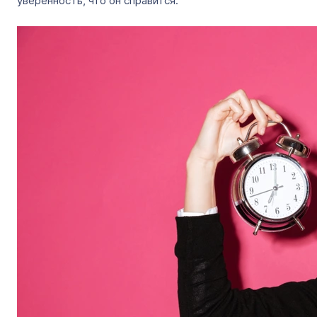
уверенность, что он справится.