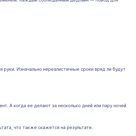
ся руки. Изначально нереалистичные сроки вряд ли будут
т. А когда ее делают за несколько дней или пару ночей
тата, что также скажется на результате.