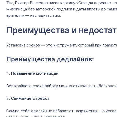
Так, Виктор Васнецов писал картину «Спящая царевна» по
живописца без авторской подписи и даты вплоть до самой
зрителям — насладиться им.
Преимущества и недостат
Установка сроков — это инструмент, который при грамотн
Преимущества дедлайнов:
Повышение мотивации
Без крайнего срока работу можно откладывать бесконечн
Снижение стресса
Сам по себе дедлайн не избавит от напряжения. Но когда