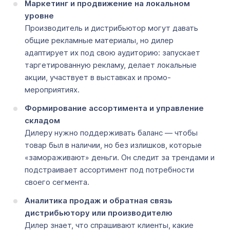
Маркетинг и продвижение на локальном
уровне
Производитель и дистрибьютор могут давать
общие рекламные материалы, но дилер
адаптирует их под свою аудиторию: запускает
таргетированную рекламу, делает локальные
акции, участвует в выставках и промо-
мероприятиях.
Формирование ассортимента и управление
складом
Дилеру нужно поддерживать баланс — чтобы
товар был в наличии, но без излишков, которые
«замораживают» деньги. Он следит за трендами и
подстраивает ассортимент под потребности
своего сегмента.
Аналитика продаж и обратная связь
дистрибьютору или производителю
Дилер знает, что спрашивают клиенты, какие