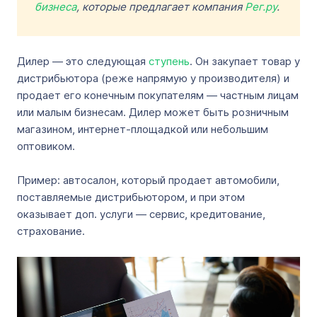
бизнеса
, которые предлагает компания
Рег.ру
.
Дилер — это следующая
ступень
. Он закупает товар у
дистрибьютора (реже напрямую у производителя) и
продает его конечным покупателям — частным лицам
или малым бизнесам. Дилер может быть розничным
магазином, интернет-площадкой или небольшим
оптовиком.
Пример: автосалон, который продает автомобили,
поставляемые дистрибьютором, и при этом
оказывает доп. услуги — сервис, кредитование,
страхование.