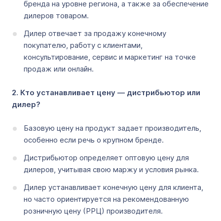
бренда на уровне региона, а также за обеспечение
дилеров товаром.
Дилер отвечает за продажу конечному
покупателю, работу с клиентами,
консультирование, сервис и маркетинг на точке
продаж или онлайн.
2. Кто устанавливает цену — дистрибьютор или
дилер?
Базовую цену на продукт задает производитель,
особенно если речь о крупном бренде.
Дистрибьютор определяет оптовую цену для
дилеров, учитывая свою маржу и условия рынка.
Дилер устанавливает конечную цену для клиента,
но часто ориентируется на рекомендованную
розничную цену (РРЦ) производителя.