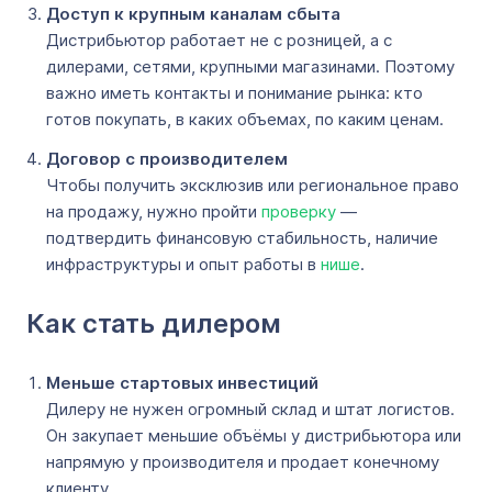
Доступ к крупным каналам сбыта
Дистрибьютор работает не с розницей, а с
дилерами, сетями, крупными магазинами. Поэтому
важно иметь контакты и понимание рынка: кто
готов покупать, в каких объемах, по каким ценам.
Договор с производителем
Чтобы получить эксклюзив или региональное право
на продажу, нужно пройти
проверку
—
подтвердить финансовую стабильность, наличие
инфраструктуры и опыт работы в
нише
.
Как стать дилером
Меньше стартовых инвестиций
Дилеру не нужен огромный склад и штат логистов.
Он закупает меньшие объёмы у дистрибьютора или
напрямую у производителя и продает конечному
клиенту.