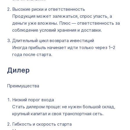
Высокие риски и ответственность
Продукция может залежаться, спрос упасть, а
деньги уже вложены. Плюс — ответственность за
соблюдение условий хранения и доставки.
Длительный цикл возврата инвестиций
Иногда прибыль начинает идти только через 1–2
года после старта.
Дилер
Преимущества
Низкий порог входа
Стать дилером проще: не нужен большой склад,
крупный капитал и своя транспортная сеть.
Гибкость и скорость старта