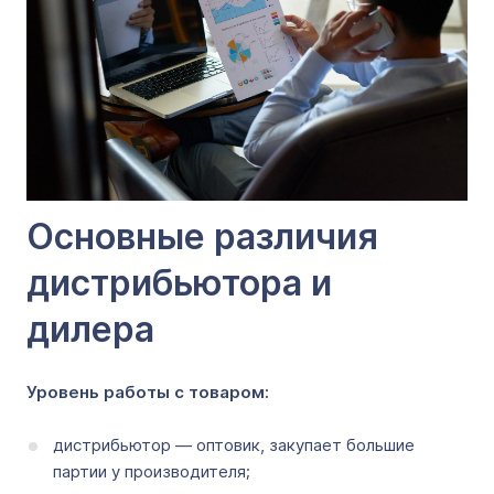
Основные различия
дистрибьютора и
дилера
Уровень работы с товаром:
дистрибьютор — оптовик, закупает большие
партии у производителя;