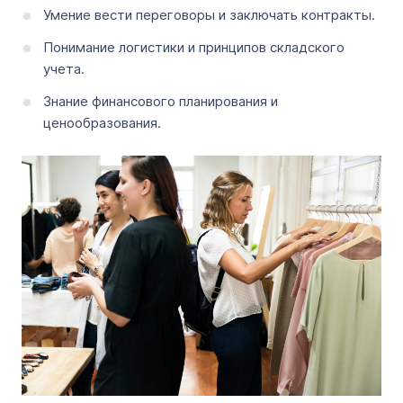
Умение вести переговоры и заключать контракты.
Понимание логистики и принципов складского
учета.
Знание финансового планирования и
ценообразования.