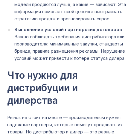
модели продаются лучше, а какие — зависают. Эта
информация помогает всей цепочке выстраивать
стратегию продаж и прогнозировать спрос.
Выполнение условий партнерских договоров
Важно соблюдать требования дистрибьютора или
производителя: минимальные закупки, стандарты
бренда, правила размещения рекламы. Нарушение
условий может привести к потере статуса дилера.
Что нужно для
дистрибуции и
дилерства
Рынок не стоит на месте — производителям нужны
надежные партнеры, которые помогут продавать их
товары. Но дистрибьютор и дилер — это разные