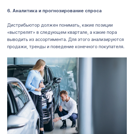
6. Аналитика и прогнозирование спроса
Дистрибьютор должен понимать, какие позиции
«выстрелят» в следующем квартале, а какие пора
выводить из ассортимента. Для этого анализируются
продажи, тренды и поведение конечного покупателя.