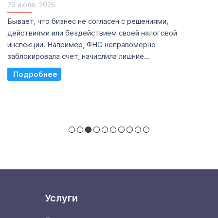
29 июля, 2026
Бывает, что бизнес не согласен с решениями,
действиями или бездействием своей налоговой
инспекции. Например, ФНС неправомерно
заблокировала счет, начислила лишние...
Read More
Услуги