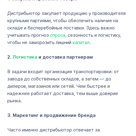
Дистрибьютор закупает продукцию у производителя
крупными партиями, чтобы обеспечить наличие на
складе и бесперебойные поставки. Здесь важно
учитывать прогноз
спроса
, сезонность и логистику,
чтобы не заморозить лишний
капитал
.
2.
Логистика
и доставка партнерам
В задачи входит организация транспортировки: от
завода до собственных складов, а затем — до
дилеров, магазинов или сетей. Чем быстрее и
надежнее работает доставка, тем выше доверие
рынка.
3. Маркетинг и продвижение бренда
Часто именно дистрибьютор отвечает за