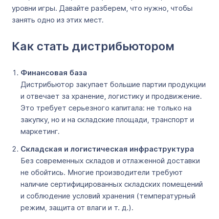
уровни игры. Давайте разберем, что нужно, чтобы
занять одно из этих мест.
Как стать дистрибьютором
Финансовая база
Дистрибьютор закупает большие партии продукции
и отвечает за хранение, логистику и продвижение.
Это требует серьезного капитала: не только на
закупку, но и на складские площади, транспорт и
маркетинг.
Складская и логистическая инфраструктура
Без современных складов и отлаженной доставки
не обойтись. Многие производители требуют
наличие сертифицированных складских помещений
и соблюдение условий хранения (температурный
режим, защита от влаги и т. д.).