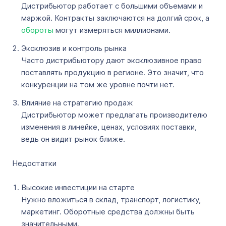
Дистрибьютор работает с большими объемами и
маржой. Контракты заключаются на долгий срок, а
обороты
могут измеряться миллионами.
Эксклюзив и контроль рынка
Часто дистрибьютору дают эксклюзивное право
поставлять продукцию в регионе. Это значит, что
конкуренции на том же уровне почти нет.
Влияние на стратегию продаж
Дистрибьютор может предлагать производителю
изменения в линейке, ценах, условиях поставки,
ведь он видит рынок ближе.
Недостатки
Высокие инвестиции на старте
Нужно вложиться в склад, транспорт, логистику,
маркетинг. Оборотные средства должны быть
значительными.