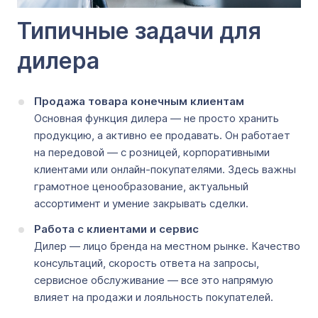
Типичные задачи для
дилера
Продажа товара конечным клиентам
Основная функция дилера — не просто хранить
продукцию, а активно ее продавать. Он работает
на передовой — с розницей, корпоративными
клиентами или онлайн-покупателями. Здесь важны
грамотное ценообразование, актуальный
ассортимент и умение закрывать сделки.
Работа с клиентами и сервис
Дилер — лицо бренда на местном рынке. Качество
консультаций, скорость ответа на запросы,
сервисное обслуживание — все это напрямую
влияет на продажи и лояльность покупателей.