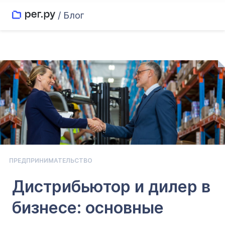
/ Блог
ПРЕДПРИНИМАТЕЛЬСТВО
Дистрибьютор и дилер в
бизнесе: основные