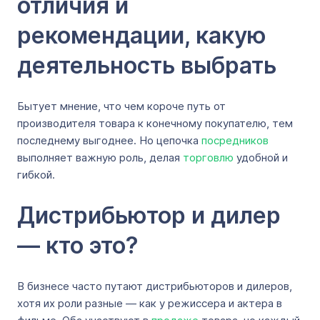
отличия и
рекомендации, какую
деятельность выбрать
Бытует мнение, что чем короче путь от
производителя товара к конечному покупателю, тем
последнему выгоднее. Но цепочка
посредников
выполняет важную роль, делая
торговлю
удобной и
гибкой.
Дистрибьютор и дилер
— кто это?
В бизнесе часто путают дистрибьюторов и дилеров,
хотя их роли разные — как у режиссера и актера в