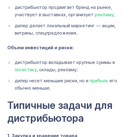
дистрибьютор продвигает бренд на рынке,
участвует в выставках, организует
рекламу
;
дилер делает локальный маркетинг — акции,
витрины, спецпредложения.
Объем инвестиций и риски:
дистрибьютор вкладывает крупные суммы в
логистику
, склады, рекламу;
дилер несет меньшие риски, но и
прибыль
его
обычно меньше.
Типичные задачи для
дистрибьютора
1. Закупка и хранение товара