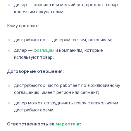
дилер — розница или мелкий опт, продает товар
конечным покупателям.
Кому продают:
дистрибьютор — дилерам, сетям, оптовикам;
дилер —
физлицам
и компаниям, которые
используют товар.
Договорные отношения:
дистрибьютор часто работает по эксклюзивному
соглашению, имеет регион или сегмент;
дилер может сотрудничать сразу с несколькими
дистрибьюторами.
Ответственность за
маркетинг
: