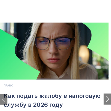
ПРАВО
Как подать жалобу в налоговую
службу в 2026 году