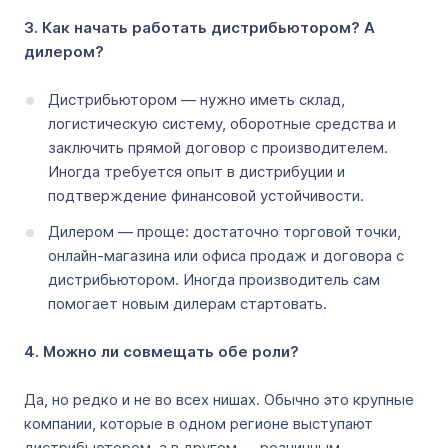
3. Как начать работать дистрибьютором? А
дилером?
Дистрибьютором — нужно иметь склад,
логистическую систему, оборотные средства и
заключить прямой договор с производителем.
Иногда требуется опыт в дистрибуции и
подтверждение финансовой устойчивости.
Дилером — проще: достаточно торговой точки,
онлайн-магазина или офиса продаж и договора с
дистрибьютором. Иногда производитель сам
помогает новым дилерам стартовать.
4. Можно ли совмещать обе роли?
Да, но редко и не во всех нишах. Обычно это крупные
компании, которые в одном регионе выступают
дистрибьютором, а в другом — розничным