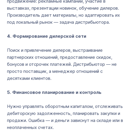
продвижение: рекламные кампании, участие в
выставках, презентации новинок, обучение дилеров.
Производитель дает материалы, но адаптировать их
под локальный рынок — задача дистрибьютора.
4. Формирование дилерской сети
Поиск и привлечение дилеров, выстраивание
партнерских отношений, предоставление скидок,
бонусов и отсрочек платежей. Дистрибьютор — не
просто поставщик, а менеджер отношений с
десятками клиентов.
5. Финансовое планирование и контроль
Нужно управлять оборотным капиталом, отслеживать
дебиторскую задолженность, планировать закупки и
продажи. Ошибка — и деньги зависнут на складе или в
неоплаченных счетах.