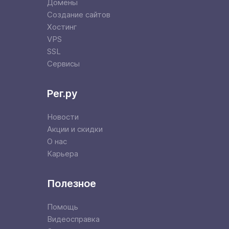
Домены
Создание сайтов
Хостинг
VPS
SSL
Сервисы
Рег.ру
Новости
Акции и скидки
О нас
Карьера
Полезное
Помощь
Видеосправка