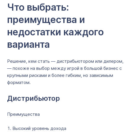
Что выбрать:
преимущества и
недостатки каждого
варианта
Решение, кем стать — дистрибьютором или дилером,
— похоже на выбор между игрой в большой бизнес с
крупными рисками и более гибким, но зависимым
форматом.
Дистрибьютор
Преимущества
Высокий уровень дохода