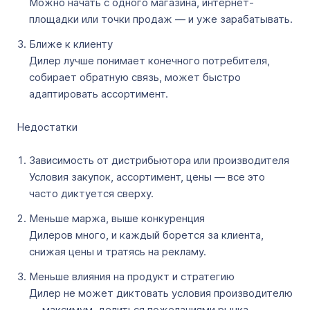
Можно начать с одного магазина, интернет-
площадки или точки продаж — и уже зарабатывать.
Ближе к клиенту
Дилер лучше понимает конечного потребителя,
собирает обратную связь, может быстро
адаптировать ассортимент.
Недостатки
Зависимость от дистрибьютора или производителя
Условия закупок, ассортимент, цены — все это
часто диктуется сверху.
Меньше маржа, выше конкуренция
Дилеров много, и каждый борется за клиента,
снижая цены и тратясь на рекламу.
Меньше влияния на продукт и стратегию
Дилер не может диктовать условия производителю
— максимум, делиться пожеланиями рынка.