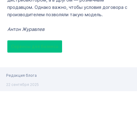
продавцом. Однако важно, чтобы условия договора с
производителем позволяли такую модель.
Антон Журавлев
Сервисы для бизнеса
Редакция блога
22 сентября 2025