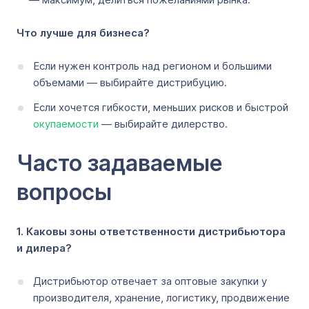
Что лучше для бизнеса?
Если нужен контроль над регионом и большими
объемами — выбирайте дистрибуцию.
Если хочется гибкости, меньших рисков и быстрой
окупаемости
— выбирайте дилерство.
Часто задаваемые
вопросы
1. Каковы зоны ответственности дистрибьютора
и дилера?
Дистрибьютор отвечает за оптовые закупки у
производителя, хранение, логистику, продвижение