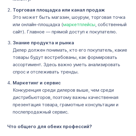
Торговая площадка или канал продаж
Это может быть магазин, шоурум, торговая точка
или онлайн-площадка (
маркетплейсы
, собственный
сайт). Главное — прямой доступ к покупателю.
Знание продукта и рынка
Дилер должен понимать, кто его покупатель, какие
товары будут востребованы, как формировать
ассортимент. Здесь важно уметь анализировать
спрос и отслеживать тренды.
Маркетинг и сервис
Конкуренция среди дилеров выше, чем среди
дистрибьюторов, поэтому важны качественная
презентация товара, грамотные консультации и
послепродажный сервис.
Что общего для обеих профессий?