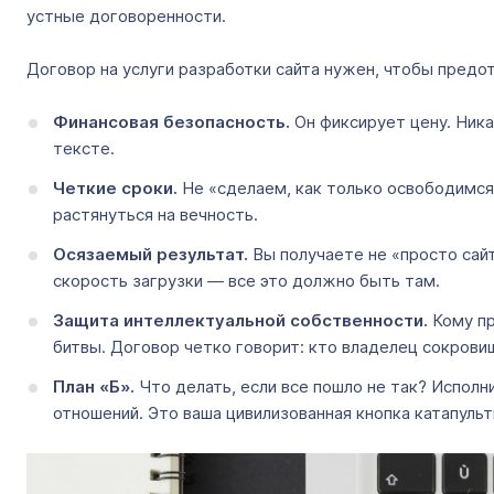
устные договоренности.
Договор на услуги разработки сайта нужен, чтобы предот
Финансовая безопасность.
Он фиксирует цену. Ника
тексте.
Четкие сроки.
Не «сделаем, как только освободимся»
растянуться на вечность.
Осязаемый результат.
Вы получаете не «просто сай
скорость загрузки — все это должно быть там.
Защита интеллектуальной собственности.
Кому пр
битвы. Договор четко говорит: кто владелец сокрови
План «Б».
Что делать, если все пошло не так? Исполн
отношений. Это ваша цивилизованная кнопка катапульт