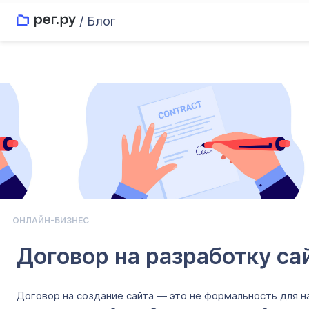
/ Блог
ОНЛАЙН-БИЗНЕС
Договор на разработку сай
Договор на создание сайта — это не формальность для нал