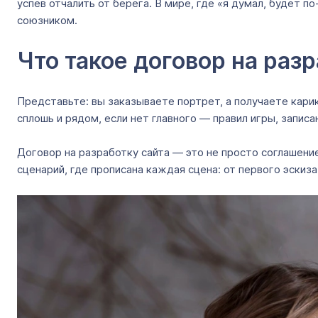
успев отчалить от берега. В мире, где «я думал, будет
союзником.
Что такое договор на разр
Представьте: вы заказываете портрет, а получаете кари
сплошь и рядом, если нет главного — правил игры, записа
Договор на разработку сайта — это не просто соглашени
сценарий, где прописана каждая сцена: от первого эскиз