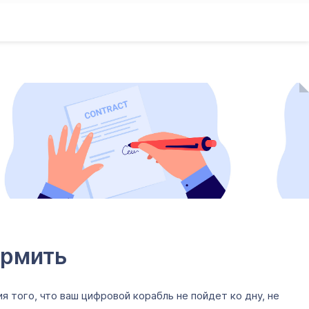
ормить
я того, что ваш цифровой корабль не пойдет ко дну, не