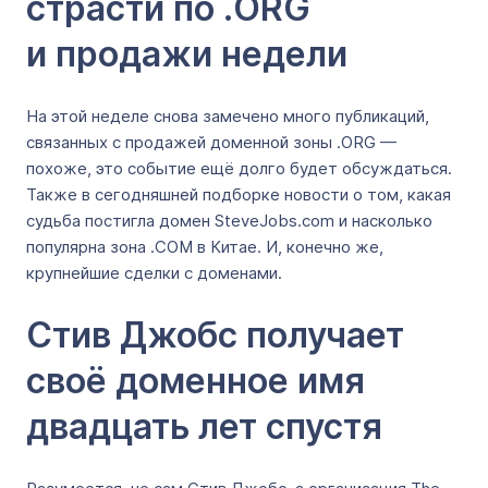
страсти по .ORG
и продажи недели
На этой неделе снова замечено много публикаций,
связанных с продажей доменной зоны .ORG —
похоже, это событие ещё долго будет обсуждаться.
Также в сегодняшней подборке новости о том, какая
судьба постигла домен SteveJobs.com и насколько
популярна зона .COM в Китае. И, конечно же,
крупнейшие сделки с доменами.
Стив Джобс получает
своё доменное имя
двадцать лет спустя