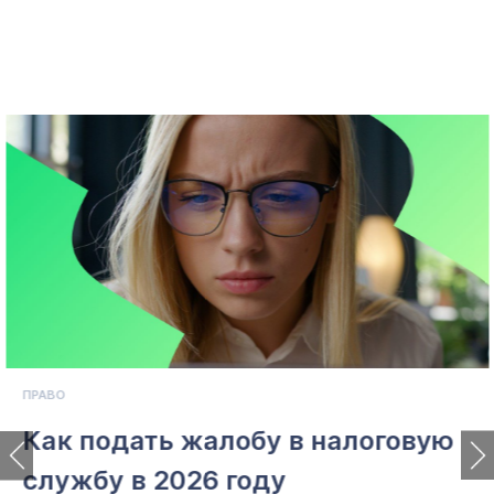
ПРАВО
Как подать жалобу в налоговую
службу в 2026 году