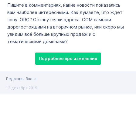
Пишите в комментариях, какие новости показались
вам наиболее интересными. Как думаете, что ждёт
зону .ORG? Останутся ли адреса .COM самыми
дорогостоящими на вторичном рынке, или скоро мы
увидим всё больше крупных продаж и с
тематическими доменами?
Подробнее про изменения
Редакция блога
13 декабря 2019