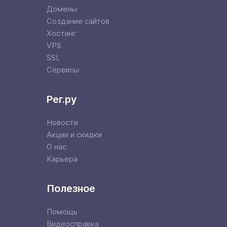
Домены
Создание сайтов
Хостинг
VPS
SSL
Сервисы
Рег.ру
Новости
Акции и скидки
О нас
Карьера
Полезное
Помощь
Видеосправка