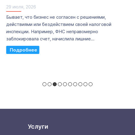
29 июля, 2026
Бывает, что бизнес не согласен с решениями,
действиями или бездействием своей налоговой
инспекции. Например, ФНС неправомерно
заблокировала счет, начислила лишние...
Read More
Услуги