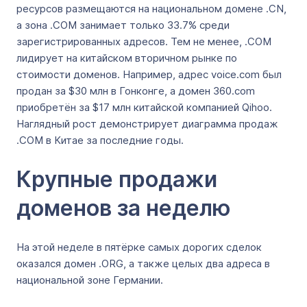
ресурсов размещаются на национальном домене .CN,
а зона .COM занимает только 33.7% среди
зарегистрированных адресов. Тем не менее, .COM
лидирует на китайском вторичном рынке по
стоимости доменов. Например, адрес voice.com был
продан за $30 млн в Гонконге, а домен 360.com
приобретён за $17 млн китайской компанией Qihoo.
Наглядный рост демонстрирует диаграмма продаж
.COM в Китае за последние годы.
Крупные продажи
доменов за неделю
На этой неделе в пятёрке самых дорогих сделок
оказался домен .ORG, а также целых два адреса в
национальной зоне Германии.