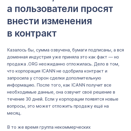
а пользователи просят
внести изменения
в контракт
Казалось бы, сумма озвучена, бумаги подписаны, а вся
доменная индустрия уже приняла это как факт — но
продажа .ORG неожиданно отложилась. Дело в том,
что корпорация ICANN не одобрила контракт и
запросила у сторон сделки дополнительную
информацию. После того, как ICANN получит все
необходимые данные, она озвучит своё решение в
течение 30 дней. Если у корпорации появятся новые
вопросы, это может отложить продажу ещё на
месяц.
В то же время группа некоммерческих