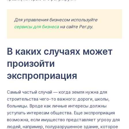
Для управления бизнесом используйте
сервисы для бизнеса
на сайте Рег.ру.
В каких случаях может
произойти
экспроприация
Самый частый случай — когда земля нужна для
строительства чего-то важного: дороги, школы,
больницы. Вроде как личные интересы должны
уступать интересам общества. Еще экспроприация
возможна, если имущество представляет угрозу для
людей, например, полуразрушенное здание, которое