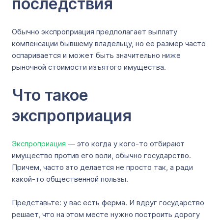
последствия
Обычно экспроприация предполагает выплату
компенсации бывшему владельцу, но ее размер часто
оспаривается и может быть значительно ниже
рыночной стоимости изъятого имущества.
Что такое
экспроприация
Экспроприация
— это когда у кого-то отбирают
имущество против его воли, обычно государство.
Причем, часто это делается не просто так, а ради
какой-то общественной пользы.
Представьте: у вас есть ферма. И вдруг государство
решает, что на этом месте нужно построить дорогу