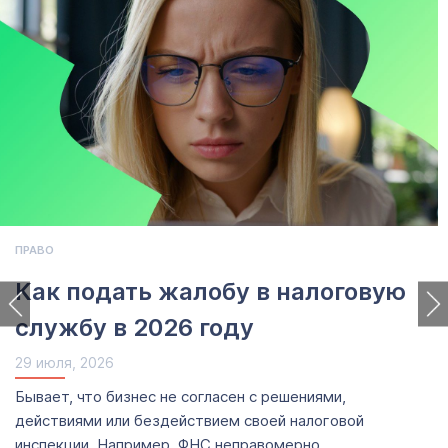
ПРАВО
Как подать жалобу в налоговую
службу в 2026 году
29 июля, 2026
Бывает, что бизнес не согласен с решениями,
действиями или бездействием своей налоговой
инспекции. Например, ФНС неправомерно