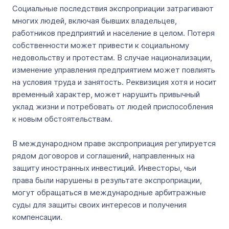
Социальные последствия экспроприации затрагивают
многих людей, включая бывших владельцев,
работников предприятий и население в целом. Потеря
собственности может привести к социальному
недовольству и протестам. В случае национализации,
изменение управления предприятием может повлиять
на условия труда и занятость. Реквизиция хотя и носит
временный характер, может нарушить привычный
уклад жизни и потребовать от людей приспособления
к новым обстоятельствам.
В международном праве экспроприация регулируется
рядом договоров и соглашений, направленных на
защиту иностранных инвестиций. Инвесторы, чьи
права были нарушены в результате экспроприации,
могут обращаться в международные арбитражные
суды для защиты своих интересов и получения
компенсации.