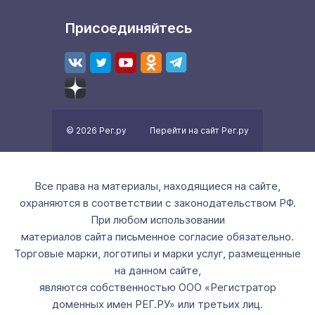
Присоединяйтесь
© 2026 Рег.ру
Перейти на сайт Рег.ру
Все права на материалы, находящиеся на сайте,
охраняются в соответствии с законодательством РФ.
При любом использовании
материалов сайта письменное согласие обязательно.
Торговые марки, логотипы и марки услуг, размещенные
на данном сайте,
являются собственностью ООО «Регистратор
доменных имен РЕГ.РУ» или третьих лиц.