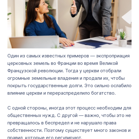
Один из самых известных примеров — экспроприация
церковных земель во Франции во время Великой
Французской революции. Тогда у церкви отобрали
огромные земельные владения и продали их, чтобы
покрыть государственные долги. Это сильно ослабило
влияние церкви и перераспределило богатство.
С одной стороны, иногда этот процесс необходим для
общественных нужд. С другой — важно, чтобы это не
превращалось в беспредел и не нарушало права
собственности. Поэтому существует много законов и
правил, которые его регулируют.