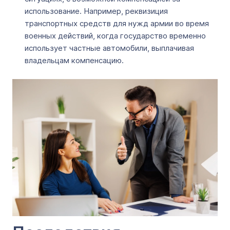
использование. Например, реквизиция
транспортных средств для нужд армии во время
военных действий, когда государство временно
использует частные автомобили, выплачивая
владельцам компенсацию.