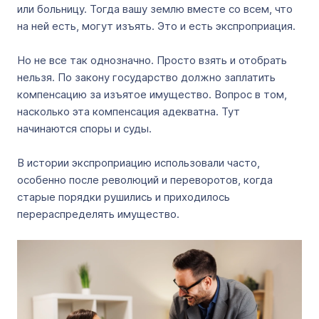
или больницу. Тогда вашу землю вместе со всем, что
на ней есть, могут изъять. Это и есть экспроприация.
Но не все так однозначно. Просто взять и отобрать
нельзя. По закону государство должно заплатить
компенсацию за изъятое имущество. Вопрос в том,
насколько эта компенсация адекватна. Тут
начинаются споры и суды.
В истории экспроприацию использовали часто,
особенно после революций и переворотов, когда
старые порядки рушились и приходилось
перераспределять имущество.