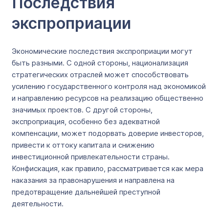
Последствия
экспроприации
Экономические последствия экспроприации могут
быть разными. С одной стороны, национализация
стратегических отраслей может способствовать
усилению государственного контроля над экономикой
и направлению ресурсов на реализацию общественно
значимых проектов. С другой стороны,
экспроприация, особенно без адекватной
компенсации, может подорвать доверие инвесторов,
привести к оттоку капитала и снижению
инвестиционной привлекательности страны.
Конфискация, как правило, рассматривается как мера
наказания за правонарушения и направлена на
предотвращение дальнейшей преступной
деятельности.