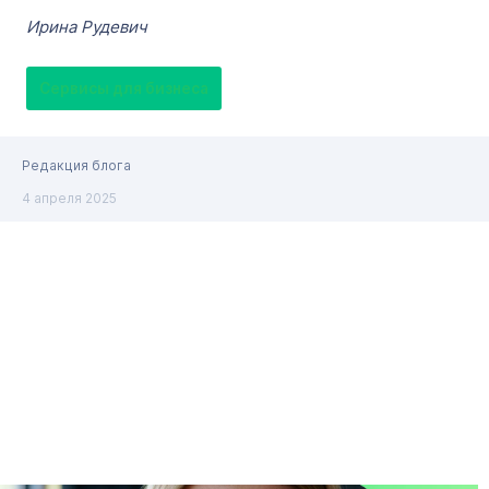
Ирина Рудевич
Сервисы для бизнеса
Редакция блога
4 апреля 2025