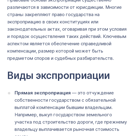
различаются в зависимости от юрисдикции. Многие
страны закрепляют право государства на
экспроприацию в своих конституциях или
законодательных актах, оговаривая при этом условия
и порядок осуществления таких действий. Ключевым
аспектом является обеспечение справедливой
компенсации, размер которой может быть
предметом споров и судебных разбирательств.
Виды экспроприации
Прямая экспроприация
— это отчуждение
собственности государством с обязательной
выплатой компенсации бывшим владельцам.
Например, выкуп государством земельного
участка под строительство дороги, где прежнему
владельцу выплачивается рыночная стоимость