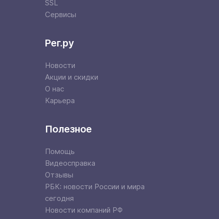
SSL
Сервисы
Рег.ру
Новости
Акции и скидки
О нас
Карьера
Полезное
Помощь
Видеосправка
Отзывы
РБК: новости России и мира
сегодня
Новости компаний РФ