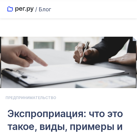
/ Блог
ПРЕДПРИНИМАТЕЛЬСТВО
Экспроприация: что это
такое, виды, примеры и