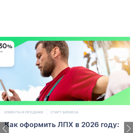
КЛИЕНТЫ И ПРОДАЖИ
СТАРТ БИЗНЕСА
Как оформить ЛПХ в 2026 году: