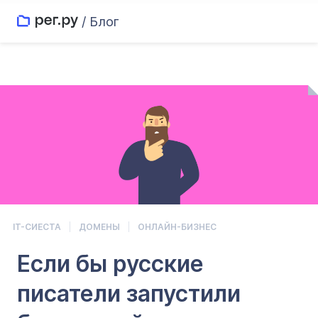
/ Блог
IT-СИЕСТА
ДОМЕНЫ
ОНЛАЙН-БИЗНЕС
Если бы русские
писатели запустили