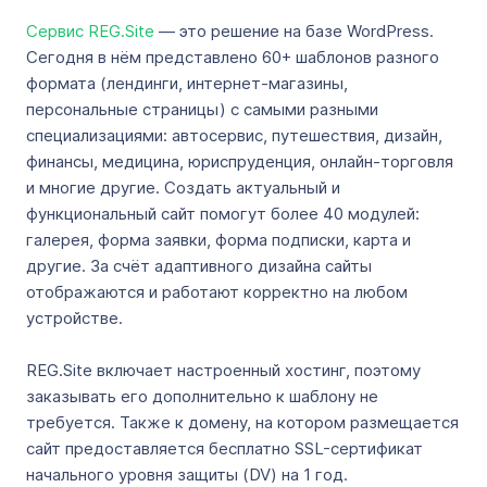
Сервис REG.Site
— это решение на базе WordPress.
Сегодня в нём представлено 60+ шаблонов разного
формата (лендинги, интернет-магазины,
персональные страницы) с самыми разными
специализациями: автосервис, путешествия, дизайн,
финансы, медицина, юриспруденция, онлайн-торговля
и многие другие. Создать актуальный и
функциональный сайт помогут более 40 модулей:
галерея, форма заявки, форма подписки, карта и
другие. За счёт адаптивного дизайна сайты
отображаются и работают корректно на любом
устройстве.
REG.Site включает настроенный хостинг, поэтому
заказывать его дополнительно к шаблону не
требуется. Также к домену, на котором размещается
сайт предоставляется бесплатно SSL-сертификат
начального уровня защиты (DV) на 1 год.