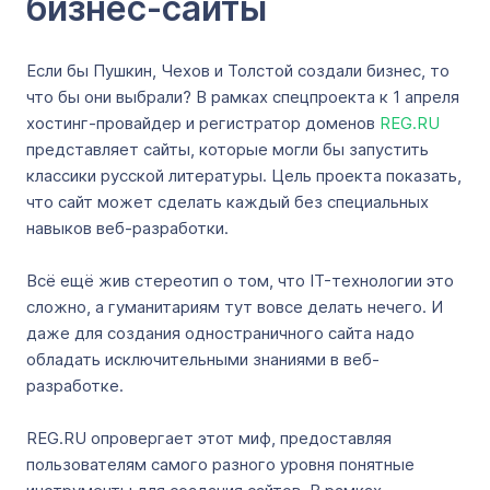
бизнес-сайты
Если бы Пушкин, Чехов и Толстой создали бизнес, то
что бы они выбрали? В рамках спецпроекта к 1 апреля
хостинг-провайдер и регистратор доменов
REG.RU
представляет сайты, которые могли бы запустить
классики русской литературы. Цель проекта показать,
что сайт может сделать каждый без специальных
навыков веб-разработки.
Всё ещё жив стереотип о том, что IT-технологии это
сложно, а гуманитариям тут вовсе делать нечего. И
даже для создания одностраничного сайта надо
обладать исключительными знаниями в веб-
разработке.
REG.RU опровергает этот миф, предоставляя
пользователям самого разного уровня понятные