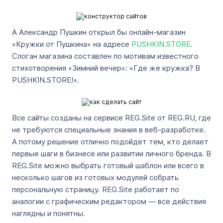
А Александр Пушкин открыл бы онлайн-магазин
«Кружки от Пушкина» на адресе
PUSHKIN.STORE
.
Слоган магазина составлен по мотивам известного
стихотворения «Зимний вечер»: «Где же кружка? В
PUSHKIN.STORE!».
Все сайты созданы на сервисе REG.Site от REG.RU, где
не требуются специальные знания в веб-разработке.
А потому решение отлично подойдёт тем, кто делает
первые шаги в бизнесе или развитии личного бренда. В
REG.Site можно выбрать готовый шаблон или всего в
несколько шагов из готовых модулей собрать
персональную страницу. REG.Site работает по
аналогии с графическим редактором — все действия
наглядны и понятны.