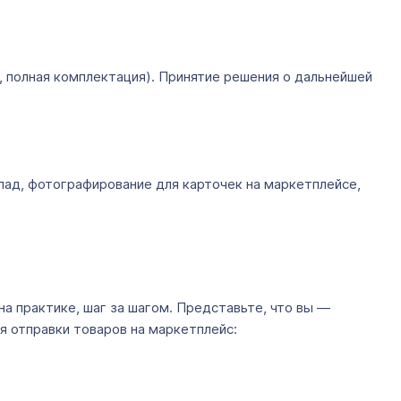
, полная комплектация). Принятие решения о дальнейшей
лад, фотографирование для карточек на маркетплейсе,
на практике, шаг за шагом. Представьте, что вы ―
я отправки товаров на маркетплейс: