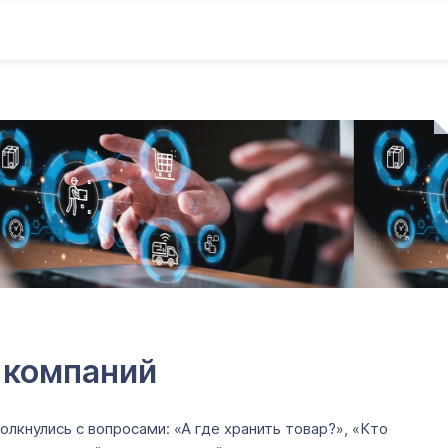
х компаний
олкнулись с вопросами: «А где хранить товар?», «Кто