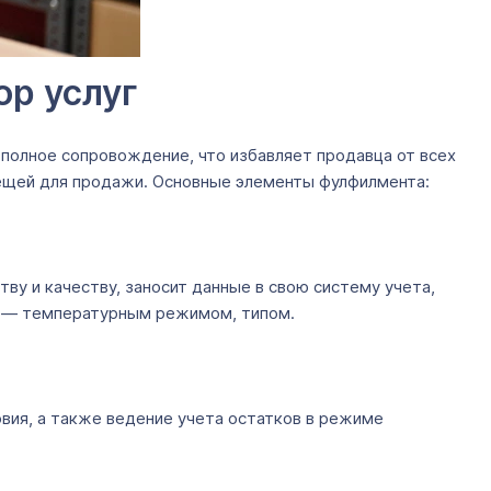
ор услуг
 полное сопровождение, что избавляет продавца от всех
 вещей для продажи. Основные элементы фулфилмента:
ву и качеству, заносит данные в свою систему учета,
ия ― температурным режимом, типом.
вия, а также ведение учета остатков в режиме