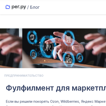
/ Блог
ПРЕДПРИНИМАТЕЛЬСТВО
Фулфилмент для маркетпле
Если вы решили покорять Ozon, Wildberries, Яндекс Марк