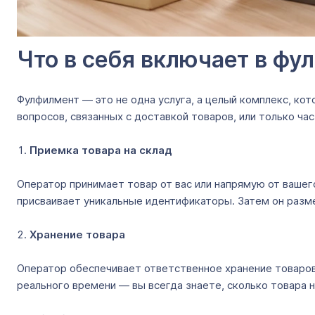
Что в себя включает в фу
Фулфилмент ― это не одна услуга, а целый комплекс, ко
вопросов, связанных с доставкой товаров, или только ч
Приемка товара на склад
Оператор принимает товар от вас или напрямую от вашег
присваивает уникальные идентификаторы. Затем он разм
Хранение товара
Оператор обеспечивает ответственное хранение товаров
реального времени ― вы всегда знаете, сколько товара н