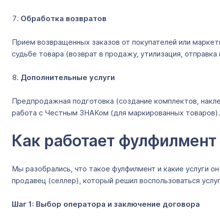
Обработка возвратов
Прием возвращенных заказов от покупателей или маркетп
судьбе товара (возврат в продажу, утилизация, отправка
Дополнительные услуги
Предпродажная подготовка (создание комплектов, наклеи
работа с Честным ЗНАКом (для маркированных товаров).
Как работает фулфилмент
Мы разобрались, что такое фулфилмент и какие услуги он
продавец (селлер), который решил воспользоваться услу
Шаг 1: Выбор оператора и заключение договора