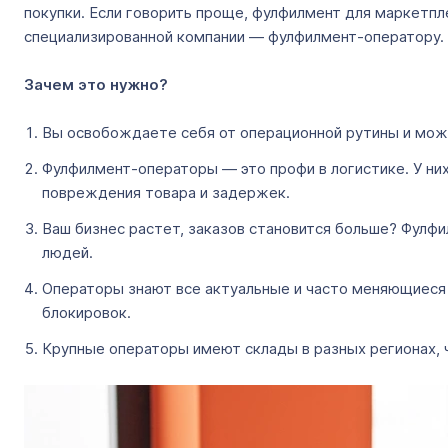
покупки. Если говорить проще, фулфилмент для маркетпл
специализированной компании ― фулфилмент-оператору.
Зачем это нужно?
Вы освобождаете себя от операционной рутины и може
Фулфилмент-операторы ― это профи в логистике. У ни
повреждения товара и задержек.
Ваш бизнес растет, заказов становится больше? Фулфи
людей.
Операторы знают все актуальные и часто меняющиеся т
блокировок.
Крупные операторы имеют склады в разных регионах, 