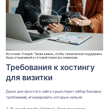
Источник: Freepik. Также важно, чтобы техническая поддержка
была отзывчивой и готовой помогать новичкам
Требования к хостингу
для визитки
Даже для простого сайта существует набор базовых
требований, игнорировать которые нельзя:
Высокий аптайм (Uptime). Этот показатель