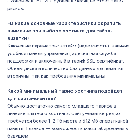
Экономия в 150-200 рублей в месяц не стоит таких
рисков.
На какие основные характеристики обратить
внимание при выборе хостинга для сайта-
визитки?
Ключевые параметры: аптайм (надежность), наличие
удобной панели управления, адекватная служба
поддержки и включенный в тариф SSL-сертификат.
Объем диска и количество баз данных для визитки
вторичны, так как требования минимальны.
Какой минимальный тариф хостинга подойдет
для сайта-визитки?
Обычно достаточно самого младшего тарифа в
линейке платного хостинга. Сайту-визитке редко
требуется более 1–2 Гб места и 512 Мб оперативной
памяти. Главное — возможность масштабирования в
будущем.