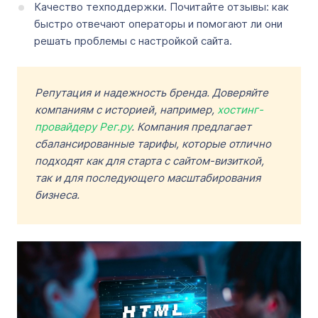
Качество техподдержки. Почитайте отзывы: как
быстро отвечают операторы и помогают ли они
решать проблемы с настройкой сайта.
Репутация и надежность бренда. Доверяйте
компаниям с историей, например,
хостинг-
провайдеру Рег.ру
. Компания предлагает
сбалансированные тарифы, которые отлично
подходят как для старта с сайтом-визиткой,
так и для последующего масштабирования
бизнеса.