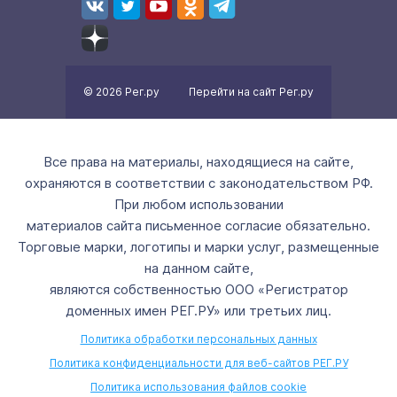
© 2026 Рег.ру
Перейти на сайт Рег.ру
Все права на материалы, находящиеся на сайте,
охраняются в соответствии с законодательством РФ.
При любом использовании
материалов сайта письменное согласие обязательно.
Торговые марки, логотипы и марки услуг, размещенные
на данном сайте,
являются собственностью ООО «Регистратор
доменных имен РЕГ.РУ» или третьих лиц.
Политика обработки персональных данных
Политика конфиденциальности для веб-сайтов РЕГ.РУ
Политика использования файлов cookie