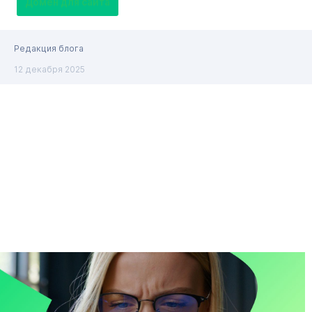
Домен для сайта
Редакция блога
12 декабря 2025