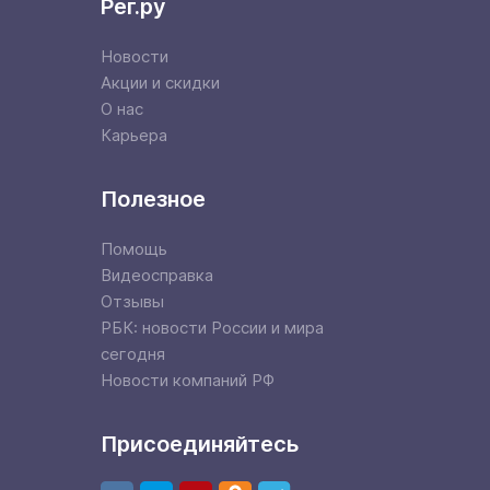
Рег.ру
Новости
Акции и скидки
О нас
Карьера
Полезное
Помощь
Видеосправка
Отзывы
РБК: новости России и мира
сегодня
Новости компаний РФ
Присоединяйтесь