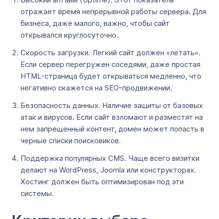
отражает время непрерывной работы сервера. Для
бизнеса, даже малого, важно, чтобы сайт
открывался круглосуточно.
Скорость загрузки. Легкий сайт должен «летать».
Если сервер перегружен соседями, даже простая
HTML-страница будет открываться медленно, что
негативно скажется на SEO-продвижении.
Безопасность данных. Наличие защиты от базовых
атак и вирусов. Если сайт взломают и разместят на
нем запрещенный контент, домен может попасть в
черные списки поисковиков.
Поддержка популярных CMS. Чаще всего визитки
делают на WordPress, Joomla или конструкторах.
Хостинг должен быть оптимизирован под эти
системы.