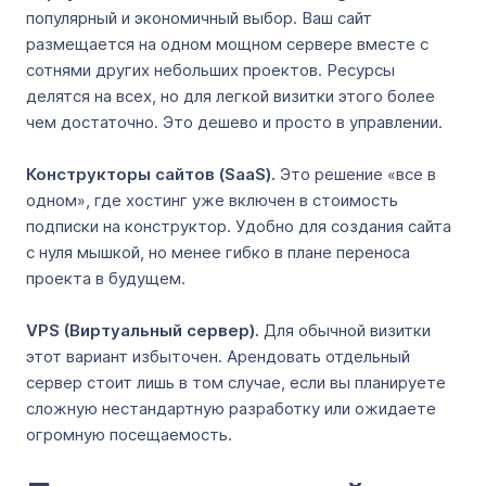
популярный и экономичный выбор. Ваш сайт
размещается на одном мощном сервере вместе с
сотнями других небольших проектов. Ресурсы
делятся на всех, но для легкой визитки этого более
чем достаточно. Это дешево и просто в управлении.
Конструкторы сайтов (SaaS).
Это решение «все в
одном», где хостинг уже включен в стоимость
подписки на конструктор. Удобно для создания сайта
с нуля мышкой, но менее гибко в плане переноса
проекта в будущем.
VPS (Виртуальный сервер).
Для обычной визитки
этот вариант избыточен. Арендовать отдельный
сервер стоит лишь в том случае, если вы планируете
сложную нестандартную разработку или ожидаете
огромную посещаемость.