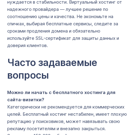
нуждается в стабильности. Виртуальный хостинг от
надежного провайдера — лучшее решение по
соотношению цены и качества. Не экономьте на
спичках, выбирая бесплатные сервисы, следите за
сроками продления домена и обязательно
используйте SSL-сертификат для защиты данных и
доверия клиентов.
Часто задаваемые
вопросы
Можно ли начать с бесплатного хостинга для
сайта-визитки?
Категорически не рекомендуется для коммерческих
целей. Бесплатный хостинг нестабилен, имеет плохую
репутацию у поисковиков, может навязывать свою
рекламу посетителям и внезапно закрыться.