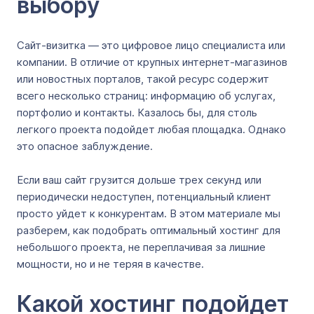
выбору
Сайт-визитка — это цифровое лицо специалиста или
компании. В отличие от крупных интернет-магазинов
или новостных порталов, такой ресурс содержит
всего несколько страниц: информацию об услугах,
портфолио и контакты. Казалось бы, для столь
легкого проекта подойдет любая площадка. Однако
это опасное заблуждение.
Если ваш сайт грузится дольше трех секунд или
периодически недоступен, потенциальный клиент
просто уйдет к конкурентам. В этом материале мы
разберем, как подобрать оптимальный хостинг для
небольшого проекта, не переплачивая за лишние
мощности, но и не теряя в качестве.
Какой хостинг подойдет