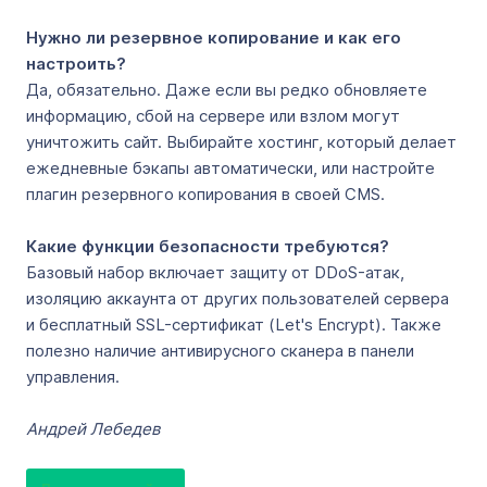
Нужно ли резервное копирование и как его
настроить?
Да, обязательно. Даже если вы редко обновляете
информацию, сбой на сервере или взлом могут
уничтожить сайт. Выбирайте хостинг, который делает
ежедневные бэкапы автоматически, или настройте
плагин резервного копирования в своей CMS.
Какие функции безопасности требуются?
Базовый набор включает защиту от DDoS-атак,
изоляцию аккаунта от других пользователей сервера
и бесплатный SSL-сертификат (Let's Encrypt). Также
полезно наличие антивирусного сканера в панели
управления.
Андрей Лебедев