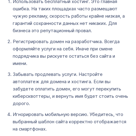
Использовать бесплатный хостинг. Это главная
ошибка. На таких площадках часто размещают
чужую рекламу, скорость работы крайне низкая, а
гарантий сохранности данных нет никаких. Для
бизнеса это репутационный провал.
Регистрировать домен на разработчика. Всегда
оформляйте услуги на себя. Иначе при смене
подрядчика вы рискуете остаться без сайта и
имени.
Забывать продлевать услуги. Настройте
автоплатеж для домена и хостинга. Если вы
забудете оплатить домен, его могут перекупить
киберсквоттеры, и вернуть имя будет стоить очень
дорого.
Игнорировать мобильную версию. Убедитесь, что
выбранный шаблон сайта корректно отображается
на смартфонах.