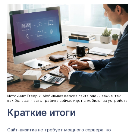
Источник: Freepik. Мобильная версия сайта очень важна, так
как большая часть трафика сейчас идет с мобильных устройств
Краткие итоги
Сайт-визитка не требует мощного сервера, но