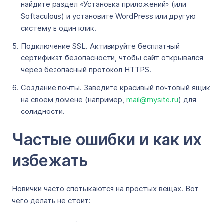
найдите раздел «Установка приложений» (или
Softaculous) и установите WordPress или другую
систему в один клик.
Подключение SSL. Активируйте бесплатный
сертификат безопасности, чтобы сайт открывался
через безопасный протокол HTTPS.
Создание почты. Заведите красивый почтовый ящик
на своем домене (например,
mail@mysite.ru
) для
солидности.
Частые ошибки и как их
избежать
Новички часто спотыкаются на простых вещах. Вот
чего делать не стоит: