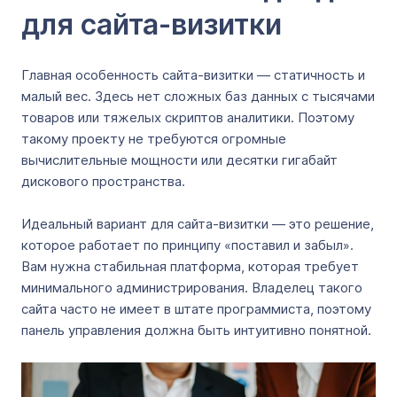
для сайта-визитки
Главная особенность сайта-визитки — статичность и
малый вес. Здесь нет сложных баз данных с тысячами
товаров или тяжелых скриптов аналитики. Поэтому
такому проекту не требуются огромные
вычислительные мощности или десятки гигабайт
дискового пространства.
Идеальный вариант для сайта-визитки — это решение,
которое работает по принципу «поставил и забыл».
Вам нужна стабильная платформа, которая требует
минимального администрирования. Владелец такого
сайта часто не имеет в штате программиста, поэтому
панель управления должна быть интуитивно понятной.