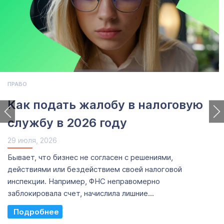
ПРАВО
Как подать жалобу в налоговую
службу в 2026 году
29 июля, 2026
Бывает, что бизнес не согласен с решениями,
действиями или бездействием своей налоговой
инспекции. Например, ФНС неправомерно
заблокировала счет, начислила лишние...
Read More