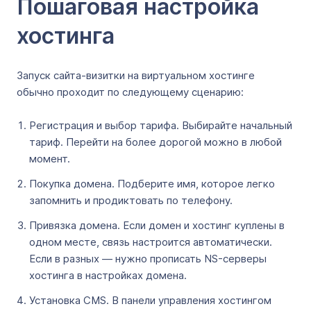
Пошаговая настройка
хостинга
Запуск сайта-визитки на виртуальном хостинге
обычно проходит по следующему сценарию:
Регистрация и выбор тарифа. Выбирайте начальный
тариф. Перейти на более дорогой можно в любой
момент.
Покупка домена. Подберите имя, которое легко
запомнить и продиктовать по телефону.
Привязка домена. Если домен и хостинг куплены в
одном месте, связь настроится автоматически.
Если в разных — нужно прописать NS-серверы
хостинга в настройках домена.
Установка CMS. В панели управления хостингом