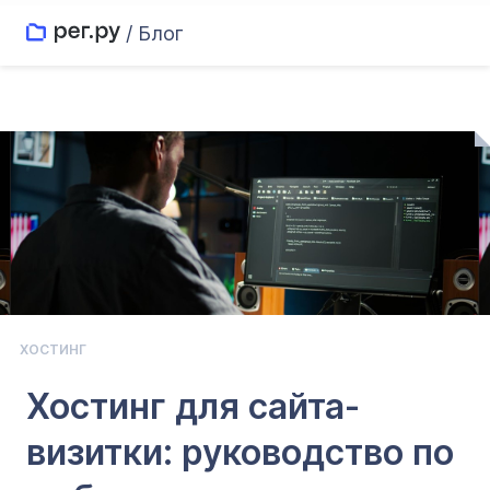
/ Блог
ХОСТИНГ
Хостинг для сайта-
визитки: руководство по