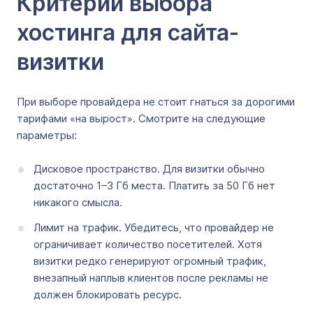
Критерии выбора
хостинга для сайта-
визитки
При выборе провайдера не стоит гнаться за дорогими
тарифами «на вырост». Смотрите на следующие
параметры:
Дисковое пространство. Для визитки обычно
достаточно 1–3 Гб места. Платить за 50 Гб нет
никакого смысла.
Лимит на трафик. Убедитесь, что провайдер не
ограничивает количество посетителей. Хотя
визитки редко генерируют огромный трафик,
внезапный наплыв клиентов после рекламы не
должен блокировать ресурс.