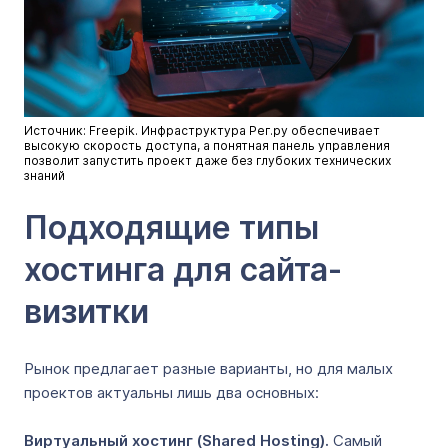
Источник: Freepik. Инфраструктура Рег.ру обеспечивает
высокую скорость доступа, а понятная панель управления
позволит запустить проект даже без глубоких технических
знаний
Подходящие типы
хостинга для сайта-
визитки
Рынок предлагает разные варианты, но для малых
проектов актуальны лишь два основных:
Виртуальный хостинг (Shared Hosting).
Самый