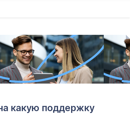
 на какую поддержку