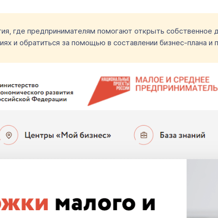
я, где предпринимателям помогают открыть собственное де
ях и обратиться за помощью в составлении бизнес-плана и п