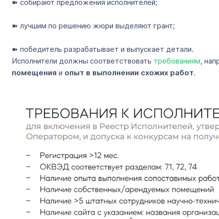
➽ собирают предложения исполнителей;
➽ лучшим по решению жюри выделяют грант;
➽ победитель разрабатывает и выпускает детали.
Исполнители должны соответствовать
требованиям
, на
помещения
и
опыт в выполнении схожих работ
.