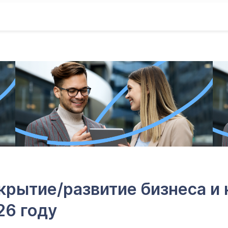
ткрытие/развитие бизнеса и
26 году