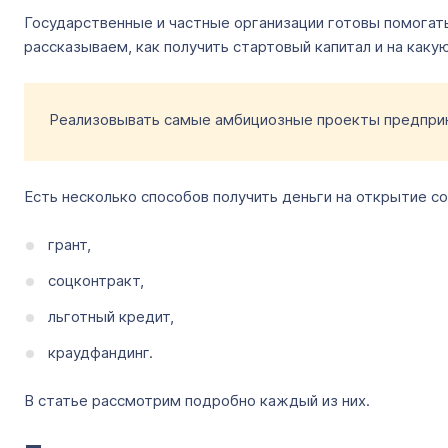
Государственные и частные организации готовы помогат
рассказываем, как получить стартовый капитал и на каку
Реализовывать самые амбициозные проекты предпр
Есть несколько способов получить деньги на открытие с
грант,
соцконтракт,
льготный кредит,
краудфандинг.
В статье рассмотрим подробно каждый из них.