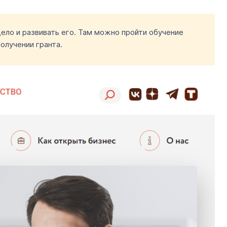
ло и развивать его. Там можно пройти обучение
олучении гранта.