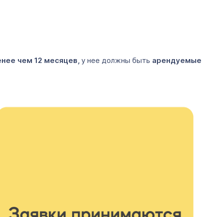
нее чем 12 месяцев,
у нее должны быть
арендуемые