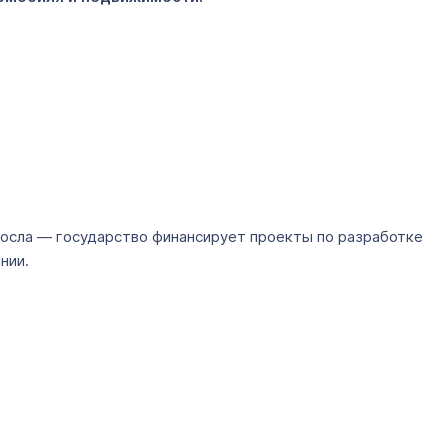
росла — государство финансирует проекты по разработке
нии.