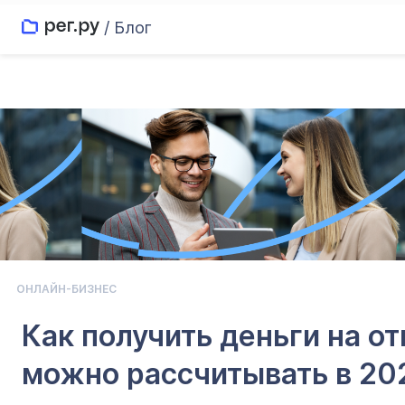
/ Блог
ОНЛАЙН-БИЗНЕС
Как получить деньги на о
можно рассчитывать в 20