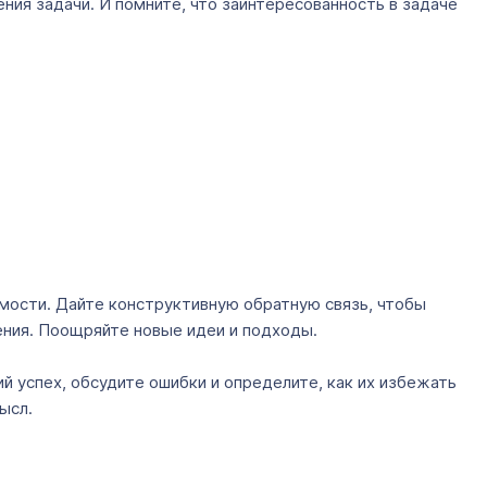
ния задачи. И помните, что заинтересованность в задаче
мости. Дайте конструктивную обратную связь, чтобы
ения. Поощряйте новые идеи и подходы.
й успех, обсудите ошибки и определите, как их избежать
ысл.