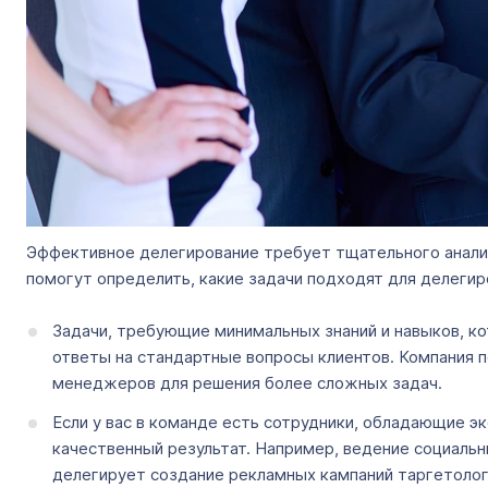
Эффективное делегирование требует тщательного анализ
помогут определить, какие задачи подходят для делегир
Задачи, требующие минимальных знаний и навыков, ко
ответы на стандартные вопросы клиентов. Компания 
менеджеров для решения более сложных задач.
Если у вас в команде есть сотрудники, обладающие э
качественный результат. Например, ведение социаль
делегирует создание рекламных кампаний таргетолог