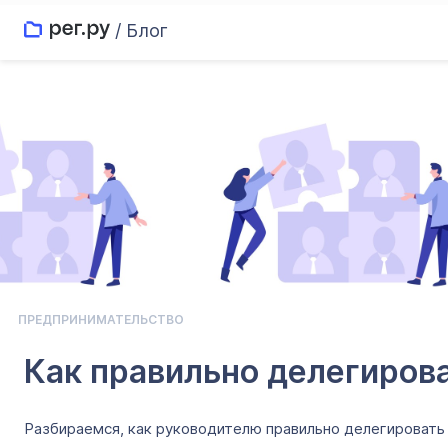
/ Блог
ПРЕДПРИНИМАТЕЛЬСТВО
Как правильно делегирова
Разбираемся, как руководителю правильно делегировать 