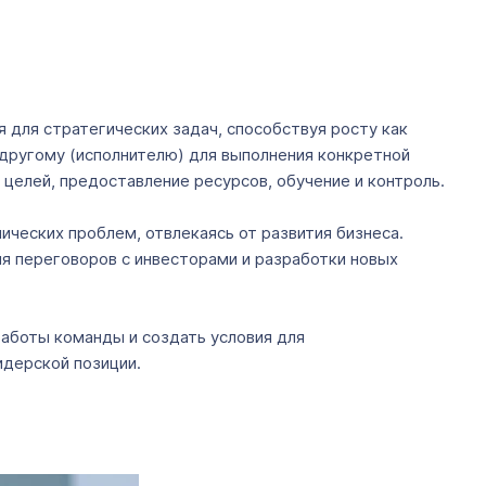
для стратегических задач, способствуя росту как
) другому (исполнителю) для выполнения конкретной
 целей, предоставление ресурсов, обучение и контроль.
ческих проблем, отвлекаясь от развития бизнеса.
я переговоров с инвесторами и разработки новых
аботы команды и создать условия для
идерской позиции.