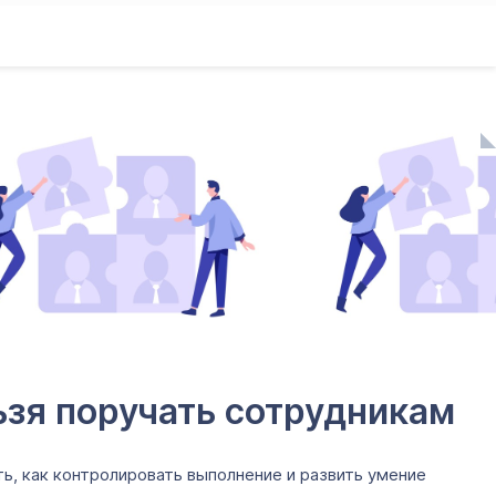
ьзя поручать сотрудникам
ь, как контролировать выполнение и развить умение