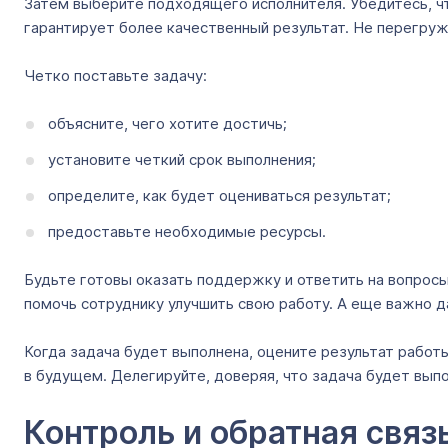
Затем выберите подходящего исполнителя. Убедитесь, чт
гарантирует более качественный результат. Не перегруж
Четко поставьте задачу:
объясните, чего хотите достичь;
установите четкий срок выполнения;
определите, как будет оцениваться результат;
предоставьте необходимые ресурсы.
Будьте готовы оказать поддержку и ответить на вопросы
помочь сотруднику улучшить свою работу. А еще важно 
Когда задача будет выполнена, оцените результат работы
в будущем. Делегируйте, доверяя, что задача будет выпо
Контроль и обратная связ