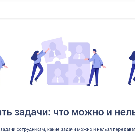
ть задачи: что можно и нел
задачи сотрудникам, какие задачи можно и нельзя передават