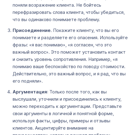
поняли возражение клиента. Не бойтесь
перефразировать слова клиента, чтобы убедиться,
что вы одинаково понимаете проблему.
Присоединение
. Покажите клиенту, что вы его
понимаете и разделяете его опасения. Используйте
фразы: «я вас понимаю», «я согласен, что это
важный вопрос». Это поможет установить контакт
и снизить уровень сопротивления. Например, «я
понимаю ваше беспокойство по поводу стоимости.
Действительно, это важный вопрос, и я рад, что вы
его подняли».
Аргументация
: Только после того, как вы
выслушали, уточнили и присоединились к клиенту,
можно переходить к аргументации. Представьте
свои аргументы в логичной и понятной форме,
используя факты, цифры, примеры и отзывы
клиентов. Акцентируйте внимание на