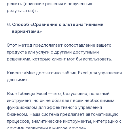
решить [описание решения и полученных
результатов]».
Способ «Сравнение с альтернативными
вариантами»
Этот метод предполагает сопоставление вашего
продукта или услуги с другими доступными
решениями, которые клиент мог бы использовать.
Клиент: «Мне достаточно таблиц Excel для управления
данными».
Вы: «Таблицы Excel ― это, безусловно, полезный
инструмент, но он не обладает всем необходимым
функционалом для эффективного управления
бизнесом. Наша система предлагает автоматизацию
процессов, аналитические инструменты, интеграцию с
другими сервисами и многое другое».