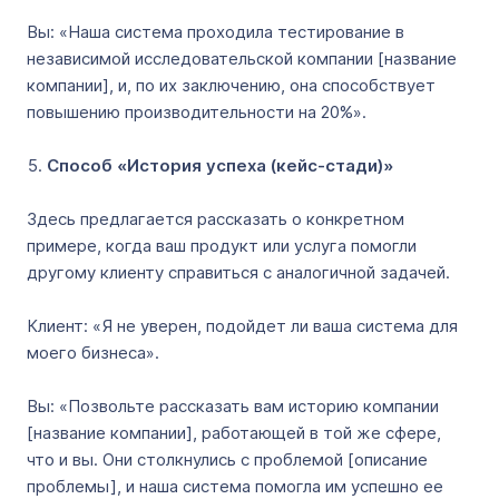
Вы: «Наша система проходила тестирование в
независимой исследовательской компании [название
компании], и, по их заключению, она способствует
повышению производительности на 20%».
Способ «История успеха (кейс-стади)»
Здесь предлагается рассказать о конкретном
примере, когда ваш продукт или услуга помогли
другому клиенту справиться с аналогичной задачей.
Клиент: «Я не уверен, подойдет ли ваша система для
моего бизнеса».
Вы: «Позвольте рассказать вам историю компании
[название компании], работающей в той же сфере,
что и вы. Они столкнулись с проблемой [описание
проблемы], и наша система помогла им успешно ее