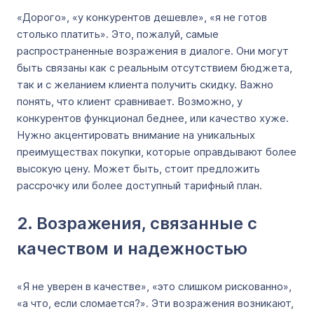
«Дорого», «у конкурентов дешевле», «я не готов
столько платить». Это, пожалуй, самые
распространенные возражения в диалоге. Они могут
быть связаны как с реальным отсутствием бюджета,
так и с желанием клиента получить скидку. Важно
понять, что клиент сравнивает. Возможно, у
конкурентов функционал беднее, или качество хуже.
Нужно акцентировать внимание на уникальных
преимуществах покупки, которые оправдывают более
высокую цену. Может быть, стоит предложить
рассрочку или более доступный тарифный план.
2. Возражения, связанные с
качеством и надежностью
«Я не уверен в качестве», «это слишком рискованно»,
«а что, если сломается?». Эти возражения возникают,