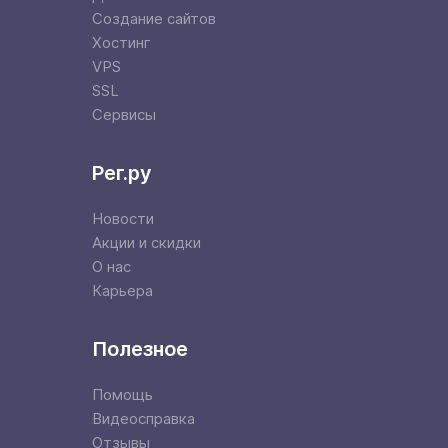
Создание сайтов
Хостинг
VPS
SSL
Сервисы
Рег.ру
Новости
Акции и скидки
О нас
Карьера
Полезное
Помощь
Видеосправка
Отзывы