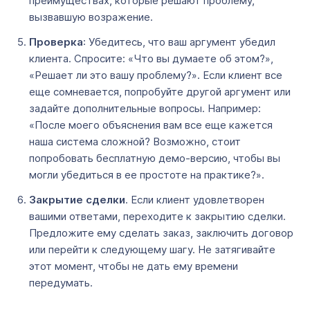
преимуществах, которые решают проблему,
вызвавшую возражение.
Проверка
: Убедитесь, что ваш аргумент убедил
клиента. Спросите: «Что вы думаете об этом?»,
«Решает ли это вашу проблему?». Если клиент все
еще сомневается, попробуйте другой аргумент или
задайте дополнительные вопросы. Например:
«После моего объяснения вам все еще кажется
наша система сложной? Возможно, стоит
попробовать бесплатную демо-версию, чтобы вы
могли убедиться в ее простоте на практике?».
Закрытие сделки
. Если клиент удовлетворен
вашими ответами, переходите к закрытию сделки.
Предложите ему сделать заказ, заключить договор
или перейти к следующему шагу. Не затягивайте
этот момент, чтобы не дать ему времени
передумать.