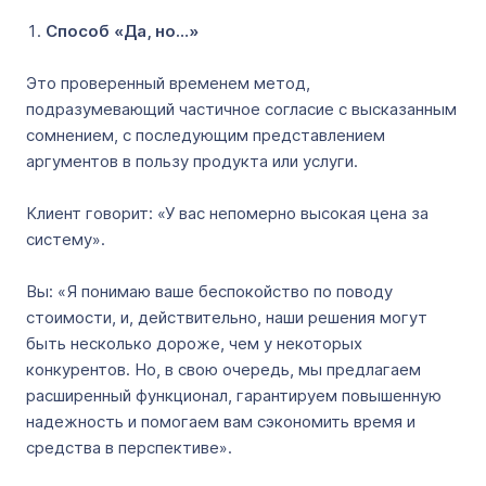
Способ «Да, но…»
Это проверенный временем метод,
подразумевающий частичное согласие с высказанным
сомнением, с последующим представлением
аргументов в пользу продукта или услуги.
Клиент говорит: «У вас непомерно высокая цена за
систему».
Вы: «Я понимаю ваше беспокойство по поводу
стоимости, и, действительно, наши решения могут
быть несколько дороже, чем у некоторых
конкурентов. Но, в свою очередь, мы предлагаем
расширенный функционал, гарантируем повышенную
надежность и помогаем вам сэкономить время и
средства в перспективе».