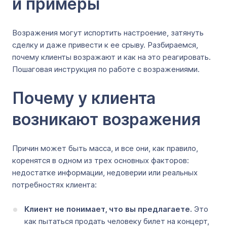
и примеры
Возражения могут испортить настроение, затянуть
сделку и даже привести к ее срыву. Разбираемся,
почему клиенты возражают и как на это реагировать.
Пошаговая инструкция по работе с возражениями.
Почему у клиента
возникают возражения
Причин может быть масса, и все они, как правило,
коренятся в одном из трех основных факторов:
недостатке информации, недоверии или реальных
потребностях клиента:
Клиент не понимает, что вы предлагаете.
Это
как пытаться продать человеку билет на концерт,