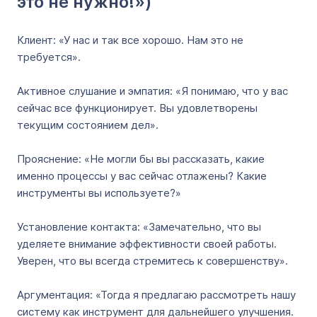
это не нужно!»)
Клиент: «У нас и так все хорошо. Нам это не
требуется».
Активное слушание и эмпатия: «Я понимаю, что у вас
сейчас все функционирует. Вы удовлетворены
текущим состоянием дел».
Прояснение: «Не могли бы вы рассказать, какие
именно процессы у вас сейчас отлажены? Какие
инструменты вы используете?»
Установление контакта: «Замечательно, что вы
уделяете внимание эффективности своей работы.
Уверен, что вы всегда стремитесь к совершенству».
Аргументация: «Тогда я предлагаю рассмотреть нашу
систему как инструмент для дальнейшего улучшения.