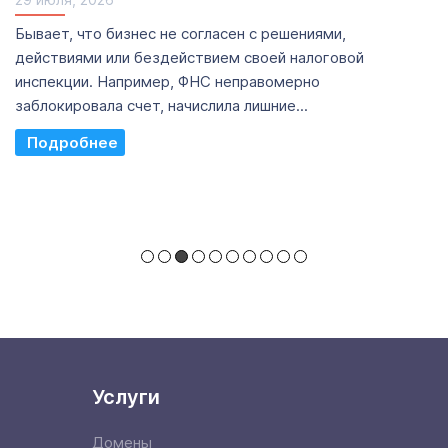
Бывает, что бизнес не согласен с решениями,
действиями или бездействием своей налоговой
инспекции. Например, ФНС неправомерно
заблокировала счет, начислила лишние...
Read More
Услуги
Домены