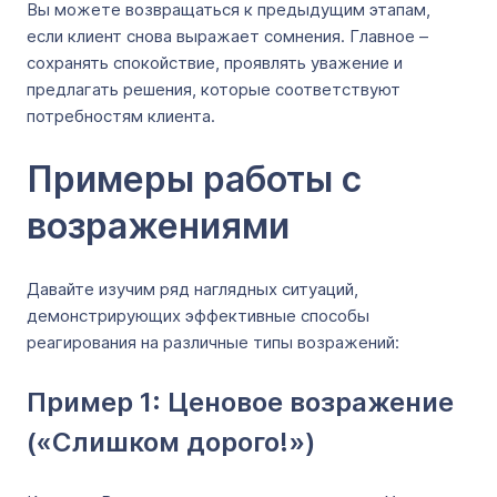
Вы можете возвращаться к предыдущим этапам,
если клиент снова выражает сомнения. Главное –
сохранять спокойствие, проявлять уважение и
предлагать решения, которые соответствуют
потребностям клиента.
Примеры работы с
возражениями
Давайте изучим ряд наглядных ситуаций,
демонстрирующих эффективные способы
реагирования на различные типы возражений:
Пример 1: Ценовое возражение
(«Слишком дорого!»)