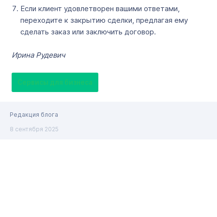
Если клиент удовлетворен вашими ответами,
переходите к закрытию сделки, предлагая ему
сделать заказ или заключить договор.
Ирина Рудевич
Сервисы для бизнеса
Редакция блога
8 сентября 2025