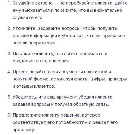
Слушайте активно — не перебивайте клиента, дайте
ему высказаться и покажите, что вы внимательно
слушаете его.
Уточняйте, задавайте вопросы, чтобы получить
больше информации и убедиться, что вы правильно
поняли возражение.
Покажите клиенту, что вы его понимаете и
разделяете его опасения.
Представляйте свои аргументы в логичной и
понятной форме, используя факты, цифры, примеры
и отзывы клиентов.
Убедитесь, что ваш аргумент убедил клиента,
задавая вопросы и получая обратную связь.
Предложите клиенту решение, которое
соответствует его потребностям и решает его
проблему.