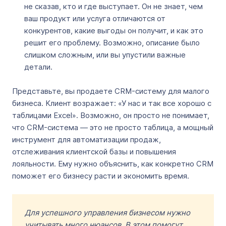
не сказав, кто и где выступает. Он не знает, чем
ваш продукт или услуга отличаются от
конкурентов, какие выгоды он получит, и как это
решит его проблему. Возможно, описание было
слишком сложным, или вы упустили важные
детали.
Представьте, вы продаете CRM-систему для малого
бизнеса. Клиент возражает: «У нас и так все хорошо с
таблицами Excel». Возможно, он просто не понимает,
что CRM-система — это не просто таблица, а мощный
инструмент для автоматизации продаж,
отслеживания клиентской базы и повышения
лояльности. Ему нужно объяснить, как конкретно CRM
поможет его бизнесу расти и экономить время.
Для успешного управления бизнесом нужно
учитывать много нюансов. В этом помогут