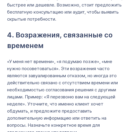
быстрее или дешевле. Возможно, стоит предложить
бесплатную консультацию или аудит, чтобы выявить
скрытые потребности.
4. Возражения, связанные со
временем
«У меня нет времени», «я подумаю позже», «мне
нужно посоветоваться». Эти возражения часто
являются завуалированным отказом, но иногда это
действительно связано с отсутствием времени или
необходимостью согласования решения с другими
лицами. Пример: «Я перезвоню вам на следующей
неделе». Уточните, что именно клиент хочет
обдумать, и предложите предоставить
дополнительную информацию или ответить на
вопросы. Назначьте конкретное время для