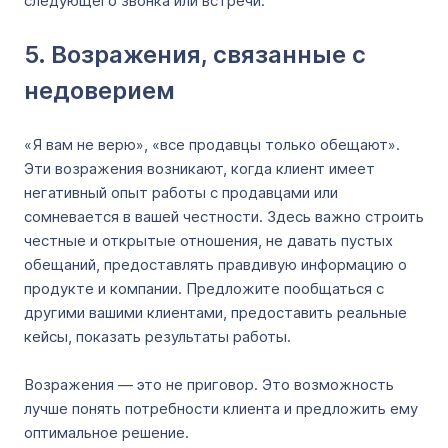
следующего звонка или встречи.
5. Возражения, связанные с
недоверием
«Я вам не верю», «все продавцы только обещают».
Эти возражения возникают, когда клиент имеет
негативный опыт работы с продавцами или
сомневается в вашей честности. Здесь важно строить
честные и открытые отношения, не давать пустых
обещаний, предоставлять правдивую информацию о
продукте и компании. Предложите пообщаться с
другими вашими клиентами, предоставить реальные
кейсы, показать результаты работы.
Возражения — это не приговор. Это возможность
лучше понять потребности клиента и предложить ему
оптимальное решение.