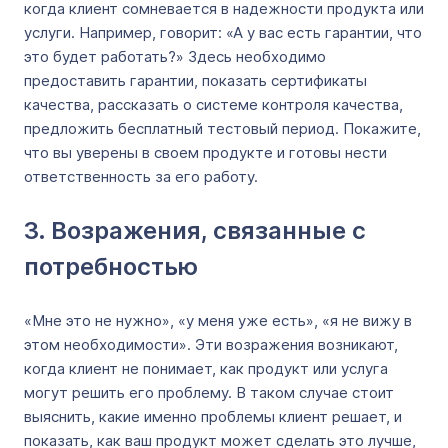
когда клиент сомневается в надежности продукта или
услуги. Например, говорит: «А у вас есть гарантии, что
это будет работать?» Здесь необходимо
предоставить гарантии, показать сертификаты
качества, рассказать о системе контроля качества,
предложить бесплатный тестовый период. Покажите,
что вы уверены в своем продукте и готовы нести
ответственность за его работу.
3. Возражения, связанные с
потребностью
«Мне это не нужно», «у меня уже есть», «я не вижу в
этом необходимости». Эти возражения возникают,
когда клиент не понимает, как продукт или услуга
могут решить его проблему. В таком случае стоит
выяснить, какие именно проблемы клиент решает, и
показать, как ваш продукт может сделать это лучше,