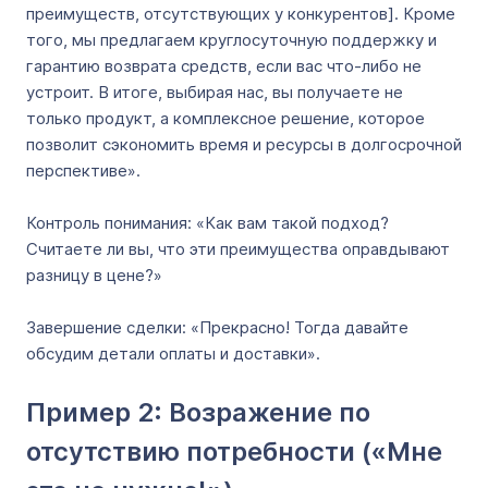
преимуществ, отсутствующих у конкурентов]. Кроме
того, мы предлагаем круглосуточную поддержку и
гарантию возврата средств, если вас что-либо не
устроит. В итоге, выбирая нас, вы получаете не
только продукт, а комплексное решение, которое
позволит сэкономить время и ресурсы в долгосрочной
перспективе».
Контроль понимания: «Как вам такой подход?
Считаете ли вы, что эти преимущества оправдывают
разницу в цене?»
Завершение сделки: «Прекрасно! Тогда давайте
обсудим детали оплаты и доставки».
Пример 2: Возражение по
отсутствию потребности («Мне