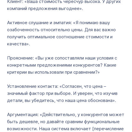
Клиент: «Ваша стоимость чересчур высока. У других
компаний предложения выгоднее».
Активное слушание и эмпатия: «Я понимаю вашу
озабоченность относительно цены. Для вас важно
получить оптимальное соотношение стоимости и
качества».
Прояснение: «Вы уже сопоставляли наши условия с
конкретными предложениями конкурентов? Какие
критерии вы использовали при сравнении?»
Установление контакта: «Согласен, что цена –
значимый фактор при выборе. И уверен, что изучив
детали, вы убедитесь, что наша цена обоснована».
Аргументация: «Действительно, у конкурентов может
быть дешевле, но давайте сравним функциональные
возможности. Наша система включает [перечисление