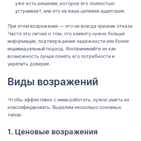
уже есть решение, которое его полностью
устраивает, или это не ваша целевая аудитория.
При этом возражения — это не всегда признак отказа.
Часто это сигнал о том, что клиенту нужно больше
информации, подтверждение надежности или более
индивидуальный подход. Воспринимайте их как
возможность лучше понять его потребности и
укрепить доверие.
Виды возражений
Чтобы эффективно с ними работать, нужно уметь их
классифицировать. Выделим несколько основных
типов:
1. Ценовые возражения