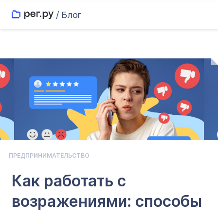
/ Блог
ПРЕДПРИНИМАТЕЛЬСТВО
Как работать с
возражениями: способы