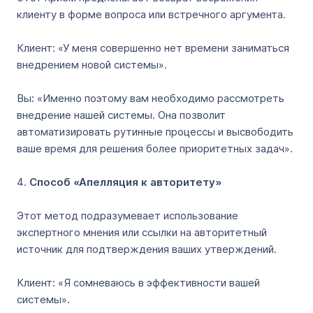
клиенту в форме вопроса или встречного аргумента.
Клиент: «У меня совершенно нет времени заниматься
внедрением новой системы».
Вы: «Именно поэтому вам необходимо рассмотреть
внедрение нашей системы. Она позволит
автоматизировать рутинные процессы и высвободить
ваше время для решения более приоритетных задач».
Способ «Апелляция к авторитету»
Этот метод подразумевает использование
экспертного мнения или ссылки на авторитетный
источник для подтверждения ваших утверждений.
Клиент: «Я сомневаюсь в эффективности вашей
системы».