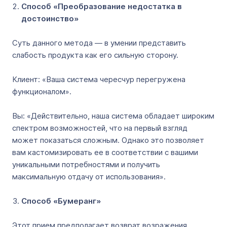
Способ «Преобразование недостатка в
достоинство»
Суть данного метода — в умении представить
слабость продукта как его сильную сторону.
Клиент: «Ваша система чересчур перегружена
функционалом».
Вы: «Действительно, наша система обладает широким
спектром возможностей, что на первый взгляд
может показаться сложным. Однако это позволяет
вам кастомизировать ее в соответствии с вашими
уникальными потребностями и получить
максимальную отдачу от использования».
Способ «Бумеранг»
Этот прием предполагает возврат возражения