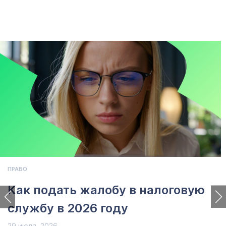
ПРАВО
Как подать жалобу в налоговую
службу в 2026 году
29 июля, 2026