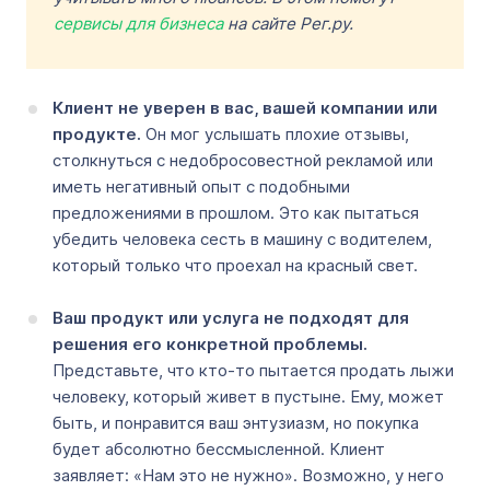
сервисы для бизнеса
на сайте Рег.ру.
Клиент не уверен в вас, вашей компании или
продукте.
Он мог услышать плохие отзывы,
столкнуться с недобросовестной рекламой или
иметь негативный опыт с подобными
предложениями в прошлом. Это как пытаться
убедить человека сесть в машину с водителем,
который только что проехал на красный свет.
Ваш продукт или услуга не подходят для
решения его конкретной проблемы.
Представьте, что кто-то пытается продать лыжи
человеку, который живет в пустыне. Ему, может
быть, и понравится ваш энтузиазм, но покупка
будет абсолютно бессмысленной. Клиент
заявляет: «Нам это не нужно». Возможно, у него