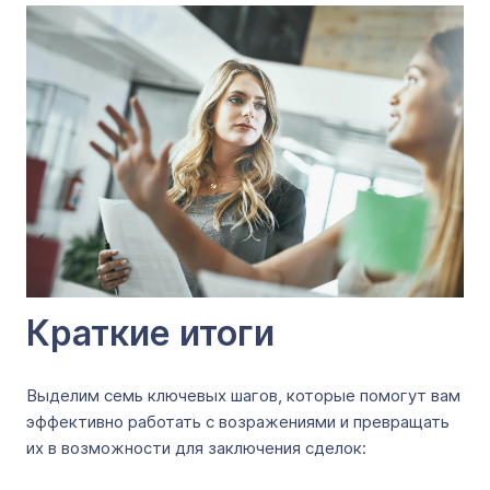
Краткие итоги
Выделим семь ключевых шагов, которые помогут вам
эффективно работать с возражениями и превращать
их в возможности для заключения сделок: