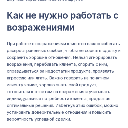
Как не нужно работать с
возражениями
При работе с возражениями клиентов важно избегать
распространенных ошибок, чтобы не сорвать сделку и
сохранить хорошие отношения. Нельзя игнорировать
возражения, перебивать клиента, спорить с ним,
оправдываться за недостатки продукта, проявлять
агрессию или лгать. Важно говорить на понятном
клиенту языке, хорошо знать свой продукт,
готовиться к ответам на возражения и учитывать
индивидуальные потребности клиента, предлагая
оптимальные решения. Избегнув этих ошибок, можно
установить доверительные отношения и повысить
вероятность успешной сделки.