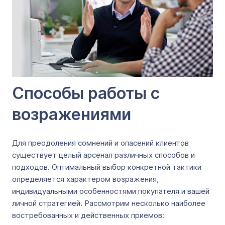
Способы работы с
возражениями
Для преодоления сомнений и опасений клиентов
существует целый арсенал различных способов и
подходов. Оптимальный выбор конкретной тактики
определяется характером возражения,
индивидуальными особенностями покупателя и вашей
личной стратегией. Рассмотрим несколько наиболее
востребованных и действенных приемов: