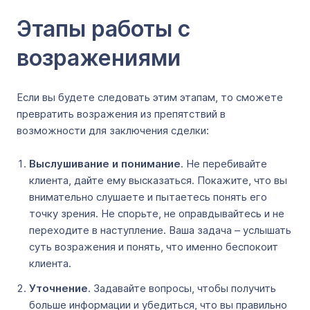
Этапы работы с
возражениями
Если вы будете следовать этим этапам, то сможете
превратить возражения из препятствий в
возможности для заключения сделки:
Выслушивание и понимание
. Не перебивайте
клиента, дайте ему высказаться. Покажите, что вы
внимательно слушаете и пытаетесь понять его
точку зрения. Не спорьте, не оправдывайтесь и не
переходите в наступление. Ваша задача – услышать
суть возражения и понять, что именно беспокоит
клиента.
Уточнение
. Задавайте вопросы, чтобы получить
больше информации и убедиться, что вы правильно