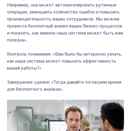
Например, она может автоматизировать рутинные
операции, уменьшить количество ошибок и повысить
производительность ваших сотрудников. Мы можем
провести бесплатный анализ ваших бизнес-процессов
и показать, как именно наша система может быть вам
полезна».
Контроль понимания: «Вам было бы интересно узнать,
как наша система может повысить эффективность
вашей работы?»
Завершение сделки: «Тогда давайте согласуем время
для бесплатного анализа».