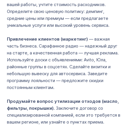
вашей работы, учтите стоимость расходников.
Определите свою ценовую политику: демпинг,
средние цены или премиум ― если предлагаете
уникальные услуги или высокий уровень сервиса.
Привлечение клиентов (маркетинг)
― важная
часть бизнеса. Сарафанное радио ― надежный друг
на старте, а качественная работа ― лучшая реклама.
Используйте доски с объявлениями: Avito, Юла,
районные группы в соцсетях. Сделайте визитки и
небольшую вывеску для автосервиса. Заведите
программу лояльности ― предложите скидки
постоянным клиентам.
Продумайте вопрос утилизации отходов (масло,
фильтры, покрышки).
Заключите договор со
специализированной компанией, если это требуется в
вашем регионе, или узнайте о пунктах приема.