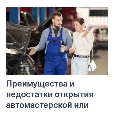
Преимущества и
недостатки открытия
автомастерской или