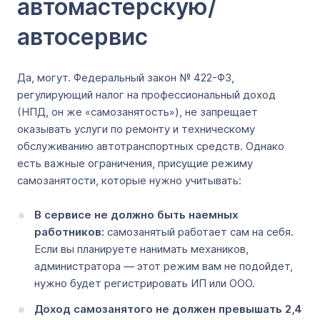
автомастерскую/
автосервис
Да, могут. Федеральный закон № 422-ФЗ,
регулирующий налог на профессиональный доход
(НПД, он же «самозанятость»), не запрещает
оказывать услуги по ремонту и техническому
обслуживанию автотранспортных средств. Однако
есть важные ограничения, присущие режиму
самозанятости, которые нужно учитывать:
В сервисе не должно быть наемных
работников:
самозанятый работает сам на себя.
Если вы планируете нанимать механиков,
администратора ― этот режим вам не подойдет,
нужно будет регистрировать ИП или ООО.
Доход самозанятого не должен превышать 2,4