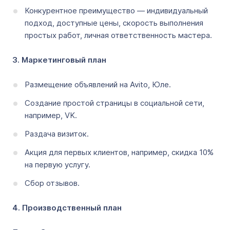
Конкурентное преимущество ― индивидуальный
подход, доступные цены, скорость выполнения
простых работ, личная ответственность мастера.
3. Маркетинговый план
Размещение объявлений на Avito, Юле.
Создание простой страницы в социальной сети,
например, VK.
Раздача визиток.
Акция для первых клиентов, например, скидка 10%
на первую услугу.
Сбор отзывов.
4. Производственный план