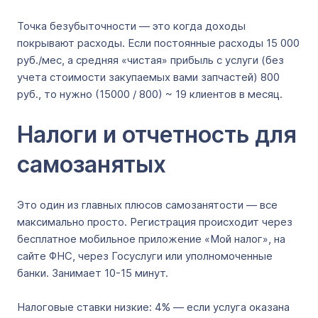
Точка безубыточности ― это когда доходы
покрывают расходы. Если постоянные расходы 15 000
руб./мес, а средняя «чистая» прибыль с услуги (без
учета стоимости закупаемых вами запчастей) 800
руб., то нужно (15000 / 800) ~ 19 клиентов в месяц.
Налоги и отчетность для
самозанятых
Это один из главных плюсов самозанятости ― все
максимально просто. Регистрация происходит через
бесплатное мобильное приложение «Мой налог», на
сайте ФНС, через Госуслуги или уполномоченные
банки. Занимает 10-15 минут.
Налоговые ставки низкие: 4% ― если услуга оказана