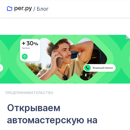
/ Блог
ПРЕДПРИНИМАТЕЛЬСТВО
Открываем
автомастерскую на