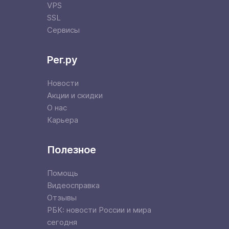
VPS
SSL
Сервисы
Рег.ру
Новости
Акции и скидки
О нас
Карьера
Полезное
Помощь
Видеосправка
Отзывы
РБК: новости России и мира
сегодня