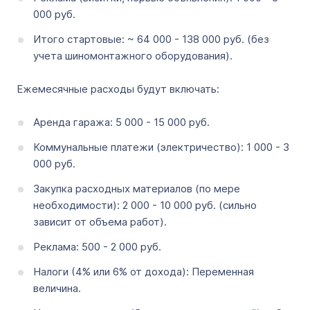
000 руб.
Итого стартовые: ~ 64 000 - 138 000 руб. (без
учета шиномонтажного оборудования).
Ежемесячные расходы будут включать:
Аренда гаража: 5 000 - 15 000 руб.
Коммунальные платежи (электричество): 1 000 - 3
000 руб.
Закупка расходных материалов (по мере
необходимости): 2 000 - 10 000 руб. (сильно
зависит от объема работ).
Реклама: 500 - 2 000 руб.
Налоги (4% или 6% от дохода): Переменная
величина.