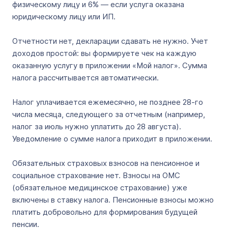
физическому лицу и 6% ― если услуга оказана
юридическому лицу или ИП.
Отчетности нет, декларации сдавать не нужно. Учет
доходов простой: вы формируете чек на каждую
оказанную услугу в приложении «Мой налог». Сумма
налога рассчитывается автоматически.
Налог уплачивается ежемесячно, не позднее 28-го
числа месяца, следующего за отчетным (например,
налог за июль нужно уплатить до 28 августа).
Уведомление о сумме налога приходит в приложении.
Обязательных страховых взносов на пенсионное и
социальное страхование нет. Взносы на ОМС
(обязательное медицинское страхование) уже
включены в ставку налога. Пенсионные взносы можно
платить добровольно для формирования будущей
пенсии.