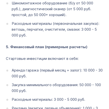
Шиномонтажное оборудование (б/у от 50 000
руб.), диагностический сканер (от 5 000 руб.
простой, до 50 000+ хороший).
Расходные материалы (первоначальная закупка):
ветошь, перчатки, очистители, смазки: 3 000 - 5
000 руб.
5. Финансовый план (примерные расчеты)
Стартовые инвестиции включают в себя:
Аренда гаража (первый месяц + залог): 10 000 - 30
000 руб.
Закупка минимального оборудования: 50 000 - 100
000 руб.
Расходные материалы: 3 000 - 5 000 руб.
Реклама (визитки, первые объявления): 1 000 - 3