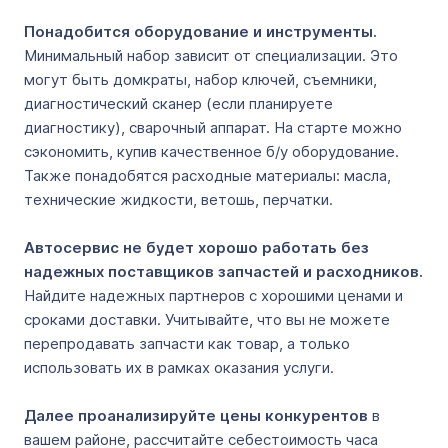
Понадобится оборудование и инструменты.
Минимальный набор зависит от специализации. Это
могут быть домкраты, набор ключей, съемники,
диагностический сканер (если планируете
диагностику), сварочный аппарат. На старте можно
сэкономить, купив качественное б/у оборудование.
Также понадобятся расходные материалы: масла,
технические жидкости, ветошь, перчатки.
Автосервис не будет хорошо работать без
надежных поставщиков запчастей и расходников.
Найдите надежных партнеров с хорошими ценами и
сроками доставки. Учитывайте, что вы не можете
перепродавать запчасти как товар, а только
использовать их в рамках оказания услуги.
Далее проанализируйте цены конкурентов
в
вашем районе, рассчитайте себестоимость часа