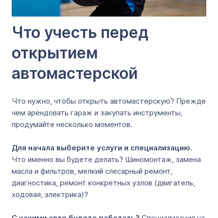
Что учесть перед
открытием
автомастерской
Что нужно, чтобы открыть автомастерскую? Прежде
чем арендовать гараж и закупать инструменты,
продумайте несколько моментов.
Для начала выберите услуги и специализацию.
Что именно вы будете делать? Шиномонтаж, замена
масла и фильтров, мелкий слесарный ремонт,
диагностика, ремонт конкретных узлов (двигатель,
ходовая, электрика)?
С какими авто будете работать?
Специализация на