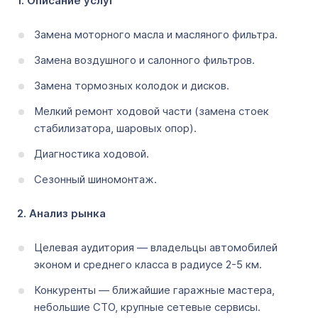
1. Описание услуг
Замена моторного масла и масляного фильтра.
Замена воздушного и салонного фильтров.
Замена тормозных колодок и дисков.
Мелкий ремонт ходовой части (замена стоек
стабилизатора, шаровых опор).
Диагностика ходовой.
Сезонный шиномонтаж.
2. Анализ рынка
Целевая аудитория ― владельцы автомобилей
эконом и среднего класса в радиусе 2-5 км.
Конкуренты ― ближайшие гаражные мастера,
небольшие СТО, крупные сетевые сервисы.