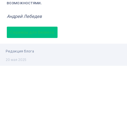
возможностями.
Андрей Лебедев
Сервисы для бизнеса
Редакция блога
20 мая 2025