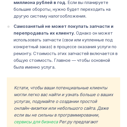
миллиона рублей в год.
Если вы планируете
большие обороты, нужно будет переходить на
другую систему налогообложения.
Самозанятый не может покупать запчасти и
перепродавать их клиенту.
Однако он может
использовать запчасти (свои или купленные под
конкретный заказ) в процессе оказания услуги по
ремонту. Стоимость этих запчастей включается в
общую стоимость. Главное ― чтобы основной
была именно услуга.
Кстати, чтобы ваши потенциальные клиенты
могли легко вас найти и узнать больше о ваших
услугах, подумайте о создании простой
онлайн-визитки или небольшого сайта. Даже
если вы не сильны в программировании,
сервисы для бизнеса
Рег.ру предлагают