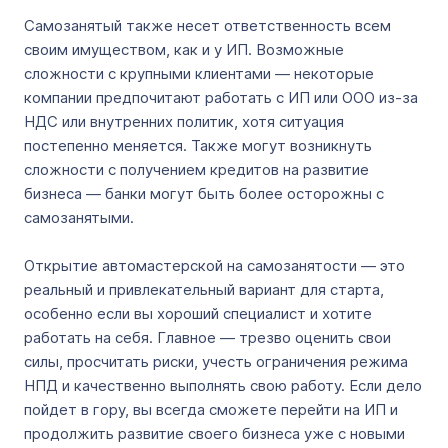
Самозанятый также несет ответственность всем
своим имуществом, как и у ИП. Возможные
сложности с крупными клиентами ― некоторые
компании предпочитают работать с ИП или ООО из-за
НДС или внутренних политик, хотя ситуация
постепенно меняется. Также могут возникнуть
сложности с получением кредитов на развитие
бизнеса ― банки могут быть более осторожны с
самозанятыми.
Открытие автомастерской на самозанятости ― это
реальный и привлекательный вариант для старта,
особенно если вы хороший специалист и хотите
работать на себя. Главное ― трезво оценить свои
силы, просчитать риски, учесть ограничения режима
НПД и качественно выполнять свою работу. Если дело
пойдет в гору, вы всегда сможете перейти на ИП и
продолжить развитие своего бизнеса уже с новыми