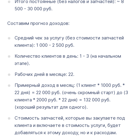
Итого постоянные (без налогов и запчастей): ~ 8
500 - 30 000 руб.
Составим прогноз доходов:
Средний чек за услугу (без стоимости запчастей
клиента): 1 000 - 2 500 руб.
Количество клиентов в день: 1 - 3 (на начальном
этапе).
Рабочих дней в месяце: 22.
Примерный доход в месяц: (1 клиент * 1000 руб. *
22 дня) = 22 000 руб. (очень скромный старт) до (3
клиента * 2000 руб. * 22 дня) = 132 000 руб.
(хороший результат для одного).
Стоимость запчастей, которые вы закупаете под
клиента и включаете в стоимость услуги, будет
добавляться к этому доходу, но и к расходам.