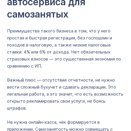
автосервиса для
самозанятых
Преимущества такого бизнеса в том, что у него
простая и быстрая регистрация, без госпошлин и
походов в налоговую, а также низкие налоговые
ставки: 4% или 6% от дохода. Нет обязательных
страховых взносов ― это существенная экономия по
сравнению с ИП.
Важный плюс ― отсутствие отчетности, не нужно
вести сложный бухучет и сдавать декларации. Это
легальная работа, а это значит, что есть возможность
открыто рекламировать свои услуги, не боясь
штрафов.
Не нужна онлайн-касса, чек формируется в
приложении. Самозанятость можно совмещать с