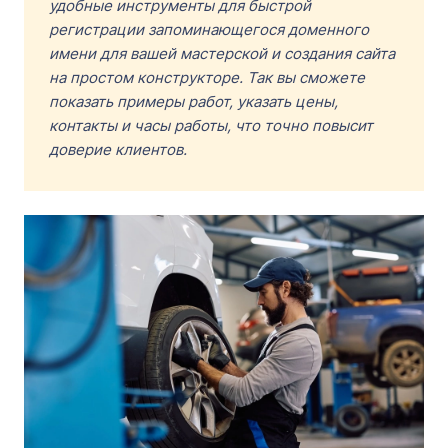
удобные инструменты для быстрой
регистрации запоминающегося доменного
имени для вашей мастерской и создания сайта
на простом конструкторе. Так вы сможете
показать примеры работ, указать цены,
контакты и часы работы, что точно повысит
доверие клиентов.