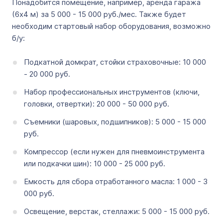
Понадобится помещение, например, аренда гаража
(6x4 м) за 5 000 - 15 000 руб./мес. Также будет
необходим стартовый набор оборудования, возможно
б/у:
Подкатной домкрат, стойки страховочные: 10 000
- 20 000 руб.
Набор профессиональных инструментов (ключи,
головки, отвертки): 20 000 - 50 000 руб.
Съемники (шаровых, подшипников): 5 000 - 15 000
руб.
Компрессор (если нужен для пневмоинструмента
или подкачки шин): 10 000 - 25 000 руб.
Емкость для сбора отработанного масла: 1 000 - 3
000 руб.
Освещение, верстак, стеллажи: 5 000 - 15 000 руб.