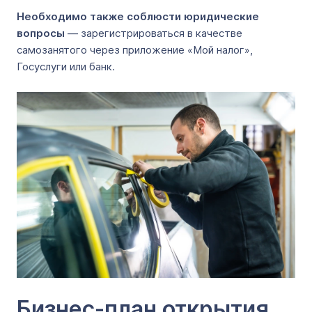
Необходимо также соблюсти юридические
вопросы
― зарегистрироваться в качестве
самозанятого через приложение «Мой налог»,
Госуслуги или банк.
Бизнес-план открытия