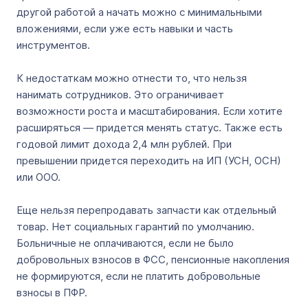
другой работой а начать можно с минимальными
вложениями, если уже есть навыки и часть
инструментов.
К недостаткам можно отнести то, что нельзя
нанимать сотрудников. Это ограничивает
возможности роста и масштабирования. Если хотите
расширяться ― придется менять статус. Также есть
годовой лимит дохода 2,4 млн рублей. При
превышении придется переходить на ИП (УСН, ОСН)
или ООО.
Еще нельзя перепродавать запчасти как отдельный
товар. Нет социальных гарантий по умолчанию.
Больничные не оплачиваются, если не было
добровольных взносов в ФСС, пенсионные накопления
не формируются, если не платить добровольные
взносы в ПФР.