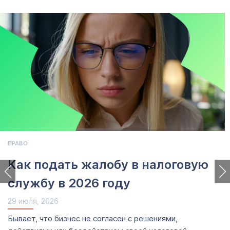
ПРАВО
Как подать жалобу в налоговую
службу в 2026 году
29 июля, 2026
Бывает, что бизнес не согласен с решениями,