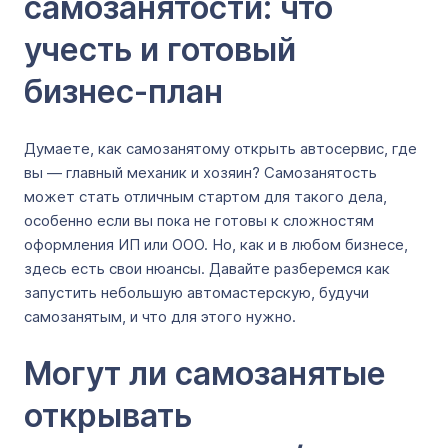
самозанятости: что
учесть и готовый
бизнес-план
Думаете, как самозанятому открыть автосервис, где
вы ― главный механик и хозяин? Самозанятость
может стать отличным стартом для такого дела,
особенно если вы пока не готовы к сложностям
оформления ИП или ООО. Но, как и в любом бизнесе,
здесь есть свои нюансы. Давайте разберемся как
запустить небольшую автомастерскую, будучи
самозанятым, и что для этого нужно.
Могут ли самозанятые
открывать