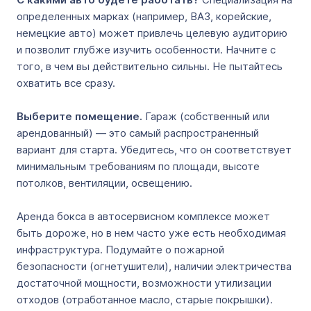
определенных марках (например, ВАЗ, корейские,
немецкие авто) может привлечь целевую аудиторию
и позволит глубже изучить особенности. Начните с
того, в чем вы действительно сильны. Не пытайтесь
охватить все сразу.
Выберите помещение.
Гараж (собственный или
арендованный) ― это самый распространенный
вариант для старта. Убедитесь, что он соответствует
минимальным требованиям по площади, высоте
потолков, вентиляции, освещению.
Аренда бокса в автосервисном комплексе может
быть дороже, но в нем часто уже есть необходимая
инфраструктура. Подумайте о пожарной
безопасности (огнетушители), наличии электричества
достаточной мощности, возможности утилизации
отходов (отработанное масло, старые покрышки).