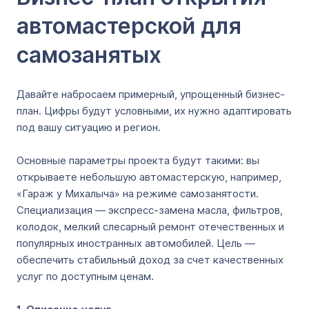
автомастерской для
самозанятых
Давайте набросаем примерный, упрощенный бизнес-
план. Цифры будут условными, их нужно адаптировать
под вашу ситуацию и регион.
Основные параметры проекта будут такими: вы
открываете небольшую автомастерскую, например,
«Гараж у Михалыча» на режиме самозанятости.
Специализация ― экспресс-замена масла, фильтров,
колодок, мелкий слесарный ремонт отечественных и
популярных иностранных автомобилей. Цель ―
обеспечить стабильный доход за счет качественных
услуг по доступным ценам.