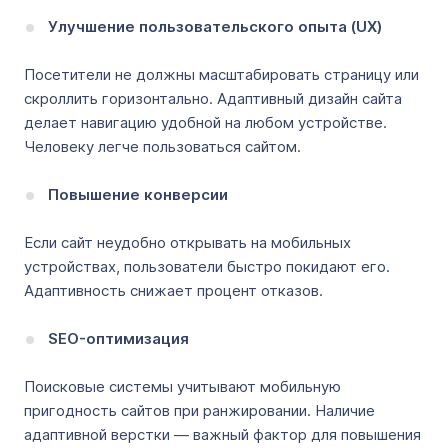
Улучшение пользовательского опыта (UX)
Посетители не должны масштабировать страницу или
скроллить горизонтально. Адаптивный дизайн сайта
делает навигацию удобной на любом устройстве.
Человеку легче пользоваться сайтом.
Повышение конверсии
Если сайт неудобно открывать на мобильных
устройствах, пользователи быстро покидают его.
Адаптивность снижает процент отказов.
SEO-оптимизация
Поисковые системы учитывают мобильную
пригодность сайтов при ранжировании. Наличие
адаптивной верстки — важный фактор для повышения