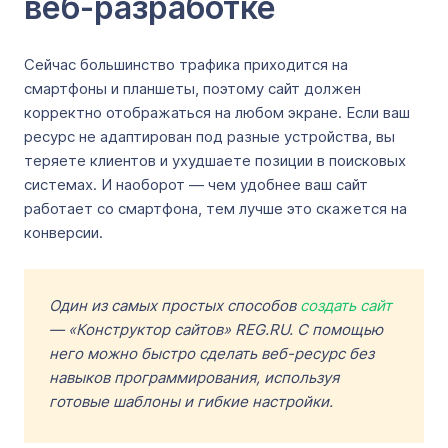
веб-разработке
Сейчас большинство трафика приходится на
смартфоны и планшеты, поэтому сайт должен
корректно отображаться на любом экране. Если ваш
ресурс не адаптирован под разные устройства, вы
теряете клиентов и ухудшаете позиции в поисковых
системах. И наоборот — чем удобнее ваш сайт
работает со смартфона, тем лучше это скажется на
конверсии.
Один из самых простых способов
создать сайт
— «Конструктор сайтов» REG.RU. С помощью
него можно быстро сделать веб-ресурс без
навыков программирования, используя
готовые шаблоны и гибкие настройки.