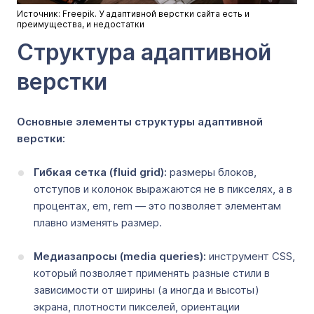
Источник: Freepik. У адаптивной верстки сайта есть и
преимущества, и недостатки
Структура адаптивной
верстки
Основные элементы структуры адаптивной
верстки:
Гибкая сетка (fluid grid):
размеры блоков,
отступов и колонок выражаются не в пикселях, а в
процентах, em, rem — это позволяет элементам
плавно изменять размер.
Медиазапросы (media queries):
инструмент CSS,
который позволяет применять разные стили в
зависимости от ширины (а иногда и высоты)
экрана, плотности пикселей, ориентации