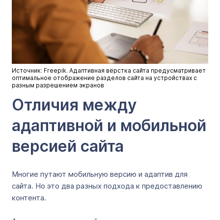
Источник: Freepik. Адаптивная вёрстка сайта предусматривает
оптимальное отображение разделов сайта на устройствах с
разным разрешением экранов
Отличия между
адаптивной и мобильной
версией сайта
Многие путают мобильную версию и адаптив для
сайта. Но это два разных подхода к предоставлению
контента.