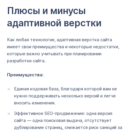
Плюсы и минусы
адаптивной верстки
Как любая технология, адаптивная верстка сайта
имеет свои преимущества и некоторые недостатки,
которые важно учитывать при планировании
разработки сайта.
Преимущества:
Единая кодовая база, благодаря которой вам не
нужно поддерживать несколько версий и легче
вносить изменения.
Эффективное SEO-продвижение: одна версия
сайта — одна поисковая выдача, отсутствует
дублирование страниц, снижается риск санкций за