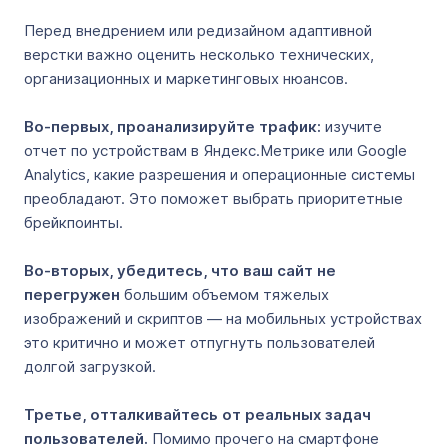
Перед внедрением или редизайном адаптивной
верстки важно оценить несколько технических,
организационных и маркетинговых нюансов.
Во-первых, проанализируйте трафик:
изучите
отчет по устройствам в Яндекс.Метрике или Google
Analytics, какие разрешения и операционные системы
преобладают. Это поможет выбрать приоритетные
брейкпоинты.
Во-вторых, убедитесь, что ваш сайт не
перегружен
большим объемом тяжелых
изображений и скриптов — на мобильных устройствах
это критично и может отпугнуть пользователей
долгой загрузкой.
Третье, отталкивайтесь от реальных задач
пользователей.
Помимо прочего на смартфоне