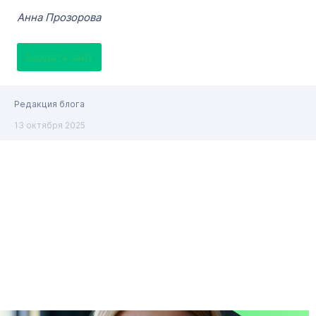
Анна Прозорова
Создать сайт
Редакция блога
13 октября 2025