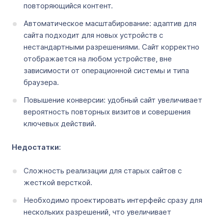
повторяющийся контент.
Автоматическое масштабирование: адаптив для
сайта подходит для новых устройств с
нестандартными разрешениями. Сайт корректно
отображается на любом устройстве, вне
зависимости от операционной системы и типа
браузера.
Повышение конверсии: удобный сайт увеличивает
вероятность повторных визитов и совершения
ключевых действий.
Недостатки:
Сложность реализации для старых сайтов с
жесткой версткой.
Необходимо проектировать интерфейс сразу для
нескольких разрешений, что увеличивает