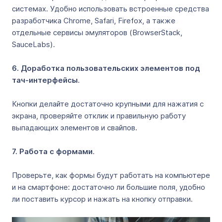
системах. Удобно использовать встроенные средства
разработчика Chrome, Safari, Firefox, а также
отдельные сервисы эмуляторов (BrowserStack,
SauceLabs).
6. Доработка пользовательских элементов под
тач-интерфейсы
.
Кнопки делайте достаточно крупными для нажатия с
экрана, проверяйте отклик и правильную работу
выпадающих элементов и свайпов.
7. Работа с формами
.
Проверьте, как формы будут работать на компьютере
и на смартфоне: достаточно ли большие поля, удобно
ли поставить курсор и нажать на кнопку отправки.