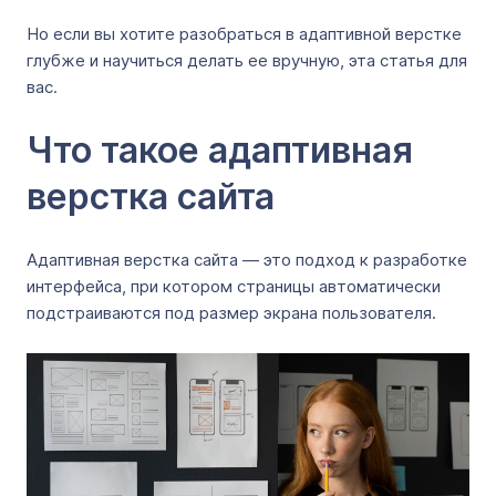
Но если вы хотите разобраться в адаптивной верстке
глубже и научиться делать ее вручную, эта статья для
вас.
Что такое адаптивная
верстка сайта
Адаптивная верстка сайта — это подход к разработке
интерфейса, при котором страницы автоматически
подстраиваются под размер экрана пользователя.