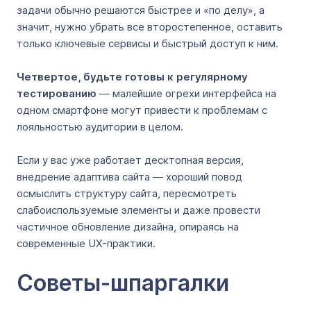
задачи обычно решаются быстрее и «по делу», а
значит, нужно убрать все второстепенное, оставить
только ключевые сервисы и быстрый доступ к ним.
Четвертое, будьте готовы к регулярному
тестированию
— малейшие огрехи интерфейса на
одном смартфоне могут привести к проблемам с
лояльностью аудитории в целом.
Если у вас уже работает десктопная версия,
внедрение адаптива сайта — хороший повод
осмыслить структуру сайта, пересмотреть
слабоиспользуемые элементы и даже провести
частичное обновление дизайна, опираясь на
современные UX-практики.
Советы-шпаргалки