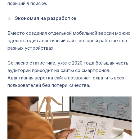
позиций в поиске.
Экономия на разработке
Вместо создания отдельной мобильной версии можно
сделать один адаптивный сайт, который работает на
разных устройствах.
Согласно статистике, уже с 2020 года большая часть
аудитории приходит на сайты со смартфонов.
Адаптивная верстка сайта позволяет охватить всех
пользователей без потери качества.