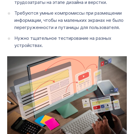
трудозатраты на этапе дизайна и верстки.
Требуются умные компромиссы при размещении
информации, чтобы на маленьких экранах не было
перегруженности и путаницы для пользователя.
Нужно тщательное тестирование на разных
устройствах.