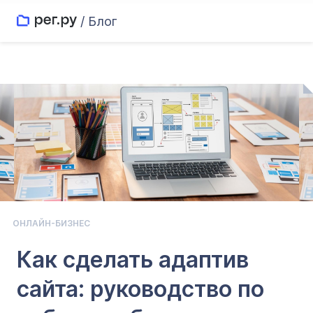
/ Блог
ОНЛАЙН-БИЗНЕС
Как сделать адаптив
сайта: руководство по