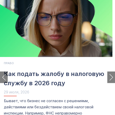
ПРАВО
Как подать жалобу в налоговую
службу в 2026 году
29 июля, 2026
Бывает, что бизнес не согласен с решениями,
действиями или бездействием своей налоговой
инспекции. Например, ФНС неправомерно