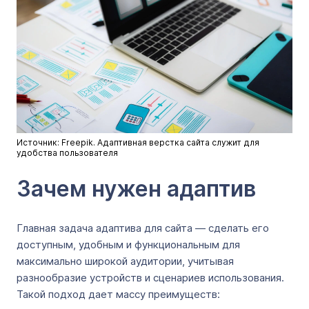
Источник: Freepik. Адаптивная верстка сайта служит для
удобства пользователя
Зачем нужен адаптив
Главная задача адаптива для сайта — сделать его
доступным, удобным и функциональным для
максимально широкой аудитории, учитывая
разнообразие устройств и сценариев использования.
Такой подход дает массу преимуществ: