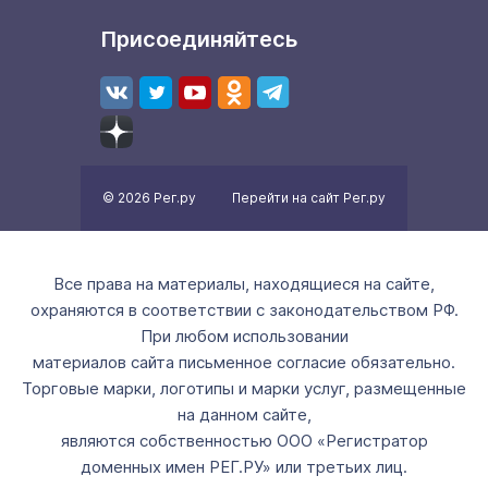
Присоединяйтесь
© 2026 Рег.ру
Перейти на сайт Рег.ру
Все права на материалы, находящиеся на сайте,
охраняются в соответствии с законодательством РФ.
При любом использовании
материалов сайта письменное согласие обязательно.
Торговые марки, логотипы и марки услуг, размещенные
на данном сайте,
являются собственностью ООО «Регистратор
доменных имен РЕГ.РУ» или третьих лиц.