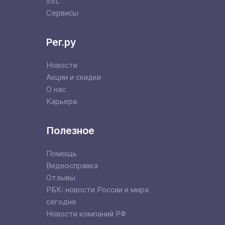
SSL
Сервисы
Рег.ру
Новости
Акции и скидки
О нас
Карьера
Полезное
Помощь
Видеосправка
Отзывы
РБК: новости России и мира
сегодня
Новости компаний РФ