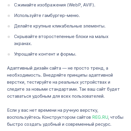
Сжимайте изображения (WebP, AVIF).
Используйте гамбургер-меню.
Делайте крупные кликабельные элементы.
Скрывайте второстепенные блоки на малых
экранах.
Упрощайте контент и формы.
Адаптивный дизайн сайта — не просто тренд, а
необходимость. Внедряйте принципы адаптивной
верстки, тестируйте на реальных устройствах и
следите за новыми стандартами. Так ваш сайт будет
оставаться удобным для всех пользователей.
Если у вас нет времени на ручную верстку,
воспользуйтесь Конструктором сайтов
REG.RU
, чтобы
быстро создать удобный и современный ресурс.