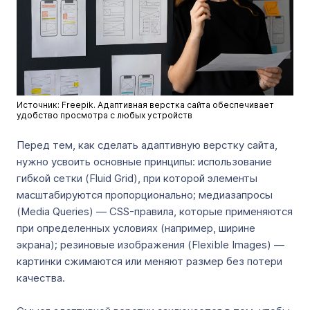
Источник: Freepik. Адаптивная верстка сайта обеспечивает
удобство просмотра с любых устройств
Перед тем, как сделать адаптивную верстку сайта,
нужно усвоить основные принципы: использование
гибкой сетки (Fluid Grid), при которой элементы
масштабируются пропорционально; медиазапросы
(Media Queries) — CSS-правила, которые применяются
при определенных условиях (например, ширине
экрана); резиновые изображения (Flexible Images) —
картинки сжимаются или меняют размер без потери
качества.