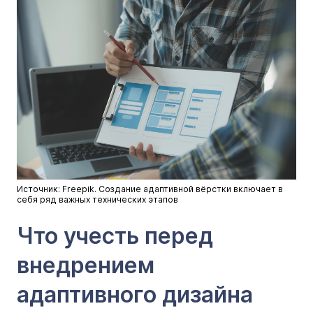
Источник: Freepik. Создание адаптивной вёрстки включает в
себя ряд важных технических этапов
Что учесть перед
внедрением
адаптивного дизайна