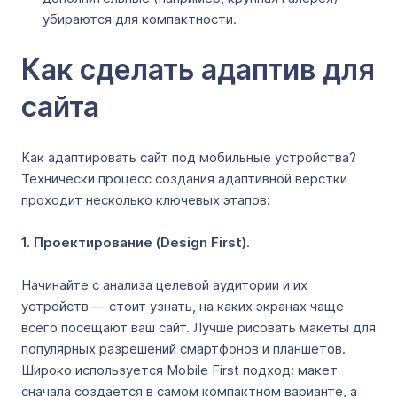
убираются для компактности.
Как сделать адаптив для
сайта
Как адаптировать сайт под мобильные устройства?
Технически процесс создания адаптивной верстки
проходит несколько ключевых этапов:
1. Проектирование (Design First)
.
Начинайте с анализа целевой аудитории и их
устройств — стоит узнать, на каких экранах чаще
всего посещают ваш сайт. Лучше рисовать макеты для
популярных разрешений смартфонов и планшетов.
Широко используется Mobile First подход: макет
сначала создается в самом компактном варианте, а