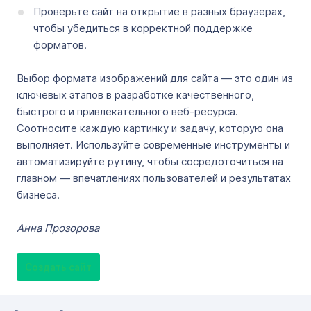
Проверьте сайт на открытие в разных браузерах,
чтобы убедиться в корректной поддержке
форматов.
Выбор формата изображений для сайта — это один из
ключевых этапов в разработке качественного,
быстрого и привлекательного веб-ресурса.
Соотносите каждую картинку и задачу, которую она
выполняет. Используйте современные инструменты и
автоматизируйте рутину, чтобы сосредоточиться на
главном — впечатлениях пользователей и результатах
бизнеса.
Анна Прозорова
Создать сайт