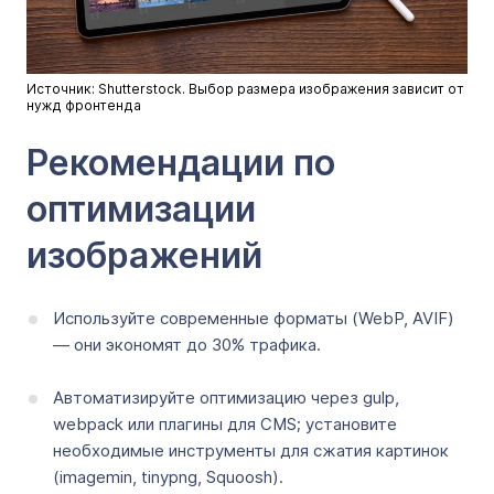
Источник: Shutterstock. Выбор размера изображения зависит от
нужд фронтенда
Рекомендации по
оптимизации
изображений
Используйте современные форматы (WebP, AVIF)
— они экономят до 30% трафика.
Автоматизируйте оптимизацию через gulp,
webpack или плагины для CMS; установите
необходимые инструменты для сжатия картинок
(imagemin, tinypng, Squoosh).