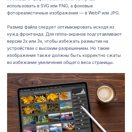
использовать в SVG или PNG, а фоновые
фотореалистичные изображения — в WebP или JPG.
Размер файла следует оптимизировать исходя из
нужд фронтенда. Для retina-экранов подготавливают
версии 2x или 3x, чтобы избежать размытия на
устройствах с высоким разрешением. Но такие
изображения также должны быть корректно сжаты
во избежание увеличения общего веса страницы.