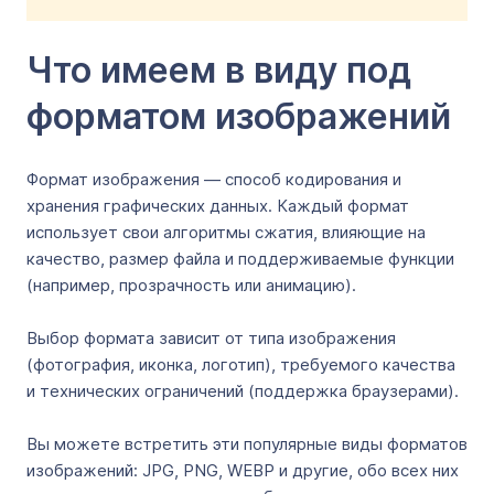
Что имеем в виду под
форматом изображений
Формат изображения — способ кодирования и
хранения графических данных. Каждый формат
использует свои алгоритмы сжатия, влияющие на
качество, размер файла и поддерживаемые функции
(например, прозрачность или анимацию).
Выбор формата зависит от типа изображения
(фотография, иконка, логотип), требуемого качества
и технических ограничений (поддержка браузерами).
Вы можете встретить эти популярные виды форматов
изображений: JPG, PNG, WEBP и другие, обо всех них