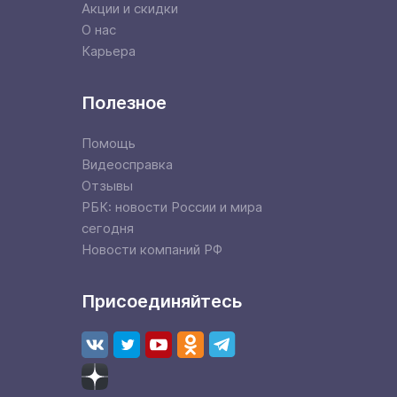
Акции и скидки
О нас
Карьера
Полезное
Помощь
Видеосправка
Отзывы
РБК: новости России и мира
сегодня
Новости компаний РФ
Присоединяйтесь