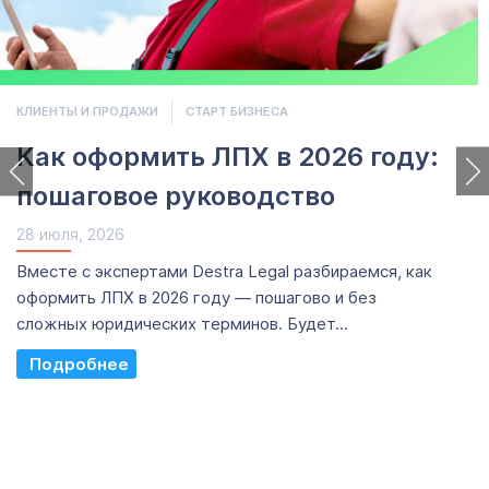
КЛИЕНТЫ И ПРОДАЖИ
СТАРТ БИЗНЕСА
Как оформить ЛПХ в 2026 году:
пошаговое руководство
28 июля, 2026
Вместе с экспертами Destra Legal разбираемся, как
оформить ЛПХ в 2026 году — пошагово и без
сложных юридических терминов. Будет...
Read More