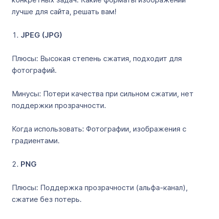
лучше для сайта, решать вам!
JPEG (JPG)
Плюсы: Высокая степень сжатия, подходит для
фотографий.
Минусы: Потери качества при сильном сжатии, нет
поддержки прозрачности.
Когда использовать: Фотографии, изображения с
градиентами.
PNG
Плюсы: Поддержка прозрачности (альфа-канал),
сжатие без потерь.