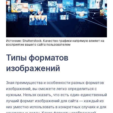
Источник: Shutterstock. Качество графики напрямую влияет на
восприятие вашего сайта пользователем
Типы форматов
изображений
Зная преимущества и особенности разных форматов
изображений, вы сможете легко определиться с
нужным. Нельзя сказать, что есть один-единственный
лучший формат изображений для сайта — каждый из
них уместно использовать в конкретных случаях и для
конкретных задач. Какие форматы изображений