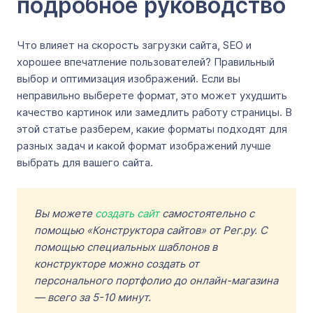
подробное руководство
Что влияет на скорость загрузки сайта, SEO и
хорошее впечатление пользователей? Правильный
выбор и оптимизация изображений. Если вы
неправильно выберете формат, это может ухудшить
качество картинок или замедлить работу страницы. В
этой статье разберем, какие форматы подходят для
разных задач и какой формат изображений лучше
выбрать для вашего сайта.
Вы можете
создать сайт
самостоятельно с
помощью «Конструктора сайтов» от Рег.ру. С
помощью специальных шаблонов в
конструкторе можно создать от
персонального портфолио до онлайн-магазина
— всего за 5-10 минут.