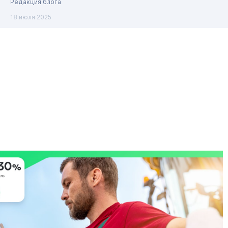
Редакция блога
18 июля 2025