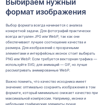
Выбираем нужный
формат изображения
Выбор формата всегда начинается с анализа
конкретной задачи. Для фотографий практически
всегда актуален JPG или WebP, так как они
обеспечивают лучшее соотношение качества и
размера. Для изображений с прозрачными
элементами и интерфейсных иконок стоит выбирать
PNG или WebP. Если требуется векторная графика —
используйте SVG; для анимаций — GIF, но лучше
рассматривать анимированные WebP.
Важно помнить, что качество исходника имеет
значение: оптимально сохранять изображения в том
формате, который минимально снижает качество при
максимальной компрессии. Например, иконки и
небольшие графические элементы лучше