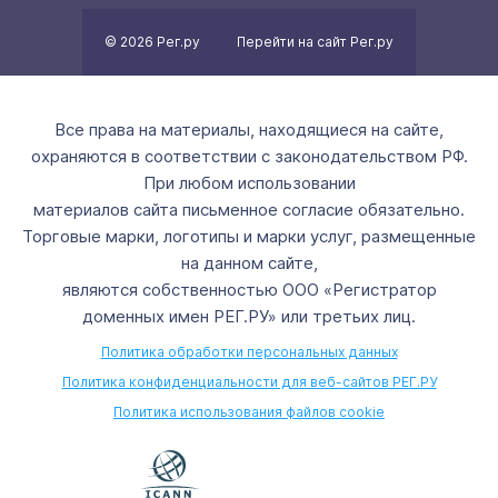
© 2026 Рег.ру
Перейти на сайт Рег.ру
Все права на материалы, находящиеся на сайте,
охраняются в соответствии с законодательством РФ.
При любом использовании
материалов сайта письменное согласие обязательно.
Торговые марки, логотипы и марки услуг, размещенные
на данном сайте,
являются собственностью ООО «Регистратор
доменных имен РЕГ.РУ» или третьих лиц.
Политика обработки персональных данных
Политика конфиденциальности для веб-сайтов РЕГ.РУ
Политика использования файлов cookie