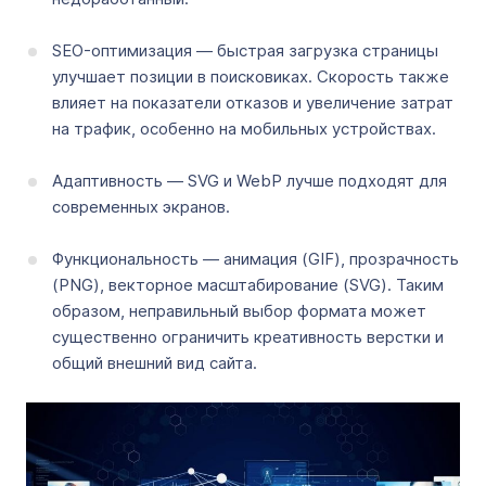
SEO-оптимизация — быстрая загрузка страницы
улучшает позиции в поисковиках. Скорость также
влияет на показатели отказов и увеличение затрат
на трафик, особенно на мобильных устройствах.
Адаптивность — SVG и WebP лучше подходят для
современных экранов.
Функциональность — анимация (GIF), прозрачность
(PNG), векторное масштабирование (SVG). Таким
образом, неправильный выбор формата может
существенно ограничить креативность верстки и
общий внешний вид сайта.