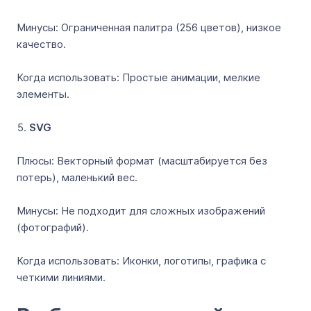
Минусы: Ограниченная палитра (256 цветов), низкое
качество.
Когда использовать: Простые анимации, мелкие
элементы.
SVG
Плюсы: Векторный формат (масштабируется без
потерь), маленький вес.
Минусы: Не подходит для сложных изображений
(фотографий).
Когда использовать: Иконки, логотипы, графика с
четкими линиями.