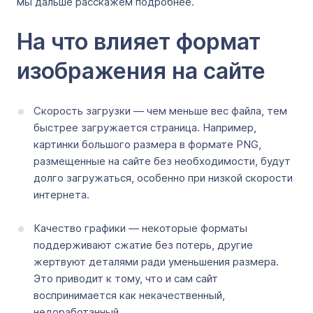
мы дальше расскажем подробнее.
На что влияет формат
изображения на сайте
Скорость загрузки — чем меньше вес файла, тем
быстрее загружается страница. Например,
картинки большого размера в формате PNG,
размещенные на сайте без необходимости, будут
долго загружаться, особенно при низкой скорости
интернета.
Качество графики — некоторые форматы
поддерживают сжатие без потерь, другие
жертвуют деталями ради уменьшения размера.
Это приводит к тому, что и сам сайт
воспринимается как некачественный,
недоработанный.