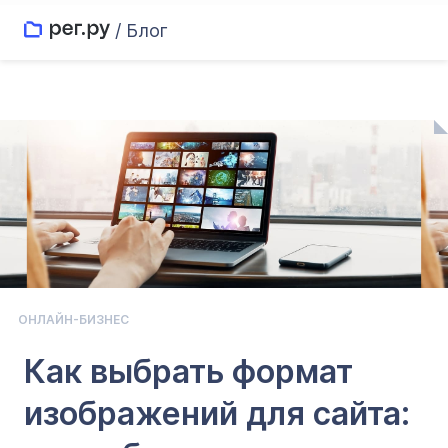
/ Блог
ОНЛАЙН-БИЗНЕС
Как выбрать формат
изображений для сайта: