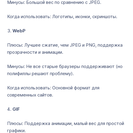
Минусы: Большой вес по сравнению с JPEG.
Когда использовать: Логотипы, иконки, скриншоты.
WebP
Плюсы: Лучшее сжатие, чем JPEG и PNG, поддержка
прозрачности и анимации.
Минусы: Не все старые браузеры поддерживают (но
полифиллы решают проблему).
Когда использовать: Основной формат для
современных сайтов.
GIF
Плюсы: Поддержка анимации, малый вес для простой
графики.