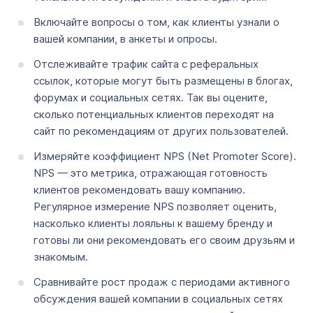
Включайте вопросы о том, как клиенты узнали о
вашей компании, в анкеты и опросы.
Отслеживайте трафик сайта с реферальных
ссылок, которые могут быть размещены в блогах,
форумах и социальных сетях. Так вы оцените,
сколько потенциальных клиентов переходят на
сайт по рекомендациям от других пользователей.
Измеряйте коэффициент NPS (Net Promoter Score).
NPS — это метрика, отражающая готовность
клиентов рекомендовать вашу компанию.
Регулярное измерение NPS позволяет оценить,
насколько клиенты лояльны к вашему бренду и
готовы ли они рекомендовать его своим друзьям и
знакомым.
Сравнивайте рост продаж с периодами активного
обсуждения вашей компании в социальных сетях