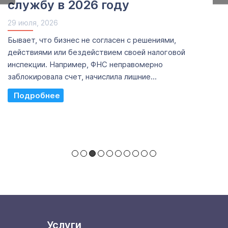
службу в 2026 году
29 июля, 2026
Бывает, что бизнес не согласен с решениями,
действиями или бездействием своей налоговой
инспекции. Например, ФНС неправомерно
заблокировала счет, начислила лишние...
Read More
Услуги