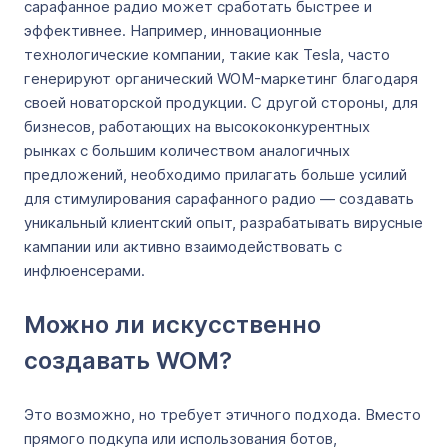
сарафанное радио может сработать быстрее и
эффективнее. Например, инновационные
технологические компании, такие как Tesla, часто
генерируют органический WOM-маркетинг благодаря
своей новаторской продукции. С другой стороны, для
бизнесов, работающих на высококонкурентных
рынках с большим количеством аналогичных
предложений, необходимо прилагать больше усилий
для стимулирования сарафанного радио — создавать
уникальный клиентский опыт, разрабатывать вирусные
кампании или активно взаимодействовать с
инфлюенсерами.
Можно ли искусственно
создавать WOM?
Это возможно, но требует этичного подхода. Вместо
прямого подкупа или использования ботов,