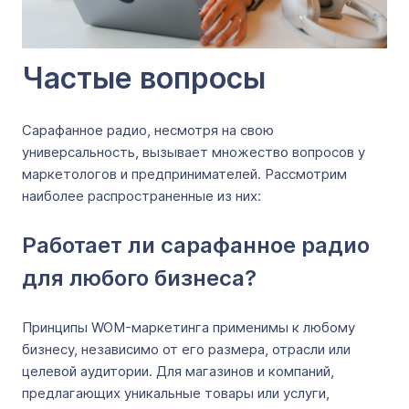
Частые вопросы
Сарафанное радио, несмотря на свою
универсальность, вызывает множество вопросов у
маркетологов и предпринимателей. Рассмотрим
наиболее распространенные из них:
Работает ли сарафанное радио
для любого бизнеса?
Принципы WOM-маркетинга применимы к любому
бизнесу, независимо от его размера, отрасли или
целевой аудитории. Для магазинов и компаний,
предлагающих уникальные товары или услуги,