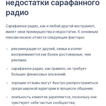
недостатки сарафанного
радио
Сарафанное радио, как и любой другой инструмент,
имеет свои преимущества и недостатки. К основным
плюсам можно отнести следующие факторы:
рекомендации от друзей, семьи и коллег
воспринимаются как более достоверные, чем
реклама;
сарафанное радио, как правило, не требует
больших финансовых вложений;
хорошие отзывы могут быстро распространиться
среди широкой аудитории в процессе общения;
лояльность клиентов укрепляется, поскольку они
чувствуют себя частью сообщества;