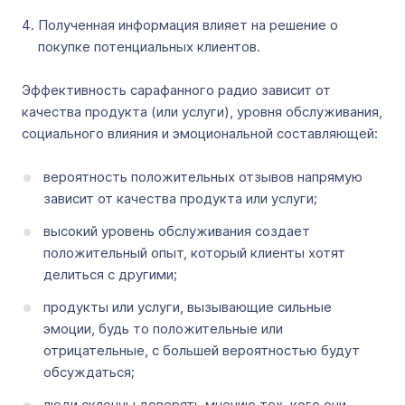
Полученная информация влияет на решение о
покупке потенциальных клиентов.
Эффективность сарафанного радио зависит от
качества продукта (или услуги), уровня обслуживания,
социального влияния и эмоциональной составляющей:
вероятность положительных отзывов напрямую
зависит от качества продукта или услуги;
высокий уровень обслуживания создает
положительный опыт, который клиенты хотят
делиться с другими;
продукты или услуги, вызывающие сильные
эмоции, будь то положительные или
отрицательные, с большей вероятностью будут
обсуждаться;
люди склонны доверять мнению тех, кого они