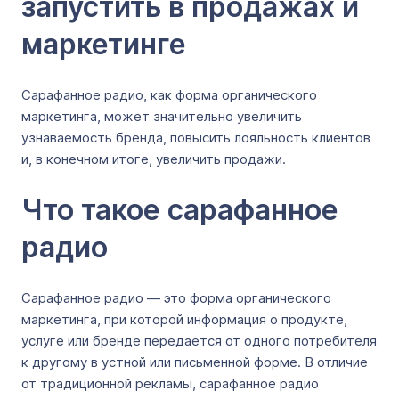
запустить в продажах и
маркетинге
Сарафанное радио, как форма органического
маркетинга, может значительно увеличить
узнаваемость бренда, повысить лояльность клиентов
и, в конечном итоге, увеличить продажи.
Что такое сарафанное
радио
Сарафанное радио — это форма органического
маркетинга, при которой информация о продукте,
услуге или бренде передается от одного потребителя
к другому в устной или письменной форме. В отличие
от традиционной рекламы, сарафанное радио