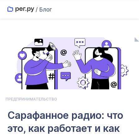
/ Блог
ПРЕДПРИНИМАТЕЛЬСТВО
Сарафанное радио: что
это, как работает и как