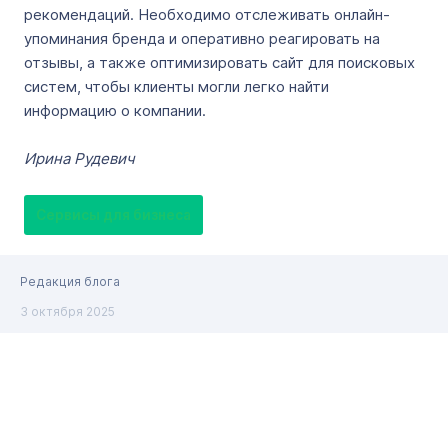
рекомендаций. Необходимо отслеживать онлайн-
упоминания бренда и оперативно реагировать на
отзывы, а также оптимизировать сайт для поисковых
систем, чтобы клиенты могли легко найти
информацию о компании.
Ирина Рудевич
Сервисы для бизнеса
Редакция блога
3 октября 2025