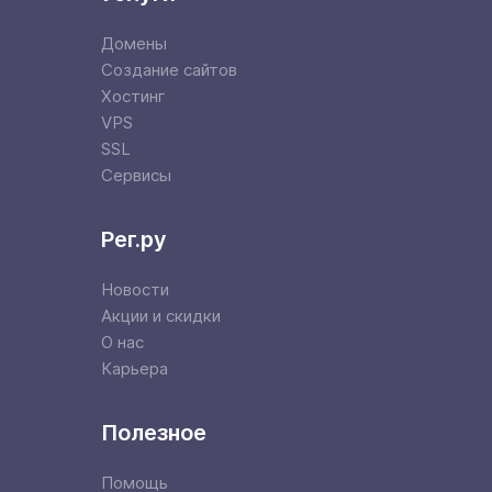
Домены
Создание сайтов
Хостинг
VPS
SSL
Сервисы
Рег.ру
Новости
Акции и скидки
О нас
Карьера
Полезное
Помощь