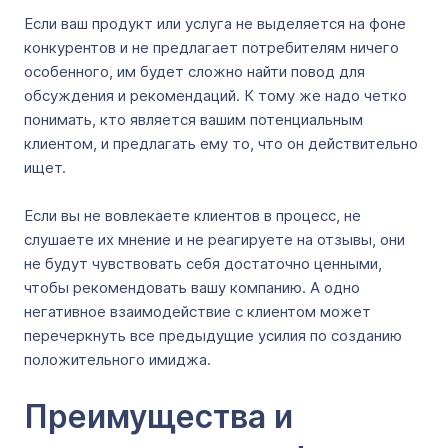
Если ваш продукт или услуга не выделяется на фоне
конкурентов и не предлагает потребителям ничего
особенного, им будет сложно найти повод для
обсуждения и рекомендаций. К тому же надо четко
понимать, кто является вашим потенциальным
клиентом, и предлагать ему то, что он действительно
ищет.
Если вы не вовлекаете клиентов в процесс, не
слушаете их мнение и не реагируете на отзывы, они
не будут чувствовать себя достаточно ценными,
чтобы рекомендовать вашу компанию. А одно
негативное взаимодействие с клиентом может
перечеркнуть все предыдущие усилия по созданию
положительного имиджа.
Преимущества и