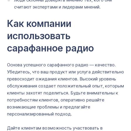
считают экспертами и лидерами мнений.
Как компании
использовать
сарафанное радио
Основа успешного сарафанного радио — качество.
Убедитесь, что ваш продукт или услуга действительно
превосходит ожидания клиентов. Высокий уровень
обслуживания создает положительный опыт, которым
клиенты захотят поделиться. Будьте внимательны к
потребностям клиентов, оперативно решайте
возникающие проблемы и предлагайте
персонализированный подход.
Дайте клиентам возможность участвовать в