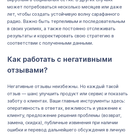
может потребоваться несколько месяцев или даже
лет, чтобы создать устойчивую волну сарафанного
радио. Важно быть терпеливым и последовательным
в своих усилиях, а также постоянно отслеживать
результаты и корректировать свою стратегию в
соответствии с полученными данными.
Как работать с негативными
отзывами?
Негативные отзывы неизбежны. Но каждый такой
отзыв — шанс улучшить продукт или сервис и показать
заботу о клиентах. Ваши главные инструменты здесь:
оперативность в ответах, вежливость и уважение к
клиенту, предложение решения проблемы (возврат,
замена, скидка), публичные извинения при наличии
ошибки и перевод дальнейшего обсуждения в личную