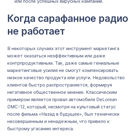
или после успешных вирусных кампаний.
Когда сарафанное радио
не работает
В некоторых случаях этот инструмент маркетинга
может оказаться неэффективным или даже
контрпродуктивным. Так, даже самые гениальные
маркетинговые усилия не смогут компенсировать
низкое качество продукта или услуги. Недовольство
клиентов быстро распространяется, формируя
негативное общественное мнение. Классическим
примером является провал автомобиля DeLorean
DMC-12, который, несмотря на культовый статус
после фильма «Назад в будущее», был технически
несовершенным и ненадежным, что привело к
быстрому угасанию интереса.