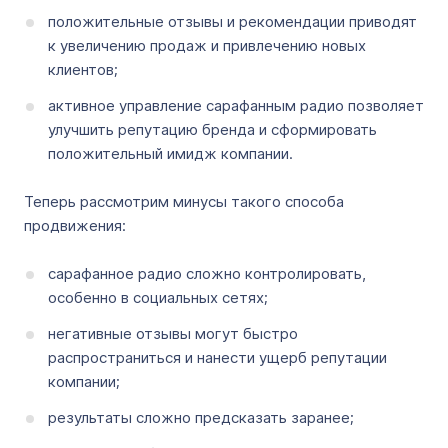
положительные отзывы и рекомендации приводят
к увеличению продаж и привлечению новых
клиентов;
активное управление сарафанным радио позволяет
улучшить репутацию бренда и сформировать
положительный имидж компании.
Теперь рассмотрим минусы такого способа
продвижения:
сарафанное радио сложно контролировать,
особенно в социальных сетях;
негативные отзывы могут быстро
распространиться и нанести ущерб репутации
компании;
результаты сложно предсказать заранее;