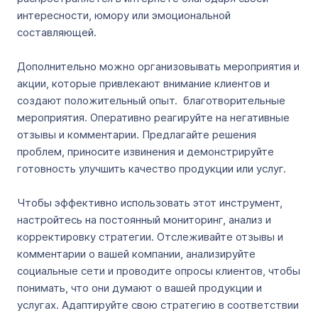
интересности, юмору или эмоциональной
составляющей.
Дополнительно можно организовывать мероприятия и
акции, которые привлекают внимание клиентов и
создают положительный опыт. благотворительные
мероприятия. Оперативно реагируйте на негативные
отзывы и комментарии. Предлагайте решения
проблем, приносите извинения и демонстрируйте
готовность улучшить качество продукции или услуг.
Чтобы эффективно использовать этот инструмент,
настройтесь на постоянный мониторинг, анализ и
корректировку стратегии. Отслеживайте отзывы и
комментарии о вашей компании, анализируйте
социальные сети и проводите опросы клиентов, чтобы
понимать, что они думают о вашей продукции и
услугах. Адаптируйте свою стратегию в соответствии