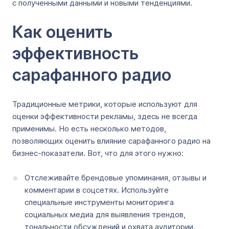
с полученными данными и новыми тенденциями.
Как оценить
эффективность
сарафанного радио
Традиционные метрики, которые используют для
оценки эффективности рекламы, здесь не всегда
применимы. Но есть несколько методов,
позволяющих оценить влияние сарафанного радио на
бизнес-показатели. Вот, что для этого нужно:
Отслеживайте брендовые упоминания, отзывы и
комментарии в соцсетях. Используйте
специальные инструменты мониторинга
социальных медиа для выявления трендов,
тональности обсуждений и охвата аудитории.