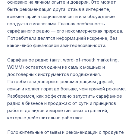
основано на личном опыте и доверии. Это может
быть рекомендация друга, отзыв в интернете,
комментарий в социальной сети или обсуждение
продукта с коллегами. Главная особенность
сарафанного радио — его некоммерческая природа.
Потребители делятся информацией искренне, без
какой-либо финансовой заинтересованности.
Сарафанное радио (англ. word-of-mouth marketing,
WOMM) остается одним из самых мощных и
достоверных инструментов продвижения.
Потребители доверяют рекомендациям друзей,
семьи и коллег гораздо больше, чем прямой рекламе.
Разберемся, как эффективно запустить сарафанное
радио в бизнесе и продажах: от сути и принципов
работы до видов и маркетинговых стратегий,
которые действительно работают.
Положительные отзывы и рекомендации о продукте