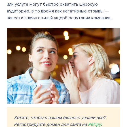
или услуге могут быстро охватить широкую
аудиторию, в то время как негативные отзывы —
нанести значительный ущерб репутации компании.
Хотите, чтобы о вашем бизнесе узнали все?
Регистрируйте домен для сайта на
Рег.ру
.