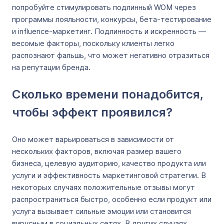
попробуйте стимулировать подлинный WOM через
программы лояльности, конкурсы, бета-тестирование
и influence-маркетинг. Подлинность и искренность —
весомые факторы, поскольку клиенты легко
распознают фальшь, что может негативно отразиться
на репутации бренда.
Сколько времени понадобится,
чтобы эффект проявился?
Оно может варьироваться в зависимости от
нескольких факторов, включая размер вашего
бизнеса, целевую аудиторию, качество продукта или
услуги и эффективность маркетинговой стратегии. В
некоторых случаях положительные отзывы могут
распространиться быстро, особенно если продукт или
услуга вызывает сильные эмоции или становится
вирусным в социальных сетях. В других случаях