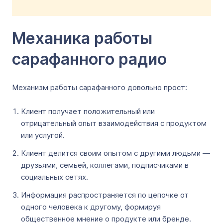
Механика работы
сарафанного радио
Механизм работы сарафанного довольно прост:
Клиент получает положительный или
отрицательный опыт взаимодействия с продуктом
или услугой.
Клиент делится своим опытом с другими людьми —
друзьями, семьей, коллегами, подписчиками в
социальных сетях.
Информация распространяется по цепочке от
одного человека к другому, формируя
общественное мнение о продукте или бренде.