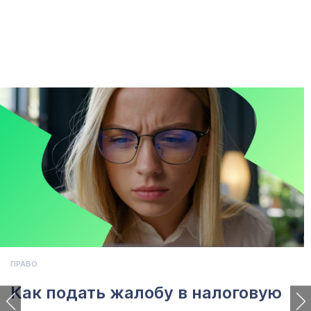
ПРАВО
Как подать жалобу в налоговую