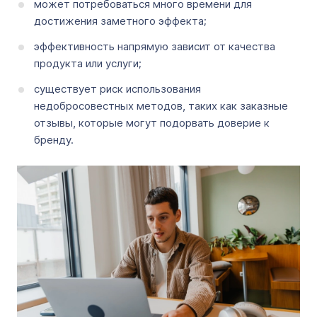
может потребоваться много времени для
достижения заметного эффекта;
эффективность напрямую зависит от качества
продукта или услуги;
существует риск использования
недобросовестных методов, таких как заказные
отзывы, которые могут подорвать доверие к
бренду.