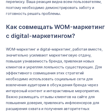
переписку. Ваша реакция видна всем пользователям,
поэтому необходимо демонстрировать заботу и
готовность решать проблемы.
Как совмещать WOM-маркетинг
с digital-маркетингом?
WOM-маркетинг и digital-маркетинг, работая вместе,
значительно усиливают маркетинговую отдачу,
повышая узнаваемость бренда, привлекая новых
клиентов и укрепляя лояльность существующих. Для
эффективного совмещения этих стратегий
необходимо использовать социальные сети для
вовлечения аудитории в обсуждения бренда через
интересный контент и интерактивные мероприятия.
Важно размещать отзывы клиентов на сайте для
повышения доверия, привлекать инфлюенсеров для
расширения охвата и получения авторитетных