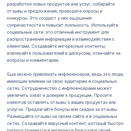
разработке новых продуктов или услуг, собирайте
отзывы и предложения, проводите опросы и
конкурсы. Это создаст у них ощущение
сопричастности и повысит лояльность. Используйте
социальные сети: это отличный инструмент для
распространения информации и взаимодействия с
клиентами. Создавайте интересные контенты,
вовлекайте пользователей в дискуссии, отвечайте на
вопросы и комментарии.
Еще можно привлекать инфлюенсеров, ведь это люди,
имеющие влияние на свою аудиторию в социальных
сетях. Сотрудничество с инфлюенсерами может
увеличить охват и доверие к продукции. Просите
клиентов оставлять отзывы о ваших продуктах или
услугах. Предлагайте бонусы или скидки за отзывы.
Размещайте отзывы на своем сайте и в социальных
сетях. Создавайте вирусный контент, который быстро
распространяется в интернете благодаря своей