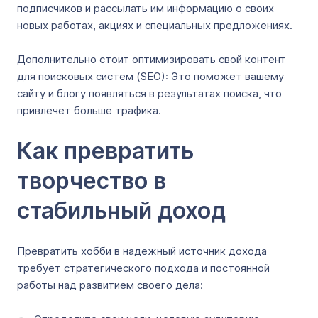
подписчиков и рассылать им информацию о своих
новых работах, акциях и специальных предложениях.
Дополнительно стоит оптимизировать свой контент
для поисковых систем (SEO): Это поможет вашему
сайту и блогу появляться в результатах поиска, что
привлечет больше трафика.
Как превратить
творчество в
стабильный доход
Превратить хобби в надежный источник дохода
требует стратегического подхода и постоянной
работы над развитием своего дела: