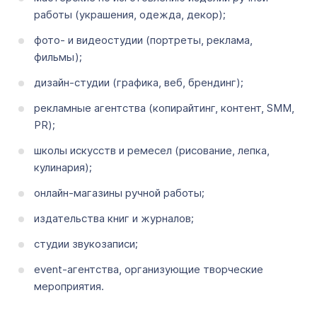
работы (украшения, одежда, декор);
фото- и видеостудии (портреты, реклама,
фильмы);
дизайн-студии (графика, веб, брендинг);
рекламные агентства (копирайтинг, контент, SMM,
PR);
школы искусств и ремесел (рисование, лепка,
кулинария);
онлайн-магазины ручной работы;
издательства книг и журналов;
студии звукозаписи;
event-агентства, организующие творческие
мероприятия.