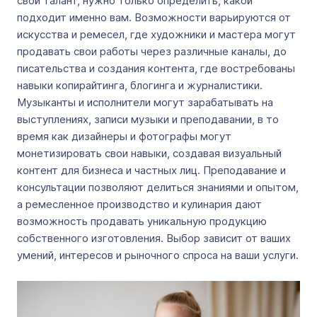
свой талант, нужно только определить, какой
подходит именно вам. Возможности варьируются от
искусства и ремесел, где художники и мастера могут
продавать свои работы через различные каналы, до
писательства и создания контента, где востребованы
навыки копирайтинга, блогинга и журналистики.
Музыканты и исполнители могут зарабатывать на
выступлениях, записи музыки и преподавании, в то
время как дизайнеры и фотографы могут
монетизировать свои навыки, создавая визуальный
контент для бизнеса и частных лиц. Преподавание и
консультации позволяют делиться знаниями и опытом,
а ремесленное производство и кулинария дают
возможность продавать уникальную продукцию
собственного изготовления. Выбор зависит от ваших
умений, интересов и рыночного спроса на ваши услуги.