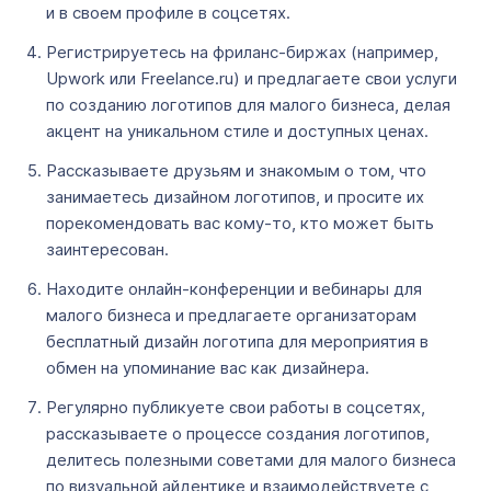
и в своем профиле в соцсетях.
Регистрируетесь на фриланс-биржах (например,
Upwork или Freelance.ru) и предлагаете свои услуги
по созданию логотипов для малого бизнеса, делая
акцент на уникальном стиле и доступных ценах.
Рассказываете друзьям и знакомым о том, что
занимаетесь дизайном логотипов, и просите их
порекомендовать вас кому-то, кто может быть
заинтересован.
Находите онлайн-конференции и вебинары для
малого бизнеса и предлагаете организаторам
бесплатный дизайн логотипа для мероприятия в
обмен на упоминание вас как дизайнера.
Регулярно публикуете свои работы в соцсетях,
рассказываете о процессе создания логотипов,
делитесь полезными советами для малого бизнеса
по визуальной айдентике и взаимодействуете с