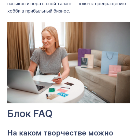
навыков и вера в свой талант — ключ к превращению
хобби в прибыльный бизнес.
Блок FAQ
На каком творчестве можно