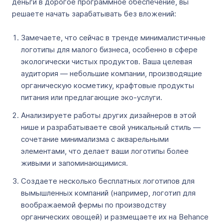
деньги в дорогое программное обеспечение, вы
решаете начать зарабатывать без вложений:
Замечаете, что сейчас в тренде минималистичные
логотипы для малого бизнеса, особенно в сфере
экологически чистых продуктов. Ваша целевая
аудитория — небольшие компании, производящие
органическую косметику, крафтовые продукты
питания или предлагающие эко-услуги.
Анализируете работы других дизайнеров в этой
нише и разрабатываете свой уникальный стиль —
сочетание минимализма с акварельными
элементами, что делает ваши логотипы более
живыми и запоминающимися.
Создаете несколько бесплатных логотипов для
вымышленных компаний (например, логотип для
воображаемой фермы по производству
органических овощей) и размещаете их на Behance