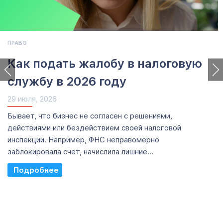
ПРАВО
Как подать жалобу в налоговую
службу в 2026 году
29 июля, 2026
Бывает, что бизнес не согласен с решениями,
действиями или бездействием своей налоговой
инспекции. Например, ФНС неправомерно
заблокировала счет, начислила лишние...
Read More