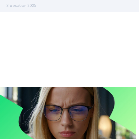
3 декабря 2025