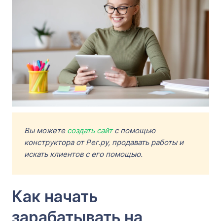
Вы можете
создать сайт
с помощью
конструктора от Рег.ру, продавать работы и
искать клиентов с его помощью.
Как начать
зарабатывать на