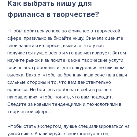
Как выбрать нишу для
фриланса в творчестве?
Чтобы добиться успеха во фрилансе в творческой
сфере, правильно выбирайте нишу. Сначала оцените
свои навыки и интересы, выявите, что у вас
получается лучше всего и что вас мотивирует. Затем
изучите рынок и выясните, какие творческие услуги
сейчас востребованы и где конкуренция не слишком
высока. Важно, чтобы выбранная ниша сочетала ваши
сильные стороны и то, что вам действительно
нравится. Не бойтесь пробовать себя в разных
направлениях, чтобы понять, что вам подходит.
Следите за новыми тенденциями и технологиями в
творческой сфере.
Чтобы стать экспертом, лучше специализироваться на
узкой нише. Анализируйте своих конкурентов,