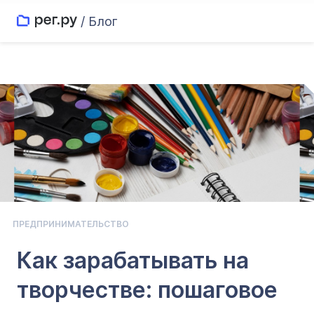
/ Блог
ПРЕДПРИНИМАТЕЛЬСТВО
Как зарабатывать на
творчестве: пошаговое