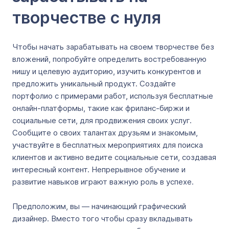
творчестве с нуля
Чтобы начать зарабатывать на своем творчестве без
вложений, попробуйте определить востребованную
нишу и целевую аудиторию, изучить конкурентов и
предложить уникальный продукт. Создайте
портфолио с примерами работ, используя бесплатные
онлайн-платформы, такие как фриланс-биржи и
социальные сети, для продвижения своих услуг.
Сообщите о своих талантах друзьям и знакомым,
участвуйте в бесплатных мероприятиях для поиска
клиентов и активно ведите социальные сети, создавая
интересный контент. Непрерывное обучение и
развитие навыков играют важную роль в успехе.
Предположим, вы — начинающий графический
дизайнер. Вместо того чтобы сразу вкладывать