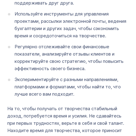
поддерживать друг друга.
Используйте инструменты для управления
проектами, рассылки электронной почты, ведения
бухгалтерии и других задач, чтобы сэкономить
время и сосредоточиться на творчестве.
Регулярно отслеживайте свои финансовые
показатели, анализируйте отзывы клиентов и
корректируйте свою стратегию, чтобы повысить
эффективность своего бизнеса.
Экспериментируйте с разными направлениями,
платформами и форматами, чтобы найти то, что
лучше всего вам подходит.
На то, чтобы получать от творчества стабильный
доход, потребуется время и усилия. Не сдавайтесь
при первых трудностях, верьте в себя и свой талант.
Находите время для творчества, которое приносит