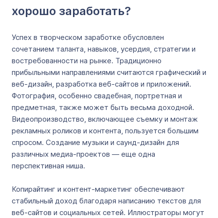
хорошо заработать?
Успех в творческом заработке обусловлен
сочетанием таланта, навыков, усердия, стратегии и
востребованности на рынке. Традиционно
прибыльными направлениями считаются графический и
веб-дизайн, разработка веб-сайтов и приложений.
Фотография, особенно свадебная, портретная и
предметная, также может быть весьма доходной.
Видеопроизводство, включающее съемку и монтаж
рекламных роликов и контента, пользуется большим
спросом. Создание музыки и саунд-дизайн для
различных медиа-проектов — еще одна
перспективная ниша.
Копирайтинг и контент-маркетинг обеспечивают
стабильный доход благодаря написанию текстов для
веб-сайтов и социальных сетей. Иллюстраторы могут