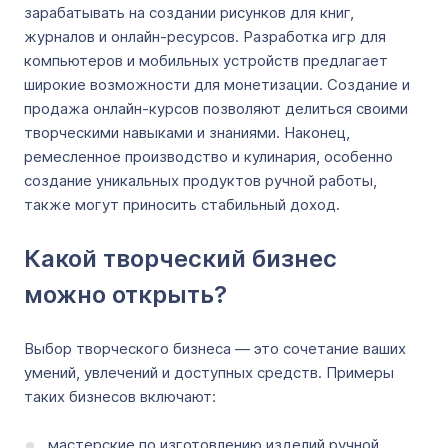
зарабатывать на создании рисунков для книг,
журналов и онлайн-ресурсов. Разработка игр для
компьютеров и мобильных устройств предлагает
широкие возможности для монетизации. Создание и
продажа онлайн-курсов позволяют делиться своими
творческими навыками и знаниями. Наконец,
ремесленное производство и кулинария, особенно
создание уникальных продуктов ручной работы,
также могут приносить стабильный доход.
Какой творческий бизнес
можно открыть?
Выбор творческого бизнеса — это сочетание ваших
умений, увлечений и доступных средств. Примеры
таких бизнесов включают:
мастерские по изготовлению изделий ручной