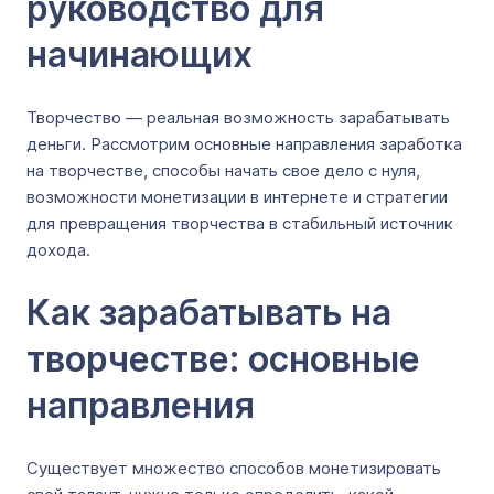
руководство для
начинающих
Творчество — реальная возможность зарабатывать
деньги. Рассмотрим основные направления заработка
на творчестве, способы начать свое дело с нуля,
возможности монетизации в интернете и стратегии
для превращения творчества в стабильный источник
дохода.
Как зарабатывать на
творчестве: основные
направления
Существует множество способов монетизировать