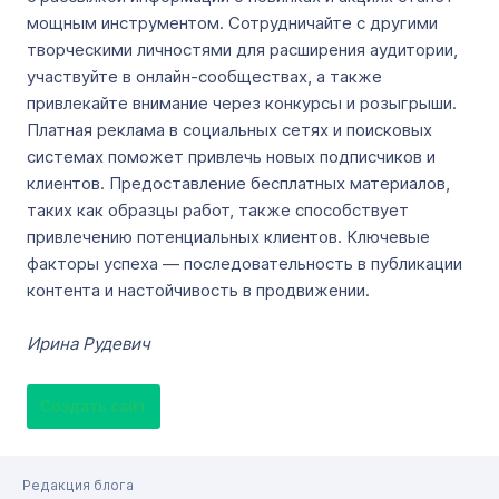
мощным инструментом. Сотрудничайте с другими
творческими личностями для расширения аудитории,
участвуйте в онлайн-сообществах, а также
привлекайте внимание через конкурсы и розыгрыши.
Платная реклама в социальных сетях и поисковых
системах поможет привлечь новых подписчиков и
клиентов. Предоставление бесплатных материалов,
таких как образцы работ, также способствует
привлечению потенциальных клиентов. Ключевые
факторы успеха — последовательность в публикации
контента и настойчивость в продвижении.
Ирина Рудевич
Создать сайт
Редакция блога