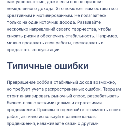
вам удовольствие, даже если оно не приносит
немедленного дохода. Это поможет вам оставаться
креативным и мотивированным. Не полагайтесь
только на один источник дохода. Развивайте
несколько направлений своего творчества, чтобы
снизить риски и обеспечить стабильность. Например,
можно продавать свои работы, преподавать и
предлагать консультации.
Типичные ошибки
Превращение хобби в стабильный доход возможно,
но требует учета распространенных ошибок. Творцам
стоит анализировать рыночный спрос, разрабатывать
бизнес-план с четкими целями и стратегиями
продвижения. Правильно оценивайте стоимость своих
работ, активно используйте разные каналы
продвижения, налаживайте связи с другими