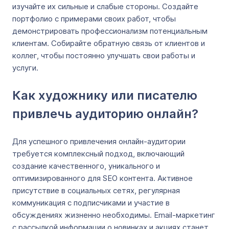
изучайте их сильные и слабые стороны. Создайте
портфолио с примерами своих работ, чтобы
демонстрировать профессионализм потенциальным
клиентам. Собирайте обратную связь от клиентов и
коллег, чтобы постоянно улучшать свои работы и
услуги.
Как художнику или писателю
привлечь аудиторию онлайн?
Для успешного привлечения онлайн-аудитории
требуется комплексный подход, включающий
создание качественного, уникального и
оптимизированного для SEO контента. Активное
присутствие в социальных сетях, регулярная
коммуникация с подписчиками и участие в
обсуждениях жизненно необходимы. Email-маркетинг
с рассылкой информации о новинках и акциях станет