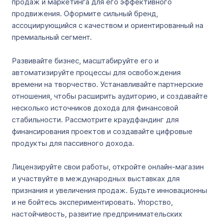
продаж и маркетинга для его эффективного
продвижения. Оформите сильный бренд,
ассоциирующийся с качеством и ориентированный на
премиальный сегмент.
Развивайте бизнес, масштабируйте его и
автоматизируйте процессы для освобождения
времени на творчество. Устанавливайте партнерские
отношения, чтобы расширить аудиторию, и создавайте
несколько источников дохода для финансовой
стабильности. Рассмотрите краудфандинг для
финансирования проектов и создавайте цифровые
продукты для пассивного дохода.
Лицензируйте свои работы, откройте онлайн-магазин
и участвуйте в международных выставках для
признания и увеличения продаж. Будьте инновационны
и не бойтесь экспериментировать. Упорство,
настойчивость, развитие предпринимательских