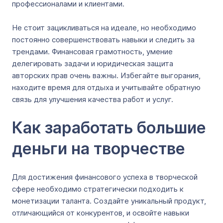
профессионалами и клиентами.
Не стоит зацикливаться на идеале, но необходимо
постоянно совершенствовать навыки и следить за
трендами. Финансовая грамотность, умение
делегировать задачи и юридическая защита
авторских прав очень важны. Избегайте выгорания,
находите время для отдыха и учитывайте обратную
связь для улучшения качества работ и услуг.
Как заработать большие
деньги на творчестве
Для достижения финансового успеха в творческой
сфере необходимо стратегически подходить к
монетизации таланта. Создайте уникальный продукт,
отличающийся от конкурентов, и освойте навыки