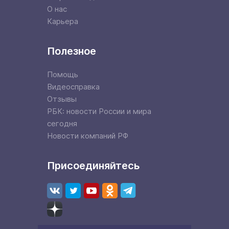
О нас
Карьера
Полезное
Помощь
Видеосправка
Отзывы
РБК: новости России и мира
сегодня
Новости компаний РФ
Присоединяйтесь