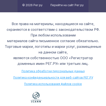
© 2026 Рег.ру
Перейти на сайт Рег.ру
Все права на материалы, находящиеся на сайте,
охраняются в соответствии с законодательством РФ.
При любом использовании
материалов сайта письменное согласие обязательно.
Торговые марки, логотипы и марки услуг, размещенные
на данном сайте,
являются собственностью ООО «Регистратор
доменных имен РЕГ.РУ» или третьих лиц.
Политика обработки персональных данных
Политика конфиденциальности для веб-сайтов РЕГ.РУ
Политика использования файлов cookie