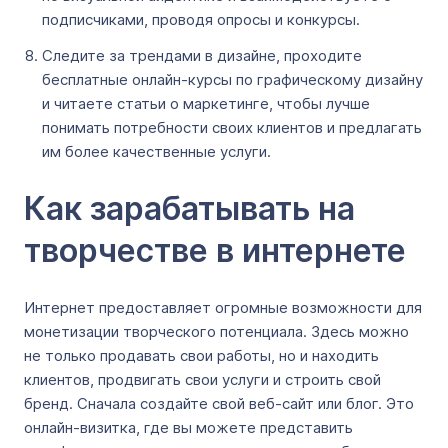
подписчиками, проводя опросы и конкурсы.
Следите за трендами в дизайне, проходите
бесплатные онлайн-курсы по графическому дизайну
и читаете статьи о маркетинге, чтобы лучше
понимать потребности своих клиентов и предлагать
им более качественные услуги.
Как зарабатывать на
творчестве в интернете
Интернет предоставляет огромные возможности для
монетизации творческого потенциала. Здесь можно
не только продавать свои работы, но и находить
клиентов, продвигать свои услуги и строить свой
бренд. Сначала создайте свой веб-сайт или блог. Это
онлайн-визитка, где вы можете представить