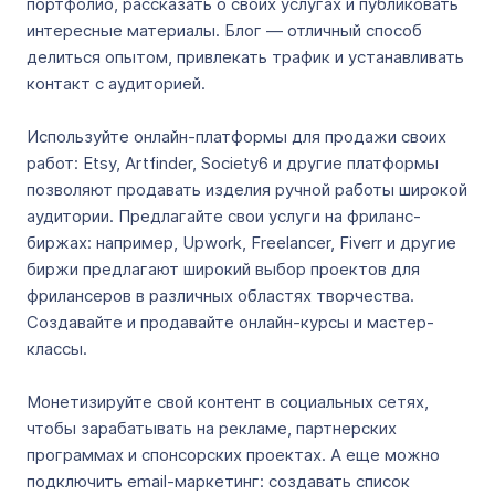
портфолио, рассказать о своих услугах и публиковать
интересные материалы. Блог — отличный способ
делиться опытом, привлекать трафик и устанавливать
контакт с аудиторией.
Используйте онлайн-платформы для продажи своих
работ: Etsy, Artfinder, Society6 и другие платформы
позволяют продавать изделия ручной работы широкой
аудитории. Предлагайте свои услуги на фриланс-
биржах: например, Upwork, Freelancer, Fiverr и другие
биржи предлагают широкий выбор проектов для
фрилансеров в различных областях творчества.
Создавайте и продавайте онлайн-курсы и мастер-
классы.
Монетизируйте свой контент в социальных сетях,
чтобы зарабатывать на рекламе, партнерских
программах и спонсорских проектах. А еще можно
подключить email-маркетинг: создавать список