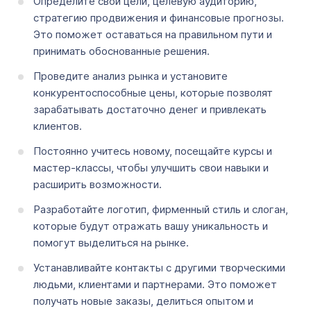
Определите свои цели, целевую аудиторию,
стратегию продвижения и финансовые прогнозы.
Это поможет оставаться на правильном пути и
принимать обоснованные решения.
Проведите анализ рынка и установите
конкурентоспособные цены, которые позволят
зарабатывать достаточно денег и привлекать
клиентов.
Постоянно учитесь новому, посещайте курсы и
мастер-классы, чтобы улучшить свои навыки и
расширить возможности.
Разработайте логотип, фирменный стиль и слоган,
которые будут отражать вашу уникальность и
помогут выделиться на рынке.
Устанавливайте контакты с другими творческими
людьми, клиентами и партнерами. Это поможет
получать новые заказы, делиться опытом и