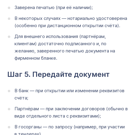
Заверена печатью (при её наличии);
В некоторых случаях — нотариально удостоверена
(особенно при дистанционном открытии счёта).
Для внешнего использования (партнёрам,
клиентам) достаточно подписанного и, по
желанию, заверенного печатью документа на
фирменном бланке.
Шаг 5. Передайте документ
В банк — при открытии или изменении реквизитов
счёта;
Партнёрам — при заключении договоров (обычно в
виде отдельного листа с реквизитами);
В госорганы — по запросу (например, при участии
в тендерах).