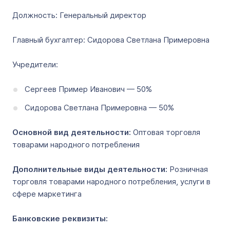
Должность: Генеральный директор
Главный бухгалтер: Сидорова Светлана Примеровна
Учредители:
Сергеев Пример Иванович — 50%
Сидорова Светлана Примеровна — 50%
Основной вид деятельности:
Оптовая торговля
товарами народного потребления
Дополнительные виды деятельности:
Розничная
торговля товарами народного потребления, услуги в
сфере маркетинга
Банковские реквизиты: