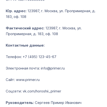
Юр. адрес:
123987, г. Москва, ул. Пропримерная, д.
183, оф. 108
Фактический адрес:
123987, г. Москва, ул.
Пропримерная, д. 183, оф. 108
Контактные данные:
Телефон: +7 (495) 123-45-67
Электронная почта: info@primer.ru
Сайт: www.primer.ru
Соцсети: vk.com/horoshii_primer
Руководитель:
Сергеев Пример Иванович