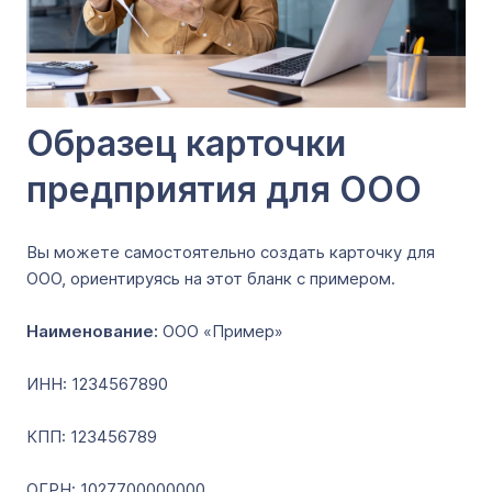
Образец карточки
предприятия для ООО
Вы можете самостоятельно создать карточку для
ООО, ориентируясь на этот бланк с примером.
Наименование:
ООО «Пример»
ИНН: 1234567890
КПП: 123456789
ОГРН: 1027700000000