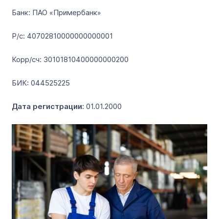
Банк: ПАО «Примербанк»
Р/с: 40702810000000000001
Корр/сч: 30101810400000000200
БИК: 044525225
Дата регистрации:
01.01.2000