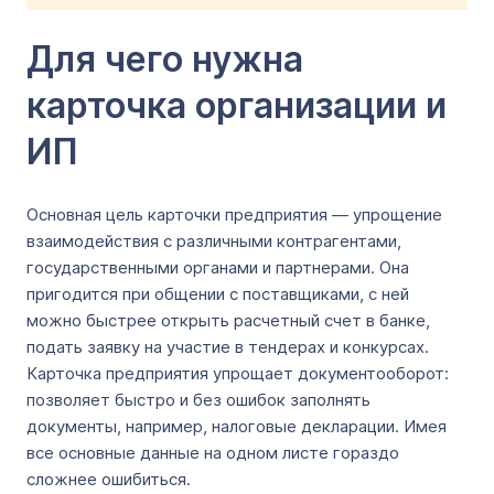
Для чего нужна
карточка организации и
ИП
Основная цель карточки предприятия — упрощение
взаимодействия с различными контрагентами,
государственными органами и партнерами. Она
пригодится при общении с поставщиками, с ней
можно быстрее открыть расчетный счет в банке,
подать заявку на участие в тендерах и конкурсах.
Карточка предприятия упрощает документооборот:
позволяет быстро и без ошибок заполнять
документы, например, налоговые декларации. Имея
все основные данные на одном листе гораздо
сложнее ошибиться.