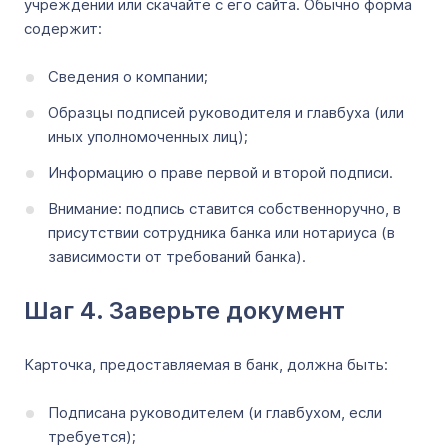
учреждении или скачайте с его сайта. Обычно форма
содержит:
Сведения о компании;
Образцы подписей руководителя и главбуха (или
иных уполномоченных лиц);
Информацию о праве первой и второй подписи.
Внимание: подпись ставится собственноручно, в
присутствии сотрудника банка или нотариуса (в
зависимости от требований банка).
Шаг 4. Заверьте документ
Карточка, предоставляемая в банк, должна быть:
Подписана руководителем (и главбухом, если
требуется);