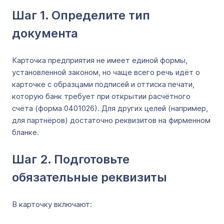
Шаг 1. Определите тип
документа
Карточка предприятия не имеет единой формы,
установленной законом, но чаще всего речь идёт о
карточке с образцами подписей и оттиска печати,
которую банк требует при открытии расчётного
счёта (форма 0401026). Для других целей (например,
для партнёров) достаточно реквизитов на фирменном
бланке.
Шаг 2. Подготовьте
обязательные реквизиты
В карточку включают: