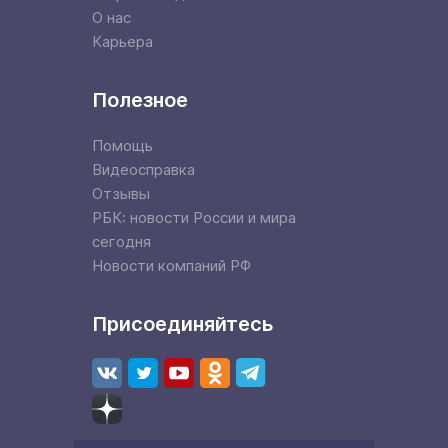
О нас
Карьера
Полезное
Помощь
Видеосправка
Отзывы
РБК: новости России и мира
сегодня
Новости компаний РФ
Присоединяйтесь