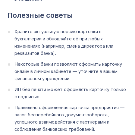
Полезные советы
Храните актуальную версию карточки в
бухгалтерии и обновляйте её при любых
изменениях (например, смена директора или
реквизитов банка).
Некоторые банки позволяют оформить карточку
онлайн в личном кабинете — уточните в вашем
финансовом учреждении.
ИП без печати может оформлять карточку только
с подписью.
Правильно оформленная карточка предприятия —
залог бесперебойного документооборота,
успешного взаимодействия с партнёрами и
соблюдения банковских требований.