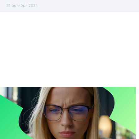
31 октября 2024