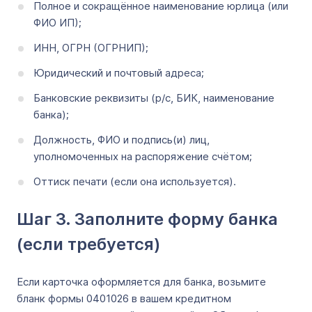
Полное и сокращённое наименование юрлица (или
ФИО ИП);
ИНН, ОГРН (ОГРНИП);
Юридический и почтовый адреса;
Банковские реквизиты (р/с, БИК, наименование
банка);
Должность, ФИО и подпись(и) лиц,
уполномоченных на распоряжение счётом;
Оттиск печати (если она используется).
Шаг 3. Заполните форму банка
(если требуется)
Если карточка оформляется для банка, возьмите
бланк формы 0401026 в вашем кредитном