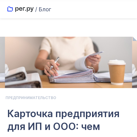
/ Блог
ПРЕДПРИНИМАТЕЛЬСТВО
Карточка предприятия
для ИП и ООО: чем