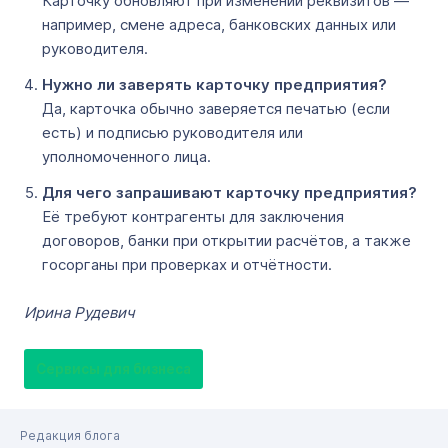
Карточку обновляют при изменении реквизитов —
например, смене адреса, банковских данных или
руководителя.
Нужно ли заверять карточку предприятия?
Да, карточка обычно заверяется печатью (если
есть) и подписью руководителя или
уполномоченного лица.
Для чего запрашивают карточку предприятия?
Её требуют контрагенты для заключения
договоров, банки при открытии расчётов, а также
госорганы при проверках и отчётности.
Ирина Рудевич
Сервисы для бизнеса
Редакция блога