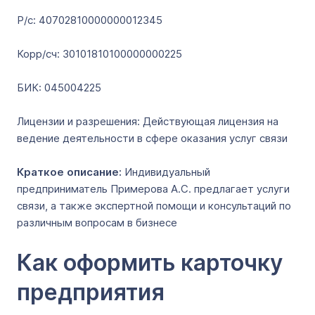
Р/с: 40702810000000012345
Корр/сч: 30101810100000000225
БИК: 045004225
Лицензии и разрешения: Действующая лицензия на
ведение деятельности в сфере оказания услуг связи
Краткое описание:
Индивидуальный
предприниматель Примерова А.С. предлагает услуги
связи, а также экспертной помощи и консультаций по
различным вопросам в бизнесе
Как оформить карточку
предприятия