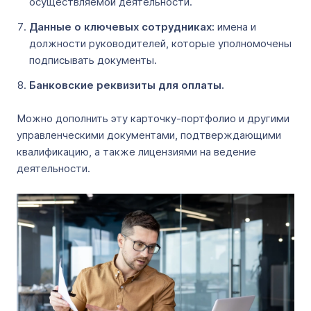
осуществляемой деятельности.
Данные о ключевых сотрудниках:
имена и
должности руководителей, которые уполномочены
подписывать документы.
Банковские реквизиты для оплаты.
Можно дополнить эту карточку-портфолио и другими
управленческими документами, подтверждающими
квалификацию, а также лицензиями на ведение
деятельности.