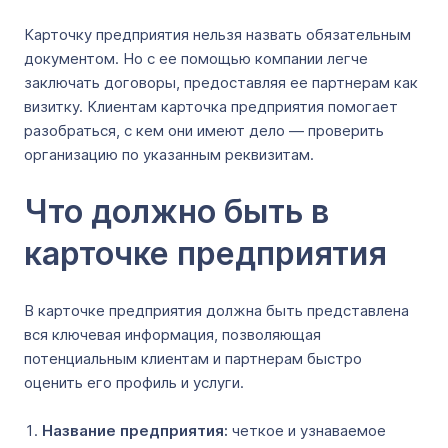
Карточку предприятия нельзя назвать обязательным
документом. Но с ее помощью компании легче
заключать договоры, предоставляя ее партнерам как
визитку. Клиентам карточка предприятия помогает
разобраться, с кем они имеют дело — проверить
организацию по указанным реквизитам.
Что должно быть в
карточке предприятия
В карточке предприятия должна быть представлена
вся ключевая информация, позволяющая
потенциальным клиентам и партнерам быстро
оценить его профиль и услуги.
Название предприятия:
четкое и узнаваемое