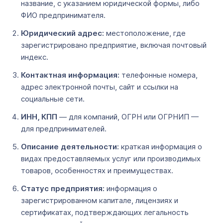
название, с указанием юридической формы, либо
ФИО предпринимателя.
Юридический адрес:
местоположение, где
зарегистрировано предприятие, включая почтовый
индекс.
Контактная информация:
телефонные номера,
адрес электронной почты, сайт и ссылки на
социальные сети.
ИНН, КПП
— для компаний, ОГРН или ОГРНИП —
для предпринимателей.
Описание деятельности:
краткая информация о
видах предоставляемых услуг или производимых
товаров, особенностях и преимуществах.
Статус предприятия:
информация о
зарегистрированном капитале, лицензиях и
сертификатах, подтверждающих легальность