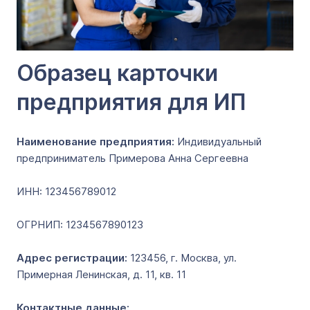
Образец карточки
предприятия для ИП
Наименование предприятия:
Индивидуальный
предприниматель Примерова Анна Сергеевна
ИНН: 123456789012
ОГРНИП: 1234567890123
Адрес регистрации:
123456, г. Москва, ул.
Примерная Ленинская, д. 11, кв. 11
Контактные данные: