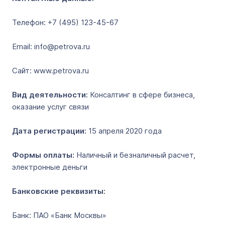
Телефон: +7 (495) 123-45-67
Email: info@petrova.ru
Сайт: www.petrova.ru
Вид деятельности:
Консалтинг в сфере бизнеса,
оказание услуг связи
Дата регистрации:
15 апреля 2020 года
Формы оплаты:
Наличный и безналичный расчет,
электронные деньги
Банковские реквизиты:
Банк: ПАО «Банк Москвы»