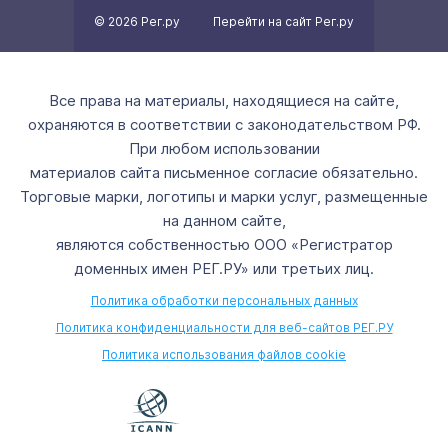
© 2026 Рег.ру
Перейти на сайт Рег.ру
Все права на материалы, находящиеся на сайте,
охраняются в соответствии с законодательством РФ.
При любом использовании
материалов сайта письменное согласие обязательно.
Торговые марки, логотипы и марки услуг, размещенные
на данном сайте,
являются собственностью ООО «Регистратор
доменных имен РЕГ.РУ» или третьих лиц.
Политика обработки персональных данных
Политика конфиденциальности для веб-сайтов РЕГ.РУ
Политика использования файлов cookie