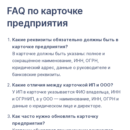
FAQ по карточке
предприятия
Какие реквизиты обязательно должны быть в
карточке предприятия?
В карточке должны быть указаны: полное и
сокращённое наименование, ИНН, ОГРН,
юридический адрес, данные о руководителе и
банковские реквизиты.
Какие отличия между карточкой ИП и ООО?
У ИП в карточке указывается ФИО владельца, ИНН
и ОГРНИП, а у ООО — наименование, ИНН, ОГРН и
данные о юридическом лице и директоре.
Как часто нужно обновлять карточку
предприятия?