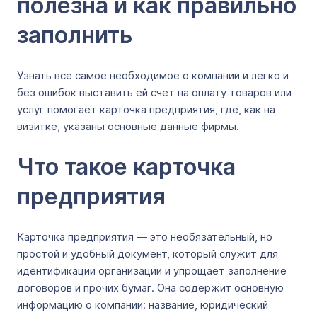
полезна и как правильно
заполнить
Узнать все самое необходимое о компании и легко и
без ошибок выставить ей счет на оплату товаров или
услуг помогает карточка предприятия, где, как на
визитке, указаны основные данные фирмы.
Что такое карточка
предприятия
Карточка предприятия — это необязательный, но
простой и удобный документ, который служит для
идентификации организации и упрощает заполнение
договоров и прочих бумаг. Она содержит основную
информацию о компании: название, юридический