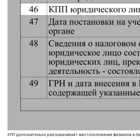
КПП дополнительно разграничивает местоположения филиалов и п