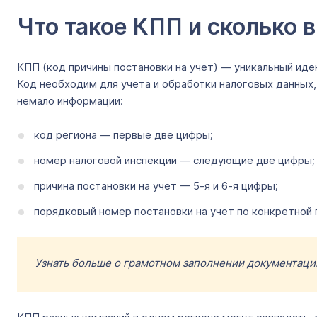
Что такое КПП и сколько 
КПП (код причины постановки на учет) — уникальный иде
Код необходим для учета и обработки налоговых данных
немало информации:
код региона — первые две цифры;
номер налоговой инспекции — следующие две цифры;
причина постановки на учет — 5-я и 6-я цифры;
порядковый номер постановки на учет по конкретной
Узнать больше о грамотном заполнении документаци