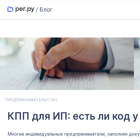
/ Блог
ПРЕДПРИНИМАТЕЛЬСТВО
КПП для ИП: есть ли код 
Многие индивидуальные предприниматели, заполняя докуме