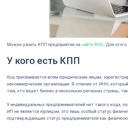
Можно узнать КПП предприятия на
сайте ФНС
. Для этог
У кого есть КПП
Код присваивается всем юридическим лицам, зарегистри
некоммерческие организации. В отличие от ИНН, который
тем, кто ведет бизнес в нескольких регионах страны, т
У индивидуальных предпринимателей нет такого кода, п
ИП не является юрлицом, это лишь особый статус физиче
подтверждающие статус предпринимателя как физическ