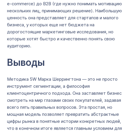
e-commerce) до B2B (где нужно понимать мотивацию
нескольких лиц, принимающих решение). Наибольшую
ценность она представляет для стартапов и малого
бизнеса, у которых еще нет бюджета на
дорогостоящие маркетинговые исследования, но
которые хотят быстро и качественно понять свою
аудиторию.
Выводы
Методика 5W Марка Шеррингтона — это не просто
инструмент сегментации, а философия
клиентоцентричного подхода. Она заставляет бизнес
смотреть на мир глазами своих покупателей, задавая
всего пять правильных вопросов. Эта простая, но
мощная модель позволяет превратить абстрактные
цифры рынка в понятные истории конкретных людей,
что в конечном итоге является главным условием для