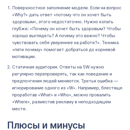
Поверхностное заполнение модели. Если на вопрос
«Why?» дать ответ «потому что он хочет быть
здоровым», этого недостаточно. Нужно копать
глубже: «Почему он хочет быть здоровым? Чтобы
хорошо выглядеть? А почему это важно? Чтобы
чувствовать себя увереннее на работе?». Техника
«пяти почему» помогает добраться до корневой
мотивации.
Статичная аудитория. Ответы на 5W нужно
регулярно перепроверять, так как поведение и
предпочтения людей меняются. Третья ошибка —
игнорирование одного из «W». Например, блестяще
проработав «What» и «Who», можно провалить
«Where», разместив рекламу в неподходящем
месте.
Плюсы и минусы