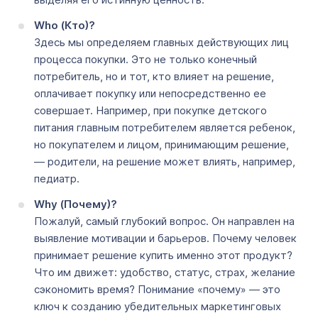
Who (Кто)?
Здесь мы определяем главных действующих лиц
процесса покупки. Это не только конечный
потребитель, но и тот, кто влияет на решение,
оплачивает покупку или непосредственно ее
совершает. Например, при покупке детского
питания главным потребителем является ребенок,
но покупателем и лицом, принимающим решение,
— родители, на решение может влиять, например,
педиатр.
Why (Почему)?
Пожалуй, самый глубокий вопрос. Он направлен на
выявление мотивации и барьеров. Почему человек
принимает решение купить именно этот продукт?
Что им движет: удобство, статус, страх, желание
сэкономить время? Понимание «почему» — это
ключ к созданию убедительных маркетинговых