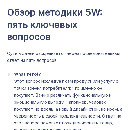
Обзор методики 5W:
пять ключевых
вопросов
Суть модели раскрывается через последовательный
ответ на пять вопросов.
What (Что)?
Этот вопрос исследует сам продукт или услугу с
точки зрения потребителя: что именно он
покупает. Важно различать функциональную и
эмоциональную выгоду. Например, человек
покупает не дрель, а новый дизайн стен, не крем, а
уверенность в своей привлекательности. Ответ на
этот вопрос помогает позиционировать товар,
выделяя его истинную ценность.