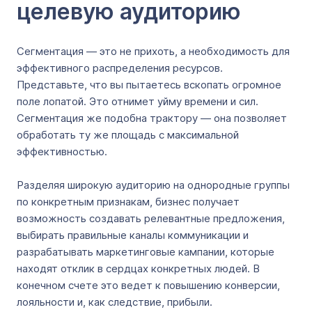
целевую аудиторию
Сегментация — это не прихоть, а необходимость для
эффективного распределения ресурсов.
Представьте, что вы пытаетесь вскопать огромное
поле лопатой. Это отнимет уйму времени и сил.
Сегментация же подобна трактору — она позволяет
обработать ту же площадь с максимальной
эффективностью.
Разделяя широкую аудиторию на однородные группы
по конкретным признакам, бизнес получает
возможность создавать релевантные предложения,
выбирать правильные каналы коммуникации и
разрабатывать маркетинговые кампании, которые
находят отклик в сердцах конкретных людей. В
конечном счете это ведет к повышению конверсии,
лояльности и, как следствие, прибыли.