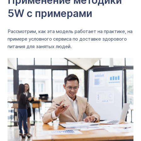
Применение методики
5W с примерами
Рассмотрим, как эта модель работает на практике, на
примере условного сервиса по доставке здорового
питания для занятых людей.