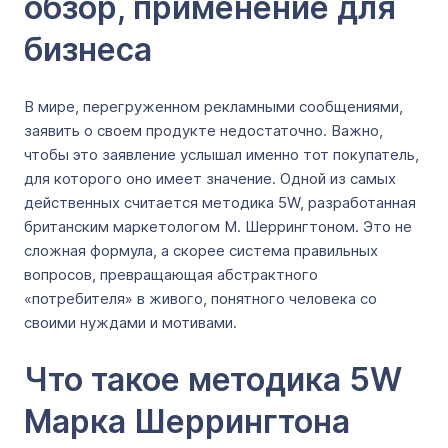
обзор, применение для
бизнеса
В мире, перегруженном рекламными сообщениями,
заявить о своем продукте недостаточно. Важно,
чтобы это заявление услышал именно тот покупатель,
для которого оно имеет значение. Одной из самых
действенных считается методика 5W, разработанная
британским маркетологом М. Шеррингтоном. Это не
сложная формула, а скорее система правильных
вопросов, превращающая абстрактного
«потребителя» в живого, понятного человека со
своими нуждами и мотивами.
Что такое методика 5W
Марка Шеррингтона