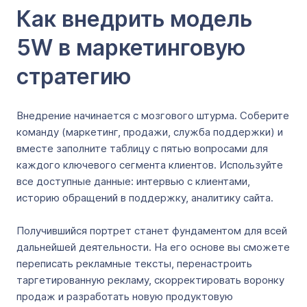
Как внедрить модель
5W в маркетинговую
стратегию
Внедрение начинается с мозгового штурма. Соберите
команду (маркетинг, продажи, служба поддержки) и
вместе заполните таблицу с пятью вопросами для
каждого ключевого сегмента клиентов. Используйте
все доступные данные: интервью с клиентами,
историю обращений в поддержку, аналитику сайта.
Получившийся портрет станет фундаментом для всей
дальнейшей деятельности. На его основе вы сможете
переписать рекламные тексты, перенастроить
таргетированную рекламу, скорректировать воронку
продаж и разработать новую продуктовую