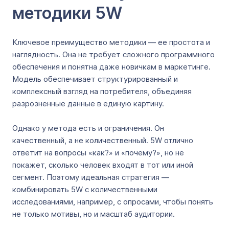
методики 5W
Ключевое преимущество методики — ее простота и
наглядность. Она не требует сложного программного
обеспечения и понятна даже новичкам в маркетинге.
Модель обеспечивает структурированный и
комплексный взгляд на потребителя, объединяя
разрозненные данные в единую картину.
Однако у метода есть и ограничения. Он
качественный, а не количественный. 5W отлично
ответит на вопросы «как?» и «почему?», но не
покажет, сколько человек входят в тот или иной
сегмент. Поэтому идеальная стратегия —
комбинировать 5W с количественными
исследованиями, например, с опросами, чтобы понять
не только мотивы, но и масштаб аудитории.