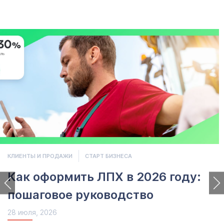
КЛИЕНТЫ И ПРОДАЖИ
СТАРТ БИЗНЕСА
Как оформить ЛПХ в 2026 году:
пошаговое руководство
28 июля, 2026