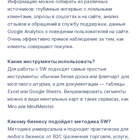
Информацию можно собирать из различных
источников: глубинные интервью с лояльными
клиентами, опросы в соцсетях и на сайте, анализ
отзывов и обращений в службу поддержки, данные
Google Analytics о поведении пользователей на сайте.
Очень эффективно прямое наблюдение за тем, как
клиенты совершают покупки.
Какие инструменты использовать?
Для работы с 5W подходят самые простые
инструменты: обычная белая доска или флипчарт для
мозгового штурма, а для документации — таблицы
Excel или Google Sheets. Визуализировать сегменты
можно в виде ментальных карт в таких сервисах, как
Miro или MindMeister.
Какому бизнесу подойдет методика 5W?
Методика универсальна и подходит практически для
любого бизнеса: от B2C (розничная торговля, услуги,