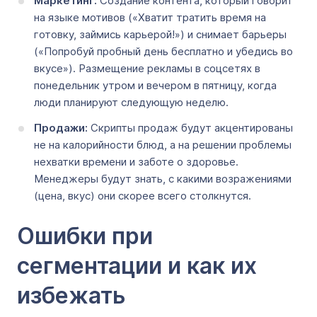
Маркетинг:
Создание контента, который говорит
на языке мотивов («Хватит тратить время на
готовку, займись карьерой!») и снимает барьеры
(«Попробуй пробный день бесплатно и убедись во
вкусе»). Размещение рекламы в соцсетях в
понедельник утром и вечером в пятницу, когда
люди планируют следующую неделю.
Продажи:
Скрипты продаж будут акцентированы
не на калорийности блюд, а на решении проблемы
нехватки времени и заботе о здоровье.
Менеджеры будут знать, с какими возражениями
(цена, вкус) они скорее всего столкнутся.
Ошибки при
сегментации и как их
избежать