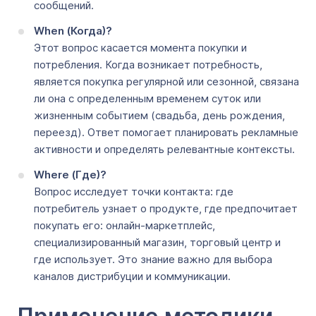
сообщений.
When (Когда)?
Этот вопрос касается момента покупки и
потребления. Когда возникает потребность,
является покупка регулярной или сезонной, связана
ли она с определенным временем суток или
жизненным событием (свадьба, день рождения,
переезд). Ответ помогает планировать рекламные
активности и определять релевантные контексты.
Where (Где)?
Вопрос исследует точки контакта: где
потребитель узнает о продукте, где предпочитает
покупать его: онлайн-маркетплейс,
специализированный магазин, торговый центр и
где использует. Это знание важно для выбора
каналов дистрибуции и коммуникации.