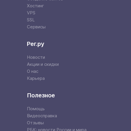
Хостинг
VPS
SSL
Сервисы
Рег.ру
Новости
Акции и скидки
О нас
Карьера
Полезное
Помощь
Видеосправка
Отзывы
РБК: новости России и мира