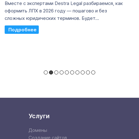
Вместе с экспертами Destra Legal разбираемся, как
оформить ЛПХ в 2026 году — пошагово и без
сложных юридических терминов. Будет...
Read More
Услуги
Домены
Создание сайтов