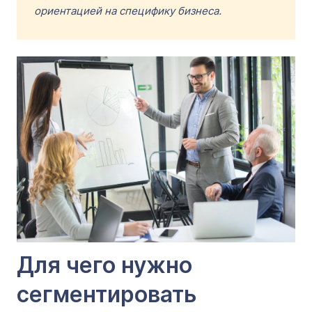
ориентацией на специфику бизнеса.
Для чего нужно
сегментировать