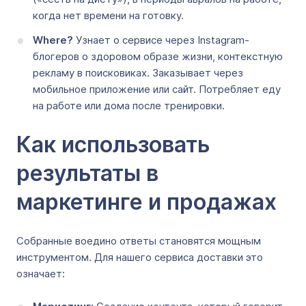
когда нет времени на готовку.
Where?
Узнает о сервисе через Instagram-
блогеров о здоровом образе жизни, контекстную
рекламу в поисковиках. Заказывает через
мобильное приложение или сайт. Потребляет еду
на работе или дома после тренировки.
Как использовать
результаты в
маркетинге и продажах
Собранные воедино ответы становятся мощным
инструментом. Для нашего сервиса доставки это
означает: