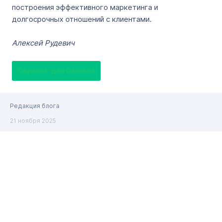
построения эффективного маркетинга и
долгосрочных отношений с клиентами.
Алексей
Рудевич
Сервисы для бизнеса
Редакция блога
21 ноября 2025