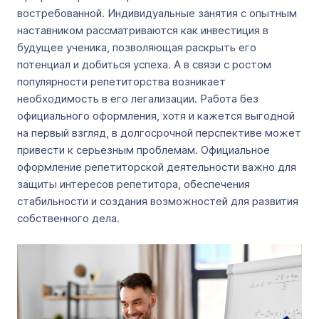
востребованной. Индивидуальные занятия с опытным
наставником рассматриваются как инвестиция в
будущее ученика, позволяющая раскрыть его
потенциал и добиться успеха. А в связи с ростом
популярности репетиторства возникает
необходимость в его легализации. Работа без
официального оформления, хотя и кажется выгодной
на первый взгляд, в долгосрочной перспективе может
привести к серьезным проблемам. Официальное
оформление репетиторской деятельности важно для
защиты интересов репетитора, обеспечения
стабильности и создания возможностей для развития
собственного дела.