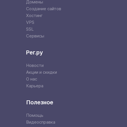
Домены
Создание сайтов
Хостинг
VPS
SSL
Сервисы
Рег.ру
Новости
Акции и скидки
О нас
Карьера
Полезное
Помощь
Видеосправка