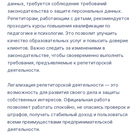
данных, требуется соблюдение требований
законодательства о защите персональных данных.
Репетиторам, работающим с детьми, рекомендуется
проходить курсы повышения квалификации по
педагогике и психологии. Это позволит улучшить
качество образовательных услуг и повысить доверие
клиентов. Важно следить за изменениями в
законодательстве, чтобы своевременно выполнять
требования, предъявляемые к репетиторской
деятельности.
Легализация репетиторской деятельности — это
возможность для развития своего дела и защиты
собственных интересов. Официальная работа
позволяет работать спокойно, не опасаясь проверок и
штрафов, получать стабильный доход и пользоваться
всеми преимуществами предпринимательской
деятельности.