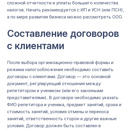
сложной отчетности и уплаты большего количества
налогов. Начать рекомендуется с ИП и УСН (или ПСН),
а по мере развития бизнеса можно рассмотреть ООО.
Составление договоров
с клиентами
После выбора организационно-правовой формы и
режима налогообложения необходимо составить
договоры с клиентами. Договор — это основной
документ, регулирующий отношения между
репетитором и учеником (или его законными
представителями). В договоре необходимо указать
ФИО репетитора и ученика, предмет занятий, сроки и
стоимость занятий, условия отмены и переноса
занятий, ответственность сторон и другие важные
условия. Договор должен быть составлен в