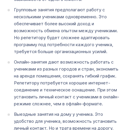
Групповые занятия предполагают работу с
несколькими учениками одновременно. Это
обеспечивает более высокий доход и
возможность обмена опытом между учениками.
Но репетитору будет сложнее адаптировать
программу под потребности каждого ученика,
требуется больше организационных усилий.
Онлайн-занятия дают возможность работать с
учениками из разных городов и стран, экономить
на аренде помещения, сохранять гибкий график.
Репетитору потребуется хорошее интернет-
соединение и техническое оснащение. При этом
установить личный контакт с учениками в онлайн-
режиме сложнее, чем в офлайн-формате.
Выездные занятия на дому у ученика. Это
удобство для ученика, возможность установить
личный контакт. Но и трата времени на дорогу,