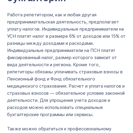
Работа репетитором, как и любая другая
предпринимательская деятельность, предполагает
уплату налогов. Индивидуальные предприниматели на
УСН платят налог в размере 6% от доходов или 15% от
разницы между доходами и расходами.
Индивидуальные предприниматели на ПСН платят
фиксированный налог, размер которого зависит от
вида деятельности и региона. Кроме того,
репетиторы обязаны уплачивать страховые взносы в
Пенсионный фонд и Фонд обязательного
медицинского страхования. Расчет и уплата налогов и
страховых взносов — обязательное условие законной
деятельности. Для упрощения учета доходов и
расходов можно использовать специальные
бухгалтерские программы или сервисы.
Также можно обратиться к профессиональному