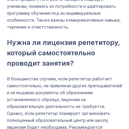
ученикам, понимать их потребности и адаптировать
программу обучения под их индивидуальные
особенности. Также важны коммуникативные навыки,
терпение и ответственность.
Нужна ли лицензия репетитору,
который самостоятельно
проводит занятия?
В большинстве случаев, если репетитор работает
самостоятельно, не привлекая других преподавателей
и не выдавая документы об образовании
установленного образца, лицензия на
образовательную деятельность не требуется.
Однако, если репетитор планирует организовать
полноценный образовательный центр или школу,
лицензия будет необходима. Рекомендуется