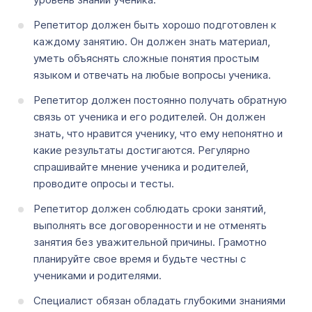
Репетитор должен быть хорошо подготовлен к
каждому занятию. Он должен знать материал,
уметь объяснять сложные понятия простым
языком и отвечать на любые вопросы ученика.
Репетитор должен постоянно получать обратную
связь от ученика и его родителей. Он должен
знать, что нравится ученику, что ему непонятно и
какие результаты достигаются. Регулярно
спрашивайте мнение ученика и родителей,
проводите опросы и тесты.
Репетитор должен соблюдать сроки занятий,
выполнять все договоренности и не отменять
занятия без уважительной причины. Грамотно
планируйте свое время и будьте честны с
учениками и родителями.
Специалист обязан обладать глубокими знаниями