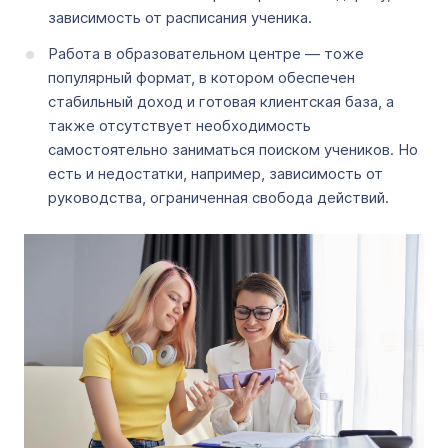
зависимость от расписания ученика.
Работа в образовательном центре — тоже
популярный формат, в котором обеспечен
стабильный доход и готовая клиентская база, а
также отсутствует необходимость
самостоятельно заниматься поиском учеников. Но
есть и недостатки, например, зависимость от
руководства, ограниченная свобода действий.