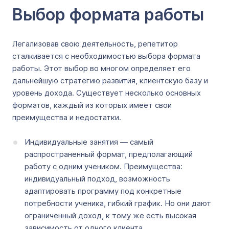
Выбор формата работы
Легализовав свою деятельность, репетитор
сталкивается с необходимостью выбора формата
работы. Этот выбор во многом определяет его
дальнейшую стратегию развития, клиентскую базу и
уровень дохода. Существует несколько основных
форматов, каждый из которых имеет свои
преимущества и недостатки.
Индивидуальные занятия — самый
распространенный формат, предполагающий
работу с одним учеником. Преимущества:
индивидуальный подход, возможность
адаптировать программу под конкретные
потребности ученика, гибкий график. Но они дают
ограниченный доход, к тому же есть высокая
зависимость от одного клиента.