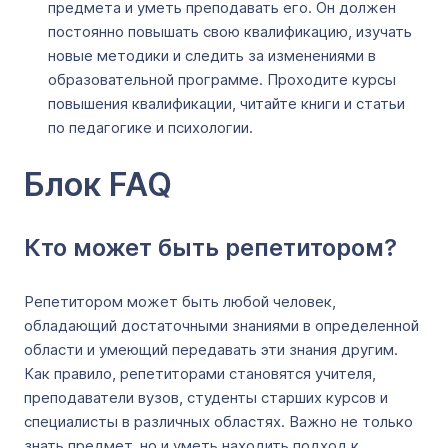
предмета и уметь преподавать его. Он должен
постоянно повышать свою квалификацию, изучать
новые методики и следить за изменениями в
образовательной программе. Проходите курсы
повышения квалификации, читайте книги и статьи
по педагогике и психологии.
Блок FAQ
Кто может быть репетитором?
Репетитором может быть любой человек,
обладающий достаточными знаниями в определенной
области и умеющий передавать эти знания другим.
Как правило, репетиторами становятся учителя,
преподаватели вузов, студенты старших курсов и
специалисты в различных областях. Важно не только
знать предмет, но и уметь находить подход к