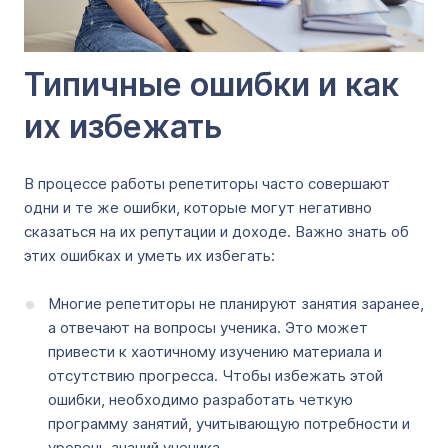
Типичные ошибки и как
их избежать
В процессе работы репетиторы часто совершают
одни и те же ошибки, которые могут негативно
сказаться на их репутации и доходе. Важно знать об
этих ошибках и уметь их избегать:
Многие репетиторы не планируют занятия заранее,
а отвечают на вопросы ученика. Это может
привести к хаотичному изучению материала и
отсутствию прогресса. Чтобы избежать этой
ошибки, необходимо разработать четкую
программу занятий, учитывающую потребности и
уровень знаний ученика.