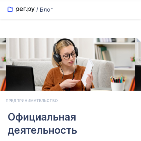
/ Блог
ПРЕДПРИНИМАТЕЛЬСТВО
Официальная
деятельность