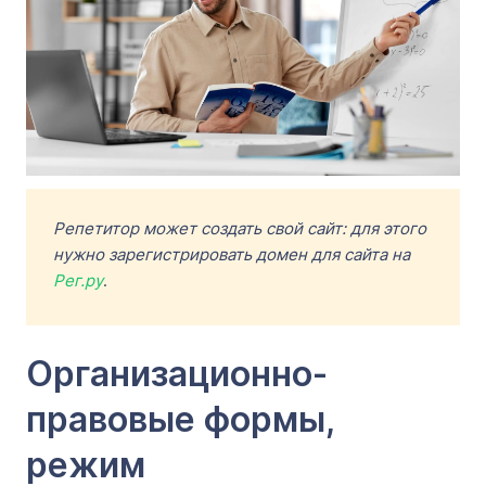
Репетитор может создать свой сайт: для этого
нужно зарегистрировать домен для сайта на
Рег.ру
.
Организационно-
правовые формы,
режим