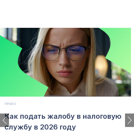
ПРАВО
Как подать жалобу в налоговую
службу в 2026 году