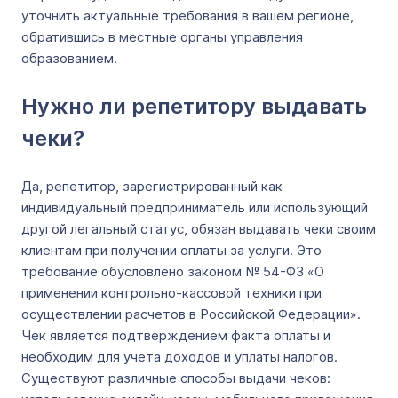
уточнить актуальные требования в вашем регионе,
обратившись в местные органы управления
образованием.
Нужно ли репетитору выдавать
чеки?
Да, репетитор, зарегистрированный как
индивидуальный предприниматель или использующий
другой легальный статус, обязан выдавать чеки своим
клиентам при получении оплаты за услуги. Это
требование обусловлено законом № 54-ФЗ «О
применении контрольно-кассовой техники при
осуществлении расчетов в Российской Федерации».
Чек является подтверждением факта оплаты и
необходим для учета доходов и уплаты налогов.
Существуют различные способы выдачи чеков: