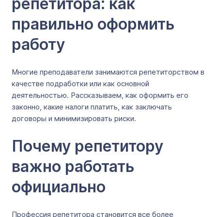
репетитора: как
правильно оформить
работу
Многие преподаватели занимаются репетиторством в
качестве подработки или как основной
деятельностью. Рассказываем, как оформить его
законно, какие налоги платить, как заключать
договоры и минимизировать риски.
Почему репетитору
важно работать
официально
Профессия репетитора становится все более