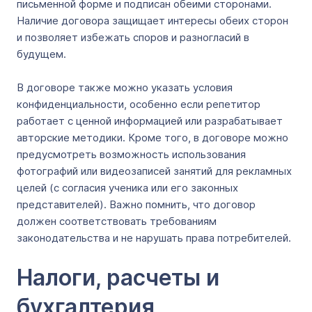
письменной форме и подписан обеими сторонами.
Наличие договора защищает интересы обеих сторон
и позволяет избежать споров и разногласий в
будущем.
В договоре также можно указать условия
конфиденциальности, особенно если репетитор
работает с ценной информацией или разрабатывает
авторские методики. Кроме того, в договоре можно
предусмотреть возможность использования
фотографий или видеозаписей занятий для рекламных
целей (с согласия ученика или его законных
представителей). Важно помнить, что договор
должен соответствовать требованиям
законодательства и не нарушать права потребителей.
Налоги, расчеты и
бухгалтерия