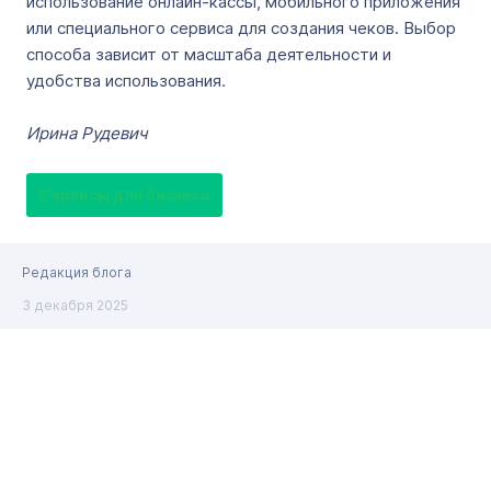
использование онлайн-кассы, мобильного приложения
или специального сервиса для создания чеков. Выбор
способа зависит от масштаба деятельности и
удобства использования.
Ирина Рудевич
Сервисы для бизнеса
Редакция блога
3 декабря 2025