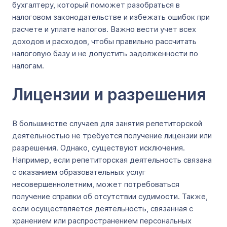
бухгалтеру, который поможет разобраться в
налоговом законодательстве и избежать ошибок при
расчете и уплате налогов. Важно вести учет всех
доходов и расходов, чтобы правильно рассчитать
налоговую базу и не допустить задолженности по
налогам.
Лицензии и разрешения
В большинстве случаев для занятия репетиторской
деятельностью не требуется получение лицензии или
разрешения. Однако, существуют исключения.
Например, если репетиторская деятельность связана
с оказанием образовательных услуг
несовершеннолетним, может потребоваться
получение справки об отсутствии судимости. Также,
если осуществляется деятельность, связанная с
хранением или распространением персональных