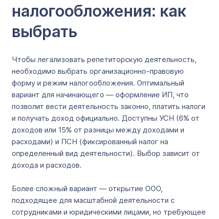
налогообложения: как
выбрать
Чтобы легализовать репетиторскую деятельность,
необходимо выбрать организационно-правовую
форму и режим налогообложения. Оптимальный
вариант для начинающего — оформление ИП, что
позволит вести деятельность законно, платить налоги
и получать доход официально. Доступны УСН (6% от
доходов или 15% от разницы между доходами и
расходами) и ПСН (фиксированный налог на
определенный вид деятельности). Выбор зависит от
дохода и расходов.
Более сложный вариант — открытие ООО,
подходящее для масштабной деятельности с
сотрудниками и юридическими лицами, но требующее