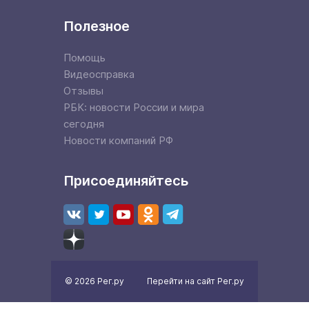
Полезное
Помощь
Видеосправка
Отзывы
РБК: новости России и мира
сегодня
Новости компаний РФ
Присоединяйтесь
© 2026 Рег.ру
Перейти на сайт Рег.ру