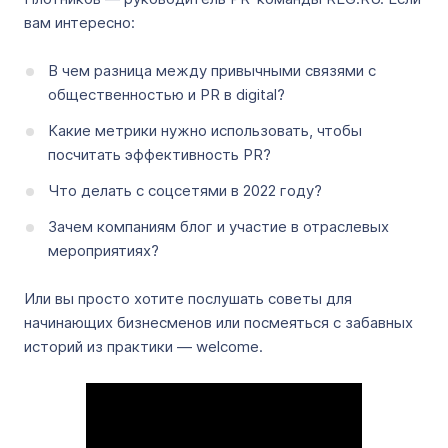
вам интересно:
В чем разница между привычными связями с
общественностью и PR в digital?
Какие метрики нужно использовать, чтобы
посчитать эффективность PR?
Что делать с соцсетями в 2022 году?
Зачем компаниям блог и участие в отраслевых
мероприятиях?
Или вы просто хотите послушать советы для
начинающих бизнесменов или посмеяться с забавных
историй из практики — welcome.