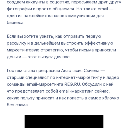
создаем аккаунты в соцсетях, пересылаем друг другу
фотографии и просто общаемся. Но также email —
один из важнейших каналов коммуникации для
бизнеса.
Если вы хотите узнать, как отправить первую
рассылку и в дальнейшем выстроить эффективную
маркетинговую стратегию, чтобы письма приносили
деньги — этот выпуск для вас.
Гостем стала прекрасная Анастасия Сычева —
старший специалист по интернет-маркетингу и лидер
команды email-маркетинга REG.RU. Обсудили с ней,
что представляет собой email-маркетинг сейчас,
какую пользу приносит и как попасть в самое яблочко
без спама.