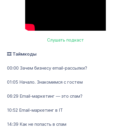
Слушать подкаст
🎞️ Таймкоды
00:00 Зачем бизнесу email-рассылки?
01:05 Начало. Знакомимся с гостем
06:29 Email-маркетинг — это спам?
10:52 Email-маркетинг в IT
14:39 Как не попасть в спам