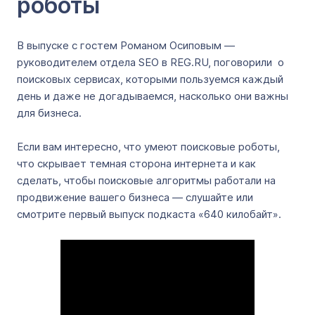
роботы
В выпуске с гостем Романом Осиповым —
руководителем отдела SEO в REG.RU, поговорили о
поисковых сервисах, которыми пользуемся каждый
день и даже не догадываемся, насколько они важны
для бизнеса.
Если вам интересно, что умеют поисковые роботы,
что скрывает темная сторона интернета и как
сделать, чтобы поисковые алгоритмы работали на
продвижение вашего бизнеса — слушайте или
смотрите первый выпуск подкаста «640 килобайт».