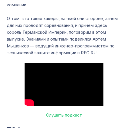
компании.
О том, кто такие хакеры, на чьей они стороне, зачем
для них проводят соревнования, и причем здесь
король Германской Империи, поговорим в этом
выпуске. Знаниями и опытами поделился Артём
Мышенков — ведущий инженер-программистом по
технической защите информации в REG.RU.
Слушать подкаст