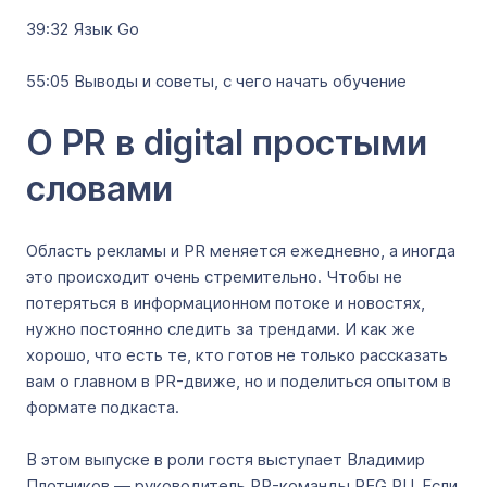
39:32 Язык Go
55:05 Выводы и советы, с чего начать обучение
О PR в digital простыми
словами
Область рекламы и PR меняется ежедневно, а иногда
это происходит очень стремительно. Чтобы не
потеряться в информационном потоке и новостях,
нужно постоянно следить за трендами. И как же
хорошо, что есть те, кто готов не только рассказать
вам о главном в PR-движе, но и поделиться опытом в
формате подкаста.
В этом выпуске в роли гостя выступает Владимир
Плотников — руководитель PR-команды REG.RU. Если