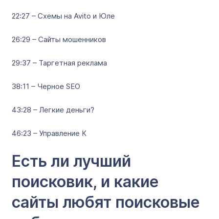
22:27 – Схемы на Avito и Юле
26:29 – Сайты мошенников
29:37 – Таргетная реклама
38:11 – Черное SEO
43:28 – Легкие деньги?
46:23 – Управление К
Есть ли лучший
поисковик, и какие
сайты любят поисковые