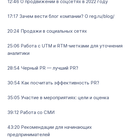
12:46 О продвижении в соцсетях в 2022 году
17:17 Зачем вести блог компании? О reg.ru/blog/
20:24 Продажи в социальных сетях
25:06 Работа с UTM и RTM-метками для уточнения
аналитики
28:54 Черный PR — лучший PR?
30:54 Как посчитать эффективность PR?
35:05 Участие в мероприятиях: цели и оценка
39:12 Работа со СМИ
43:20 Рекомендации для начинающих
предпринимателей