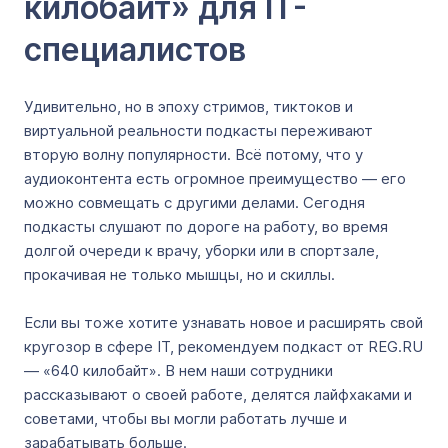
килобайт» для IT-
специалистов
Удивительно, но в эпоху стримов, тиктоков и
виртуальной реальности подкасты переживают
вторую волну популярности. Всё потому, что у
аудиоконтента есть огромное преимущество — его
можно совмещать с другими делами. Сегодня
подкасты слушают по дороге на работу, во время
долгой очереди к врачу, уборки или в спортзале,
прокачивая не только мышцы, но и скиллы.
Если вы тоже хотите узнавать новое и расширять свой
кругозор в сфере IT, рекомендуем подкаст от REG.RU
— «640 килобайт». В нем наши сотрудники
рассказывают о своей работе, делятся лайфхаками и
советами, чтобы вы могли работать лучше и
зарабатывать больше.