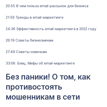
20:55 В чем польза email-рассылок для бизнеса
21:59 Тренды в email-маркетинге
24:36 Эффективность email-маркетинга в 2022 году
26:19 Советы бизнесменам
27:49 Советы новичкам
33:06 Блиц. Мифы об email-маркетинге
Без паники! О том, как
противостоять
мошенникам в сети