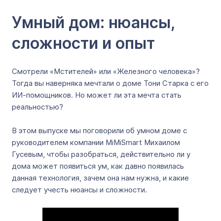
Умный дом: нюансы,
сложности и опыт
Смотрели «Мстителей» или «Железного человека»?
Тогда вы наверняка мечтали о доме Тони Старка с его
ИИ-помощников. Но может ли эта мечта стать
реальностью?
В этом выпуске мы поговорили об умном доме с
руководителем компании MiMiSmart Михаилом
Гусевым, чтобы разобраться, действительно ли у
дома может появиться ум, как давно появилась
данная технология, зачем она нам нужна, и какие
следует учесть нюансы и сложности.