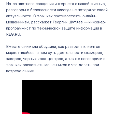
Из-за плотного сращения интернета с нашей жизнью,
разговоры о безопасности никогда не потеряют своей
актуальности. О том, как противостоять онлайн-
мошенникам, расскажет Георгий Шутяев — инженер-
программист по технической защите информации в
REG.RU.
Вместе с ним мы обсудили, как разводят клиентов
маркетплейсов, в чем суть деятельности скамеров,
хакеров, черных колл-центров, а также поговорили о
том, как распознать мошенников и что делать при
встрече с ними.