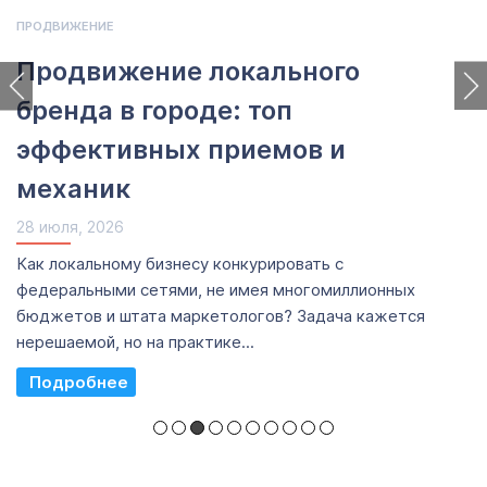
ПРОДВИЖЕНИЕ
Продвижение локального
бренда в городе: топ
эффективных приемов и
механик
28 июля, 2026
Как локальному бизнесу конкурировать с
федеральными сетями, не имея многомиллионных
бюджетов и штата маркетологов? Задача кажется
нерешаемой, но на практике...
Read More