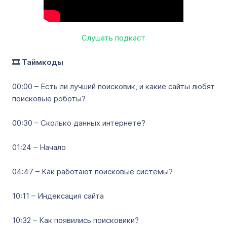
Слушать подкаст
🎞️ Таймкоды
00:00 – Есть ли лучший поисковик, и какие сайты любят
поисковые роботы?
00:30 – Сколько данных интернете?
01:24 – Начало
04:47 – Как работают поисковые системы?
10:11 – Индексация сайта
10:32 – Как появились поисковики?