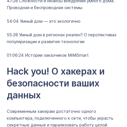
47:28 Сложности и нюансы внедрения умного дома.
Проводная и беспроводная системы
54:04 Умный дом — это экологично
55:28 Умный дом в регионах реален? О перспективах
популяризации и развития технологии
01:06:24 Истории заказчиков MiMiSmart
Hack you! О хакерах и
безопасности ваших
данных
Современным хакерам достаточно одного
компьютера, подключенного к сети, чтобы украсть
секретные данные и парализовать работу целой