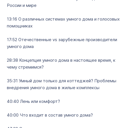
России и мире
13:16 О различных системах умного дома и голосовых
помощниках
17:52 Отечественные vs зарубежные производители
умного дома
28:38 Концепция умного дома в настоящее время, к
чему стремимся?
35:31 Умный дом только для коттеджей? Проблемы
внедрения умного дома в жилые комплексы
40:40 Лень или комфорт?
40:00 Что входит в состав умного дома?