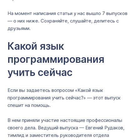
На момент написания статьи у нас вышло 7 выпусков
— о них ниже. Сохраняйте, слушайте, делитесь с
друзьями.
Какой язык
программирования
учить сейчас
Если вы задаетесь вопросом «Какой язык
программирования учить сейчас?» — этот выпуск
спешит на помощь.
В нем приняли участие настоящие профессионалы
своего дела. Ведущий выпуска — Евгений Рудаков,
тимлид и заместитель руководителя отдела