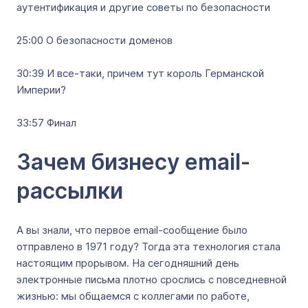
аутентификация и другие советы по безопасности
25:00 О безопасности доменов
30:39 И все-таки, причем тут король Германской
Империи?
33:57 Финал
Зачем бизнесу email-
рассылки
А вы знали, что первое email-сообщение было
отправлено в 1971 году? Тогда эта технология стала
настоящим прорывом. На сегодняшний день
электронные письма плотно срослись с повседневной
жизнью: мы общаемся с коллегами по работе,