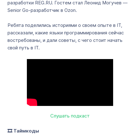
разработки REG.RU. Гостем стал Леонид Могучев —
Senior Go-разработчик в Ozon.
Ребята поделились историями о своем опыте в IT,
рассказали, какие языки программирования сейчас
востребованы, и дали советы, с чего стоит начать
свой путь в IT.
Слушать подкаст
🎞️ Таймкоды