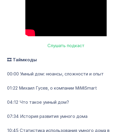
Слушать подкаст
🎞️ Таймкоды
00:00 Умный дом: нюансы, сложности и опыт
01:22 Михаил Гусев, о компании MiMiSmart
04:12 Что такое умный дом?
07:34 История развития умного дома
10:45 Статистика использования умного дома в