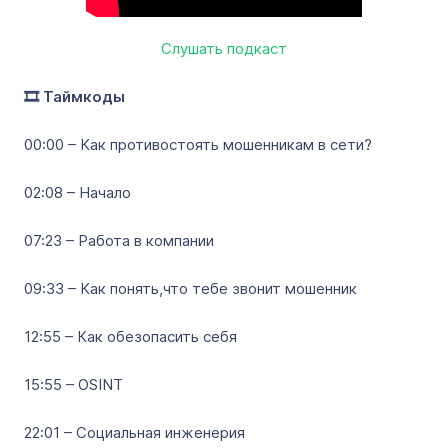
Слушать подкаст
🎞️ Таймкоды
00:00 – Как противостоять мошенникам в сети?
02:08 – Начало
07:23 – Работа в компании
09:33 – Как понять,что тебе звонит мошенник
12:55 – Как обезопасить себя
15:55 – OSINT
22:01 – Социальная инженерия