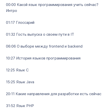
00:00 Какой язык программирования учить сейчас?
Интро
01:17 Глоссарий
01:32 Гость выпуска о своем пути в IT
06:06 О выборе между frontend и backend
10:27 История языков программирования
12:25 Язык C
15:25 Язык Java
20:11 Какие направления для разработки есть сейчас
31:52 Язык PHP