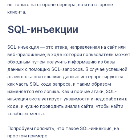
не только на стороне сервера, но и на стороне
клиента.
SQL-инъекции
SQL-инъекция — это атака, направленная на сайт или
веб-приложение, в ходе которой пользователь может
обходным путём получить информацию из базы
данных с помощью SQL-запросов. В случае успешной
атаки пользовательские данные интерпретируются
как часть SQL-кода запроса, и таким образом
изменяется его логика. Как и прочие атаки, SQL-
инъекция эксплуатирует уязвимости и недоработки в
коде, и нужно проводить анализ сайта, чтобы найти
«слабые» места.
Попробуем пояснить, что такое SQL-инъекция, на
простом примере.