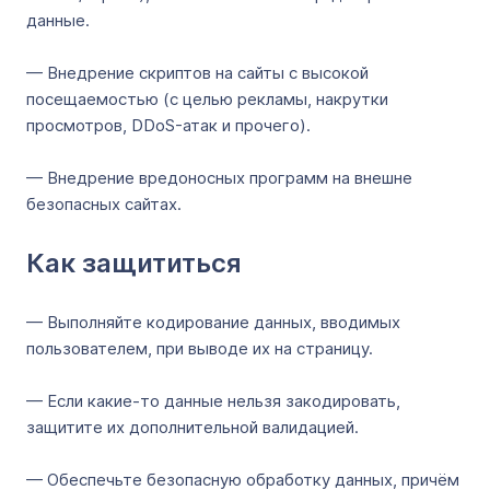
данные.
— Внедрение скриптов на сайты с высокой
посещаемостью (с целью рекламы, накрутки
просмотров, DDoS-атак и прочего).
— Внедрение вредоносных программ на внешне
безопасных сайтах.
Как защититься
— Выполняйте кодирование данных, вводимых
пользователем, при выводе их на страницу.
— Если какие-то данные нельзя закодировать,
защитите их дополнительной валидацией.
— Обеспечьте безопасную обработку данных, причём