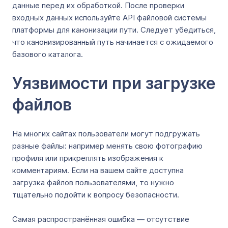
данные перед их обработкой. После проверки
входных данных используйте API файловой системы
платформы для канонизации пути. Следует убедиться,
что канонизированный путь начинается с ожидаемого
базового каталога.
Уязвимости при загрузке
файлов
На многих сайтах пользователи могут подгружать
разные файлы: например менять свою фотографию
профиля или прикреплять изображения к
комментариям. Если на вашем сайте доступна
загрузка файлов пользователями, то нужно
тщательно подойти к вопросу безопасности.
Самая распространённая ошибка — отсутствие