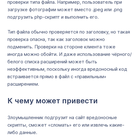
проверки типа файла. Например, пользователь при
загрузке фотографии может вместо .jpeg или .png
подгрузить php-скрипт и выполнить его.
Тип файла обычно проверяется по заголовку, но такая
проверка опасна, так как заголовок можно
подменить. Проверки на стороне клиента тоже
иногда можно обойти. И даже использование чёрного/
белого списка расширений может быть
неэффективным, поскольку иногда вредоносный код
встраивается прямо в файл с «правильным»
расширением.
К чему может привести
Злоумышленник подгрузит на сайт вредоносные
скрипты, сможет «сломать» его или извлечь какие-
либо данные.