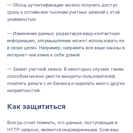
— Обход аутентификации: можно получить доступ
сразу к сотням или тысячам учётных записей с этой
уязвимостью.
— Изменение данных: редактируя вашу контактную
информацию, злоумышленник может использовать её
в своих целях. Например, направить все ваши заказы в
интернет-магазине к себе домой.
— Захват учётной записи. В некоторых случаях таким
способом можно увести аккаунты пользователей,
похитить деньги с их баланса и наделать много других
неприятностей.
Как защититься
Всегда стоит помнить, что данные, поступающие в
HTTP-запросе, являются недоверенными. Если ваш