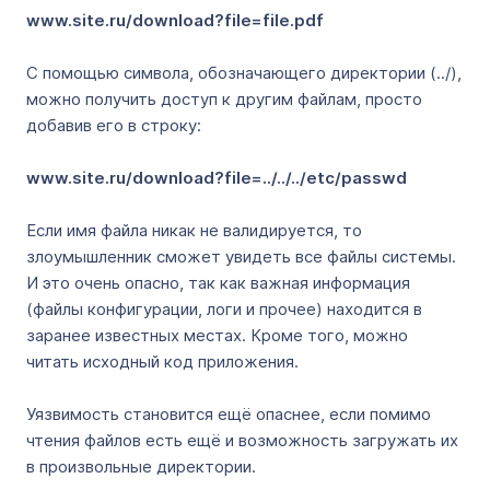
www.site.ru/download?file=file.pdf
С помощью символа, обозначающего директории (../),
можно получить доступ к другим файлам, просто
добавив его в строку:
www.site.ru/download?file=../../../etc/passwd
Если имя файла никак не валидируется, то
злоумышленник сможет увидеть все файлы системы.
И это очень опасно, так как важная информация
(файлы конфигурации, логи и прочее) находится в
заранее известных местах. Кроме того, можно
читать исходный код приложения.
Уязвимость становится ещё опаснее, если помимо
чтения файлов есть ещё и возможность загружать их
в произвольные директории.