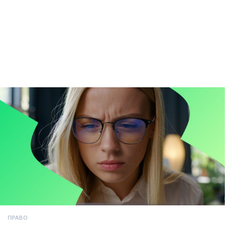
ПРАВО