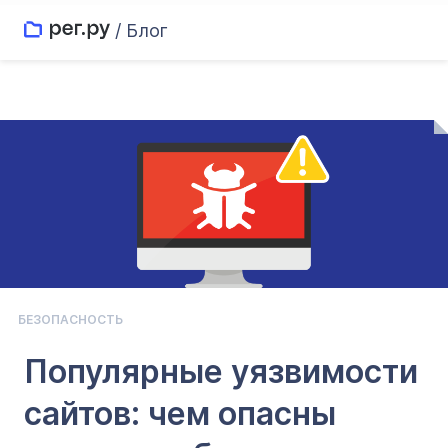
/ Блог
БЕЗОПАСНОСТЬ
Популярные уязвимости
сайтов: чем опасны