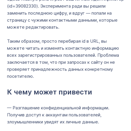
(id=39082330). Эксперимента ради вы решили
заменить последнюю цифру, и вдруг — попали на
страницу с чужими контактными данными, которые
можете редактировать.
Таким образом, просто перебирая id в URL, вы
можете читать и изменять контактную информацию
всех зарегистрированных пользователей. Проблема
заключается в том, что при запросах к сайту он не
проверяет принадлежность данных конкретному
посетителю.
К чему может привести
— Разглашение конфиденциальной информации.
Получив доступ к аккаунтам пользователей,
злоумышленники увидят их личные данные.