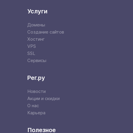
Услуги
Домены
Создание сайтов
Хостинг
VPS
SSL
Сервисы
Рег.ру
Новости
Акции и скидки
О нас
Карьера
Полезное