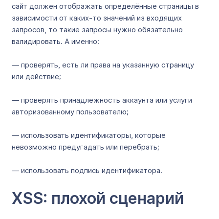
сайт должен отображать определённые страницы в
зависимости от каких-то значений из входящих
запросов, то такие запросы нужно обязательно
валидировать. А именно:
— проверять, есть ли права на указанную страницу
или действие;
— проверять принадлежность аккаунта или услуги
авторизованному пользователю;
— использовать идентификаторы, которые
невозможно предугадать или перебрать;
— использовать подпись идентификатора.
XSS: плохой сценарий