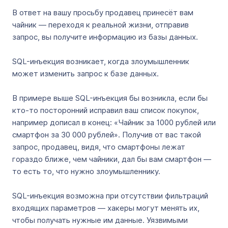
В ответ на вашу просьбу продавец принесёт вам
чайник — переходя к реальной жизни, отправив
запрос, вы получите информацию из базы данных.
SQL-инъекция возникает, когда злоумышленник
может изменить запрос к базе данных.
В примере выше SQL-инъекция бы возникла, если бы
кто-то посторонний исправил ваш список покупок,
например дописал в конец: «Чайник за 1000 рублей или
смартфон за 30 000 рублей». Получив от вас такой
запрос, продавец, видя, что смартфоны лежат
гораздо ближе, чем чайники, дал бы вам смартфон —
то есть то, что нужно злоумышленнику.
SQL-инъекция возможна при отсутствии фильтраций
входящих параметров — хакеры могут менять их,
чтобы получать нужные им данные. Уязвимыми