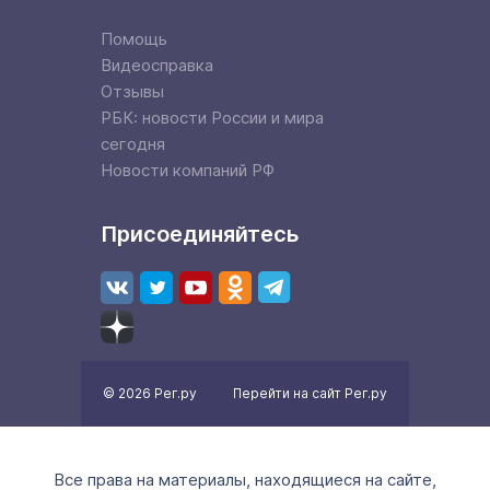
Помощь
Видеосправка
Отзывы
РБК: новости России и мира
сегодня
Новости компаний РФ
Присоединяйтесь
© 2026 Рег.ру
Перейти на сайт Рег.ру
Все права на материалы, находящиеся на сайте,