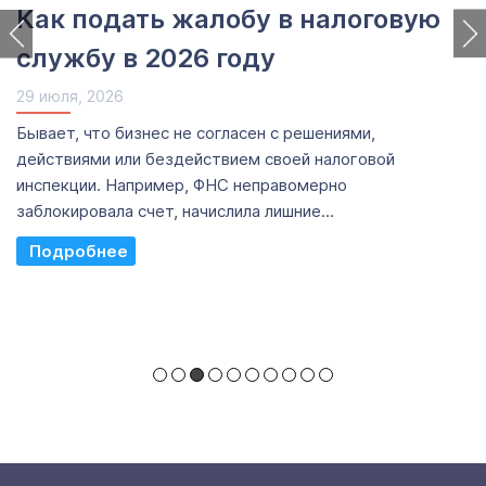
Как подать жалобу в налоговую
службу в 2026 году
29 июля, 2026
Бывает, что бизнес не согласен с решениями,
действиями или бездействием своей налоговой
инспекции. Например, ФНС неправомерно
заблокировала счет, начислила лишние...
Read More