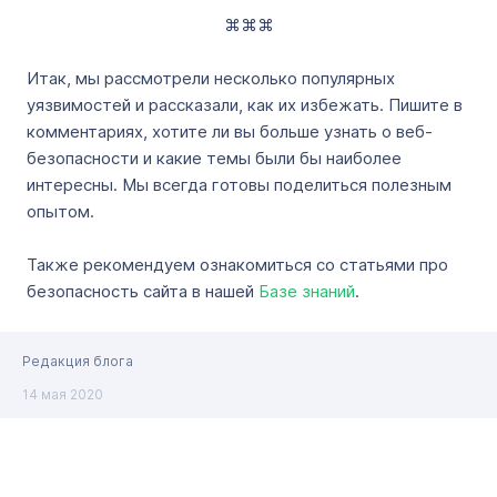
⌘⌘⌘
Итак, мы рассмотрели несколько популярных
уязвимостей и рассказали, как их избежать. Пишите в
комментариях, хотите ли вы больше узнать о веб-
безопасности и какие темы были бы наиболее
интересны. Мы всегда готовы поделиться полезным
опытом.
Также рекомендуем ознакомиться со статьями про
безопасность сайта в нашей
Базе знаний
.
Редакция блога
14 мая 2020