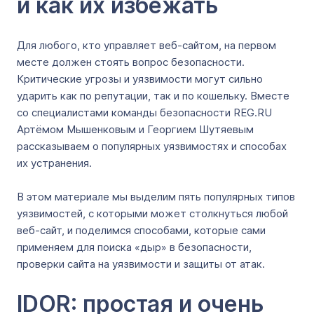
и как их избежать
Для любого, кто управляет веб-сайтом, на первом
месте должен стоять вопрос безопасности.
Критические угрозы и уязвимости могут сильно
ударить как по репутации, так и по кошельку. Вместе
со специалистами команды безопасности REG.RU
Артёмом Мышенковым и Георгием Шутяевым
рассказываем о популярных уязвимостях и способах
их устранения.
В этом материале мы выделим пять популярных типов
уязвимостей, с которыми может столкнуться любой
веб-сайт, и поделимся способами, которые сами
применяем для поиска «дыр» в безопасности,
проверки сайта на уязвимости и защиты от атак.
IDOR: простая и очень