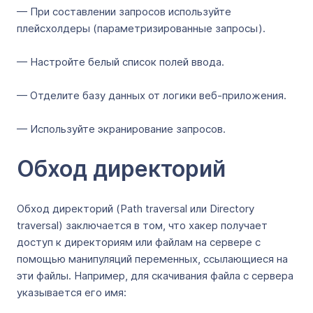
— При составлении запросов используйте
плейсхолдеры (параметризированные запросы).
— Настройте белый список полей ввода.
— Отделите базу данных от логики веб-приложения.
— Используйте экранирование запросов.
Обход директорий
Обход директорий (Path traversal или Directory
traversal) заключается в том, что хакер получает
доступ к директориям или файлам на сервере с
помощью манипуляций переменных, ссылающиеся на
эти файлы. Например, для скачивания файла с сервера
указывается его имя: