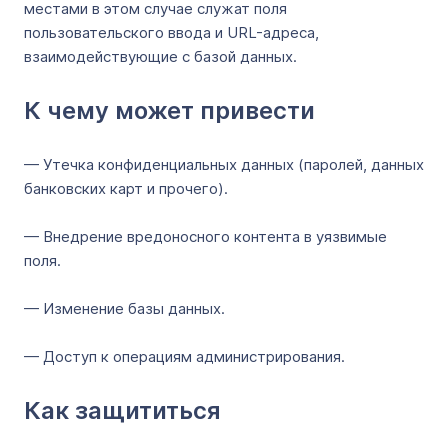
местами в этом случае служат поля
пользовательского ввода и URL-адреса,
взаимодействующие с базой данных.
К чему может привести
— Утечка конфиденциальных данных (паролей, данных
банковских карт и прочего).
— Внедрение вредоносного контента в уязвимые
поля.
— Изменение базы данных.
— Доступ к операциям администрирования.
Как защититься