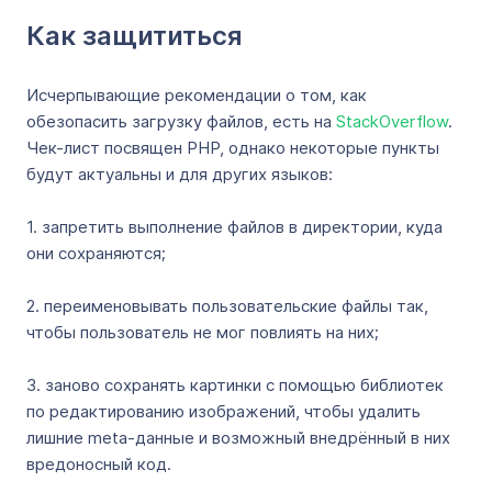
Как защититься
Исчерпывающие рекомендации о том, как
обезопасить загрузку файлов, есть на
StackOverflow
.
Чек-лист посвящен PHP, однако некоторые пункты
будут актуальны и для других языков:
1. запретить выполнение файлов в директории, куда
они сохраняются;
2. переименовывать пользовательские файлы так,
чтобы пользователь не мог повлиять на них;
3. заново сохранять картинки с помощью библиотек
по редактированию изображений, чтобы удалить
лишние meta-данные и возможный внедрённый в них
вредоносный код.