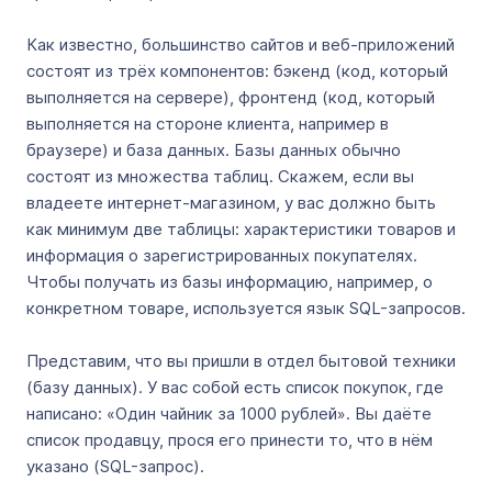
Как известно, большинство сайтов и веб-приложений
состоят из трёх компонентов: бэкенд (код, который
выполняется на сервере), фронтенд (код, который
выполняется на стороне клиента, например в
браузере) и база данных. Базы данных обычно
состоят из множества таблиц. Скажем, если вы
владеете интернет-магазином, у вас должно быть
как минимум две таблицы: характеристики товаров и
информация о зарегистрированных покупателях.
Чтобы получать из базы информацию, например, о
конкретном товаре, используется язык SQL-запросов.
Представим, что вы пришли в отдел бытовой техники
(базу данных). У вас собой есть список покупок, где
написано: «Один чайник за 1000 рублей». Вы даёте
список продавцу, прося его принести то, что в нём
указано (SQL-запрос).