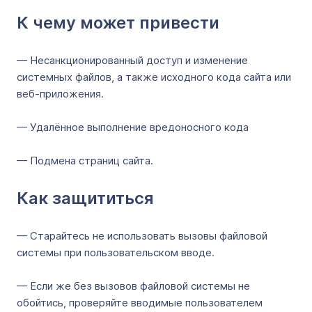
К чему может привести
— Несанкционированный доступ и изменение
системных файлов, а также исходного кода сайта или
веб-приложения.
— Удалённое выполнение вредоносного кода
— Подмена страниц сайта.
Как защититься
— Старайтесь не использовать вызовы файловой
системы при пользовательском вводе.
— Если же без вызовов файловой системы не
обойтись, проверяйте вводимые пользователем