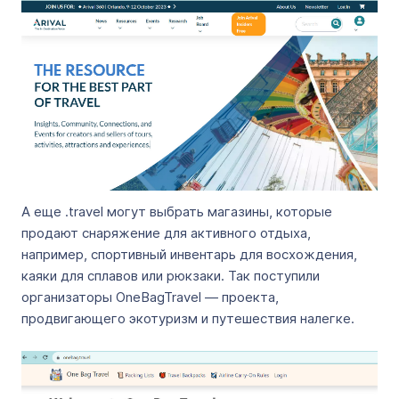
А еще .travel могут выбрать магазины, которые
продают снаряжение для активного отдыха,
например, спортивный инвентарь для восхождения,
каяки для сплавов или рюкзаки. Так поступили
организаторы OneBagTravel — проекта,
продвигающего экотуризм и путешествия налегке.