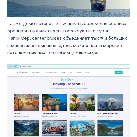
Также домен станет отличным выбором для сервиса
бронирования или агрегатора круизных туров.
Например, center.cruises объединяет тысячи больших
и маленьких компаний, здесь можно найти морские
путешествия почти в любом уголке мира.