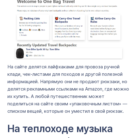
На сайте делятся лайфхаками для провоза ручной
клади, чек-листами для походов и другой полезной
информацией. Напрямую они не продают рюкзаки, но
делятся рекламными ссылками на Amazon, где можно
их купить. А любой путешественник может
поделиться на сайте своим «упаковочным листом» —
списком вещей, которые он уместил в свой рюкзак.
На теплоходе музыка