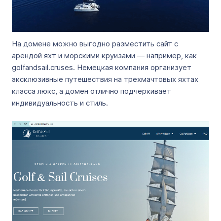
На домене можно выгодно разместить сайт с
арендой яхт и морскими круизами — например, как
golfandsail.cruses. Немецкая компания организует
эксклюзивные путешествия на трехмачтовых яхтах
класса люкс, а домен отлично подчеркивает
индивидуальность и стиль.