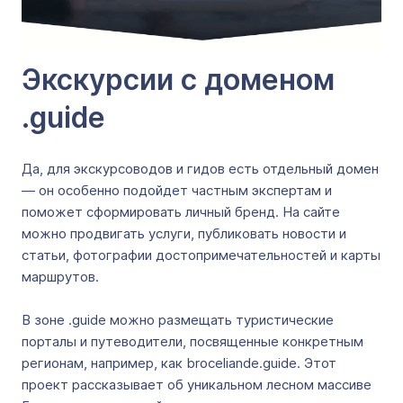
Экскурсии с доменом
.guide
Да, для экскурсоводов и гидов есть отдельный домен
— он особенно подойдет частным экспертам и
поможет сформировать личный бренд. На сайте
можно продвигать услуги, публиковать новости и
статьи, фотографии достопримечательностей и карты
маршрутов.
В зоне .guide можно размещать туристические
порталы и путеводители, посвященные конкретным
регионам, например, как broceliande.guide. Этот
проект рассказывает об уникальном лесном массиве