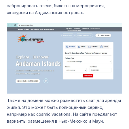
забронировать отели, билеты на мероприятия,
экскурсии на Андаманских островах.
Также на домене можно разместить сайт для аренды
жилья. Это может быть полноценный сервис,
например как cosmic.vacations. На сайте предлагают
варианты размещения в Нью-Мексико и Мауи.