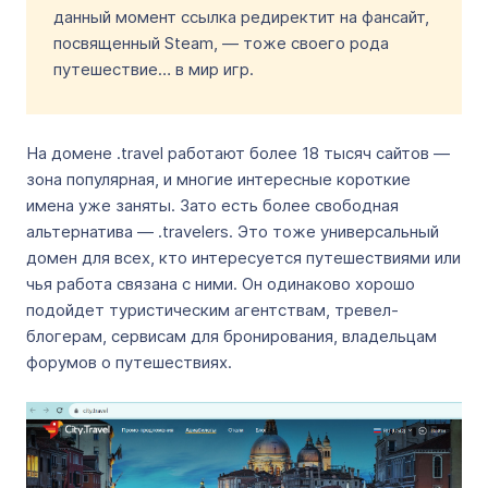
данный момент ссылка редиректит на фансайт,
посвященный Steam, — тоже своего рода
путешествие… в мир игр.
На домене .travel работают более 18 тысяч сайтов —
зона популярная, и многие интересные короткие
имена уже заняты. Зато есть более свободная
альтернатива — .travelers. Это тоже универсальный
домен для всех, кто интересуется путешествиями или
чья работа связана с ними. Он одинаково хорошо
подойдет туристическим агентствам, тревел-
блогерам, сервисам для бронирования, владельцам
форумов о путешествиях.