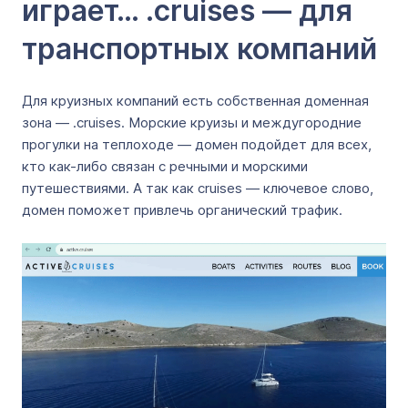
играет… .cruises — для
транспортных компаний
Для круизных компаний есть собственная доменная
зона — .cruises. Морские круизы и междугородние
прогулки на теплоходе — домен подойдет для всех,
кто как-либо связан с речными и морскими
путешествиями. А так как cruises — ключевое слово,
домен поможет привлечь органический трафик.