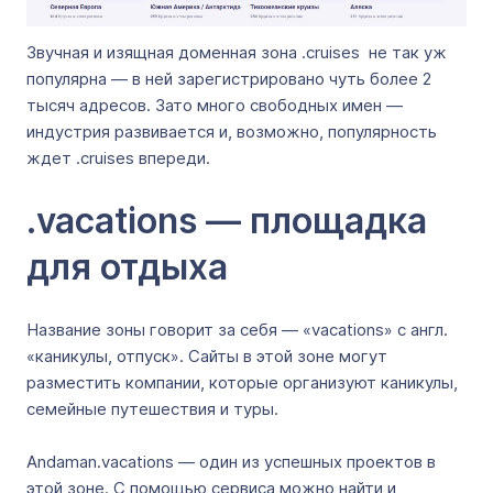
Звучная и изящная доменная зона .сruises не так уж
популярна — в ней зарегистрировано чуть более 2
тысяч адресов. Зато много свободных имен —
индустрия развивается и, возможно, популярность
ждет .сruises впереди.
.vacations — площадка
для отдыха
Название зоны говорит за себя — «vacations» с англ.
«каникулы, отпуск». Сайты в этой зоне могут
разместить компании, которые организуют каникулы,
семейные путешествия и туры.
Andaman.vacations — один из успешных проектов в
этой зоне. С помощью сервиса можно найти и