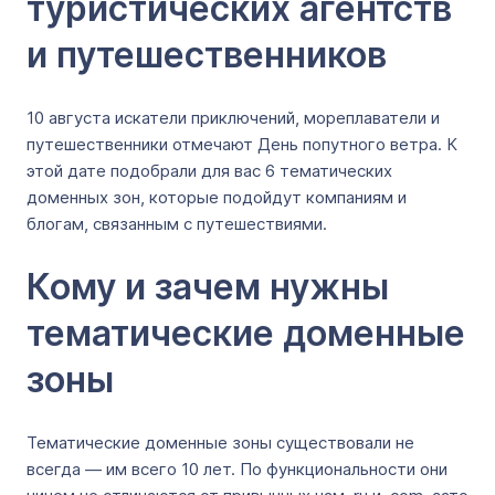
туристических агентств
и путешественников
10 августа искатели приключений, мореплаватели и
путешественники отмечают День попутного ветра. К
этой дате подобрали для вас 6 тематических
доменных зон, которые подойдут компаниям и
блогам, связанным с путешествиями.
Кому и зачем нужны
тематические доменные
зоны
Тематические доменные зоны существовали не
всегда — им всего 10 лет. По функциональности они