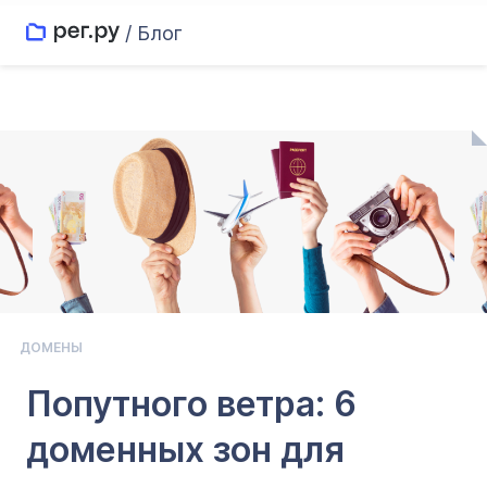
/ Блог
ДОМЕНЫ
Попутного ветра: 6
доменных зон для