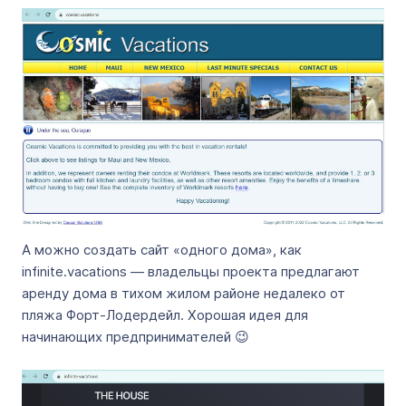
А можно создать сайт «одного дома», как
infinite.vacations — владельцы проекта предлагают
аренду дома в тихом жилом районе недалеко от
пляжа Форт-Лодердейл. Хорошая идея для
начинающих предпринимателей 😉