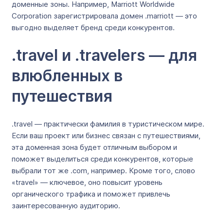
доменные зоны. Например, Marriott Worldwide
Corporation зарегистрировала домен .marriott — это
выгодно выделяет бренд среди конкурентов.
.travel и .travelers — для
влюбленных в
путешествия
.travel — практически фамилия в туристическом мире.
Если ваш проект или бизнес связан с путешествиями,
эта доменная зона будет отличным выбором и
поможет выделиться среди конкурентов, которые
выбрали тот же .com, например. Кроме того, слово
«travel» — ключевое, оно повысит уровень
органического трафика и поможет привлечь
заинтересованную аудиторию.