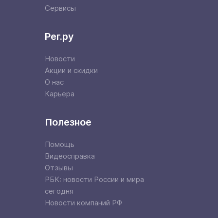
Сервисы
Рег.ру
Новости
Акции и скидки
О нас
Карьера
Полезное
Помощь
Видеосправка
Отзывы
РБК: новости России и мира
сегодня
Новости компаний РФ