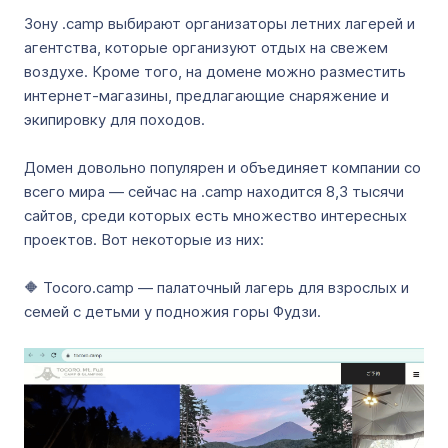
Зону .camp выбирают организаторы летних лагерей и
агентства, которые организуют отдых на свежем
воздухе. Кроме того, на домене можно разместить
интернет-магазины, предлагающие снаряжение и
экипировку для походов.
Домен довольно популярен и объединяет компании со
всего мира — сейчас на .camp находится 8,3 тысячи
сайтов, среди которых есть множество интересных
проектов. Вот некоторые из них:
🔶 Tocoro.camp — палаточный лагерь для взрослых и
семей с детьми у подножия горы Фудзи.