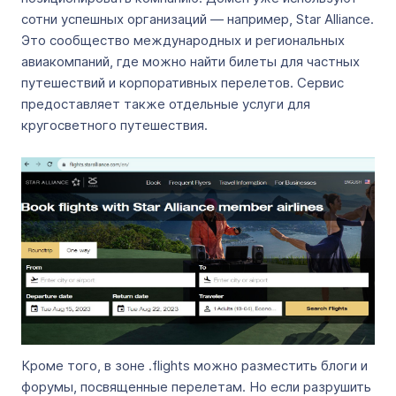
сотни успешных организаций — например, Star Alliance.
Это сообщество международных и региональных
авиакомпаний, где можно найти билеты для частных
путешествий и корпоративных перелетов. Сервис
предоставляет также отдельные услуги для
кругосветного путешествия.
Кроме того, в зоне .flights можно разместить блоги и
форумы, посвященные перелетам. Но если разрушить