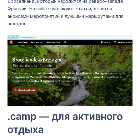
Броселианд, который находится на северо-западе
Франции. На сайте публикуют статьи, делятся
анонсами мероприятий и лучшими маршрутами для
походов.
.camp — для активного
отдыха