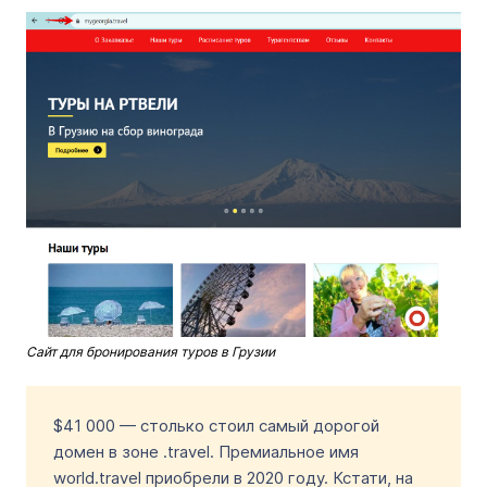
Сайт для бронирования туров в Грузии
$41 000 — столько стоил самый дорогой
домен в зоне .travel. Премиальное имя
world.travel приобрели в 2020 году. Кстати, на