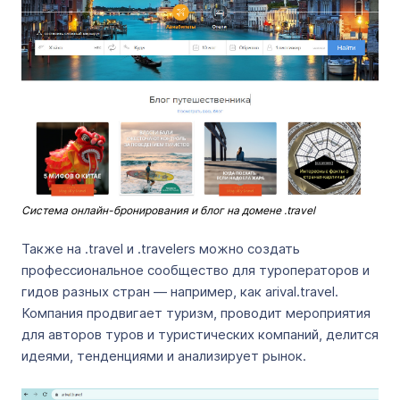
Система онлайн-бронирования и блог на домене .travel
Также на .travel и .travelers можно создать
профессиональное сообщество для туроператоров и
гидов разных стран — например, как arival.travel.
Компания продвигает туризм, проводит мероприятия
для авторов туров и туристических компаний, делится
идеями, тенденциями и анализирует рынок.