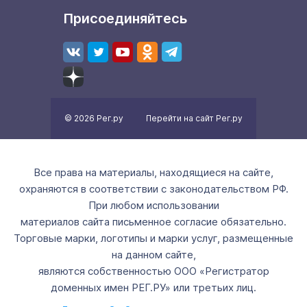
Присоединяйтесь
© 2026 Рег.ру
Перейти на сайт Рег.ру
Все права на материалы, находящиеся на сайте,
охраняются в соответствии с законодательством РФ.
При любом использовании
материалов сайта письменное согласие обязательно.
Торговые марки, логотипы и марки услуг, размещенные
на данном сайте,
являются собственностью ООО «Регистратор
доменных имен РЕГ.РУ» или третьих лиц.