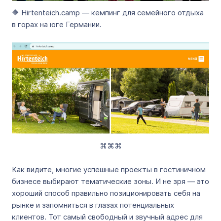
🔶 Hirtenteich.camp — кемпинг для семейного отдыха
в горах на юге Германии.
⌘⌘⌘
Как видите, многие успешные проекты в гостиничном
бизнесе выбирают тематические зоны. И не зря — это
хороший способ правильно позиционировать себя на
рынке и запомниться в глазах потенциальных
клиентов. Тот самый свободный и звучный адрес для