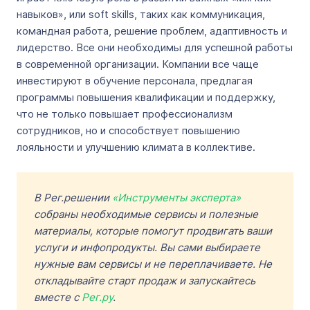
навыков», или soft skills, таких как коммуникация,
командная работа, решение проблем, адаптивность и
лидерство. Все они необходимы для успешной работы
в современной организации. Компании все чаще
инвестируют в обучение персонала, предлагая
программы повышения квалификации и поддержку,
что не только повышает профессионализм
сотрудников, но и способствует повышению
лояльности и улучшению климата в коллективе.
В Рег.решении
«Инструменты эксперта»
собраны необходимые сервисы и полезные
материалы, которые помогут продвигать ваши
услуги и инфопродукты. Вы сами выбираете
нужные вам сервисы и не переплачиваете. Не
откладывайте старт продаж и запускайтесь
вместе с
Рег.ру
.