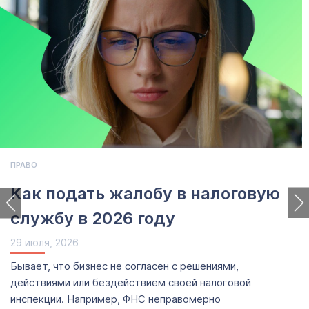
ПРАВО
Как подать жалобу в налоговую
службу в 2026 году
29 июля, 2026
Бывает, что бизнес не согласен с решениями,
действиями или бездействием своей налоговой
инспекции. Например, ФНС неправомерно