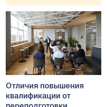
Отличия повышения
квалификации от
переподготовки