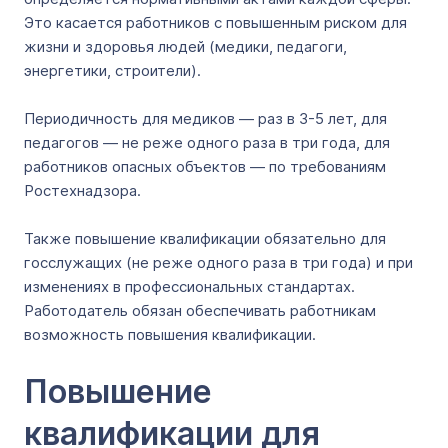
Это касается работников с повышенным риском для
жизни и здоровья людей (медики, педагоги,
энергетики, строители).
Периодичность для медиков — раз в 3-5 лет, для
педагогов — не реже одного раза в три года, для
работников опасных объектов — по требованиям
Ростехнадзора.
Также повышение квалификации обязательно для
госслужащих (не реже одного раза в три года) и при
изменениях в профессиональных стандартах.
Работодатель обязан обеспечивать работникам
возможность повышения квалификации.
Повышение
квалификации для