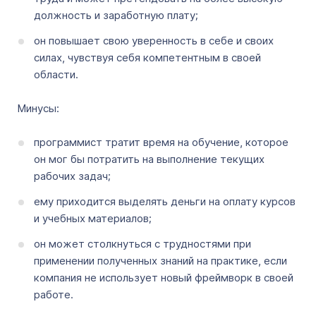
должность и заработную плату;
он повышает свою уверенность в себе и своих
силах, чувствуя себя компетентным в своей
области.
Минусы:
программист тратит время на обучение, которое
он мог бы потратить на выполнение текущих
рабочих задач;
ему приходится выделять деньги на оплату курсов
и учебных материалов;
он может столкнуться с трудностями при
применении полученных знаний на практике, если
компания не использует новый фреймворк в своей
работе.