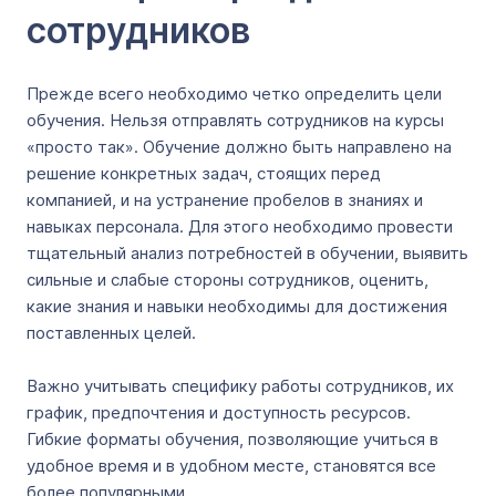
сотрудников
Прежде всего необходимо четко определить цели
обучения. Нельзя отправлять сотрудников на курсы
«просто так». Обучение должно быть направлено на
решение конкретных задач, стоящих перед
компанией, и на устранение пробелов в знаниях и
навыках персонала. Для этого необходимо провести
тщательный анализ потребностей в обучении, выявить
сильные и слабые стороны сотрудников, оценить,
какие знания и навыки необходимы для достижения
поставленных целей.
Важно учитывать специфику работы сотрудников, их
график, предпочтения и доступность ресурсов.
Гибкие форматы обучения, позволяющие учиться в
удобное время и в удобном месте, становятся все
более популярными.