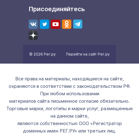
Присоединяйтесь
© 2026 Рег.ру
Перейти на сайт Рег.ру
Все права на материалы, находящиеся на сайте,
охраняются в соответствии с законодательством РФ.
При любом использовании
материалов сайта письменное согласие обязательно.
Торговые марки, логотипы и марки услуг, размещенные
на данном сайте,
являются собственностью ООО «Регистратор
доменных имен РЕГ.РУ» или третьих лиц.