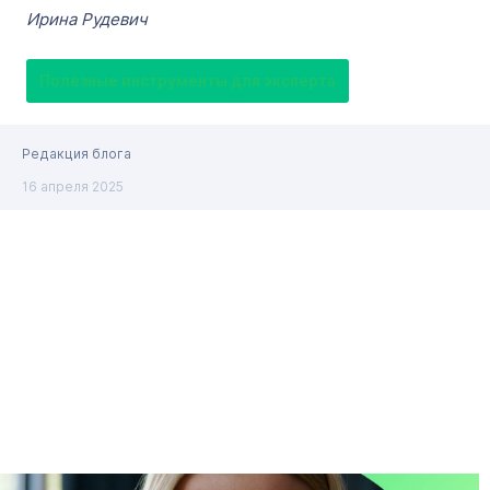
Ирина Рудевич
Полезные инструменты для эксперта
Редакция блога
16 апреля 2025