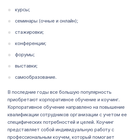
курсы;
семинары (очные и онлайн);
стажировки;
конференции;
форумы;
выставки;
самообразование.
В последние годы все большую популярность
приобретают корпоративное обучение и коучинг.
Корпоративное обучение направлено на повышение
квалификации сотрудников организации с учетом ее
специфических потребностей и целей. Коучинг
представляет собой индивидуальную работу с
профессиональным коучем, который помогает