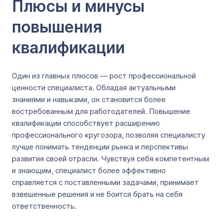
Плюсы и минусы
повышения
квалификации
Один из главных плюсов — рост профессиональной
ценности специалиста. Обладая актуальными
знаниями и навыками, он становится более
востребованным для работодателей. Повышение
квалификации способствует расширению
профессионального кругозора, позволяя специалисту
лучше понимать тенденции рынка и перспективы
развития своей отрасли. Чувствуя себя компетентным
и знающим, специалист более эффективно
справляется с поставленными задачами, принимает
взвешенные решения и не боится брать на себя
ответственность.