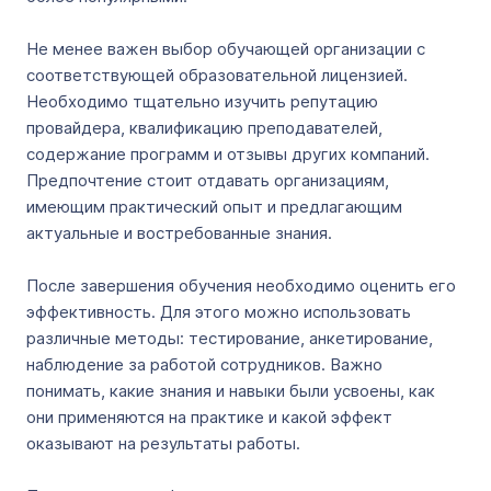
Не менее важен выбор обучающей организации с
соответствующей образовательной лицензией.
Необходимо тщательно изучить репутацию
провайдера, квалификацию преподавателей,
содержание программ и отзывы других компаний.
Предпочтение стоит отдавать организациям,
имеющим практический опыт и предлагающим
актуальные и востребованные знания.
После завершения обучения необходимо оценить его
эффективность. Для этого можно использовать
различные методы: тестирование, анкетирование,
наблюдение за работой сотрудников. Важно
понимать, какие знания и навыки были усвоены, как
они применяются на практике и какой эффект
оказывают на результаты работы.