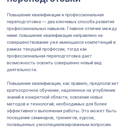
Повышение квалификации и профессиональная
переподготовка — два ключевых способа развития
профессиональных навыков. Главное отличие между
ними: повышение квалификации направлено на
совершенствование уже имеющихся компетенций в
рамках текущей профессии, тогда как
профессиональная переподготовка дает
возможность освоить совершенно новый вид
деятельности.
Повышение квалификации, как правило, предполагает
краткосрочное обучение, нацеленное на углубление
знаний в конкретной области, освоение новых
методов и технологий, необходимых для более
эффективного выполнения работы. Это может быть
посещение семинаров, тренингов, курсов,
посвященных узкоспециализированным вопросам.