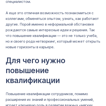
специалистом.
А еще это отличная возможность познакомиться с
коллегами, обменяться опытом, узнать, как работают
другие. Порой именно в неформальной обстановке
рождаются самые интересные идеи и решения. Так
что повышение квалификации — это не только учеба,
но и своего рода нетворкинг, который может открыть
новые горизонты в карьере.
Для чего нужно
повышение
квалификации
Повышение квалификации сотрудников, помимо
расширения их знаний и профессиональных умений,
играет ключевую роль в развитии важных «мягких