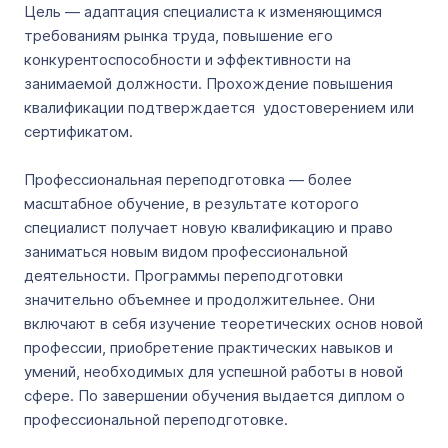
Цель — адаптация специалиста к изменяющимся
требованиям рынка труда, повышение его
конкурентоспособности и эффективности на
занимаемой должности. Прохождение повышения
квалификации подтверждается удостоверением или
сертификатом.
Профессиональная переподготовка — более
масштабное обучение, в результате которого
специалист получает новую квалификацию и право
заниматься новым видом профессиональной
деятельности. Программы переподготовки
значительно объемнее и продолжительнее. Они
включают в себя изучение теоретических основ новой
профессии, приобретение практических навыков и
умений, необходимых для успешной работы в новой
сфере. По завершении обучения выдается диплом о
профессиональной переподготовке.