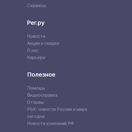
Сервисы
Рег.ру
Новости
Акции и скидки
О нас
Карьера
Полезное
Помощь
Видеосправка
Отзывы
РБК: новости России и мира
сегодня
Новости компаний РФ