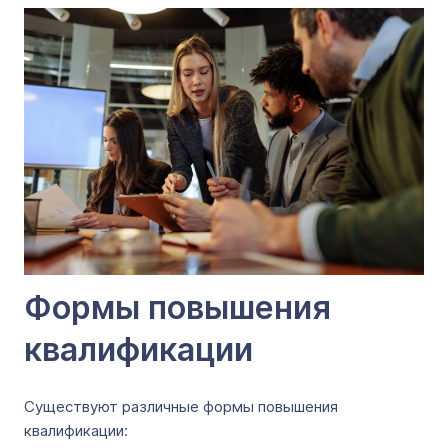
Формы повышения
квалификации
Существуют различные формы повышения
квалификации: