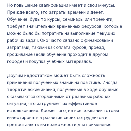
Но повышение квалификации имеет и свои минусы.
Прежде всего, это затраты времени и денег.
Обучение, будь то курсы, семинары или тренинги,
требует значительных временных ресурсов, которые
можно было бы потратить на выполнение текущих
рабочих задач. Оно часто связано с финансовыми
затратами, такими как оплата курсов, проезд,
проживание (если обучение проходит в другом
городе) и покупка учебных материалов.
Другим недостатком может быть сложность
применения полученных знаний на практике. Иногда
теоретические знания, полученные в ходе обучения,
оказываются оторванными от реальных рабочих
ситуаций, что затрудняет их эффективное
использование. Кроме того, не все компании готовы
инвестировать в развитие своих сотрудников и
предоставлять им возможности для применения