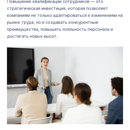
Повышение квалификации сотрудников — это
стратегическая инвестиция, которая позволяет
компаниям не только адаптироваться к изменениям на
рынке труда, но и создавать конкурентные
преимущества, повышать лояльность персонала и
достигать новых высот.