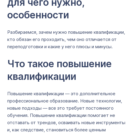
для чего нужно,
особенности
Разбираемся, зачем нужно повышение квалификации,
кто обязан его проходить, чем оно отличается от
переподготовки и какие у него плюсы и минусы.
Что такое повышение
квалификации
Повышение квалификации — это дополнительное
профессиональное образование. Новые технологии,
новые подходы — все это требует постоянного
обучения. Повышение квалификации помогает не
отставать от трендов, осваивать новые инструменты
и, как следствие, становиться более ценным