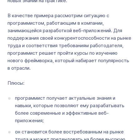
новых знаний на практике.
В качестве примера рассмотрим ситуацию с
программистом, работающим в компании,
занимающейся разработкой веб-приложений. Для
поддержания своей конкурентоспособности на рынке
труда и соответствия требованиям работодателя,
программист решает пройти курсы по изучению
нового фреймворка, который набирает популярность
в отрасли.
Плюсы:
программист получает актуальные знания и
навыки, которые позволяют ему разрабатывать
более современные и эффективные веб-
приложения;
он становится более востребованным на рынке
труда и может претендовать на более высокую