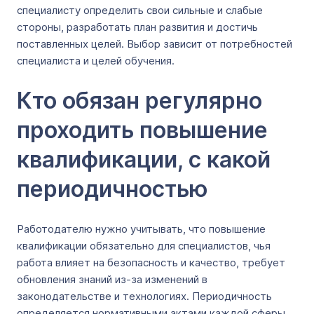
специалисту определить свои сильные и слабые
стороны, разработать план развития и достичь
поставленных целей. Выбор зависит от потребностей
специалиста и целей обучения.
Кто обязан регулярно
проходить повышение
квалификации, с какой
периодичностью
Работодателю нужно учитывать, что повышение
квалификации обязательно для специалистов, чья
работа влияет на безопасность и качество, требует
обновления знаний из-за изменений в
законодательстве и технологиях. Периодичность
определяется нормативными актами каждой сферы.