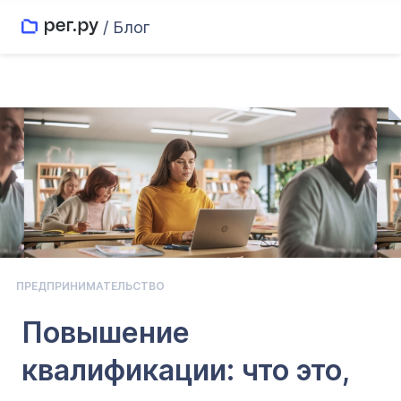
/ Блог
ПРЕДПРИНИМАТЕЛЬСТВО
Повышение
квалификации: что это,