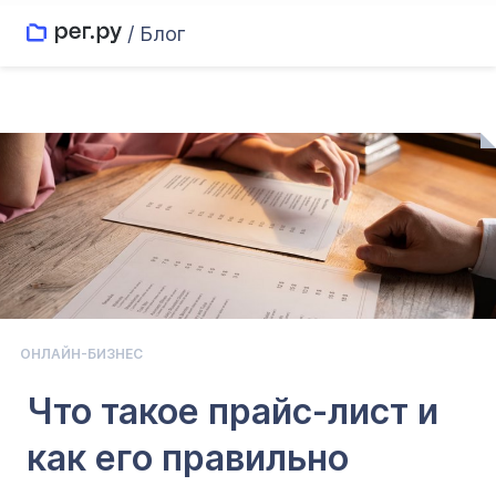
/ Блог
ОНЛАЙН-БИЗНЕС
Что такое прайс-лист и
как его правильно