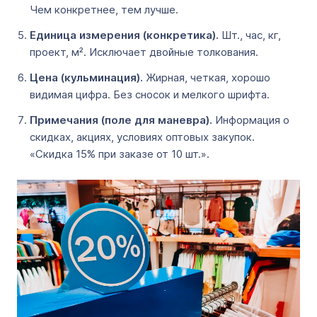
Чем конкретнее, тем лучше.
Единица измерения (конкретика).
Шт., час, кг,
проект, м². Исключает двойные толкования.
Цена (кульминация).
Жирная, четкая, хорошо
видимая цифра. Без сносок и мелкого шрифта.
Примечания (поле для маневра).
Информация о
скидках, акциях, условиях оптовых закупок.
«Скидка 15% при заказе от 10 шт.».