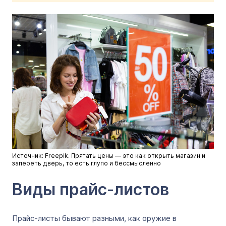
Источник: Freepik. Прятать цены — это как открыть магазин и
запереть дверь, то есть глупо и бессмысленно
Виды прайс-листов
Прайс-листы бывают разными, как оружие в