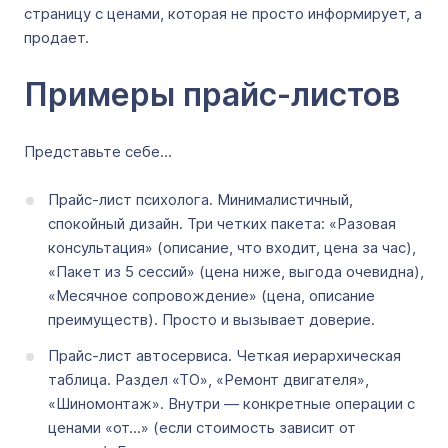
страницу с ценами, которая не просто информирует, а
продает.
Примеры прайс-листов
Представьте себе…
Прайс-лист психолога. Минималистичный,
спокойный дизайн. Три четких пакета: «Разовая
консультация» (описание, что входит, цена за час),
«Пакет из 5 сессий» (цена ниже, выгода очевидна),
«Месячное сопровождение» (цена, описание
преимуществ). Просто и вызывает доверие.
Прайс-лист автосервиса. Четкая иерархическая
таблица. Раздел «ТО», «Ремонт двигателя»,
«Шиномонтаж». Внутри — конкретные операции с
ценами «от...» (если стоимость зависит от