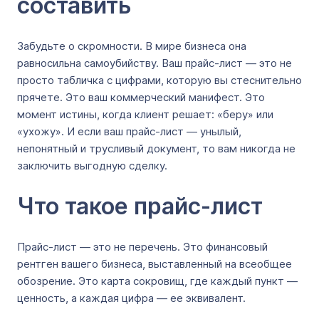
составить
Забудьте о скромности. В мире бизнеса она
равносильна самоубийству. Ваш прайс-лист — это не
просто табличка с цифрами, которую вы стеснительно
прячете. Это ваш коммерческий манифест. Это
момент истины, когда клиент решает: «беру» или
«ухожу». И если ваш прайс-лист — унылый,
непонятный и трусливый документ, то вам никогда не
заключить выгодную сделку.
Что такое прайс-лист
Прайс-лист — это не перечень. Это финансовый
рентген вашего бизнеса, выставленный на всеобщее
обозрение. Это карта сокровищ, где каждый пункт —
ценность, а каждая цифра — ее эквивалент.