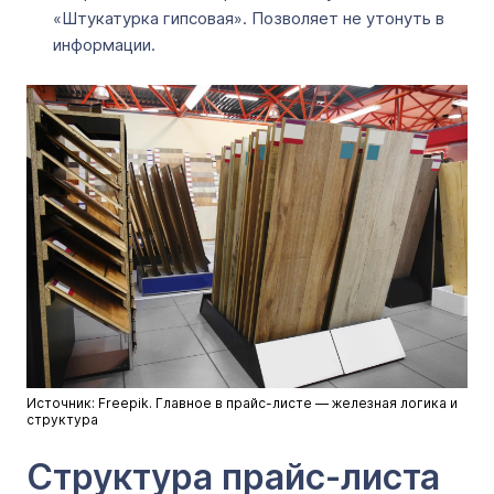
«Штукатурка гипсовая». Позволяет не утонуть в
информации.
Источник: Freepik. Главное в прайс-листе — железная логика и
структура
Структура прайс-листа