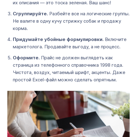
их описания — это тоска зеленая. Ваш шанс!
Сгруппируйте.
Разбейте все на логические группы.
Не валите в одну кучу стрижку собак и продажу
корма.
Придумайте убойные формулировки.
Включите
маркетолога. Продавайте выгоду, а не процесс.
Оформите.
Прайс не должен выглядеть как
страница из телефонного справочника 1998 года.
Чистота, воздух, читаемый шрифт, акценты. Даже
простой Excel-файл можно сделать опрятным.