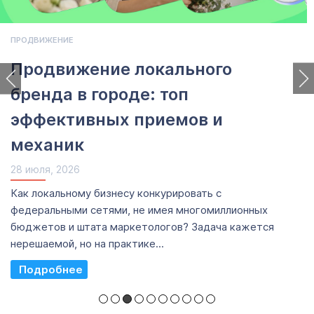
ПРОДВИЖЕНИЕ
Продвижение локального
бренда в городе: топ
эффективных приемов и
механик
28 июля, 2026
Как локальному бизнесу конкурировать с
федеральными сетями, не имея многомиллионных
бюджетов и штата маркетологов? Задача кажется
нерешаемой, но на практике...
Read More