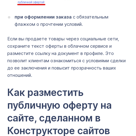
при оформлении заказа
с обязательным
флажком о прочтении условий.
Если вы продаете товары через социальные сети,
сохраните текст оферты в облачном сервисе и
разместите ссылку на документ в профиле. Это
позволит клиентам ознакомиться с условиями сделки
до ее заключения и повысит прозрачность ваших
отношений.
Как разместить
публичную оферту на
сайте, сделанном в
Конструкторе сайтов