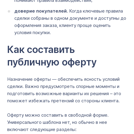
понимают правила взаимодействия;
доверие покупателей.
Когда ключевые правила
сделки собраны в одном документе и доступны до
оформления заказа, клиенту проще оценить
условия покупки.
Как составить
публичную оферту
Назначение оферты — обеспечить ясность условий
сделки. Важно предусмотреть спорные моменты и
подготовить возможные варианты их решения – это
поможет избежать претензий со стороны клиента.
Оферту можно составить в свободной форме.
Универсального шаблона нет, но обычно в нее
включают следующие разделы: