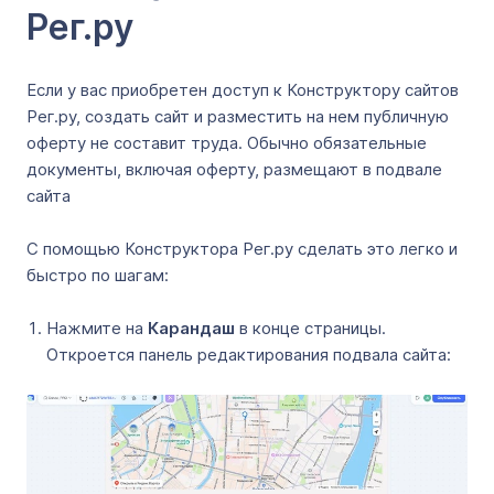
Рег.ру
Если у вас приобретен доступ к Конструктору сайтов
Рег.ру, создать сайт и разместить на нем публичную
оферту не составит труда. Обычно обязательные
документы, включая оферту, размещают в подвале
сайта
С помощью Конструктора Рег.ру сделать это легко и
быстро по шагам:
Нажмите на
Карандаш
в конце страницы.
Откроется панель редактирования подвала сайта: