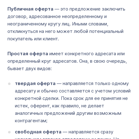
Публичная оферта
— это предложение заключить
договор, адресованное неопределенному и
неограниченному кругу лиц. Иными словами,
откликнуться на него может любой потенциальный
покупатель или клиент.
Простая оферта
имеет конкретного адресата или
определенный круг адресатов. Она, в свою очередь,
бывает двух видов:
твердая оферта
— направляется только одному
адресату и обычно составляется с учетом условий
конкретной сделки. Пока срок для ее принятия не
истек, оферент, как правило, не делает
аналогичных предложений другим возможным
контрагентам;
свободная оферта
— направляется сразу