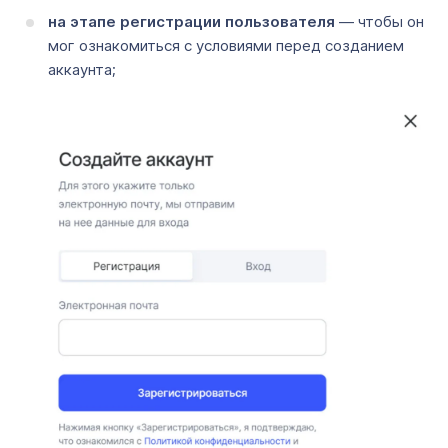
на этапе регистрации пользователя
— чтобы он
мог ознакомиться с условиями перед созданием
аккаунта;