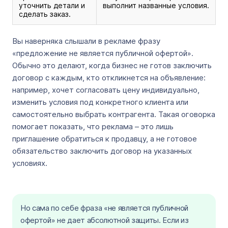
уточнить детали и
выполнит названные условия.
сделать заказ.
Вы наверняка слышали в рекламе фразу
«предложение не является публичной офертой».
Обычно это делают, когда бизнес не готов заключить
договор с каждым, кто откликнется на объявление:
например, хочет согласовать цену индивидуально,
изменить условия под конкретного клиента или
самостоятельно выбрать контрагента. Такая оговорка
помогает показать, что реклама – это лишь
приглашение обратиться к продавцу, а не готовое
обязательство заключить договор на указанных
условиях.
Но сама по себе фраза «не является публичной
офертой» не дает абсолютной защиты. Если из