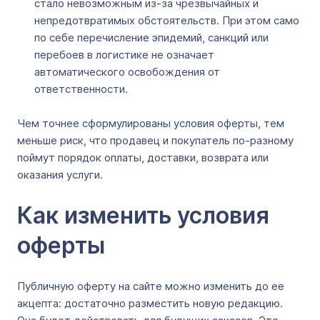
стало невозможным из-за чрезвычайных и
непредотвратимых обстоятельств. При этом само
по себе перечисление эпидемий, санкций или
перебоев в логистике не означает
автоматического освобождения от
ответственности.
Чем точнее сформулированы условия оферты, тем
меньше риск, что продавец и покупатель по-разному
поймут порядок оплаты, доставки, возврата или
оказания услуги.
Как изменить условия
оферты
Публичную оферту на сайте можно изменить до ее
акцепта: достаточно разместить новую редакцию.