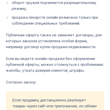
оборот оружия подчиняется разрешительному
режиму,
продажа лекарств онлайн возможна только при
соблюдении специальных требований.
Публичная оферта также не заменяет договоры, для
которых законом установлена особая форма,
например договор купли-продажи недвижимости.
Если вы ведете онлайн-продажи без оформления
публичной оферты, можно столкнуться с проблемами:
жалобы, утрата доверия клиентов, штрафы.
Согласно закону:
Если продавец дистанционно реализует
товары через сайт или приложение, он обязан