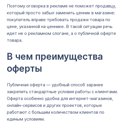
Поэтому оговорка в рекламе не поможет продавцу,
который просто забыл заменить ценник в магазине:
покупатель вправе требовать продажи товара по
цене, указанной на ценнике. В такой ситуации речь
идет не о рекламном слогане, а о публичной оферте
товара.
В чем преимущества
оферты
Публичная оферта — удобный способ заранее
закрепить стандартные условия работы с клиентами.
Оферта особенно удобна для интернет-магазинов,
онлайн-сервисов и других проектов, которые
работают с большим количеством клиентов по
единым условиям.