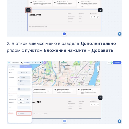
2. В открывшемся меню в разделе
Дополнительно
рядом с пунктом
Вложение
нажмите
+ Добавить
: