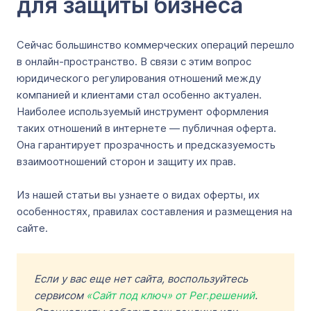
для защиты бизнеса
Сейчас большинство коммерческих операций перешло
в онлайн-пространство. В связи с этим вопрос
юридического регулирования отношений между
компанией и клиентами стал особенно актуален.
Наиболее используемый инструмент оформления
таких отношений в интернете — публичная оферта.
Она гарантирует прозрачность и предсказуемость
взаимоотношений сторон и защиту их прав.
Из нашей статьи вы узнаете о видах оферты, их
особенностях, правилах составления и размещения на
сайте.
Если у вас еще нет сайта, воспользуйтесь
сервисом
«Сайт под ключ» от Рег.решений
.