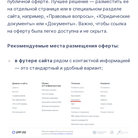
публичной оферте. Лучшее решение — разместить ее
на отдельной странице или в специальном разделе
сайта, например, «Правовые вопросы», «Юридические
документы» или «Документы». Важно, чтобы ссылка
на оферту была легко доступна и не скрыта.
Рекомендуемые места размещения оферты:
в футере сайта
рядом с контактной информацией
— это стандартный и удобный вариант;