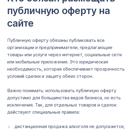
публичную оферту на
сайте
Публичную оферту обязаны публиковать все
организации и предприниматели, предлагающие
товары или услуги через интернет, социальные сети
или мобильные приложения. Это юридическая
необходимость, которая обеспечивает прозрачность
условий сделки и защиту обеих сторон.
Важно понимать: использовать публичную оферту
допустимо для большинства видов бизнеса, но есть
исключения. Так, для отдельных товаров и сделок
действуют специальные правила:
дистанционная продажа алкоголя не допускается,