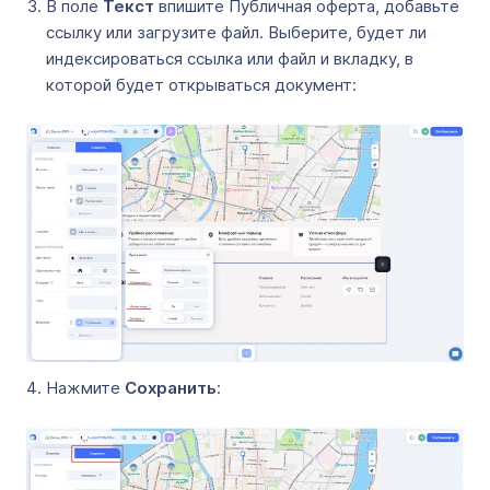
В поле
Текст
впишите Публичная оферта, добавьте
ссылку или загрузите файл. Выберите, будет ли
индексироваться ссылка или файл и вкладку, в
которой будет открываться документ:
Нажмите
Сохранить
: