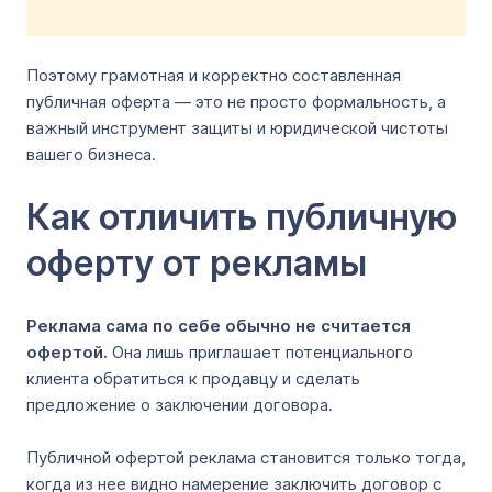
Поэтому грамотная и корректно составленная
публичная оферта — это не просто формальность, а
важный инструмент защиты и юридической чистоты
вашего бизнеса.
Как отличить публичную
оферту от рекламы
Реклама сама по себе обычно не считается
офертой.
Она лишь приглашает потенциального
клиента обратиться к продавцу и сделать
предложение о заключении договора.
Публичной офертой реклама становится только тогда,
когда из нее видно намерение заключить договор с