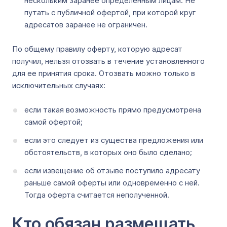
нескольким заранее определенным лицам. Не
путать с публичной офертой, при которой круг
адресатов заранее не ограничен.
По общему правилу оферту, которую адресат
получил, нельзя отозвать в течение установленного
для ее принятия срока. Отозвать можно только в
исключительных случаях:
если такая возможность прямо предусмотрена
самой офертой;
если это следует из существа предложения или
обстоятельств, в которых оно было сделано;
если извещение об отзыве поступило адресату
раньше самой оферты или одновременно с ней.
Тогда оферта считается неполученной.
Кто обязан размещать