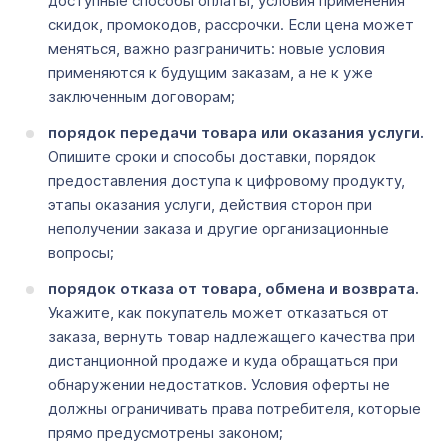
доступные способы оплаты, условия применения
скидок, промокодов, рассрочки. Если цена может
меняться, важно разграничить: новые условия
применяются к будущим заказам, а не к уже
заключенным договорам;
порядок передачи товара или оказания услуги.
Опишите сроки и способы доставки, порядок
предоставления доступа к цифровому продукту,
этапы оказания услуги, действия сторон при
неполучении заказа и другие организационные
вопросы;
порядок отказа от товара, обмена и возврата.
Укажите, как покупатель может отказаться от
заказа, вернуть товар надлежащего качества при
дистанционной продаже и куда обращаться при
обнаружении недостатков. Условия оферты не
должны ограничивать права потребителя, которые
прямо предусмотрены законом;