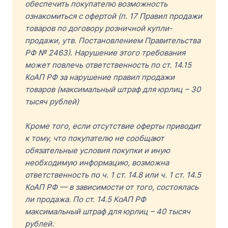
обеспечить покупателю возможность
ознакомиться с офертой (п. 17 Правил продажи
товаров по договору розничной купли-
продажи, утв. Постановлением Правительства
РФ № 2463). Нарушение этого требования
может повлечь ответственность по ст. 14.15
КоАП РФ за нарушение правил продажи
товаров (максимальный штраф для юрлиц – 30
тысяч рублей)
Кроме того, если отсутствие оферты приводит
к тому, что покупателю не сообщают
обязательные условия покупки и иную
необходимую информацию, возможна
ответственность по ч. 1 ст. 14.8 или ч. 1 ст. 14.5
КоАП РФ — в зависимости от того, состоялась
ли продажа. По ст. 14.5 КоАП РФ
максимальный штраф для юрлиц – 40 тысяч
рублей.