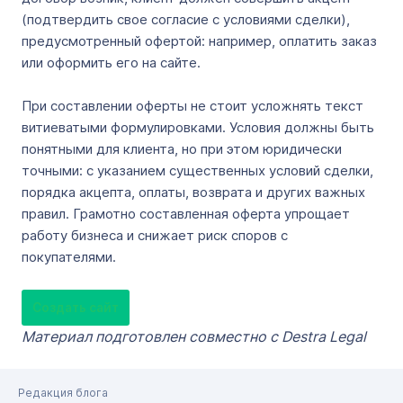
(подтвердить свое согласие с условиями сделки),
предусмотренный офертой: например, оплатить заказ
или оформить его на сайте.
При составлении оферты не стоит усложнять текст
витиеватыми формулировками. Условия должны быть
понятными для клиента, но при этом юридически
точными: с указанием существенных условий сделки,
порядка акцепта, оплаты, возврата и других важных
правил. Грамотно составленная оферта упрощает
работу бизнеса и снижает риск споров с
покупателями.
Создать сайт
Материал подготовлен совместно с Destra Legal
Редакция блога