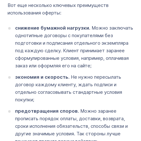
Вот еще несколько ключевых преимуществ
использования оферты:
снижение бумажной нагрузки.
Можно заключать
однотипные договоры с покупателями без
подготовки и подписания отдельного экземпляра
под каждую сделку. Клиент принимает заранее
сформулированные условия, например, оплачивая
заказ или оформляя его на сайте;
экономия и скорость.
Не нужно пересылать
договор каждому клиенту, ждать подписи и
отдельно согласовывать стандартные условия
покупки;
предотвращения споров.
Можно заранее
прописать порядок оплаты, доставки, возврата,
сроки исполнения обязательств, способы связи и
другие значимые условия. Так стороны лучше