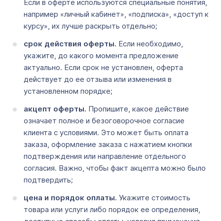
Если в оферте используются специальные понятия,
например «личный кабинет», «подписка», «доступ к
курсу», их лучше раскрыть отдельно;
срок действия оферты.
Если необходимо,
укажите, до какого момента предложение
актуально. Если срок не установлен, оферта
действует до ее отзыва или изменения в
установленном порядке;
акцепт оферты.
Пропишите, какое действие
означает полное и безоговорочное согласие
клиента с условиями. Это может быть оплата
заказа, оформление заказа с нажатием кнопки
подтверждения или направление отдельного
согласия. Важно, чтобы факт акцепта можно было
подтвердить;
цена и порядок оплаты.
Укажите стоимость
товара или услуги либо порядок ее определения,