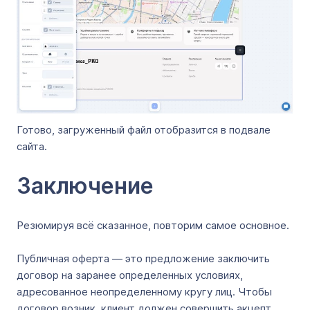
Готово, загруженный файл отобразится в подвале
сайта.
Заключение
Резюмируя всё сказанное, повторим самое основное.
Публичная оферта — это предложение заключить
договор на заранее определенных условиях,
адресованное неопределенному кругу лиц. Чтобы
договор возник, клиент должен совершить акцепт