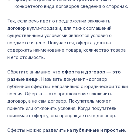
конкретного вида договоров сведения о сторонах.
Так, если речь идет о предложении заключить
договор купли-продажи, для таких соглашений
существенными условиями являются условия о
предмете и цене. Получается, оферта должна
содержать наименование товара, количество товара
и его стоимость.
Обратите внимание, что
оферта и договор — это
разные вещ
и. Называть документ «договор
публичной оферты» неправильно с юридической точки
зрения. Оферта — это предложение заключить
договор, а не сам договор. Покупатель может
принять или отклонить условия. Когда покупатель
принимает оферту, она превращается в договор.
Оферты можно разделить на
публичные
и
простые
.