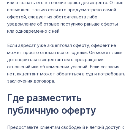
или отозвать его в течение срока для акцепта. Отзыв
возможен, только если это предусмотрено самой
офертой, следует из обстоятельств либо
уведомление об отзыве поступило раньше оферты
или одновременно с ней.
Если адресат уже акцептовал оферту, оферент не
может просто отказаться от сделки. Он может лишь
договориться с акцептантом о прекращении
отношений или об изменении условий. Если согласия
нет, акцептант может обратиться в суд и потребовать
заключения договора.
Где разместить
публичную оферту
Предоставьте клиентам свободный и легкий доступ к