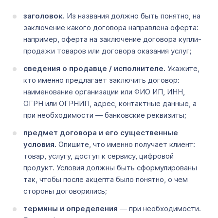
заголовок.
Из названия должно быть понятно, на
заключение какого договора направлена оферта:
например, оферта на заключение договора купли-
продажи товаров или договора оказания услуг;
сведения о продавце / исполнителе.
Укажите,
кто именно предлагает заключить договор:
наименование организации или ФИО ИП, ИНН,
ОГРН или ОГРНИП, адрес, контактные данные, а
при необходимости — банковские реквизиты;
предмет договора и его существенные
условия.
Опишите, что именно получает клиент:
товар, услугу, доступ к сервису, цифровой
продукт. Условия должны быть сформулированы
так, чтобы после акцепта было понятно, о чем
стороны договорились;
термины и определения
— при необходимости.