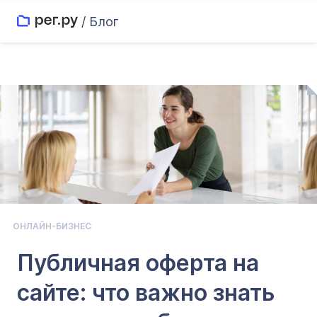
/ Блог
ОНЛАЙН-БИЗНЕС
Публичная оферта на
сайте: что важно знать