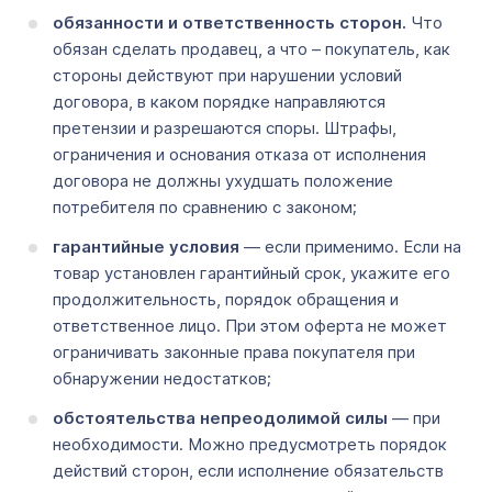
обязанности и ответственность сторон.
Что
обязан сделать продавец, а что – покупатель, как
стороны действуют при нарушении условий
договора, в каком порядке направляются
претензии и разрешаются споры. Штрафы,
ограничения и основания отказа от исполнения
договора не должны ухудшать положение
потребителя по сравнению с законом;
гарантийные условия
— если применимо.
Если на
товар установлен гарантийный срок, укажите его
продолжительность, порядок обращения и
ответственное лицо. При этом оферта не может
ограничивать законные права покупателя при
обнаружении недостатков;
обстоятельства непреодолимой силы
— при
необходимости. Можно предусмотреть порядок
действий сторон, если исполнение обязательств