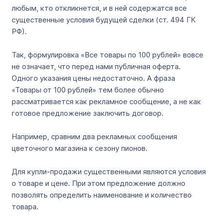
любым, кто откликнется, и в ней содержатся все
существенные условия будущей сделки (ст. 494 ГК
РФ).
Так, формулировка «Все товары по 100 рублей» вовсе
не означает, что перед нами публичная оферта.
Одного указания цены недостаточно. А фраза
«Товары от 100 рублей» тем более обычно
рассматривается как рекламное сообщение, а не как
готовое предложение заключить договор.
Например, сравним два рекламных сообщения
цветочного магазина к сезону пионов.
Для купли-продажи существенными являются условия
о товаре и цене. При этом предложение должно
позволять определить наименование и количество
товара.