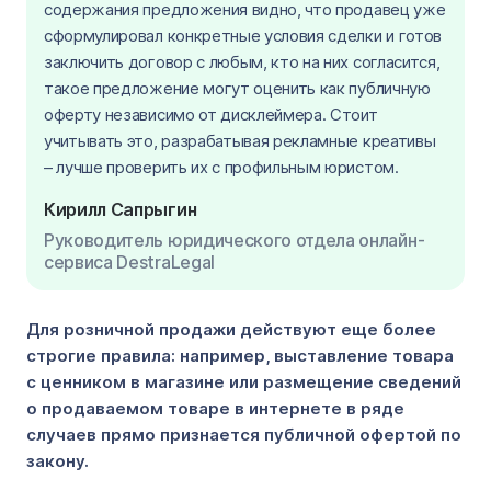
содержания предложения видно, что продавец уже
сформулировал конкретные условия сделки и готов
заключить договор с любым, кто на них согласится,
такое предложение могут оценить как публичную
оферту независимо от дисклеймера. Стоит
учитывать это, разрабатывая рекламные креативы
– лучше проверить их с профильным юристом.
Кирилл Сапрыгин
Руководитель юридического отдела онлайн-
сервиса DestraLegal
Для розничной продажи действуют еще более
строгие правила: например, выставление товара
с ценником в магазине или размещение сведений
о продаваемом товаре в интернете в ряде
случаев прямо признается публичной офертой по
закону.