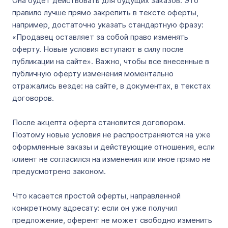
Она будет действовать для будущих заказов. Это
правило лучше прямо закрепить в тексте оферты,
например, достаточно указать стандартную фразу:
«Продавец оставляет за собой право изменять
оферту. Новые условия вступают в силу после
публикации на сайте». Важно, чтобы все внесенные в
публичную оферту изменения моментально
отражались везде: на сайте, в документах, в текстах
договоров.
После акцепта оферта становится договором.
Поэтому новые условия не распространяются на уже
оформленные заказы и действующие отношения, если
клиент не согласился на изменения или иное прямо не
предусмотрено законом.
Что касается простой оферты, направленной
конкретному адресату: если он уже получил
предложение, оферент не может свободно изменить