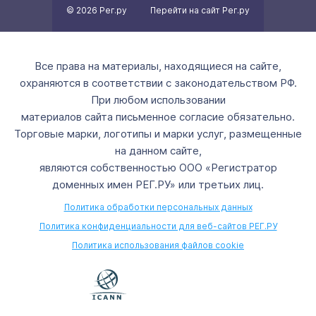
© 2026 Рег.ру
Перейти на сайт Рег.ру
Все права на материалы, находящиеся на сайте,
охраняются в соответствии с законодательством РФ.
При любом использовании
материалов сайта письменное согласие обязательно.
Торговые марки, логотипы и марки услуг, размещенные
на данном сайте,
являются собственностью ООО «Регистратор
доменных имен РЕГ.РУ» или третьих лиц.
Политика обработки персональных данных
Политика конфиденциальности для веб-сайтов РЕГ.РУ
Политика использования файлов cookie