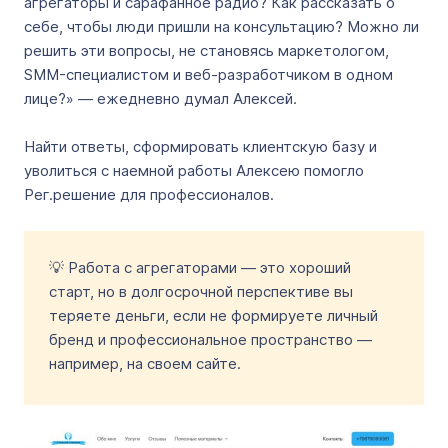
агрегаторы и сарафанное радио? Как рассказать о
себе, чтобы люди пришли на консультацию? Можно ли
решить эти вопросы, не становясь маркетологом,
SMM-специалистом и веб-разработчиком в одном
лице?» — ежедневно думал Алексей.
Найти ответы, сформировать клиентскую базу и
уволиться с наемной работы Алексею помогло
Рег.решение для профессионалов.
💡 Работа с агрегаторами — это хороший
старт, но в долгосрочной перспективе вы
теряете деньги, если не формируете личный
бренд и профессиональное пространство —
например, на своем сайте.