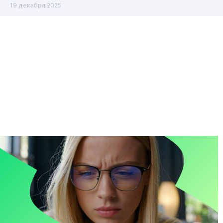
19 декабря 2025