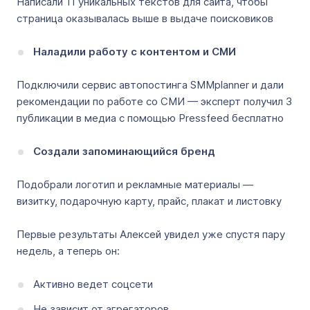
Написали 11 уникальных текстов для сайта, чтобы
страница оказывалась выше в выдаче поисковиков
Наладили работу с контентом и СМИ
Подключили сервис автопостинга SMMplanner и дали
рекомендации по работе со СМИ — эксперт получил 3
публикации в медиа с помощью Pressfeed бесплатно
Создали запоминающийся бренд
Подобрали логотип и рекламные материалы —
визитку, подарочную карту, прайс, плакат и листовку
Первые результаты Алексей увидел уже спустя пару
недель, а теперь он:
Активно ведет соцсети
Не зависит от агрегаторов