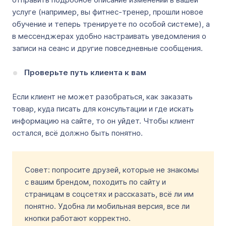
услуге (например, вы фитнес-тренер, прошли новое
обучение и теперь тренируете по особой системе), а
в мессенджерах удобно настраивать уведомления о
записи на сеанс и другие повседневные сообщения.
Проверьте путь клиента к вам
Если клиент не может разобраться, как заказать
товар, куда писать для консультации и где искать
информацию на сайте, то он уйдет. Чтобы клиент
остался, всё должно быть понятно.
Совет: попросите друзей, которые не знакомы
с вашим брендом, походить по сайту и
страницам в соцсетях и рассказать, всё ли им
понятно. Удобна ли мобильная версия, все ли
кнопки работают корректно.