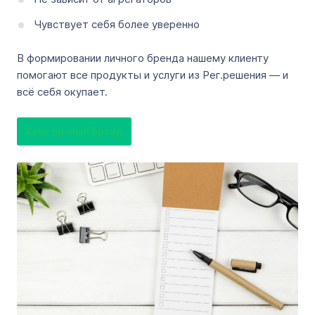
Чувствует себя более уверенно
В формировании личного бренда нашему клиенту
помогают все продукты и услуги из Рег.решения — и
всё себя окупает.
Хочу личный бренд