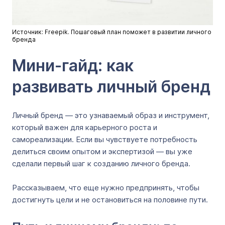
Источник: Freepik. Пошаговый план поможет в развитии личного
бренда
Мини-гайд: как
развивать личный бренд
Личный бренд — это узнаваемый образ и инструмент,
который важен для карьерного роста и
самореализации. Если вы чувствуете потребность
делиться своим опытом и экспертизой — вы уже
сделали первый шаг к созданию личного бренда.
Рассказываем, что еще нужно предпринять, чтобы
достигнуть цели и не остановиться на половине пути.