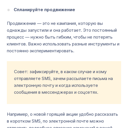
Спланируйте продвижение
Продвижение — это не кампания, которую вы
однажды запустили и она работает. Это постоянный
процесс — нужно быть гибким, чтобы не потерять
клиентов. Важно использовать разные инструменты и
постоянно экспериментировать.
Совет: зафиксируйте, в каком случае и кому
отправляете SMS, зачем рассылаете письма на
электронную почту и когда используете
сообщения в мессенджерах и соцсетях.
Например, о новой горящей акции удобно рассказать
в коротком SMS, по электронной почте можно
отправить подробное описание изменений в вашей