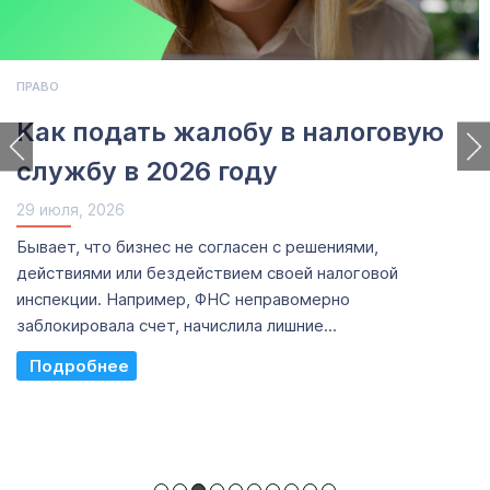
ПРАВО
Как подать жалобу в налоговую
службу в 2026 году
29 июля, 2026
Бывает, что бизнес не согласен с решениями,
действиями или бездействием своей налоговой
инспекции. Например, ФНС неправомерно
заблокировала счет, начислила лишние...
Read More