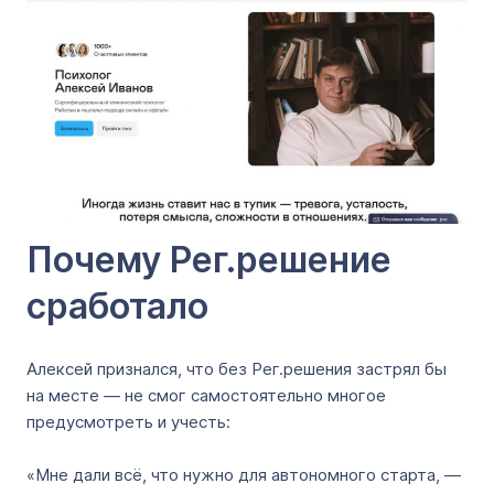
Почему Рег.решение
сработало
Алексей признался, что без Рег.решения застрял бы
на месте — не смог самостоятельно многое
предусмотреть и учесть:
«Мне дали всё, что нужно для автономного старта, —