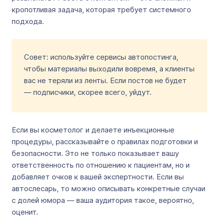
кропотливая задача, которая требует системного
подхода.
Совет: используйте сервисы автопостинга,
чтобы материалы выходили вовремя, а клиенты
вас не теряли из ленты. Если постов не будет
— подписчики, скорее всего, уйдут.
Если вы косметолог и делаете инъекционные
процедуры, рассказывайте о правилах подготовки и
безопасности. Это не только показывает вашу
ответственность по отношению к пациентам, но и
добавляет очков к вашей экспертности. Если вы
автослесарь, то можно описывать конкретные случаи
с долей юмора — ваша аудитория такое, вероятно,
оценит.