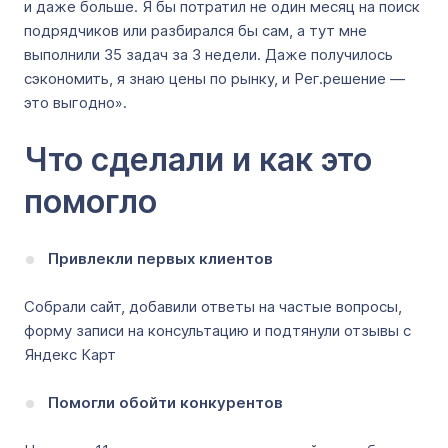
и даже больше. Я бы потратил не один месяц на поиск
подрядчиков или разбирался бы сам, а тут мне
выполнили 35 задач за 3 недели. Даже получилось
сэкономить, я знаю цены по рынку, и Рег.решение —
это выгодно».
Что сделали и как это
помогло
Привлекли первых клиентов
Собрали сайт, добавили ответы на частые вопросы,
форму записи на консультацию и подтянули отзывы с
Яндекс Карт
Помогли обойти конкурентов