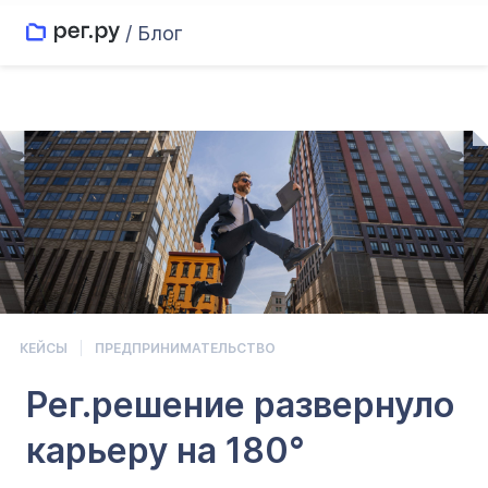
/ Блог
КЕЙСЫ
ПРЕДПРИНИМАТЕЛЬСТВО
Рег.решение развернуло
карьеру на 180°