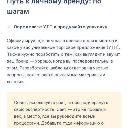
Путь к личному бренду: по
шагам
Определите УТП и продумайте упаковку
Сформулируйте, в чём ваша ценность для клиентов и
какое у вас уникальное торговое предложение (УТП).
Также нужно поработать с тем, как выглядит и звучит
ваш бренд — хорошо, когда вы последовательны в
этом. Разработайте шаблоны ответов на частые
вопросы, подготовьте рекламные материалы и
логотип.
Совет: используйте сайт, чтобы подчеркнуть
свою экспертность. Сайт — это не прошлый
век, а место, где вы руководите всеми
процессами. Добавьте туда информацию о