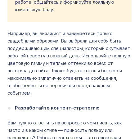
работе, общайтесь и формируйте лояльную
клиентскую базу.
Например, вы визажист и занимаетесь только
свадебными образами. Вы выбрали для себя быть
поддерживающим специалистом, который окутывает
заботой невесту в важный день. Используйте нежную
цветовую гамму и теплые оттенки во всём: от
логотипа до сайта. Также будьте готовы быстро и
максимально эмпатично отвечать на сообщения,
чтобы невесты не нервничали перед важным
событием.
Разработайте контент-стратегию
Вам нужно ответить на вопросы: о чём писать, как
часто и в каком стиле — приносить пользу или
развлекать? Работа с контентом — это сложная и