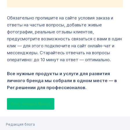
Обязательно пропишите на сайте условия заказа и
ответы на частые вопросы, добавьте живые
фотографии, реальные отзывы клиентов,
предусмотрите возможность связаться с вами в один
клик — для этого подключите на сайт онлайн-чат и
мессенджеры. Старайтесь отвечать на вопросы
оперативно: до 10 минут на ответ — оптимально.
Все нужные продукты и услуги для развития
личного бренда мы собрали в одном месте — в
Рег.решении для профессионалов.
Хочу личный бренд
Редакция блога