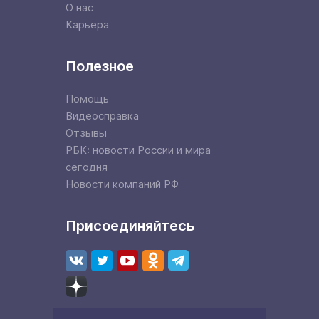
О нас
Карьера
Полезное
Помощь
Видеосправка
Отзывы
РБК: новости России и мира
сегодня
Новости компаний РФ
Присоединяйтесь