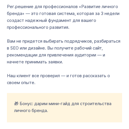
Рег.решение для профессионалов «Развитие личного
бренда» — это готовая система, которая за 3 недели
создаст надежный фундамент для вашего
профессионального развития.
Вам не придется выбирать подрядчиков, разбираться
в SEO или дизайне. Вы получите рабочий сайт,
рекомендации для привлечения аудитории — и
начнете принимать заявки.
Наш клиент все проверил — и готов рассказать о
своем опыте.
🎁 Бонус: дарим мини-гайд для строительства
личного бренда.