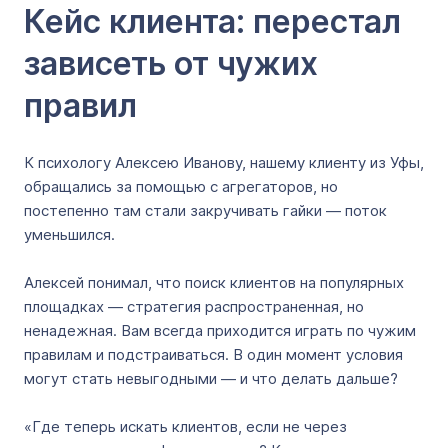
Кейс клиента: перестал
зависеть от чужих
правил
К психологу Алексею Иванову, нашему клиенту из Уфы,
обращались за помощью с агрегаторов, но
постепенно там стали закручивать гайки — поток
уменьшился.
Алексей понимал, что поиск клиентов на популярных
площадках — стратегия распространенная, но
ненадежная. Вам всегда приходится играть по чужим
правилам и подстраиваться. В один момент условия
могут стать невыгодными — и что делать дальше?
«Где теперь искать клиентов, если не через