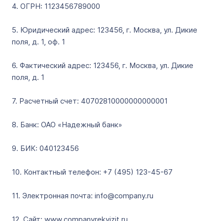
4. ОГРН: 1123456789000
5. Юридический адрес: 123456, г. Москва, ул. Дикие
поля, д. 1, оф. 1
6. Фактический адрес: 123456, г. Москва, ул. Дикие
поля, д. 1
7. Расчетный счет: 40702810000000000001
8. Банк: ОАО «Надежный банк»
9. БИК: 040123456
10. Контактный телефон: +7 (495) 123-45-67
11. Электронная почта: info@company.ru
12. Сайт: www.companyrekvizit.ru