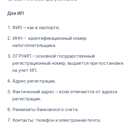
Для ИП
ФИО – как в паспорте.
ИНН – идентификационный номер
налогоплательщика.
ОГРНИП – основной государственный
регистрационный номер, выдается при постановке
на учет ИП.
Адрес регистрации.
Фактический адрес – если отличается от адреса
регистрации.
Реквизиты банковского счета.
Контакты: телефон и электронная почта.