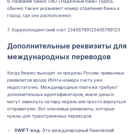
6. Название банка: ОАО «Надежный банк» (здесь
обычно также указывают номер отделения банка и
город, где оно расположено)
7. Корреспондентский счет 23456789123456789123
Дополнительные реквизиты для
международных переводов
Когда бизнес выходит за пределы России, привычных
реквизитов вроде ИНН и номера счета уже
недостаточно. Международные платежи требуют
дополнительных идентификаторов, иначе деньги
могут зависнуть на пару недель или просто вернуться
отправителю. Вот ключевые реквизиты, которые
нужны для трансграничных переводов.
SWIFT-код.
Это международный банковский