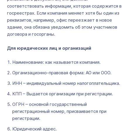
соответствовать информации, которая содержится в
госреестрах. Если компания меняет хотя бы один из
реквизитов, например, офис переезжает в новое
здание, она обязана уведомить об этом участников
договора и госорганы.
Для юридических лиц и организаций
Наименование: как называется компания.
Организационно-правовая форма: АО или ООО.
ИНН – индивидуальный номер налогоплательщика.
КПП – Выдается организации при регистрации.
ОГРН – основной государственный
регистрационный номер, присваивается при
регистрации.
Юридический адрес.