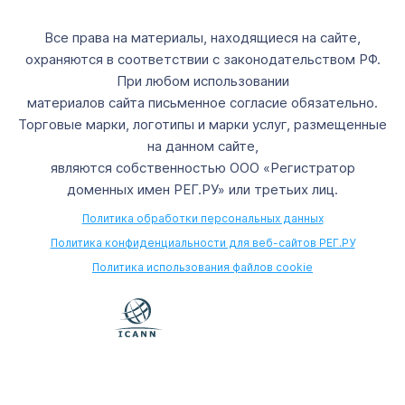
Все права на материалы, находящиеся на сайте,
охраняются в соответствии с законодательством РФ.
При любом использовании
материалов сайта письменное согласие обязательно.
Торговые марки, логотипы и марки услуг, размещенные
на данном сайте,
являются собственностью ООО «Регистратор
доменных имен РЕГ.РУ» или третьих лиц.
Политика обработки персональных данных
Политика конфиденциальности для веб-сайтов РЕГ.РУ
Политика использования файлов cookie