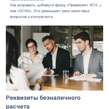
Как исправить: добавьте фразу «Применяет УСН…»
или «ОСНО». Это уменьшает риск налоговых
вопросов у контрагента.
Реквизиты безналичного
расчета