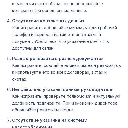
изменения счета обязательно пересылайте
контрагентам обновленные данные.
Отсутствие контактных данных
Как исправить: добавляйте минимум один рабочий
телефон и корпоративный e-mail в каждый
документ. Убедитесь, что указанные контакты
доступны для связи.
Разные реквизиты в разных документах
Как исправить: создайте единый шаблон реквизитов
и используйте его во всех договорах, актах и
счетах.
Неправильно указаны данные руководителя
Как исправить: проверьте полномочия и актуальную
должность подписанта. При изменении директора
обновляйте реквизиты везде.
Отсутствие указания на систему
налогообложения