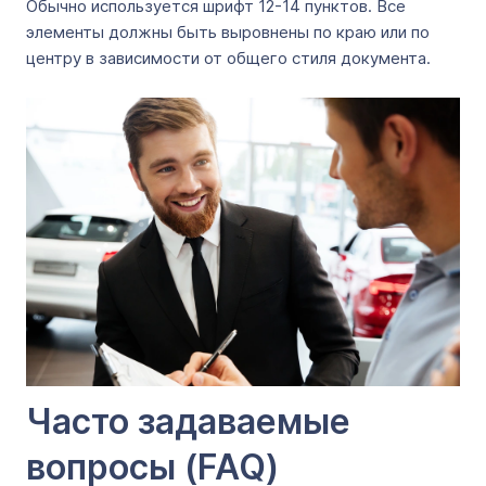
Обычно используется шрифт 12-14 пунктов. Все
элементы должны быть выровнены по краю или по
центру в зависимости от общего стиля документа.
Часто задаваемые
вопросы (FAQ)