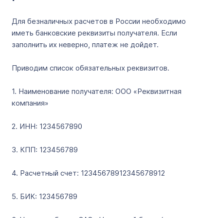
Для безналичных расчетов в России необходимо
иметь банковские реквизиты получателя. Если
заполнить их неверно, платеж не дойдет.
Приводим список обязательных реквизитов.
1. Наименование получателя: ООО «Реквизитная
компания»
2. ИНН: 1234567890
3. КПП: 123456789
4. Расчетный счет: 12345678912345678912
5. БИК: 123456789