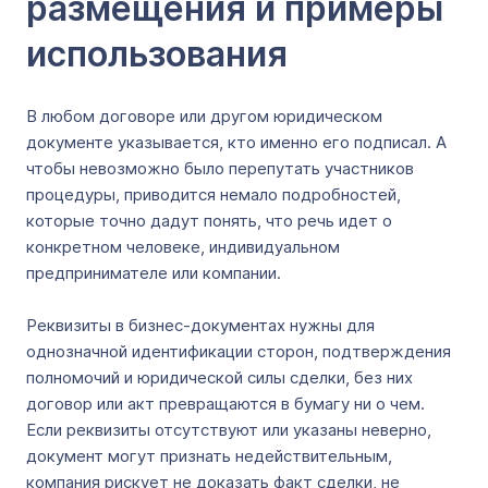
размещения и примеры
использования
В любом договоре или другом юридическом
документе указывается, кто именно его подписал. А
чтобы невозможно было перепутать участников
процедуры, приводится немало подробностей,
которые точно дадут понять, что речь идет о
конкретном человеке, индивидуальном
предпринимателе или компании.
Реквизиты в бизнес-документах нужны для
однозначной идентификации сторон, подтверждения
полномочий и юридической силы сделки, без них
договор или акт превращаются в бумагу ни о чем.
Если реквизиты отсутствуют или указаны неверно,
документ могут признать недействительным,
компания рискует не доказать факт сделки, не