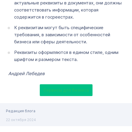
актуальные реквизиты в документах, они должны
соответствовать информации, которая
содержится в госреестрах.
К реквизитам могут быть специфические
требования, в зависимости от особенностей
бизнеса или сферы деятельности.
Реквизиты оформляются в едином стиле, одним
шрифтом и размером текста.
Андрей Лебедев
Сервисы для бизнеса
Редакция блога
22 октября 2024