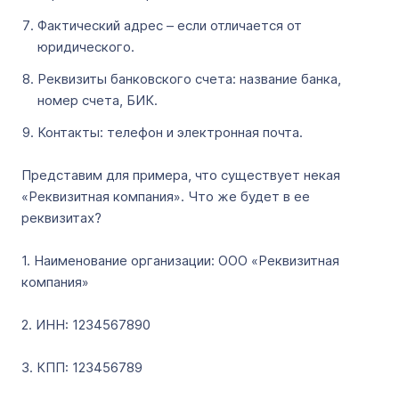
Фактический адрес – если отличается от
юридического.
Реквизиты банковского счета: название банка,
номер счета, БИК.
Контакты: телефон и электронная почта.
Представим для примера, что существует некая
«Реквизитная компания». Что же будет в ее
реквизитах?
1. Наименование организации: ООО «Реквизитная
компания»
2. ИНН: 1234567890
3. КПП: 123456789