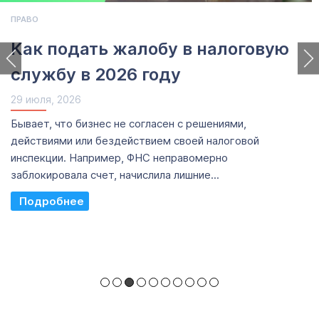
ПРАВО
Как подать жалобу в налоговую
службу в 2026 году
29 июля, 2026
Бывает, что бизнес не согласен с решениями,
действиями или бездействием своей налоговой
инспекции. Например, ФНС неправомерно
заблокировала счет, начислила лишние...
Read More