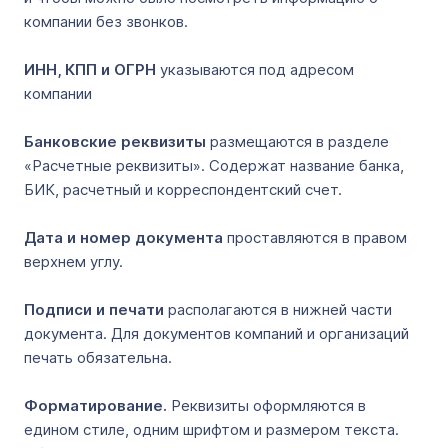
компании без звонков.
ИНН, КПП и ОГРН
указываются под адресом
компании
Банковские реквизиты
размещаются в разделе
«Расчетные реквизиты». Содержат название банка,
БИК, расчетный и корреспондентский счет.
Дата и номер документа
проставляются в правом
верхнем углу.
Подписи и печати
располагаются в нижней части
документа. Для документов компаний и организаций
печать обязательна.
Форматирование.
Реквизиты оформляются в
едином стиле, одним шрифтом и размером текста.