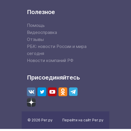
Полезное
Помощь
Видеосправка
Отзывы
РБК: новости России и мира
сегодня
Новости компаний РФ
Присоединяйтесь
© 2026 Рег.ру
Перейти на сайт Рег.ру