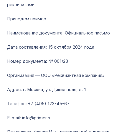
реквизитами.
Приведем пример.
Наименование документа: Официальное письмо
Дата составления: 15 октября 2024 года
Номер документа: № 001/23
Организация — ООО «Реквизитная компания»
Адрес: г. Москва, ул. Дикие поля, д. 1
Телефон: +7 (495) 123-45-67
E-mail: info@primer.ru
Подписант: Иванов И.И., генеральный директор.