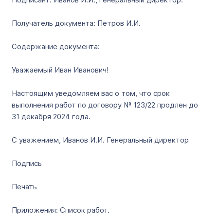
Получатель документа: Петров И.И.
Содержание документа:
Уважаемый Иван Иванович!
Настоящим уведомляем вас о том, что срок
выполнения работ по договору № 123/22 продлен до
31 декабря 2024 года.
С уважением, Иванов И.И. Генеральный директор
Подпись
Печать
Приложения: Список работ.