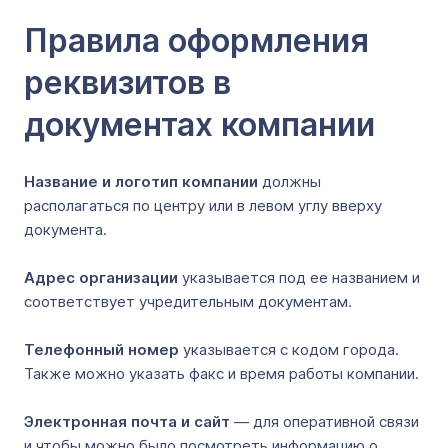
Правила оформления
реквизитов в
документах компании
Название и логотип компании
должны
располагаться по центру или в левом углу вверху
документа.
Адрес организации
указывается под ее названием и
соответствует учредительным документам.
Телефонный номер
указывается с кодом города.
Также можно указать факс и время работы компании.
Электронная почта и сайт
― для оперативной связи
и чтобы можно было посмотреть информацию о