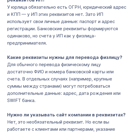
У юрлица обязательно есть ОГРН, юридический адрес
и КПП — у ИП этих реквизитов нет. Зато ИП
использует свои личные данные: паспорт и адрес
регистрации. Банковские реквизиты формируются
одинаково, но счета у ИП как у физлица-
предпринимателя.
Какие реквизиты нужны для перевода физлицу?
Для обычного перевода физическому лицу
достаточно ФИО и номера банковской карты или
счета. В отдельных случаях (например, крупные
суммы между странами) могут потребоваться
дополнительные данные: адрес, дата рождения или
SWIFT банка.
Нужно ли указывать сайт компании в реквизитах?
Нет, это необязательный реквизит. Но если вы
работаете с клиентами или партнерами, указание