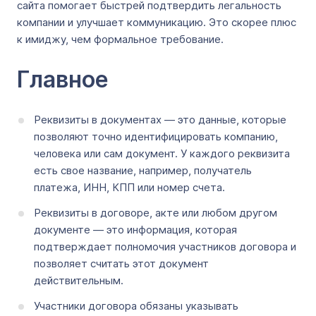
сайта помогает быстрей подтвердить легальность
компании и улучшает коммуникацию. Это скорее плюс
к имиджу, чем формальное требование.
Главное
Реквизиты в документах ― это данные, которые
позволяют точно идентифицировать компанию,
человека или сам документ. У каждого реквизита
есть свое название, например, получатель
платежа, ИНН, КПП или номер счета.
Реквизиты в договоре, акте или любом другом
документе — это информация, которая
подтверждает полномочия участников договора и
позволяет считать этот документ
действительным.
Участники договора обязаны указывать