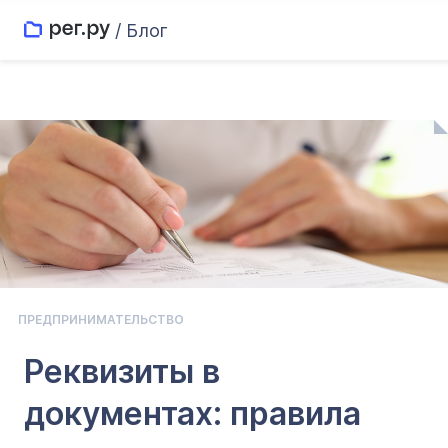
/ Блог
ПРЕДПРИНИМАТЕЛЬСТВО
Реквизиты в
документах: правила