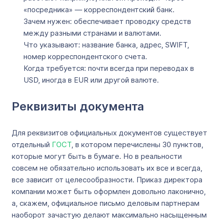
«посредника» — корреспондентский банк.
Зачем нужен: обеспечивает проводку средств
между разными странами и валютами.
Что указывают: название банка, адрес, SWIFT,
номер корреспондентского счета.
Когда требуется: почти всегда при переводах в
USD, иногда в EUR или другой валюте.
Реквизиты документа
Для реквизитов официальных документов существует
отдельный
ГОСТ
, в котором перечислены 30 пунктов,
которые могут быть в бумаге. Но в реальности
совсем не обязательно использовать их все и всегда,
все зависит от целесообразности. Приказ директора
компании может быть оформлен довольно лаконично,
а, скажем, официальное письмо деловым партнерам
наоборот зачастую делают максимально насыщенным