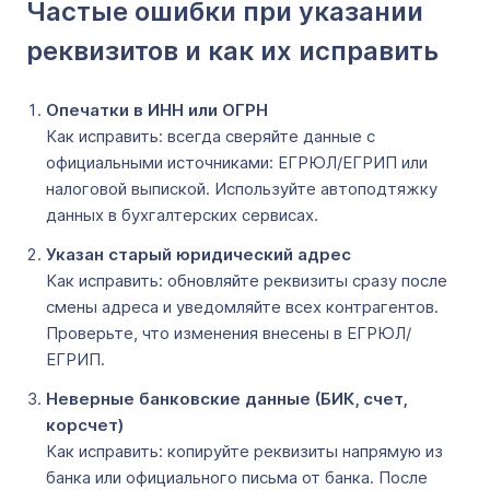
Частые ошибки при указании
реквизитов и как их исправить
Опечатки в ИНН или ОГРН
Как исправить: всегда сверяйте данные с
официальными источниками: ЕГРЮЛ/ЕГРИП или
налоговой выпиской. Используйте автоподтяжку
данных в бухгалтерских сервисах.
Указан старый юридический адрес
Как исправить: обновляйте реквизиты сразу после
смены адреса и уведомляйте всех контрагентов.
Проверьте, что изменения внесены в ЕГРЮЛ/
ЕГРИП.
Неверные банковские данные (БИК, счет,
корсчет)
Как исправить: копируйте реквизиты напрямую из
банка или официального письма от банка. После