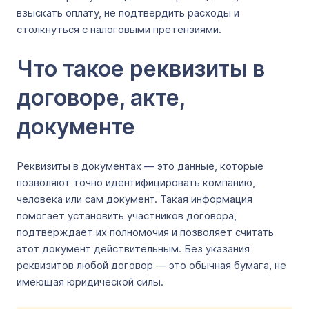
взыскать оплату, не подтвердить расходы и
столкнуться с налоговыми претензиями.
Что такое реквизиты в
договоре, акте,
документе
Реквизиты в документах ― это данные, которые
позволяют точно идентифицировать компанию,
человека или сам документ. Такая информация
помогает установить участников договора,
подтверждает их полномочия и позволяет считать
этот документ действительным. Без указания
реквизитов любой договор ― это обычная бумага, не
имеющая юридической силы.