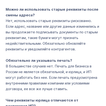
Можно ли использовать старые реквизиты после
смены адреса?
Нет, использовать старые реквизиты рискованно.
Если адрес, название или другие данные изменились и
вы продолжаете подписывать документы по старым
реквизитам, такие бумаги могут признать
недействительными. Обязательно обновляйте
реквизиты и уведомляйте контрагентов.
Обязательно ли указывать печать?
В большинстве случаев нет. Печать для бизнеса в
России не является обязательной, и юрлица, и ИП
могут работать без нее. Если печать предусмотрена
внутренними правилами компании или условиями
договора, ее все же лучше ставить.
Чем реквизиты юрлица отличаются от
реквизитов ИП?