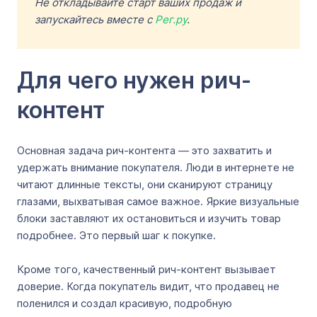
Не откладывайте старт ваших продаж и
запускайтесь вместе с
Рег.ру
.
Для чего нужен рич-
контент
Основная задача рич-контента ― это захватить и
удержать внимание покупателя. Люди в интернете не
читают длинные тексты, они сканируют страницу
глазами, выхватывая самое важное. Яркие визуальные
блоки заставляют их остановиться и изучить товар
подробнее. Это первый шаг к покупке.
Кроме того, качественный рич-контент вызывает
доверие. Когда покупатель видит, что продавец не
поленился и создал красивую, подробную