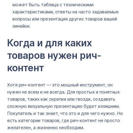
может быть таблица с техническими
характеристиками, ответы на часто задаваемые
вопросы или презентация других товаров вашей
линейки.
Когда и для каких
товаров нужен рич-
контент
Хотя рич-контент ― это мощный инструмент, он
нужен не всем и не всегда. Для простых и понятных
товаров, таких как скрепки или гвозди, создавать
сложную визуальную презентацию будет излишним.
Покупатель и так знает, что это и для чего нужно. Но
есть категории товаров, где рич-контент не просто
желателен, а жизненно необходим.