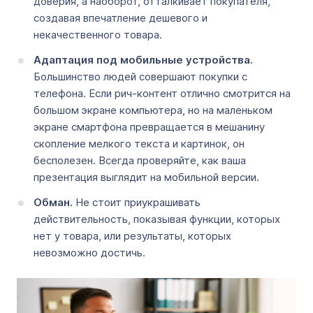
доверия, а наоборот, отталкивает покупателя,
создавая впечатление дешевого и
некачественного товара.
Адаптация под мобильные устройства.
Большинство людей совершают покупки с
телефона. Если рич-контент отлично смотрится на
большом экране компьютера, но на маленьком
экране смартфона превращается в мешанину
скопление мелкого текста и картинок, он
бесполезен. Всегда проверяйте, как ваша
презентация выглядит на мобильной версии.
Обман.
Не стоит приукрашивать
действительность, показывая функции, которых
нет у товара, или результаты, которых
невозможно достичь.