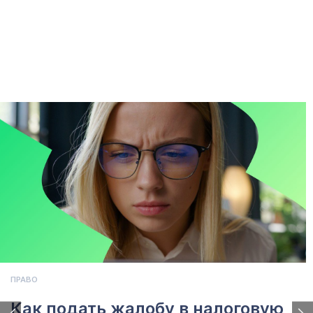
ПРАВО
Как подать жалобу в налоговую