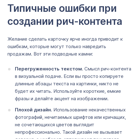
Типичные ошибки при
создании рич-контента
Желание сделать карточку ярче иногда приводит к
ошибкам, которые могут только навредить
продажам. Вот эти подводные камни:
Перегруженность текстом.
Смысл рич-контента
в визуальной подаче. Если вы просто копируете
длинные абзацы текста на картинки, никто не
будет их читать. Используйте короткие, емкие
фразы и делайте акцент на изображении.
Плохой дизайн.
Использование некачественных
фотографий, нечитаемых шрифтов или кричащих,
не сочетающихся цветов выглядит
непрофессионально. Такой дизайн не вызывает