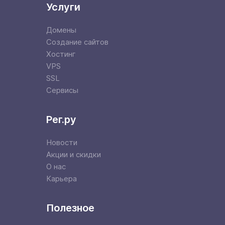
Услуги
Домены
Создание сайтов
Хостинг
VPS
SSL
Сервисы
Рег.ру
Новости
Акции и скидки
О нас
Карьера
Полезное