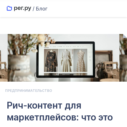
/ Блог
ПРЕДПРИНИМАТЕЛЬСТВО
Рич-контент для
маркетплейсов: что это