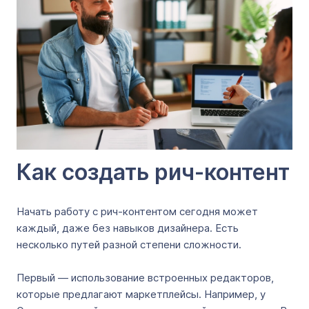
Как создать рич-контент
Начать работу с рич-контентом сегодня может
каждый, даже без навыков дизайнера. Есть
несколько путей разной степени сложности.
Первый ― использование встроенных редакторов,
которые предлагают маркетплейсы. Например, у