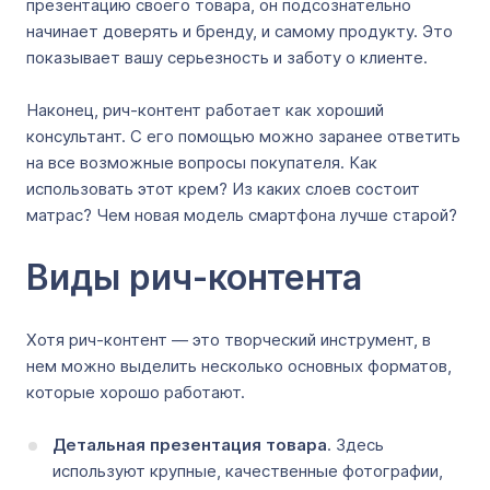
презентацию своего товара, он подсознательно
начинает доверять и бренду, и самому продукту. Это
показывает вашу серьезность и заботу о клиенте.
Наконец, рич-контент работает как хороший
консультант. С его помощью можно заранее ответить
на все возможные вопросы покупателя. Как
использовать этот крем? Из каких слоев состоит
матрас? Чем новая модель смартфона лучше старой?
Виды рич-контента
Хотя рич-контент ― это творческий инструмент, в
нем можно выделить несколько основных форматов,
которые хорошо работают.
Детальная презентация товара
. Здесь
используют крупные, качественные фотографии,