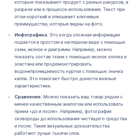
которые показывают продукт с разных ракурсов, в
разрезе или в процессе использования. Текст при
этом короткий и описывает ключевые
преимущества, которые видны на фото.
Инфографика
. Это когда сложная информация
подается в простом и наглядном виде с помощью
схем, иконок и диаграмм. Например, можно
показать состав ткани с помощью иконок хлопка и
эластана или продемонстрировать
водонепроницаемость куртки с помощью значка
капли. Это помогает быстро донести важные
характеристики.
Сравнение
. Можно показать ваш товар рядом с
менее качественным аналогом или использовать
прием «до и после». Например, фотография
сковороды до использования чистящего средства
и после. Такие визуальные доказательства
работают лучше тысячи слов.