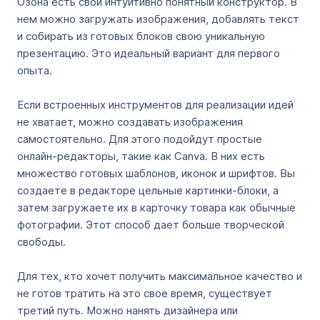
Озона есть свой интуитивно понятный конструктор. В
нем можно загружать изображения, добавлять текст
и собирать из готовых блоков свою уникальную
презентацию. Это идеальный вариант для первого
опыта.
Если встроенных инструментов для реализации идей
не хватает, можно создавать изображения
самостоятельно. Для этого подойдут простые
онлайн-редакторы, такие как Canva. В них есть
множество готовых шаблонов, иконок и шрифтов. Вы
создаете в редакторе цельные картинки-блоки, а
затем загружаете их в карточку товара как обычные
фотографии. Этот способ дает больше творческой
свободы.
Для тех, кто хочет получить максимальное качество и
не готов тратить на это свое время, существует
третий путь. Можно нанять дизайнера или