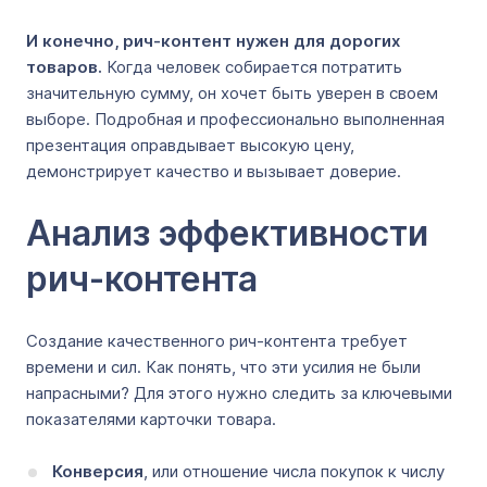
И конечно, рич-контент нужен для дорогих
товаров.
Когда человек собирается потратить
значительную сумму, он хочет быть уверен в своем
выборе. Подробная и профессионально выполненная
презентация оправдывает высокую цену,
демонстрирует качество и вызывает доверие.
Анализ эффективности
рич-контента
Создание качественного рич-контента требует
времени и сил. Как понять, что эти усилия не были
напрасными? Для этого нужно следить за ключевыми
показателями карточки товара.
Конверсия
, или отношение числа покупок к числу