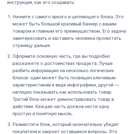
инструкция, как его создавать:
Начните с самого яркого и цепляющего блока. Это
может быть большой красивый баннер с вашим
товаром и главным его преимуществом. Его задача
заинтересовать и заставить человека пролистать
страницу дальше.
Оформите основную часть, где вы подробно
расскажете о достоинствах продукта. Лучше
разбить информацию на несколько логических
блоков: один может быть посвящен ключевым
характеристикам в виде инфографики, другой ―
наглядно показывать как использовать товар.
Третий блок может демонстрировать товар в
действии. Каждая часть должна нести одну
простую и понятную мысль.
Разместите блок, который окончательно убедит
покупателя и закроет оставшиеся вопросы. Это