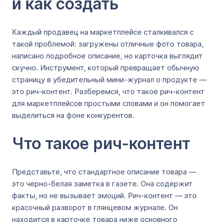
и как создать
Каждый продавец на маркетплейсе сталкивался с
такой проблемой: загружены отличные фото товара,
написано подробное описание, но карточка выглядит
скучно. Инструмент, который превращает обычную
страницу в убедительный мини-журнал о продукте ―
это рич-контент. Разберемся, что такое рич-контент
для маркетплейсов простыми словами и он помогает
выделиться на фоне конкурентов.
Что такое рич-контент
Представьте, что стандартное описание товара ―
это черно-белая заметка в газете. Она содержит
факты, но не вызывает эмоций. Рич-контент ― это
красочный разворот в глянцевом журнале. Он
находится в карточке товара ниже основного