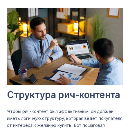
Структура рич-контента
Чтобы рич-контент был эффективным, он должен
иметь логичную структуру, которая ведет покупателя
от интереса к желанию купить. Вот пошаговая