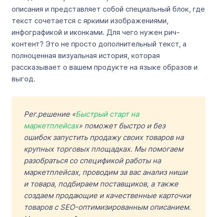
описания и представляет собой специальный блок, где
текст сочетается с яркими изображениями,
инфографикой и иконками. Для чего нужен рич-
контент? Это не просто дополнительный текст, а
полноценная визуальная история, которая
рассказывает о вашем продукте на языке образов и
выгод.
Рег.решение «
Быстрый старт на
маркетплейсах
» поможет быстро и без
ошибок запустить продажу своих товаров на
крупных торговых площадках. Мы помогаем
разобраться со спецификой работы на
маркетплейсах, проводим за вас анализ ниши
и товара, подбираем поставщиков, а также
создаем продающие и качественные карточки
товаров с SEO-оптимизированным описанием.