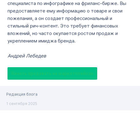
специалиста по инфографике на фриланс-бирже. Вы
предоставляете ему информацию о товаре и свои
пожелания, а он создает профессиональный и
стильный рич-контент. Это требует финансовых
вложений, но часто окупается ростом продаж и
укреплением имиджа бренда.
Андрей Лебедев
Начать продавать на маркетплейсах
Редакция блога
1 сентября 2025