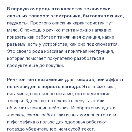
В первую очередь это касается технически
сложных товаров: электроника, бытовая техника,
гаджеты.
Простого описания характеристик тут
мало. С помощью рич-контента можно наглядно
показать как работает та или иная функция, какие
разъемы есть у устройства, как оно подключается.
Это своего рода красивая и понятная инструкция,
которая помогает покупателю разобраться в
продукте еще до покупки.
Рич-контент незаменим для товаров, чей эффект
не очевиден с первого взгляда.
Это косметика,
витамины, спортивное питание, ортопедические
товары. Здесь важно показать результат или
объяснить принцип действия. Изображения «до» и
«после», схемы работы активных компонентов или
инфографика о пользе для здоровья работают
гораздо убедительнее, чем сухой текст.