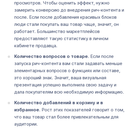
просмотров. Чтобы оценить эффект, нужно
замерить конверсию до внедрения рич-контента и
после. Если после добавления красивых блоков
люди стали покупать ваш товар чаще, значит, он
работает. Большинство маркетплейсов
предоставляют такую статистику в личном
кабинете продавца.
Количество вопросов о товаре
. Если после
запуска рич-контента вам стали задавать меньше
элементарных вопросов о функциях или составе,
это хороший знак. Значит, ваша визуальная
презентация успешно выполнила свою задачу и
дала покупателям всю необходимую информацию.
Количество добавлений в корзину и в
избранное
. Рост этих показателей говорит о том,
что ваш товар стал более привлекательным для
аудитории.