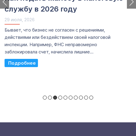
службу в 2026 году
29 июля, 2026
Бывает, что бизнес не согласен с решениями,
действиями или бездействием своей налоговой
инспекции. Например, ФНС неправомерно
заблокировала счет, начислила лишние...
Read More