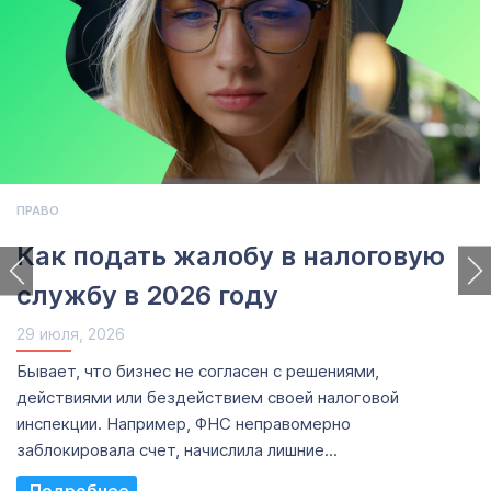
ПРАВО
Как подать жалобу в налоговую
службу в 2026 году
29 июля, 2026
Бывает, что бизнес не согласен с решениями,
действиями или бездействием своей налоговой
инспекции. Например, ФНС неправомерно
заблокировала счет, начислила лишние...
Read More