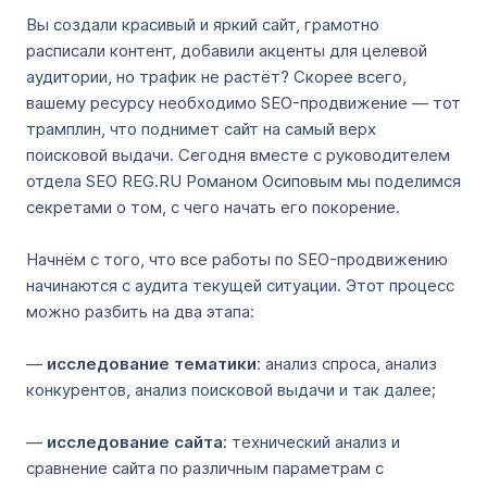
Вы создали красивый и яркий сайт, грамотно
расписали контент, добавили акценты для целевой
аудитории, но трафик не растёт? Скорее всего,
вашему ресурсу необходимо SEO-продвижение — тот
трамплин, что поднимет сайт на самый верх
поисковой выдачи. Сегодня вместе с руководителем
отдела SEO REG.RU Романом Осиповым мы поделимся
секретами о том, с чего начать его покорение.
Начнём с того, что все работы по SEO-продвижению
начинаются с аудита текущей ситуации. Этот процесс
можно разбить на два этапа:
—
исследование тематики
: анализ спроса, анализ
конкурентов, анализ поисковой выдачи и так далее;
—
исследование сайта
: технический анализ и
сравнение сайта по различным параметрам с