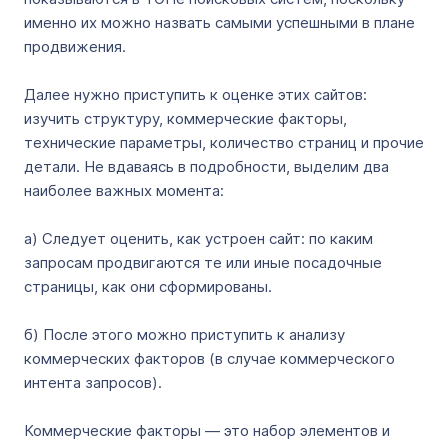
именно их можно назвать самыми успешными в плане
продвижения.
Далее нужно приступить к оценке этих сайтов:
изучить структуру, коммерческие факторы,
технические параметры, количество страниц и прочие
детали. Не вдаваясь в подробности, выделим два
наиболее важных момента:
а) Следует оценить, как устроен сайт: по каким
запросам продвигаются те или иные посадочные
страницы, как они сформированы.
б) После этого можно приступить к анализу
коммерческих факторов (в случае коммерческого
интента запросов).
Коммерческие факторы — это набор элементов и