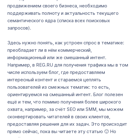
продвижением своего бизнеса, необходимо
поддерживать полноту и актуальность текущего
семантического ядра (списка всех поисковых
запросов).
Здесь нужно понять, как устроен спрос в тематике:
преобладает ли в нём коммерческий,
информационный или же смешанный интент.
Например, в REG.RU для получения трафика мы в том
числе используем блог, где предоставляем
интересный контент и стараемся цеплять
пользователей из смежных тематик: то есть,
ориентируемся на смешанный интент. Блог полезен
ещё и тем, что помимо получения более широкого
охвата, например, за счёт SEO или SMM, мы можем
сконвертировать читателей в своих клиентов,
предоставляя решения для их задач. Это происходит
прямо сейчас, пока вы читаете эту статью 🙂 Но