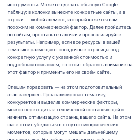
инструменты. Можете сделать обычную Google-
таблицу: в колонки вынесите конкретные сайты, а в
строки — любой элемент, который кажется вам
похожим на коммерческий фактор. Далее пройдитесь
по сайтам, проставьте галочки и проанализируйте
результаты. Например, если все ресурсы в вашей
тематике размещают посадочные страницы под
конкретную услугу с указанной стоимостью и
подробным описанием, то стоит обратить внимание на
этот фактор и применить его на своём сайте.
Спешим порадовать — на этом подготовительный
этап завершён. Проанализировав тематику,
конкурентов и выделив коммерческие факторы,
можно переходить к технической составляющей и
начинать оптимизацию страниц вашего сайта. На этом
шаге стоит убедиться в отсутствии критических
моментов, которые могут мешать дальнейшему
продвижению. Не забудьте проверить сайт на