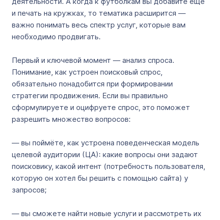
деятельности. А когда к футболкам вы добавите ещё
и печать на кружках, то тематика расширится —
важно понимать весь спектр услуг, которые вам
необходимо продвигать.
Первый и ключевой момент — анализ спроса.
Понимание, как устроен поисковый спрос,
обязательно понадобится при формировании
стратегии продвижения. Если вы правильно
сформулируете и оцифруете спрос, это поможет
разрешить множество вопросов:
— вы поймёте, как устроена поведенческая модель
целевой аудитории (ЦА): какие вопросы они задают
поисковику, какой интент (потребность пользователя,
которую он хотел бы решить с помощью сайта) у
запросов;
— вы сможете найти новые услуги и рассмотреть их