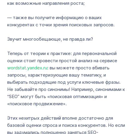
как возможные направления роста;
— также вы получите информацию о ваших
конкурентах с точки зрения поисковых запросов.
Звучит многообещающе, не правда ли?
Теперь от теории к практике: для первоначальной
оценки стоит провести простой анализ на сервисе
wordstat.yandex.ru
: вы можете просто вбивать
запросы, характеризующие вашу тематику, и
выбирать подходящие под услуги ключевые фразы.
Не забывайте про синонимы! Например, синонимами к
“SEO” могут быть «поисковая оптимизация» и
«поисковое продвижение».
Этих нехитрых действий вполне достаточно для
базовой оценки спроса и поиска конкурентов. Но если
вы задумались полноценно заняться SEO-