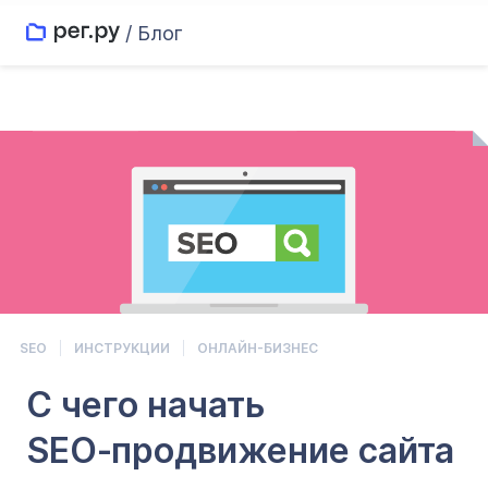
/ Блог
SEO
ИНСТРУКЦИИ
ОНЛАЙН-БИЗНЕС
С чего начать
SEO‑продвижение сайта