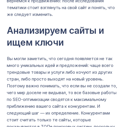
вернёмся к продвижению: после исследования
тематики стоит взглянуть на свой сайт и понять, что
же следует изменить.
Анализируем сайты и
ищем ключи
Вы могли заметить, что сегодня появляется не так
много уникальных идей и предложений: чаще всего
трендовые товары и услуги либо кочуют из других
стран, либо просто выходят на новый уровень.
Поэтому важно понимать, что если вы не создали то,
чего мир доселе не видывал, то все базовые работы
по SEO-оптимизации сводятся к максимальному
приближению вашего сайта к конкурентам. И
следующий шаг — их определение. Конкурентами
стоит считать только те сайты, которые
показываются в ТОПе поисковых систем, поскольку