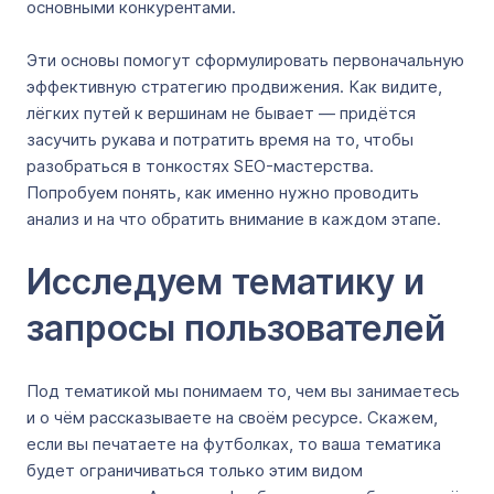
основными конкурентами.
Эти основы помогут сформулировать первоначальную
эффективную стратегию продвижения. Как видите,
лёгких путей к вершинам не бывает — придётся
засучить рукава и потратить время на то, чтобы
разобраться в тонкостях SEO-мастерства.
Попробуем понять, как именно нужно проводить
анализ и на что обратить внимание в каждом этапе.
Исследуем тематику и
запросы пользователей
Под тематикой мы понимаем то, чем вы занимаетесь
и о чём рассказываете на своём ресурсе. Скажем,
если вы печатаете на футболках, то ваша тематика
будет ограничиваться только этим видом