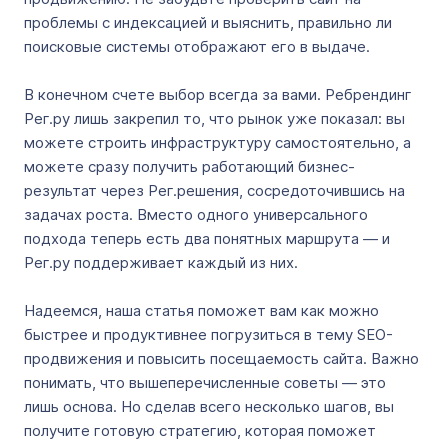
проблемы с индексацией и выяснить, правильно ли
поисковые системы отображают его в выдаче.
В конечном счете выбор всегда за вами. Ребрендинг
Рег.ру лишь закрепил то, что рынок уже показал: вы
можете строить инфраструктуру самостоятельно, а
можете сразу получить работающий бизнес-
результат через Рег.решения, сосредоточившись на
задачах роста. Вместо одного универсального
подхода теперь есть два понятных маршрута — и
Рег.ру поддерживает каждый из них.
Надеемся, наша статья поможет вам как можно
быстрее и продуктивнее погрузиться в тему SEO-
продвижения и повысить посещаемость сайта. Важно
понимать, что вышеперечисленные советы — это
лишь основа. Но сделав всего несколько шагов, вы
получите готовую стратегию, которая поможет