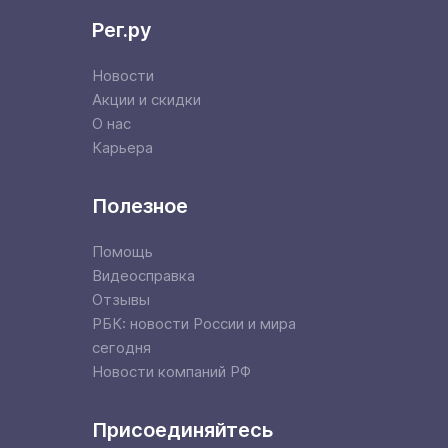
Рег.ру
Новости
Акции и скидки
О нас
Карьера
Полезное
Помощь
Видеосправка
Отзывы
РБК: новости России и мира
сегодня
Новости компаний РФ
Присоединяйтесь