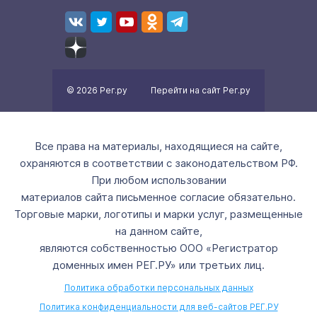
© 2026 Рег.ру
Перейти на сайт Рег.ру
Все права на материалы, находящиеся на сайте,
охраняются в соответствии с законодательством РФ.
При любом использовании
материалов сайта письменное согласие обязательно.
Торговые марки, логотипы и марки услуг, размещенные
на данном сайте,
являются собственностью ООО «Регистратор
доменных имен РЕГ.РУ» или третьих лиц.
Политика обработки персональных данных
Политика конфиденциальности для веб-сайтов РЕГ.РУ