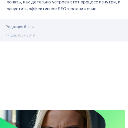
понять, как детально устроен этот процесс изнутри, и
запустить эффективное SEO-продвижение.
Редакция блога
17 декабря 2019