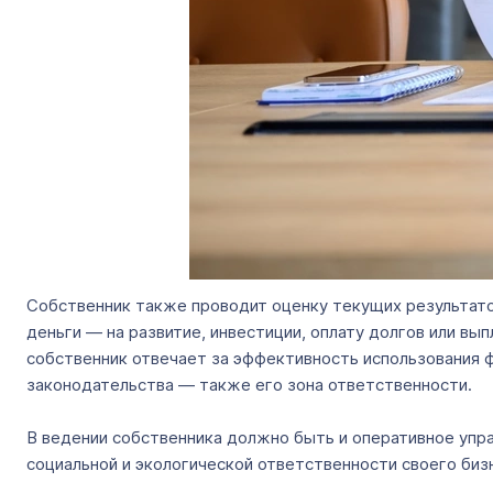
Собственник также проводит оценку текущих результатов
деньги — на развитие, инвестиции, оплату долгов или вы
собственник отвечает за эффективность использования 
законодательства — также его зона ответственности.
В ведении собственника должно быть и оперативное упра
социальной и экологической ответственности своего биз