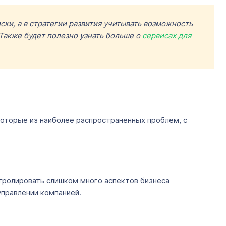
ки, а в стратегии развития учитывать возможность
Также будет полезно узнать больше о
сервисах для
которые из наиболее распространенных проблем, с
тролировать слишком много аспектов бизнеса
управлении компанией.