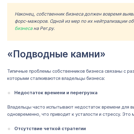
Наконец, собственник бизнеса должен вовремя выявл
форс-мажоров. Одной из мер по их нейтрализации об
бизнеса
на Рег.ру
.
«Подводные камни»
Типичные проблемы собственников бизнеса связаны с раз
которыми сталкиваются владельцы бизнеса:
Недостаток времени и перегрузка
Владельцы часто испытывают недостаток времени для вы
одновременно, что приводит к усталости и стрессу. Это
Отсутствие четкой стратегии