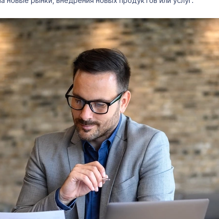
а новые рынки, внедрения новых продуктов или услуг.