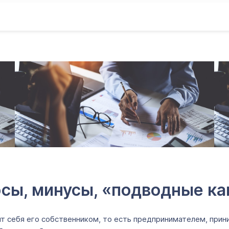
юсы, минусы, «подводные к
т себя его собственником, то есть предпринимателем, прин