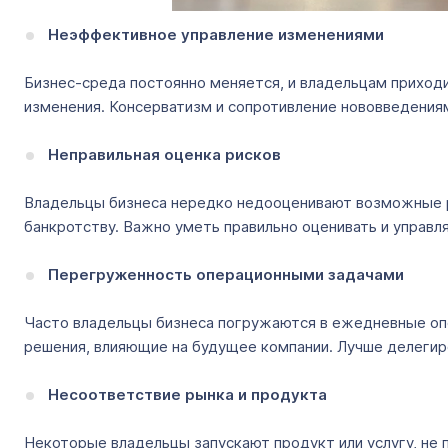
Неэффективное управление изменениями
Бизнес-среда постоянно меняется, и владельцам приход
изменения. Консерватизм и сопротивление нововведения
Неправильная оценка рисков
Владельцы бизнеса нередко недооценивают возможные ри
банкротству. Важно уметь правильно оценивать и управля
Перегруженность операционными задачами
Часто владельцы бизнеса погружаются в ежедневные опе
решения, влияющие на будущее компании. Лучше делеги
Несоответствие рынка и продукта
Некоторые владельцы запускают продукт или услугу, не