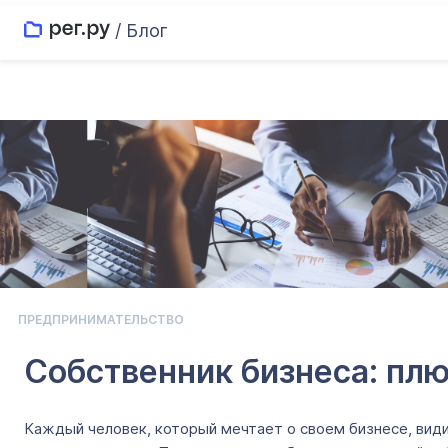
/ Блог
ПРЕДПРИНИМАТЕЛЬСТВО
Собственник бизнеса: пл
Каждый человек, который мечтает о своем бизнесе, види