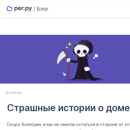
/ Блог
ДОМЕНЫ
Страшные истории о домен
Скоро Хэллоуин, и мы не смогли остаться в стороне от 