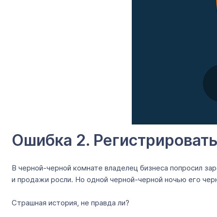
Ошибка 2. Регистрировать
В черной-черной комнате владелец бизнеса попросил за
и продажи росли. Но одной черной-черной ночью его чер
Страшная история, не правда ли?