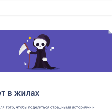
ет в жилах
 для того, чтобы поделиться страшными историями и