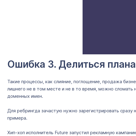
Ошибка 3. Делиться план
Такие процессы, как слияние, поглощение, продажа бизн
лишнего не в том месте и не в то время, можно сломать
доменных имен.
Для ребрингда зачастую нужно зарегистрировать сразу н
примера.
Хип-хоп исполнитель Future запустил рекламную кампанию