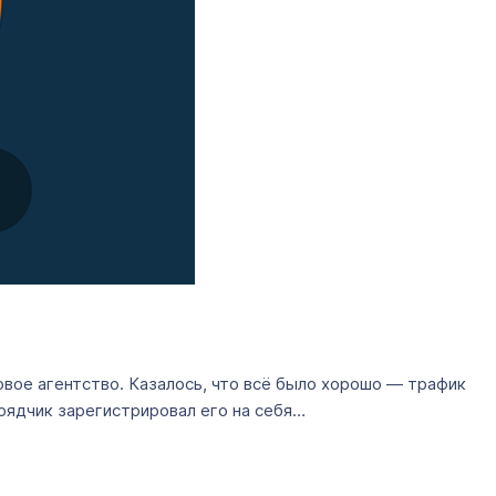
вое агентство. Казалось, что всё было хорошо — трафик
рядчик зарегистрировал его на себя…