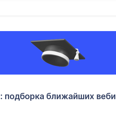
ся: подборка ближайших веб