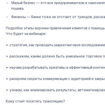
Малый бизнес — это все предприниматели и самозаня
пошива.
Финансы — банки тоже не отстают от трендов, расска
Подробно этапы воронки привлечения клиентов с помощ
Что будет на вебинаре:
➢ стратегия, как проводить маркетинговое исследование
➢ расскажем, каким должно быть уникальное торговое 
➢ научим разрабатывать креативы и эффективный контен
➢ раскроем секреты коммуникации с аудиторией и закры
➢ узнаем, как анализировать результаты, автоматизиров
Кому стоит посетить трансляцию?