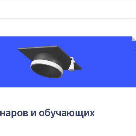
инаров и обучающих