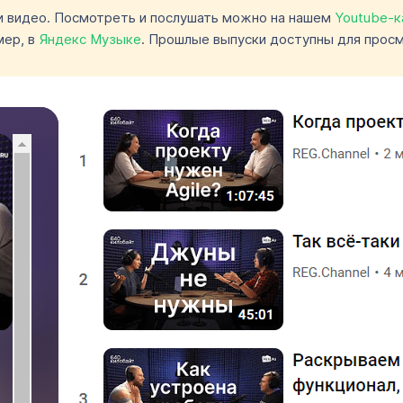
 и видео. Посмотреть и послушать можно на нашем
Youtube-к
мер, в
Яндекс Музыке
. Прошлые выпуски доступны для просм