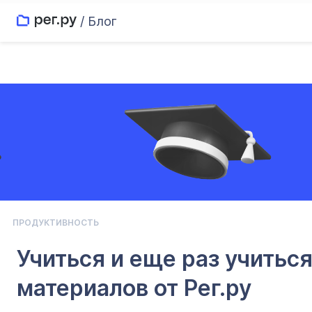
/ Блог
ПРОДУКТИВНОСТЬ
Учиться и еще раз учить
материалов от Рег.ру